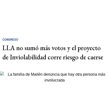
CONGRESO
LLA no sumó más votos y el proyecto
de Inviolabilidad corre riesgo de caerse