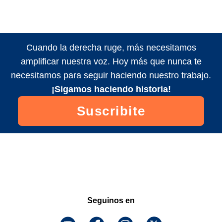
Cuando la derecha ruge, más necesitamos
amplificar nuestra voz. Hoy más que nunca te
necesitamos para seguir haciendo nuestro trabajo.
¡Sigamos haciendo historia!
Suscribite
Seguinos en