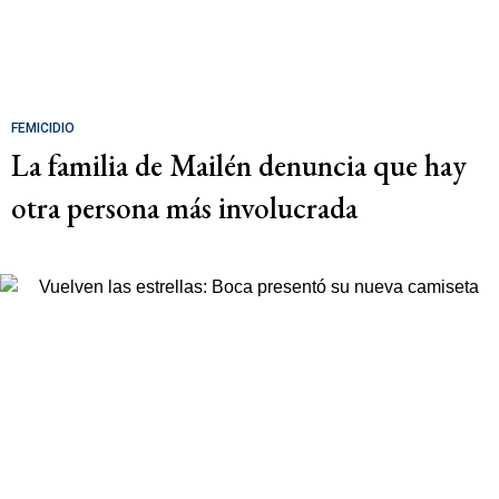
FEMICIDIO
La familia de Mailén denuncia que hay
otra persona más involucrada