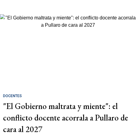
DOCENTES
"El Gobierno maltrata y miente": el
conflicto docente acorrala a Pullaro de
cara al 2027