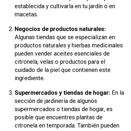
establecida y cultivarla en tu jardín o en
macetas.
Negocios de productos naturales:
Algunas tiendas que se especializan en
productos naturales y hierbas medicinales
pueden vender aceites esenciales de
citronela, velas o productos para el
cuidado de la piel que contienen este
ingrediente.
Supermercados y tiendas de hogar:
En la
sección de jardinería de algunos
supermercados o tiendas de hogar, es
posible que encuentres plantas de
citronela en temporada. También pueden