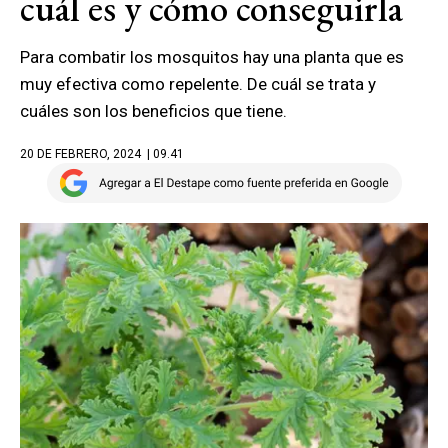
cuál es y cómo conseguirla
Para combatir los mosquitos hay una planta que es
muy efectiva como repelente. De cuál se trata y
cuáles son los beneficios que tiene.
20 DE FEBRERO, 2024
| 09.41