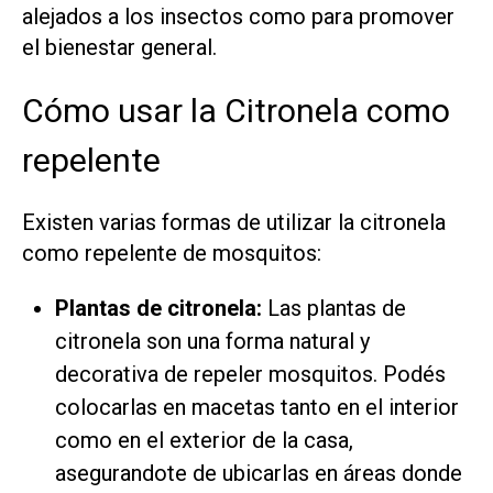
alejados a los insectos como para promover
el bienestar general.
Cómo usar la Citronela como
repelente
Existen varias formas de utilizar la citronela
como repelente de mosquitos:
Plantas de citronela:
Las plantas de
citronela son una forma natural y
decorativa de repeler mosquitos. Podés
colocarlas en macetas tanto en el interior
como en el exterior de la casa,
asegurandote de ubicarlas en áreas donde