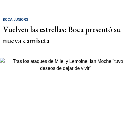
BOCA JUNIORS
Vuelven las estrellas: Boca presentó su
nueva camiseta