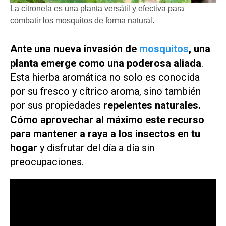
La citronela es una planta versátil y efectiva para
combatir los mosquitos de forma natural.
Ante una nueva invasión de
mosquitos
, una
planta emerge como una poderosa aliada
.
Esta hierba aromática no solo es conocida
por su fresco y cítrico aroma, sino también
por sus propiedades
repelentes naturales.
Cómo aprovechar al máximo este recurso
para mantener a raya a los insectos en tu
hogar
y disfrutar del día a día sin
preocupaciones.