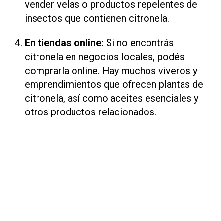
vender velas o productos repelentes de
insectos que contienen citronela.
En tiendas online:
Si no encontrás
citronela en negocios locales, podés
comprarla online. Hay muchos viveros y
emprendimientos que ofrecen plantas de
citronela, así como aceites esenciales y
otros productos relacionados.