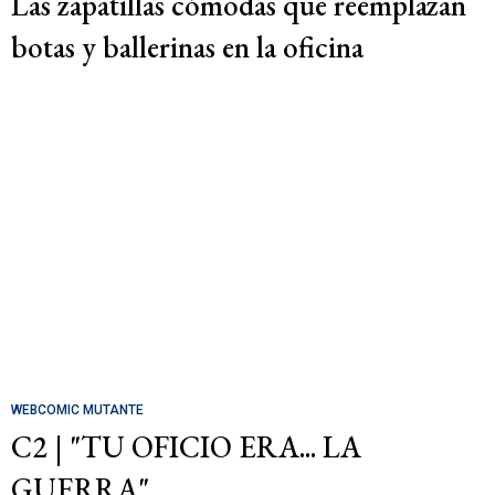
Las zapatillas cómodas que reemplazan
botas y ballerinas en la oficina
WEBCOMIC MUTANTE
C2 | "TU OFICIO ERA... LA
GUERRA"