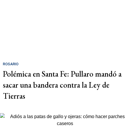
ROSARIO
Polémica en Santa Fe: Pullaro mandó a
sacar una bandera contra la Ley de
Tierras