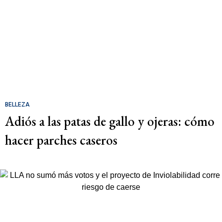
BELLEZA
Adiós a las patas de gallo y ojeras: cómo
hacer parches caseros