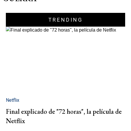
TRENDING
Netflix
Final explicado de "72 horas", la película de
Netflix