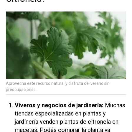
Aprovecha este recurso natural y disfruta del verano sin
preocupaciones.
Viveros y negocios de jardinería:
Muchas
tiendas especializadas en plantas y
jardinería venden plantas de citronela en
macetas. Podés comprar la planta ya