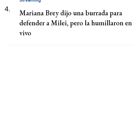
4.
Mariana Brey dijo una burrada para
defender a Milei, pero la humillaron en
vivo