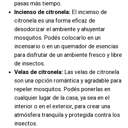
pasas más tiempo.
Incienso de citronela:
El incienso de
citronela es una forma eficaz de
desodorizar el ambiente y ahuyentar
mosquitos. Podés colocarlo en un
incensario o en un quemador de esencias
para disfrutar de un ambiente fresco y libre
de insectos.
Velas de citronela:
Las velas de citronela
son una opción romántica y agradable para
repeler mosquitos. Podés ponerlas en
cualquier lugar de la casa, ya sea en el
interior o en el exterior, para crear una
atmósfera tranquila y protegida contra los
insectos.