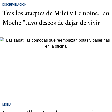
DISCRIMINACIÓN
Tras los ataques de Milei y Lemoine, Ian
Moche "tuvo deseos de dejar de vivir"
MODA