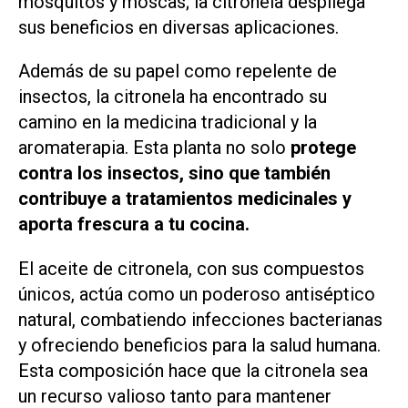
mosquitos y moscas; la citronela despliega
sus beneficios en diversas aplicaciones.
Además de su papel como repelente de
insectos, la citronela ha encontrado su
camino en la medicina tradicional y la
aromaterapia. Esta planta no solo
protege
contra los insectos, sino que también
contribuye a tratamientos medicinales y
aporta frescura a tu cocina.
El aceite de citronela, con sus compuestos
únicos, actúa como un poderoso antiséptico
natural, combatiendo infecciones bacterianas
y ofreciendo beneficios para la salud humana.
Esta composición hace que la citronela sea
un recurso valioso tanto para mantener