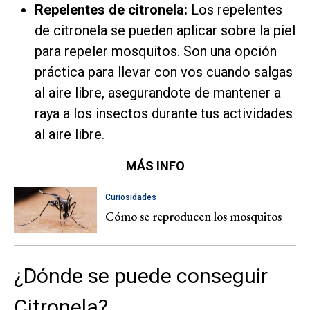
Repelentes de citronela:
Los repelentes
de citronela se pueden aplicar sobre la piel
para repeler mosquitos. Son una opción
práctica para llevar con vos cuando salgas
al aire libre, asegurandote de mantener a
raya a los insectos durante tus actividades
al aire libre.
MÁS INFO
Curiosidades
Cómo se reproducen los mosquitos
¿Dónde se puede conseguir
Citronela?