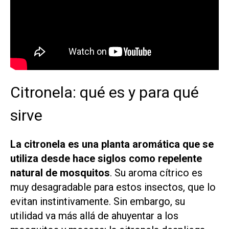
Citronela: qué es y para qué
sirve
La citronela
es una planta aromática que se
utiliza desde hace siglos como repelente
natural de mosquitos
. Su aroma cítrico es
muy desagradable para estos insectos, que lo
evitan instintivamente. Sin embargo, su
utilidad va más allá de ahuyentar a los