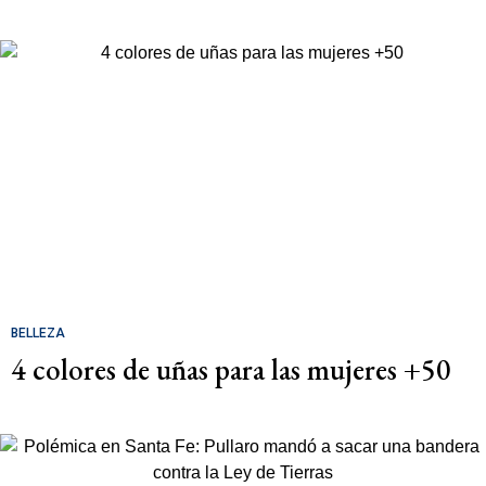
BELLEZA
4 colores de uñas para las mujeres +50