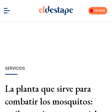
EN VIVO
SERVICIOS
La planta que sirve para
combatir los mosquitos: