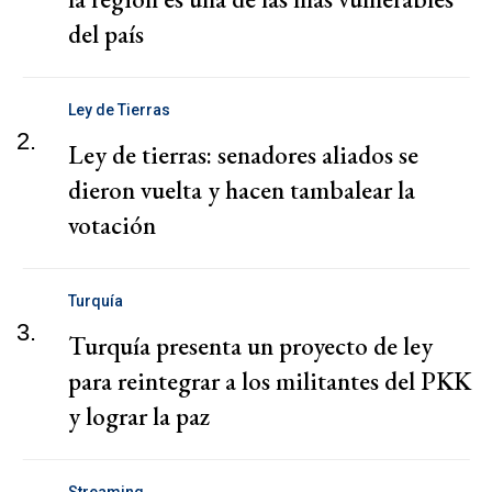
del país
Ley de Tierras
2.
Ley de tierras: senadores aliados se
dieron vuelta y hacen tambalear la
votación
Turquía
3.
Turquía presenta un proyecto de ley
para reintegrar a los militantes del PKK
y lograr la paz
Streaming