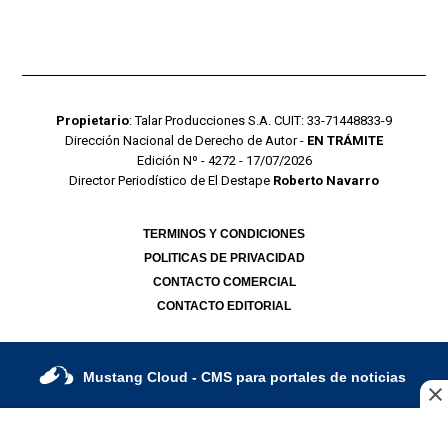
Propietario
: Talar Producciones S.A. CUIT: 33-71448833-9
Dirección Nacional de Derecho de Autor -
EN TRÁMITE
Edición Nº - 4272 - 17/07/2026
Director Periodístico de El Destape
Roberto Navarro
TERMINOS Y CONDICIONES
POLITICAS DE PRIVACIDAD
CONTACTO COMERCIAL
CONTACTO EDITORIAL
Mustang Cloud
- CMS para portales de noticias