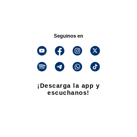
Seguinos en
¡Descarga la app y
escuchanos!