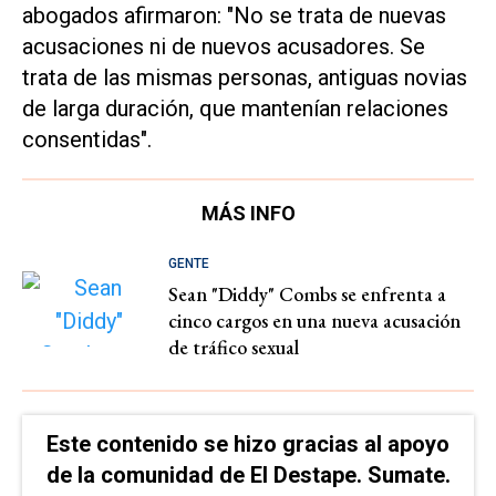
abogados afirmaron: "No se trata de nuevas
acusaciones ni de nuevos acusadores. Se
trata de las mismas personas, antiguas novias
de larga duración, que mantenían relaciones
consentidas".
MÁS INFO
GENTE
Sean "Diddy" Combs se enfrenta a
cinco cargos en una nueva acusación
de tráfico sexual
Este contenido se hizo gracias al apoyo
de la comunidad de El Destape. Sumate.