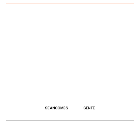
SEANCOMBS
GENTE