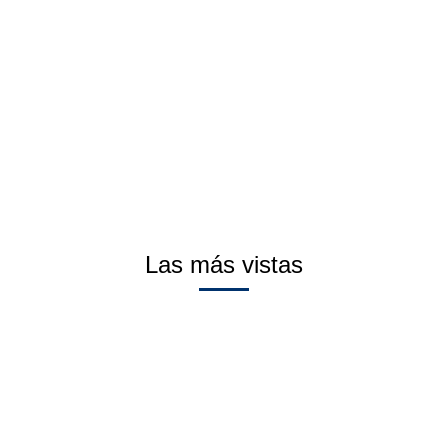
Las más vistas