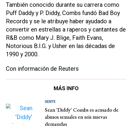
También conocido durante su carrera como
Puff Daddy y P. Diddy, Combs fundó Bad Boy
Records y se le atribuye haber ayudado a
convertir en estrellas a raperos y cantantes de
R&B como Mary J. Blige, Faith Evans,
Notorious B.I.G. y Usher en las décadas de
1990 y 2000.
Con información de Reuters
MÁS INFO
GENTE
Sean 'Diddy' Combs es acusado de
abusos sexuales en seis nuevas
demandas