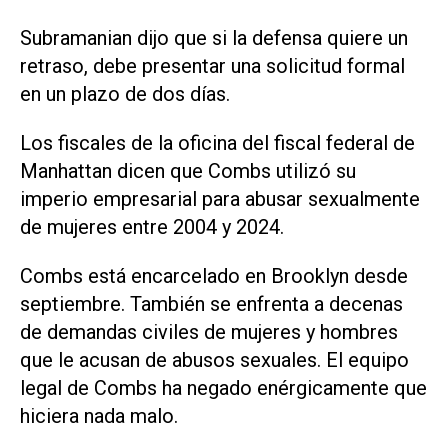
Subramanian dijo que si la defensa quiere un
retraso, debe presentar una solicitud formal
en un plazo de dos días.
Los fiscales de la oficina del fiscal federal de
Manhattan dicen que Combs utilizó su
imperio empresarial para abusar sexualmente
de mujeres entre 2004 y 2024.
Combs está encarcelado en Brooklyn desde
septiembre. También se enfrenta a decenas
de demandas civiles de mujeres y hombres
que le acusan de abusos sexuales. El equipo
legal de Combs ha negado enérgicamente que
hiciera nada malo.