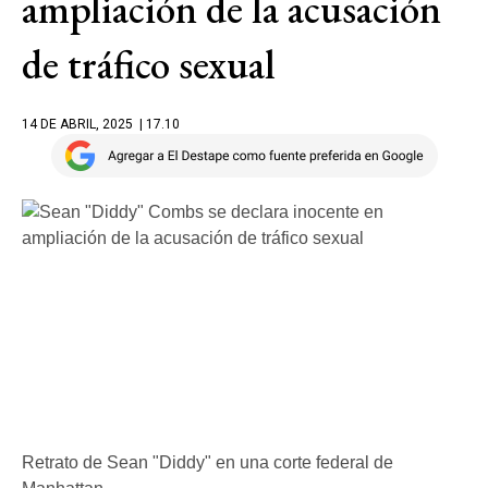
ampliación de la acusación
de tráfico sexual
14 DE ABRIL, 2025
| 17.10
Retrato de Sean "Diddy" en una corte federal de