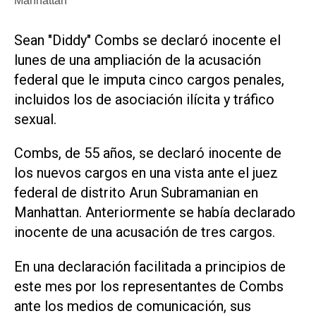
Manhattan
Sean "Diddy" Combs se declaró inocente el
lunes de una ampliación de la acusación
federal que le imputa cinco cargos penales,
incluidos los de asociación ilícita y tráfico
sexual.
Combs, de 55 años, se declaró inocente de
los nuevos cargos en una vista ante el juez
federal de distrito Arun Subramanian en
Manhattan. Anteriormente se había declarado
inocente de una acusación de tres cargos.
En una declaración facilitada a principios de
este mes por los representantes de Combs
ante los medios de comunicación, sus