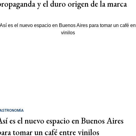
propaganda y el duro origen de la marca
ASTRONOMÍA
Así es el nuevo espacio en Buenos Aires
para tomar un café entre vinilos