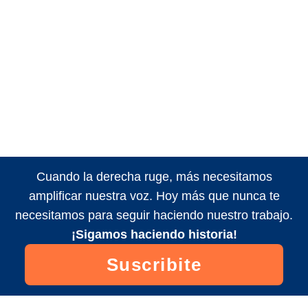
Cuando la derecha ruge, más necesitamos
amplificar nuestra voz. Hoy más que nunca te
necesitamos para seguir haciendo nuestro trabajo.
¡Sigamos haciendo historia!
Suscribite