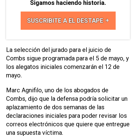
Sigamos haciendo historia.
SUSCRIBITE A EL DESTAPE
La selección del jurado para el juicio de
Combs sigue programada para el 5 de mayo, y
los alegatos iniciales comenzarán el 12 de
mayo.
Marc Agnifilo, uno de los abogados de
Combs, dijo que la defensa podría solicitar un
aplazamiento de dos semanas de las
declaraciones iniciales para poder revisar los
correos electrónicos que quiere que entregue
una supuesta víctima.