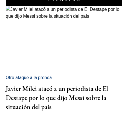
Otro ataque a la prensa
Javier Milei atacó a un periodista de El
Destape por lo que dijo Messi sobre la
situación del país