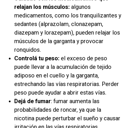
relajan los músculos:
algunos
medicamentos, como los tranquilizantes y
sedantes (alprazolam, clonazepam,
diazepam y lorazepam), pueden relajar los
músculos de la garganta y provocar
ronquidos.
Controlá tu peso:
el exceso de peso
puede llevar a la acumulación de tejido
adiposo en el cuello y la garganta,
estrechando las vías respiratorias. Perder
peso puede ayudar a abrir estas vías.
Dejá de fumar
: fumar aumenta las
probabilidades de roncar, ya que la
nicotina puede perturbar el sueño y causar
irritación en las vías respiratorias