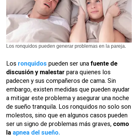
Los ronquidos pueden generar problemas en la pareja.
Los
ronquidos
pueden ser una
fuente de
discusión y malestar
para quienes los
padecen y sus compañeros de cama. Sin
embargo, existen medidas que pueden ayudar
a mitigar este problema y asegurar una noche
de sueño tranquila. Los ronquidos no solo son
molestos, sino que en algunos casos pueden
ser un signo de problemas más graves,
como
la
apnea del sueño.