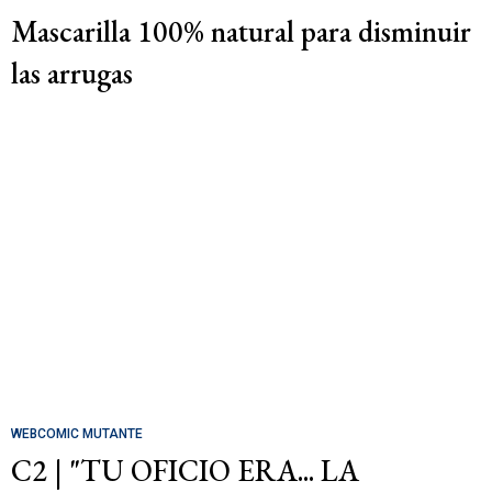
Mascarilla 100% natural para disminuir
las arrugas
WEBCOMIC MUTANTE
C2 | "TU OFICIO ERA... LA