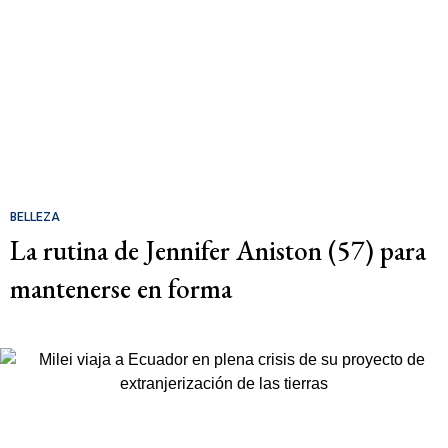
BELLEZA
La rutina de Jennifer Aniston (57) para
mantenerse en forma