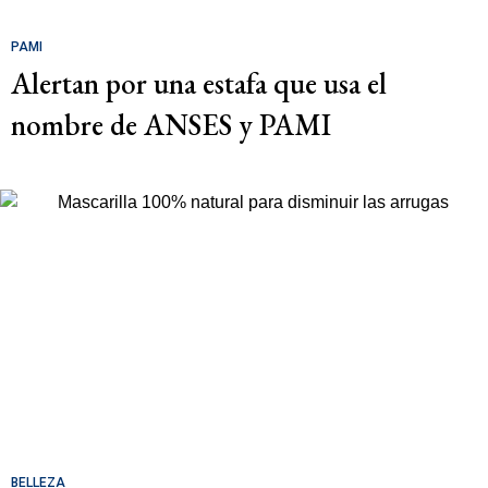
PAMI
Alertan por una estafa que usa el
nombre de ANSES y PAMI
BELLEZA