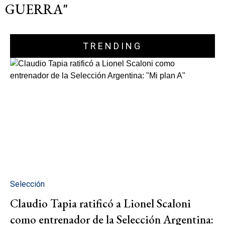
GUERRA"
TRENDING
Selección
Claudio Tapia ratificó a Lionel Scaloni
como entrenador de la Selección Argentina: