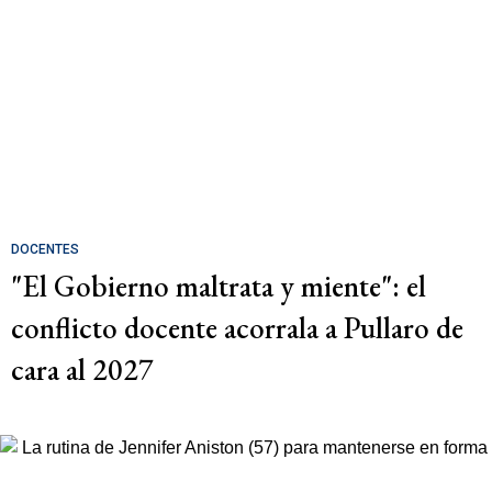
DOCENTES
"El Gobierno maltrata y miente": el
conflicto docente acorrala a Pullaro de
cara al 2027