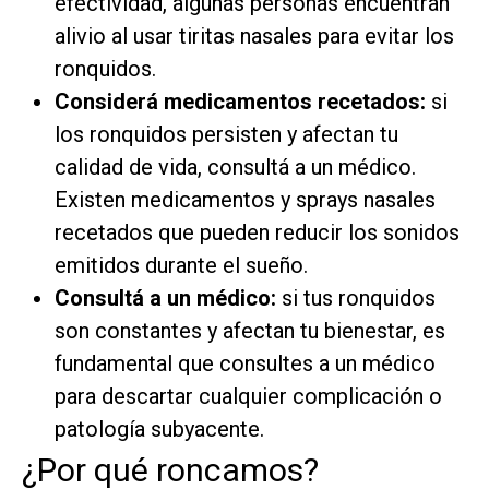
efectividad, algunas personas encuentran
alivio al usar tiritas nasales para evitar los
ronquidos.
Considerá medicamentos recetados:
si
los ronquidos persisten y afectan tu
calidad de vida, consultá a un médico.
Existen medicamentos y sprays nasales
recetados que pueden reducir los sonidos
emitidos durante el sueño.
Consultá a un médico:
si tus ronquidos
son constantes y afectan tu bienestar, es
fundamental que consultes a un médico
para descartar cualquier complicación o
patología subyacente.
¿Por qué roncamos?