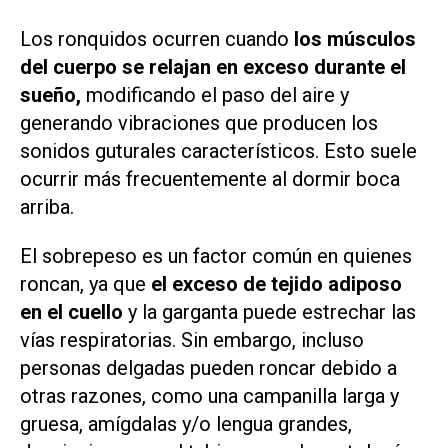
Los ronquidos ocurren cuando
los músculos
del cuerpo se relajan en exceso durante el
sueño,
modificando el paso del aire y
generando vibraciones que producen los
sonidos guturales característicos. Esto suele
ocurrir más frecuentemente al dormir boca
arriba.
El sobrepeso es un factor común en quienes
roncan, ya que
el exceso de tejido adiposo
en el cuello
y la garganta puede estrechar las
vías respiratorias. Sin embargo, incluso
personas delgadas pueden roncar debido a
otras razones, como una campanilla larga y
gruesa, amígdalas y/o lengua grandes,