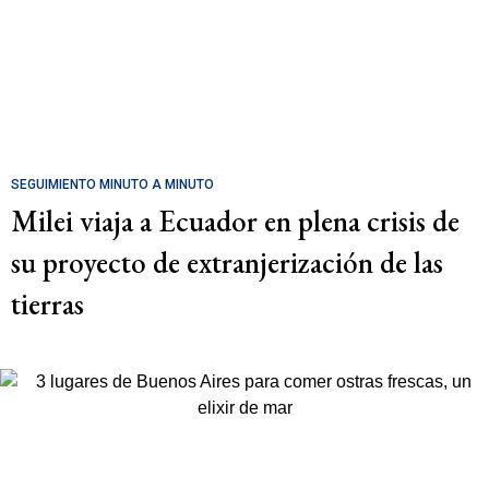
SEGUIMIENTO MINUTO A MINUTO
Milei viaja a Ecuador en plena crisis de
su proyecto de extranjerización de las
tierras