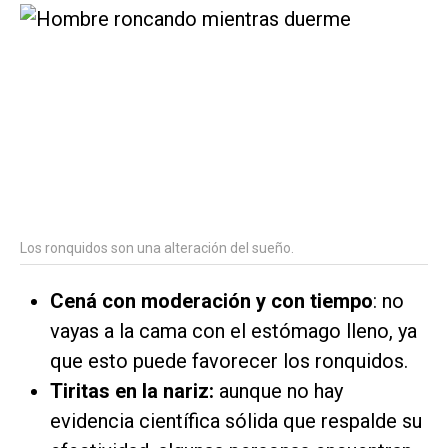
Los ronquidos son una alteración del sueño.
Cená con moderación y con tiempo
: no
vayas a la cama con el estómago lleno, ya
que esto puede favorecer los ronquidos.
Tiritas en la nariz:
aunque no hay
evidencia científica sólida que respalde su