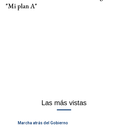
"Mi plan A"
Las más vistas
Marcha atrás del Gobierno