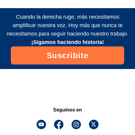
Cuando la derecha ruge, más necesitamos
amplificar nuestra voz. Hoy más que nunca te
necesitamos para seguir haciendo nuestro trabajo.
¡Sigamos haciendo historia!
Suscribite
Seguinos en