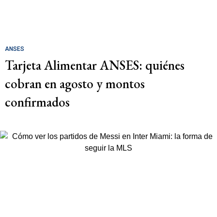
ANSES
Tarjeta Alimentar ANSES: quiénes
cobran en agosto y montos
confirmados