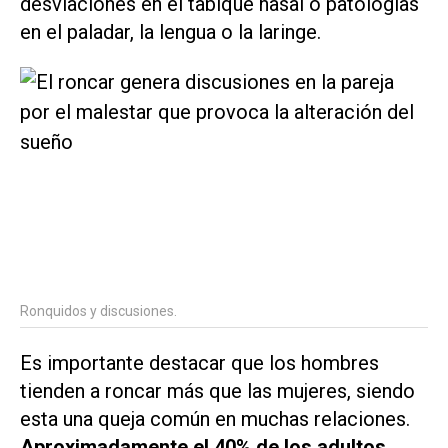
desviaciones en el tabique nasal o patologías
en el paladar, la lengua o la laringe.
Ronquidos y discusiones.
Es importante destacar que los hombres
tienden a roncar más que las mujeres, siendo
esta una queja común en muchas relaciones.
Aproximadamente el 40% de los adultos