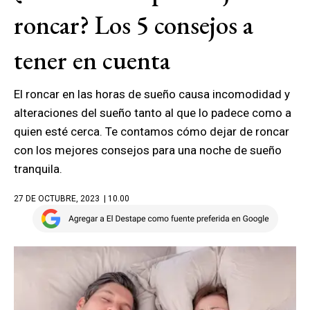
roncar? Los 5 consejos a
tener en cuenta
El roncar en las horas de sueño causa incomodidad y
alteraciones del sueño tanto al que lo padece como a
quien esté cerca. Te contamos cómo dejar de roncar
con los mejores consejos para una noche de sueño
tranquila.
27 DE OCTUBRE, 2023
| 10.00