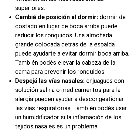
superiores.
Cambiá de posición al dormir:
dormir de
costado en lugar de boca arriba puede
reducir los ronquidos. Una almohada
grande colocada detrás de la espalda
puede ayudarte a evitar dormir boca arriba.
También podés elevar la cabeza de la
cama para prevenir los ronquidos.
Despejá las vías nasales:
enjuagues con
solución salina o medicamentos para la
alergia pueden ayudar a descongestionar
las vías respiratorias. También podés usar
un humidificador si la inflamación de los
tejidos nasales es un problema.