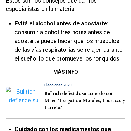
Estos son los consejos que dan los
especialistas en la materia.
Evitá el alcohol antes de acostarte:
consumir alcohol tres horas antes de
acostarte puede hacer que los músculos
de las vías respiratorias se relajen durante
el sueño, lo que promueve los ronquidos.
MÁS INFO
Elecciones 2023
Bullrich defiende su acuerdo con
Milei: "Les gané a Morales, Lousteau y
Larreta"
Cuidado con los medicamentos que