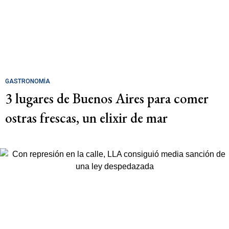
GASTRONOMÍA
3 lugares de Buenos Aires para comer
ostras frescas, un elixir de mar