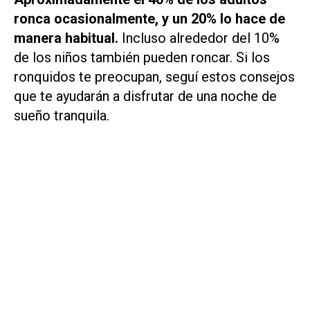
ronca ocasionalmente, y un 20% lo hace de
manera habitual.
Incluso alrededor del 10%
de los niños también pueden roncar. Si los
ronquidos te preocupan, seguí estos consejos
que te ayudarán a disfrutar de una noche de
sueño tranquila.