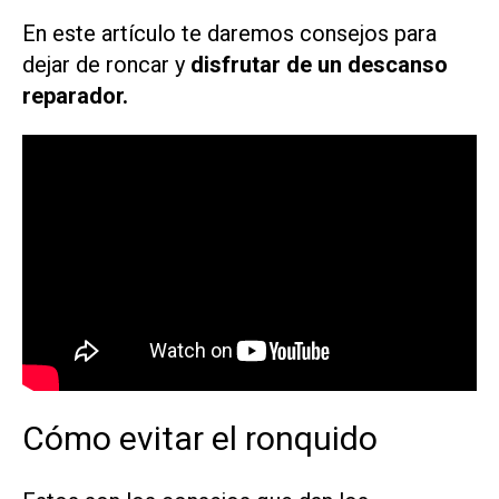
En este artículo te daremos consejos para
dejar de roncar y
disfrutar de un descanso
reparador.
Cómo evitar el ronquido