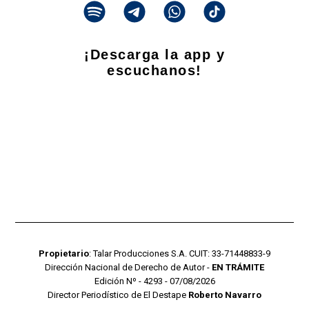
¡Descarga la app y
escuchanos!
Propietario
: Talar Producciones S.A. CUIT: 33-71448833-9
Dirección Nacional de Derecho de Autor -
EN TRÁMITE
Edición Nº - 4293 - 07/08/2026
Director Periodístico de El Destape
Roberto Navarro