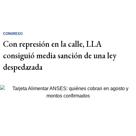
CONGRESO
Con represión en la calle, LLA
consiguió media sanción de una ley
despedazada