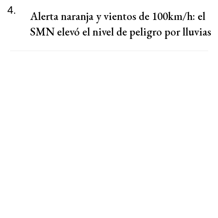
4.
Alerta naranja y vientos de 100km/h: el
SMN elevó el nivel de peligro por lluvias