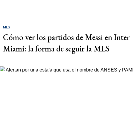
MLS
Cómo ver los partidos de Messi en Inter
Miami: la forma de seguir la MLS