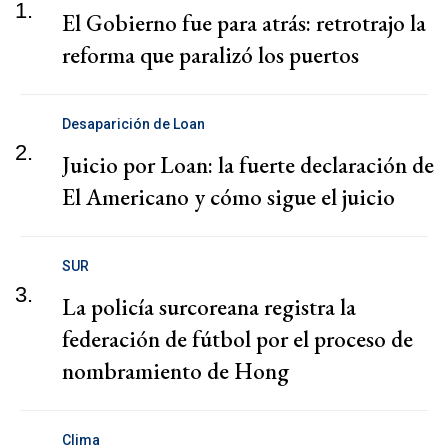
1.
El Gobierno fue para atrás: retrotrajo la
reforma que paralizó los puertos
Desaparición de Loan
2.
Juicio por Loan: la fuerte declaración de
El Americano y cómo sigue el juicio
SUR
3.
La policía surcoreana registra la
federación de fútbol por el proceso de
nombramiento de Hong
Clima