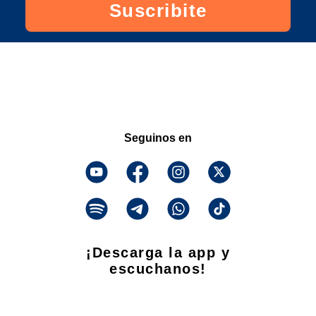
Suscribite
Seguinos en
¡Descarga la app y
escuchanos!