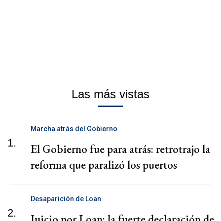
Las más vistas
Marcha atrás del Gobierno
1.
El Gobierno fue para atrás: retrotrajo la
reforma que paralizó los puertos
Desaparición de Loan
2.
Juicio por Loan: la fuerte declaración de