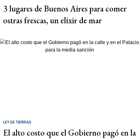
3 lugares de Buenos Aires para comer
ostras frescas, un elixir de mar
LEY DE TIERRAS
El alto costo que el Gobierno pagó en la