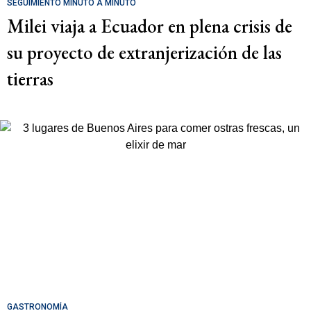
SEGUIMIENTO MINUTO A MINUTO
Milei viaja a Ecuador en plena crisis de
su proyecto de extranjerización de las
tierras
GASTRONOMÍA