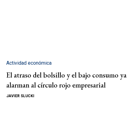
Actividad económica
El atraso del bolsillo y el bajo consumo ya
alarman al círculo rojo empresarial
JAVIER SLUCKI