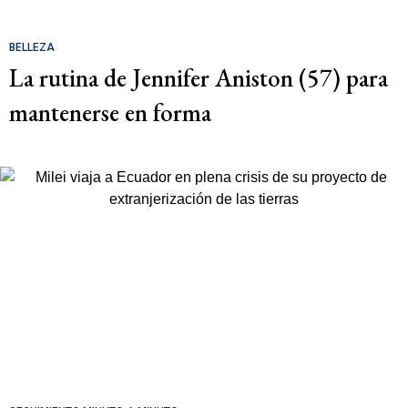
BELLEZA
La rutina de Jennifer Aniston (57) para
mantenerse en forma