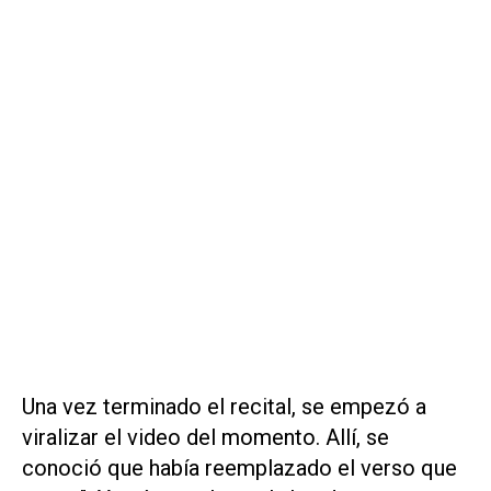
Una vez terminado el recital, se empezó a
viralizar el video del momento. Allí, se
conoció que había reemplazado el verso que