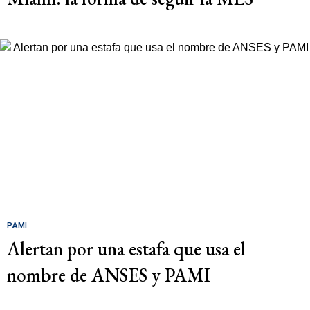
PAMI
Alertan por una estafa que usa el
nombre de ANSES y PAMI