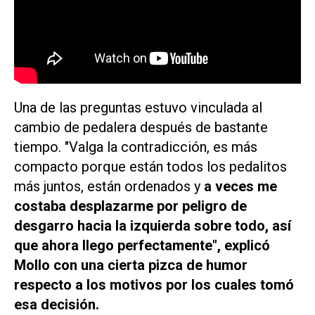
Una de las preguntas estuvo vinculada al
cambio de pedalera después de bastante
tiempo. "Valga la contradicción, es más
compacto porque están todos los pedalitos
más juntos, están ordenados y
a veces me
costaba desplazarme por peligro de
desgarro hacia la izquierda sobre todo, así
que ahora llego perfectamente", explicó
Mollo con una cierta pizca de humor
respecto a los motivos por los cuales tomó
esa decisión.