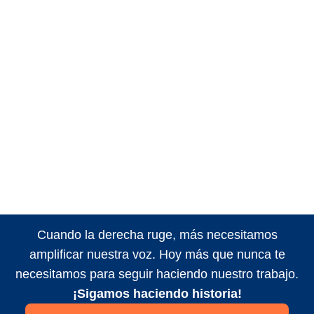
Cuando la derecha ruge, más necesitamos
amplificar nuestra voz. Hoy más que nunca te
necesitamos para seguir haciendo nuestro trabajo.
¡Sigamos haciendo historia!