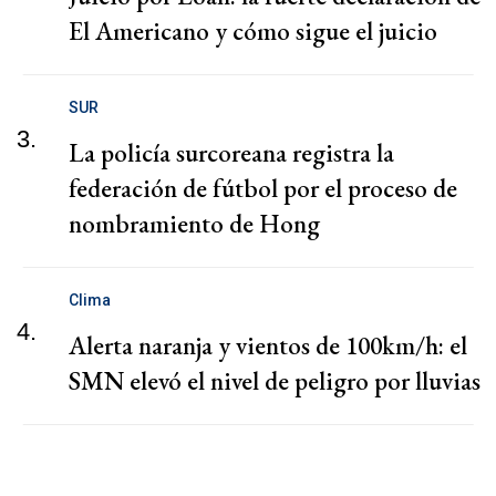
El Americano y cómo sigue el juicio
SUR
3.
La policía surcoreana registra la
federación de fútbol por el proceso de
nombramiento de Hong
Clima
4.
Alerta naranja y vientos de 100km/h: el
SMN elevó el nivel de peligro por lluvias