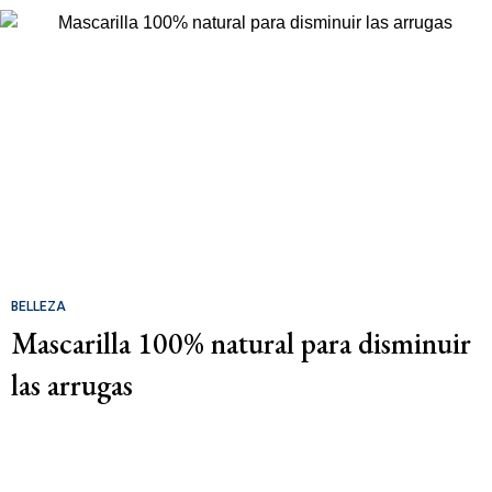
BELLEZA
Mascarilla 100% natural para disminuir
las arrugas