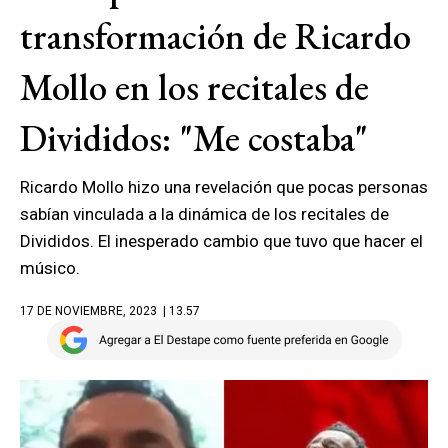
transformación de Ricardo
Mollo en los recitales de
Divididos: "Me costaba"
Ricardo Mollo hizo una revelación que pocas personas
sabían vinculada a la dinámica de los recitales de
Divididos. El inesperado cambio que tuvo que hacer el
músico.
17 DE NOVIEMBRE, 2023
| 13.57