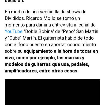
decisión.
En medio de una seguidilla de shows de
Divididos, Ricardo Mollo se tomó un
momento para dar una entrevista al canal de
YouTube
"Doble Bobina" de "Pepo" San Martín
y "Cube" Martín. El guitarrista habló de todo
con el foco puesto en aportar conocimiento
sobre su
equipamiento a la hora de tocar en
vivo, como por ejemplo, las marcas y
modelos de guitarras que usa, pedales,
amplificadores, entre otras cosas.