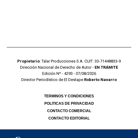
Propietario
: Talar Producciones S.A. CUIT: 33-71448833-9
Dirección Nacional de Derecho de Autor -
EN TRÁMITE
Edición Nº - 4293 - 07/08/2026
Director Periodístico de El Destape
Roberto Navarro
TERMINOS Y CONDICIONES
POLITICAS DE PRIVACIDAD
CONTACTO COMERCIAL
CONTACTO EDITORIAL