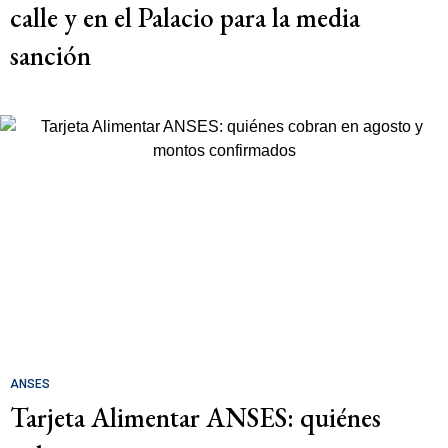
calle y en el Palacio para la media
sanción
ANSES
Tarjeta Alimentar ANSES: quiénes