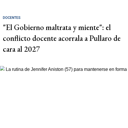
DOCENTES
"El Gobierno maltrata y miente": el
conflicto docente acorrala a Pullaro de
cara al 2027