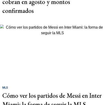
cobran en agosto y montos
confirmados
MLS
Cómo ver los partidos de Messi en Inter
Miami: la forma de seguir la MLS