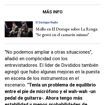
MÁS INFO
El Destape Radio
Mollo en El Destape sobre La Renga:
"Se gestó en el camarín mismo"
"No podemos ampliar a otras situaciones",
añadió en complicidad con los
entrevistadores. El líder de Divididos también
agregó que hubo algunas mejoras en la puesta
en escena de los instrumentos en el
escenario.
"Tenía un problema de equilibrio
entre el pie de micrófono y el wah-wah -un
pedal de guitarra-. Ahora tengo más
estabilidad y menos probabilidades de