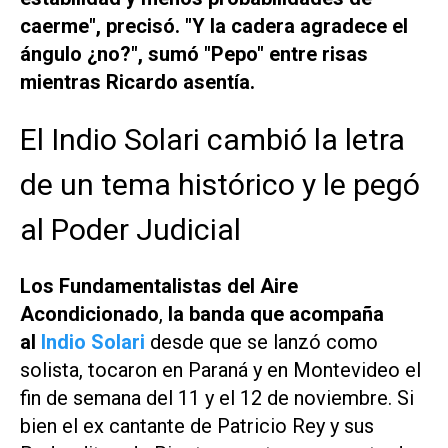
caerme", precisó. "Y la cadera agradece el
ángulo ¿no?", sumó "Pepo" entre risas
mientras Ricardo asentía.
El Indio Solari cambió la letra
de un tema histórico y le pegó
al Poder Judicial
Los Fundamentalistas del Aire
Acondicionado
,
la banda que acompaña
al
Indio Solari
desde que se lanzó como
solista, tocaron en Paraná y en Montevideo el
fin de semana del 11 y el 12 de noviembre. Si
bien el ex cantante de Patricio Rey y sus