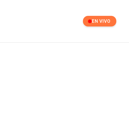
EN VIVO