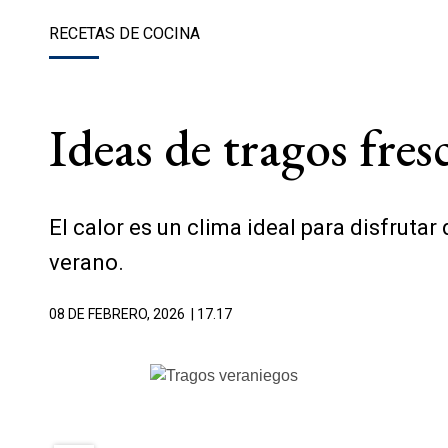
RECETAS DE COCINA
Ideas de tragos fres
El calor es un clima ideal para disfruta
verano.
08 DE FEBRERO, 2026
| 17.17