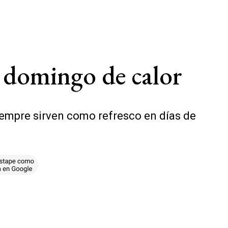
te domingo de calor
siempre sirven como refresco en días de