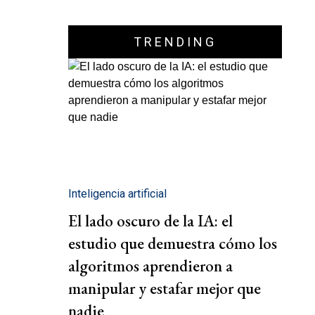
TRENDING
Inteligencia artificial
El lado oscuro de la IA: el
estudio que demuestra cómo los
algoritmos aprendieron a
manipular y estafar mejor que
nadie