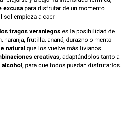
e excusa
para disfrutar de un momento
el sol empieza a caer.
los tragos veraniegos
es la posibilidad de
 naranja, frutilla, ananá, durazno o menta
ue natural
que los vuelve más livianos.
binaciones creativas,
adaptándolos tanto a
 alcohol,
para que todos puedan disfrutarlos.