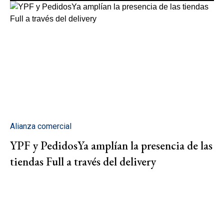
Alianza comercial
YPF y PedidosYa amplían la presencia de las
tiendas Full a través del delivery