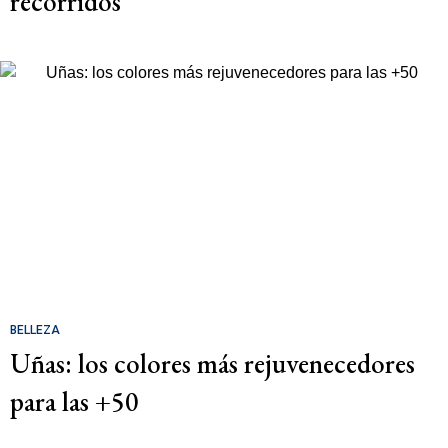
recorridos
BELLEZA
Uñas: los colores más rejuvenecedores
para las +50