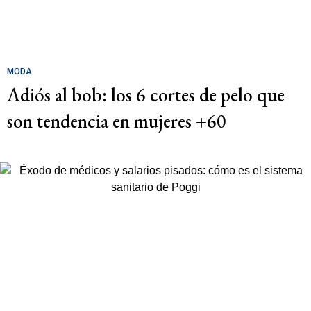
MODA
Adiós al bob: los 6 cortes de pelo que
son tendencia en mujeres +60