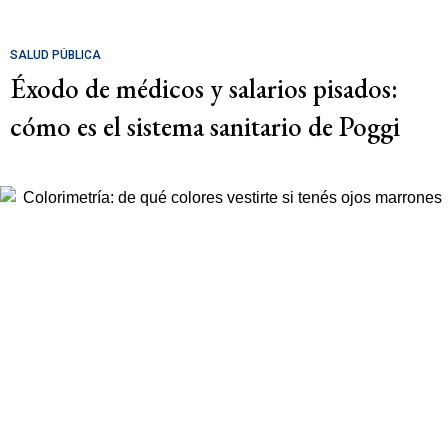
SALUD PÚBLICA
Éxodo de médicos y salarios pisados:
cómo es el sistema sanitario de Poggi