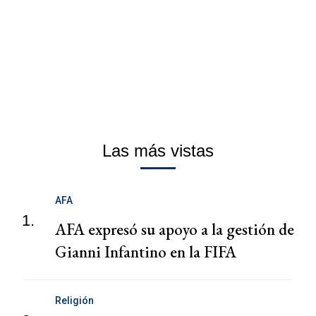
Las más vistas
AFA
1.
AFA expresó su apoyo a la gestión de
Gianni Infantino en la FIFA
Religión