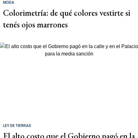
MODA
Colorimetría: de qué colores vestirte si
tenés ojos marrones
LEY DE TIERRAS
El alto costo que el Gobierno pagó en la