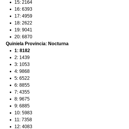
15: 2164
16: 6393
17: 4959
18: 2622
19: 9041
20: 6870
Quiniela Provincia: Nocturna
1: 8182
2: 1439
3: 1053
4: 9868
5: 6522
6: 8855
7: 4355
8: 9675
9: 6885
10: 5983
11: 7358
12: 4083