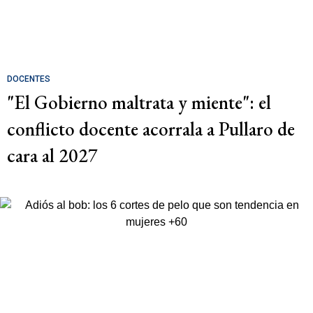
DOCENTES
"El Gobierno maltrata y miente": el
conflicto docente acorrala a Pullaro de
cara al 2027