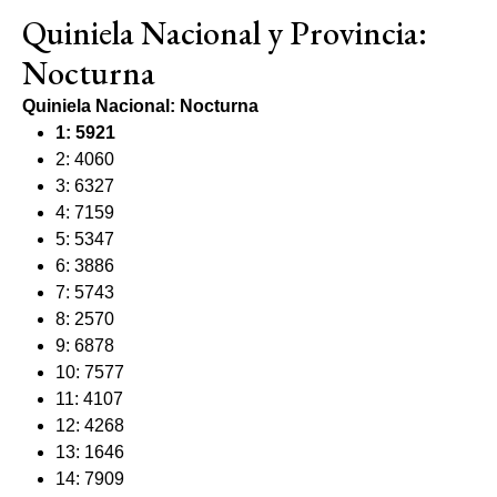
Quiniela Nacional y Provincia:
Nocturna
Quiniela Nacional: Nocturna
1: 5921
2: 4060
3: 6327
4: 7159
5: 5347
6: 3886
7: 5743
8: 2570
9: 6878
10: 7577
11: 4107
12: 4268
13: 1646
14: 7909