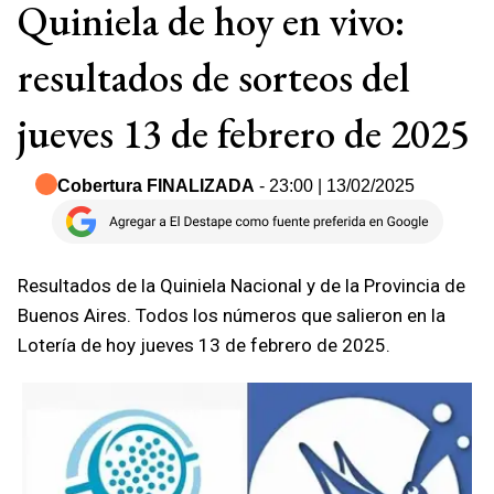
Quiniela de hoy en vivo:
resultados de sorteos del
jueves 13 de febrero de 2025
Cobertura FINALIZADA
- 23:00 | 13/02/2025
Resultados de la Quiniela Nacional y de la Provincia de
Buenos Aires. Todos los números que salieron en la
Lotería de hoy jueves 13 de febrero de 2025.