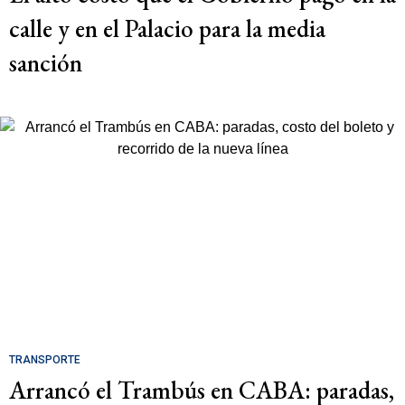
calle y en el Palacio para la media
sanción
TRANSPORTE
Arrancó el Trambús en CABA: paradas,