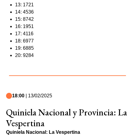
13: 1721
14: 4536
15: 8742
16: 1951
17: 4116
18: 6977
19: 6885
20: 9284
18:00
| 13/02/2025
Quiniela Nacional y Provincia: La
Vespertina
Quiniela Nacional: La Vespertina