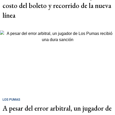
costo del boleto y recorrido de la nueva
línea
LOS PUMAS
A pesar del error arbitral, un jugador de