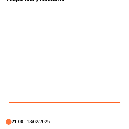
21:00
| 13/02/2025