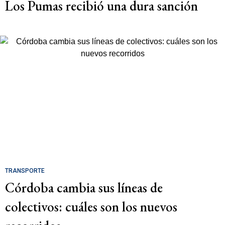
Los Pumas recibió una dura sanción
TRANSPORTE
Córdoba cambia sus líneas de
colectivos: cuáles son los nuevos