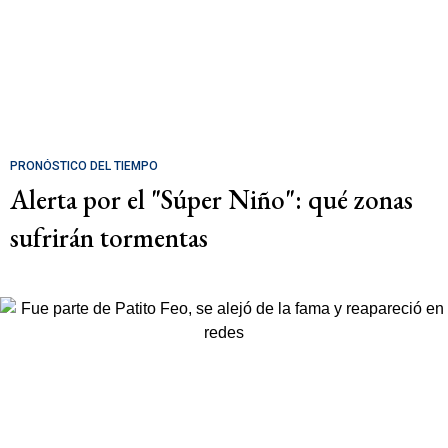
PRONÓSTICO DEL TIEMPO
Alerta por el "Súper Niño": qué zonas
sufrirán tormentas