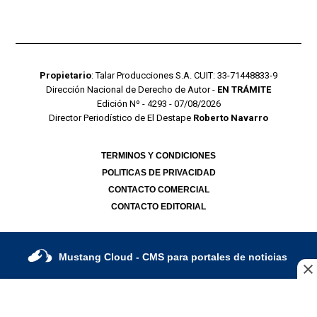
Propietario
: Talar Producciones S.A. CUIT: 33-71448833-9
Dirección Nacional de Derecho de Autor -
EN TRÁMITE
Edición Nº - 4293 - 07/08/2026
Director Periodístico de El Destape
Roberto Navarro
TERMINOS Y CONDICIONES
POLITICAS DE PRIVACIDAD
CONTACTO COMERCIAL
CONTACTO EDITORIAL
Mustang Cloud
- CMS para portales de noticias