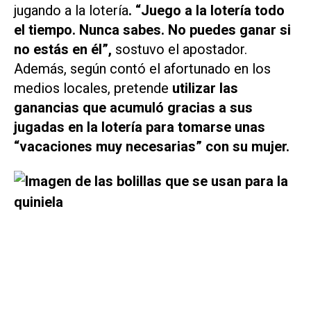
jugando a la lotería
. “Juego a la lotería todo
el tiempo. Nunca sabes. No puedes ganar si
no estás en él”,
sostuvo el apostador.
Además, según contó el afortunado en los
medios locales, pretende
utilizar las
ganancias que acumuló gracias a sus
jugadas en la lotería para tomarse unas
“vacaciones muy necesarias” con su mujer.