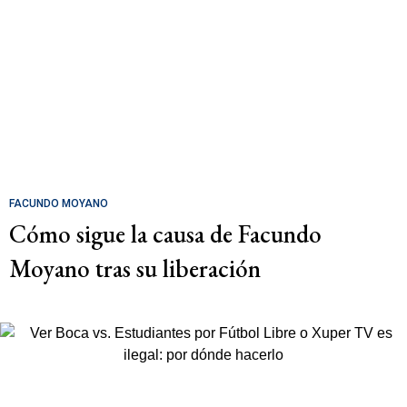
FACUNDO MOYANO
Cómo sigue la causa de Facundo
Moyano tras su liberación