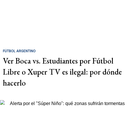
FÚTBOL ARGENTINO
Ver Boca vs. Estudiantes por Fútbol
Libre o Xuper TV es ilegal: por dónde
hacerlo