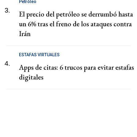
Petróleo
3.
El precio del petróleo se derrumbó hasta
un 6% tras el freno de los ataques contra
Irán
ESTAFAS VIRTUALES
4.
Apps de citas: 6 trucos para evitar estafas
digitales