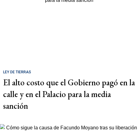
LEY DE TIERRAS
El alto costo que el Gobierno pagó en la
calle y en el Palacio para la media
sanción