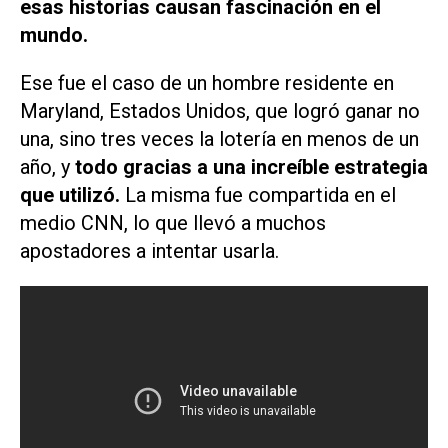
esas historias causan fascinación en el
mundo.
Ese fue el caso de un hombre residente en
Maryland, Estados Unidos, que logró ganar no
una, sino tres veces la lotería en menos de un
año, y
todo gracias a una increíble estrategia
que utilizó.
La misma fue compartida en el
medio
CNN
, lo que llevó a muchos
apostadores a intentar usarla.