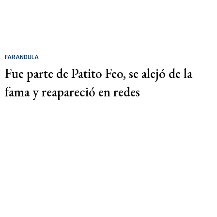
FARÁNDULA
Fue parte de Patito Feo, se alejó de la
fama y reapareció en redes