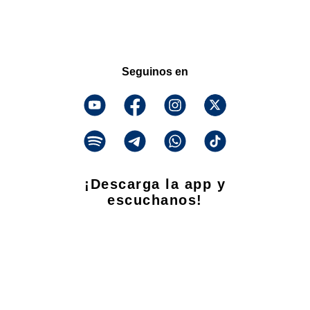
Seguinos en
¡Descarga la app y
escuchanos!