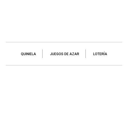
QUINIELA
JUEGOS DE AZAR
LOTERÍA