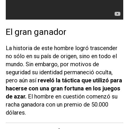
El gran ganador
La historia de este hombre logró trascender
no sólo en su país de origen, sino en todo el
mundo. Sin embargo, por motivos de
seguridad su identidad permaneció oculta,
pero aún así
reveló la táctica que utilizó para
hacerse con una gran fortuna en los juegos
de azar.
El hombre en cuestión comenzó su
racha ganadora con un premio de 50.000
dólares.