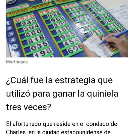
Martingala
¿Cuál fue la estrategia que
utilizó para ganar la quiniela
tres veces?
El afortunado que reside en el condado de
Charles, en la ciudad estadounidense de