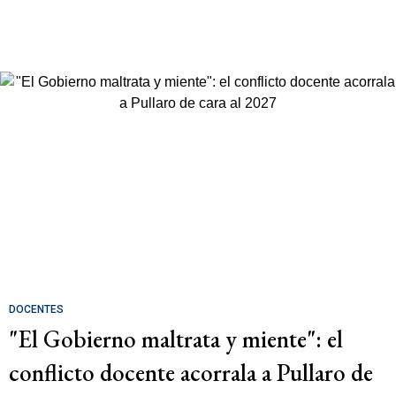
DOCENTES
"El Gobierno maltrata y miente": el
conflicto docente acorrala a Pullaro de