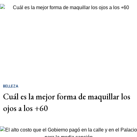
BELLEZA
Cuál es la mejor forma de maquillar los
ojos a los +60