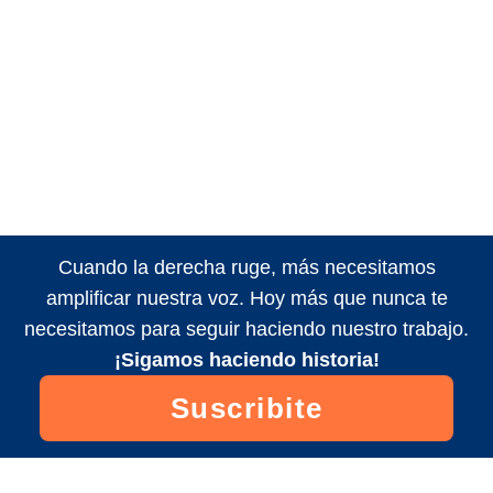
Cuando la derecha ruge, más necesitamos
amplificar nuestra voz. Hoy más que nunca te
necesitamos para seguir haciendo nuestro trabajo.
¡Sigamos haciendo historia!
Suscribite