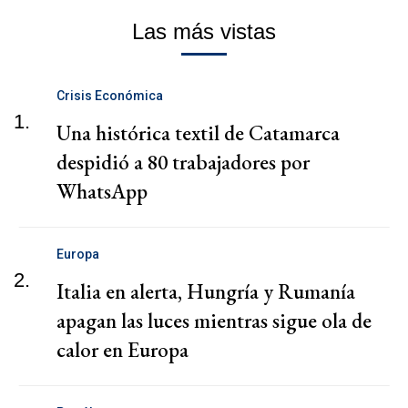
Las más vistas
Crisis Económica
1.
Una histórica textil de Catamarca
despidió a 80 trabajadores por
WhatsApp
Europa
2.
Italia en alerta, Hungría y Rumanía
apagan las luces mientras sigue ola de
calor en Europa