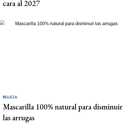
cara al 2027
BELLEZA
Mascarilla 100% natural para disminuir
las arrugas