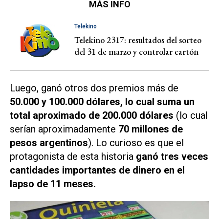
MÁS INFO
Telekino
Telekino 2317: resultados del sorteo
del 31 de marzo y controlar cartón
Luego, ganó otros dos premios más de
50.000 y 100.000 dólares, lo cual suma un
total aproximado de 200.000 dólares
(lo cual
serían aproximadamente
70 millones de
pesos argentinos
). Lo curioso es que el
protagonista de esta historia
ganó tres veces
cantidades importantes de dinero en el
lapso de 11 meses.