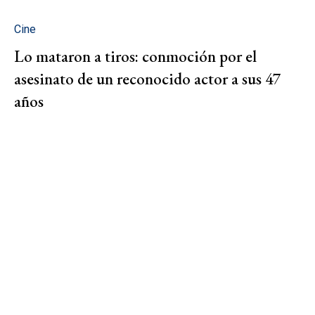
Cine
Lo mataron a tiros: conmoción por el
asesinato de un reconocido actor a sus 47
años