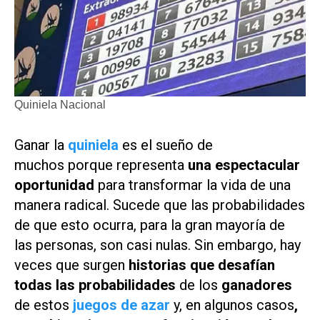
Quiniela Nacional
Ganar la
quiniela
es el sueño de
muchos porque representa
una espectacular
oportunidad
para transformar la vida de una
manera radical. Sucede que las probabilidades
de que esto ocurra, para la gran mayoría de
las personas, son casi nulas. Sin embargo, hay
veces que surgen
historias que desafían
todas las probabilidades
de los
ganadores
de estos
juegos de azar
y, en algunos casos
,