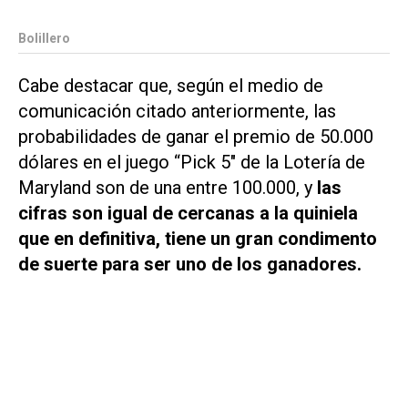
Bolillero
Cabe destacar que, según el medio de
comunicación citado anteriormente, las
probabilidades de ganar el premio de 50.000
dólares en el juego “Pick 5" de la Lotería de
Maryland son de una entre 100.000, y
las
cifras son igual de cercanas a la quiniela
que en definitiva, tiene un gran condimento
de suerte para ser uno de los ganadores.