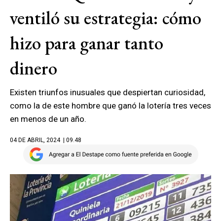
ventiló su estrategia: cómo
hizo para ganar tanto
dinero
Existen triunfos inusuales que despiertan curiosidad,
como la de este hombre que ganó la lotería tres veces
en menos de un año.
04 DE ABRIL, 2024
| 09.48