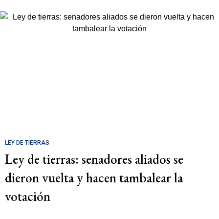
LEY DE TIERRAS
Ley de tierras: senadores aliados se
dieron vuelta y hacen tambalear la
votación