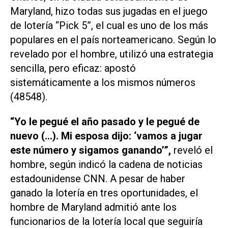
Maryland, hizo todas sus jugadas en el juego
de lotería “Pick 5”, el cual es uno de los más
populares en el país norteamericano. Según lo
revelado por el hombre, utilizó una estrategia
sencilla, pero eficaz: apostó
sistemáticamente a los mismos números
(48548).
“Yo le pegué el año pasado y le pegué de
nuevo (…). Mi esposa dijo: ‘vamos a jugar
este número y sigamos ganando’”,
reveló el
hombre, según indicó la cadena de noticias
estadounidense
CNN
. A pesar de haber
ganado la lotería en tres oportunidades, el
hombre de Maryland admitió ante los
funcionarios de la lotería local que seguiría