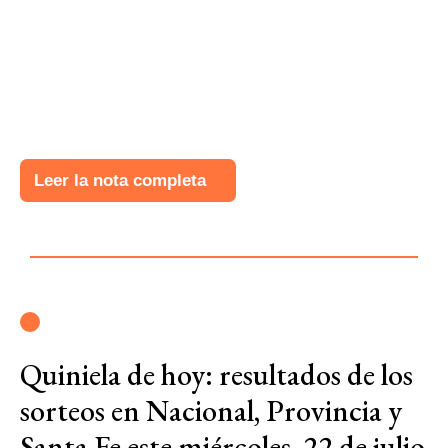
Leer la nota completa
Quiniela de hoy: resultados de los
sorteos en Nacional, Provincia y
Santa Fe este miércoles, 22 de julio