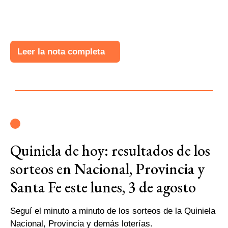
Leer la nota completa
Quiniela de hoy: resultados de los
sorteos en Nacional, Provincia y
Santa Fe este lunes, 3 de agosto
Seguí el minuto a minuto de los sorteos de la Quiniela
Nacional, Provincia y demás loterías.