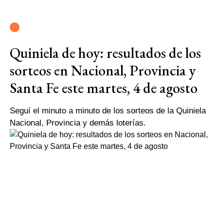
Quiniela de hoy: resultados de los
sorteos en Nacional, Provincia y
Santa Fe este martes, 4 de agosto
Seguí el minuto a minuto de los sorteos de la Quiniela
Nacional, Provincia y demás loterías.