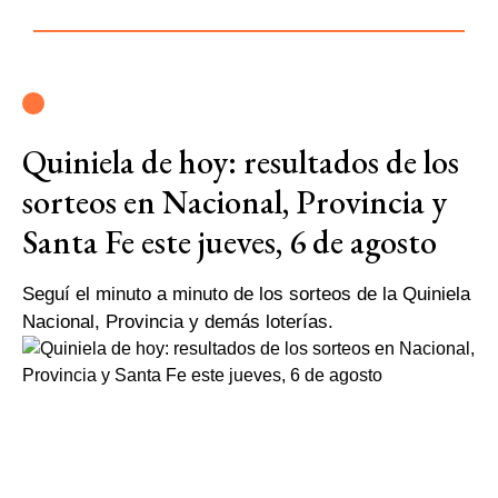
Quiniela de hoy: resultados de los
sorteos en Nacional, Provincia y
Santa Fe este jueves, 6 de agosto
Seguí el minuto a minuto de los sorteos de la Quiniela
Nacional, Provincia y demás loterías.