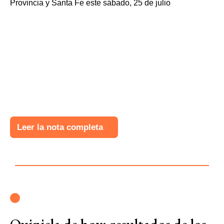
Leer la nota completa