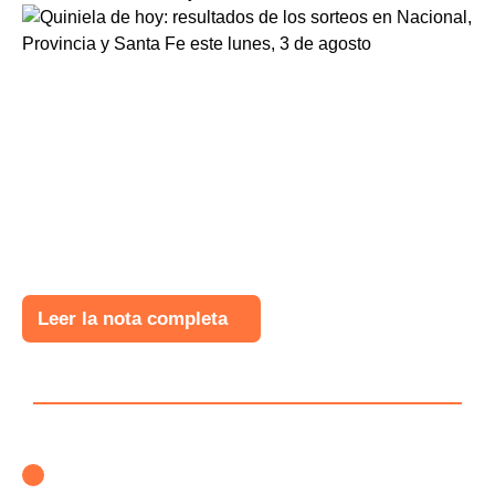
Leer la nota completa