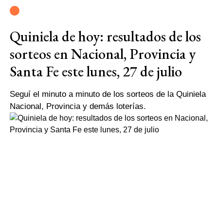
Quiniela de hoy: resultados de los
sorteos en Nacional, Provincia y
Santa Fe este lunes, 27 de julio
Seguí el minuto a minuto de los sorteos de la Quiniela
Nacional, Provincia y demás loterías.