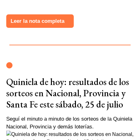
Leer la nota completa
Quiniela de hoy: resultados de los
sorteos en Nacional, Provincia y
Santa Fe este sábado, 25 de julio
Seguí el minuto a minuto de los sorteos de la Quiniela
Nacional, Provincia y demás loterías.