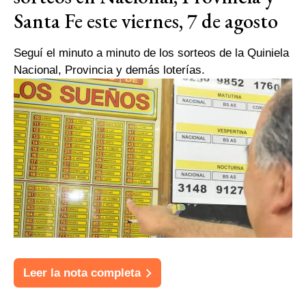
Santa Fe este viernes, 7 de agosto
Seguí el minuto a minuto de los sorteos de la Quiniela
Nacional, Provincia y demás loterías.
Leer la nota completa