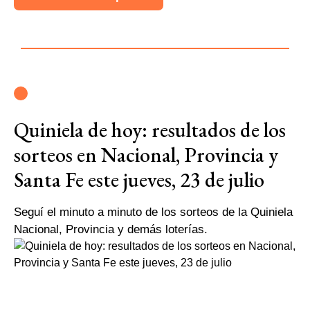
Quiniela de hoy: resultados de los
sorteos en Nacional, Provincia y
Santa Fe este jueves, 23 de julio
Seguí el minuto a minuto de los sorteos de la Quiniela
Nacional, Provincia y demás loterías.