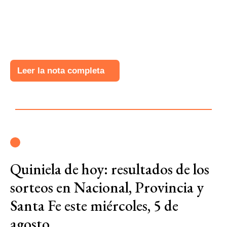
Leer la nota completa
Quiniela de hoy: resultados de los
sorteos en Nacional, Provincia y
Santa Fe este miércoles, 5 de
agosto