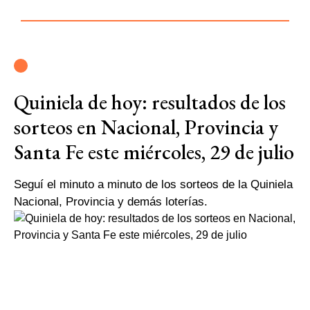
Quiniela de hoy: resultados de los
sorteos en Nacional, Provincia y
Santa Fe este miércoles, 29 de julio
Seguí el minuto a minuto de los sorteos de la Quiniela
Nacional, Provincia y demás loterías.