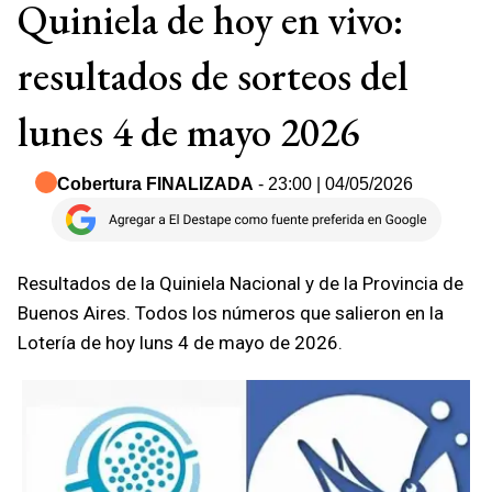
Quiniela de hoy en vivo:
resultados de sorteos del
lunes 4 de mayo 2026
Cobertura FINALIZADA
- 23:00 | 04/05/2026
Resultados de la Quiniela Nacional y de la Provincia de
Buenos Aires. Todos los números que salieron en la
Lotería de hoy luns 4 de mayo de 2026.