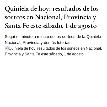
Quiniela de hoy: resultados de los
sorteos en Nacional, Provincia y
Santa Fe este sábado, 1 de agosto
Seguí el minuto a minuto de los sorteos de la Quiniela
Nacional, Provincia y demás loterías.