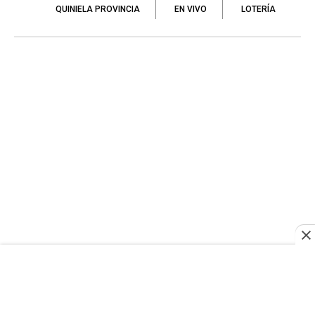
QUINIELA PROVINCIA
EN VIVO
LOTERÍA