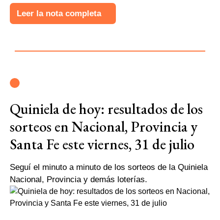
Leer la nota completa
Quiniela de hoy: resultados de los
sorteos en Nacional, Provincia y
Santa Fe este viernes, 31 de julio
Seguí el minuto a minuto de los sorteos de la Quiniela
Nacional, Provincia y demás loterías.