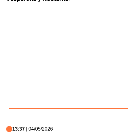
13:37
| 04/05/2026