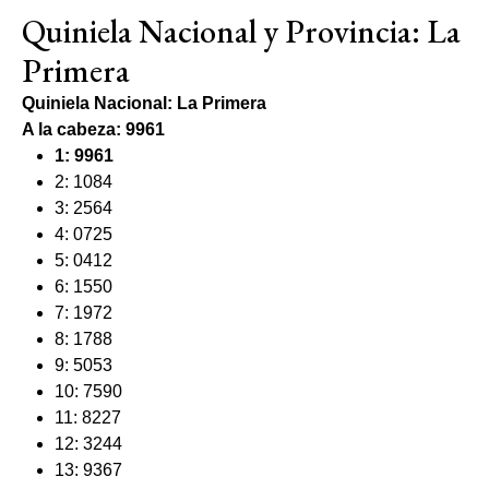
Quiniela Nacional y Provincia: La
Primera
Quiniela Nacional: La Primera
A la cabeza: 9961
1: 9961
2: 1084
3: 2564
4: 0725
5: 0412
6: 1550
7: 1972
8: 1788
9: 5053
10: 7590
11: 8227
12: 3244
13: 9367