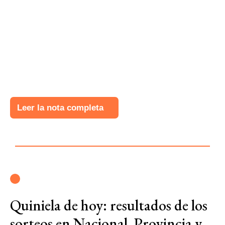
Leer la nota completa
Quiniela de hoy: resultados de los
sorteos en Nacional, Provincia y