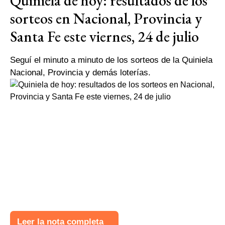
Quiniela de hoy: resultados de los
sorteos en Nacional, Provincia y
Santa Fe este viernes, 24 de julio
Seguí el minuto a minuto de los sorteos de la Quiniela
Nacional, Provincia y demás loterías.
Leer la nota completa