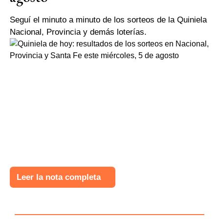
Seguí el minuto a minuto de los sorteos de la Quiniela
Nacional, Provincia y demás loterías.
Leer la nota completa