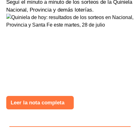
Seguí el minuto a minuto de los sorteos de la Quiniela
Nacional, Provincia y demás loterías.
Leer la nota completa