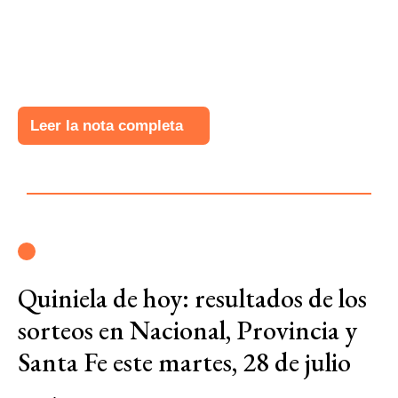
Leer la nota completa
Quiniela de hoy: resultados de los
sorteos en Nacional, Provincia y
Santa Fe este martes, 28 de julio