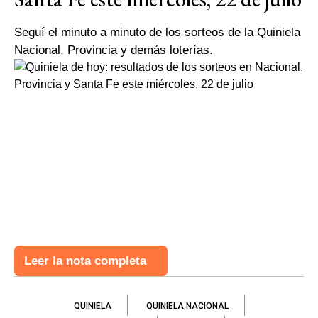
Seguí el minuto a minuto de los sorteos de la Quiniela
Nacional, Provincia y demás loterías.
Leer la nota completa
QUINIELA
QUINIELA NACIONAL