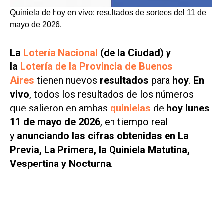
Quiniela de hoy en vivo: resultados de sorteos del 11 de
mayo de 2026.
La
Lotería Nacional
(de la Ciudad) y
la
Lotería de la Provincia de Buenos
Aires
tienen nuevos
resultados
para
hoy
.
En
vivo
, todos los resultados de los números
que salieron en ambas
quinielas
de
hoy lunes
11 de mayo de 2026
, en tiempo real
y
anunciando las cifras obtenidas en La
Previa, La Primera, la Quiniela Matutina,
Vespertina y Nocturna
.