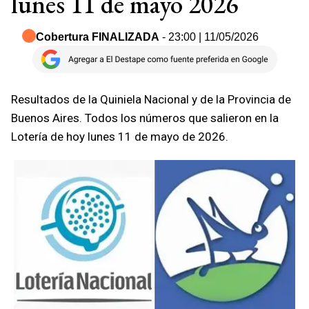
lunes 11 de mayo 2026
Cobertura FINALIZADA
- 23:00 | 11/05/2026
Resultados de la Quiniela Nacional y de la Provincia de
Buenos Aires. Todos los números que salieron en la
Lotería de hoy lunes 11 de mayo de 2026.