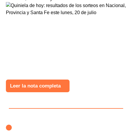
Leer la nota completa