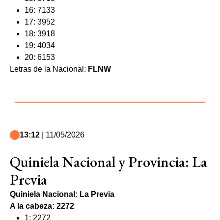
16: 7133
17: 3952
18: 3918
19: 4034
20: 6153
Letras de la Nacional:
FLNW
13:12
| 11/05/2026
Quiniela Nacional y Provincia: La
Previa
Quiniela Nacional: La Previa
A la cabeza: 2272
1: 2272