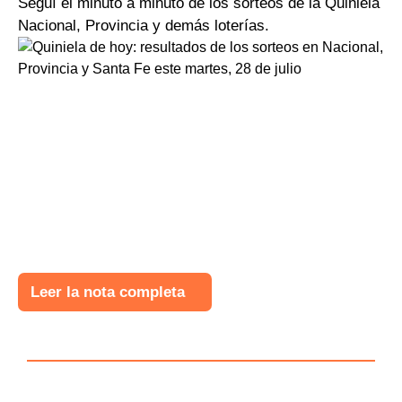
Seguí el minuto a minuto de los sorteos de la Quiniela
Nacional, Provincia y demás loterías.
Leer la nota completa