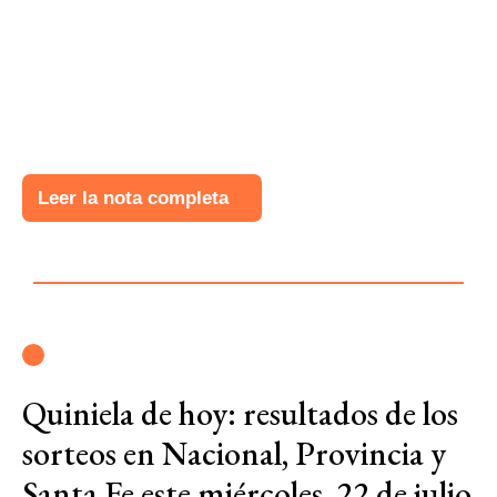
Leer la nota completa
Quiniela de hoy: resultados de los
sorteos en Nacional, Provincia y
Santa Fe este miércoles, 22 de julio