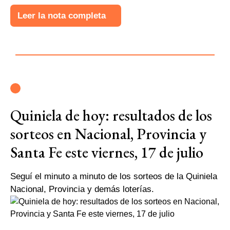
Leer la nota completa
Quiniela de hoy: resultados de los
sorteos en Nacional, Provincia y
Santa Fe este viernes, 17 de julio
Seguí el minuto a minuto de los sorteos de la Quiniela
Nacional, Provincia y demás loterías.