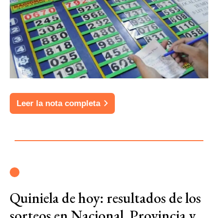
Leer la nota completa
Quiniela de hoy: resultados de los
sorteos en Nacional, Provincia y