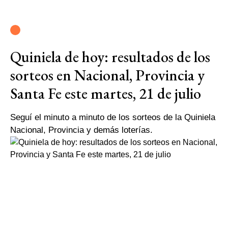
Quiniela de hoy: resultados de los
sorteos en Nacional, Provincia y
Santa Fe este martes, 21 de julio
Seguí el minuto a minuto de los sorteos de la Quiniela
Nacional, Provincia y demás loterías.