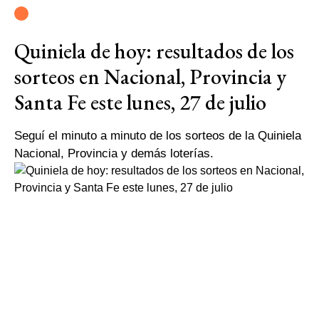
Quiniela de hoy: resultados de los
sorteos en Nacional, Provincia y
Santa Fe este lunes, 27 de julio
Seguí el minuto a minuto de los sorteos de la Quiniela
Nacional, Provincia y demás loterías.