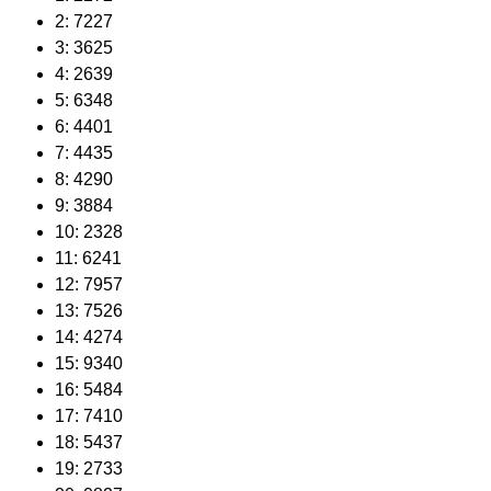
2: 7227
3: 3625
4: 2639
5: 6348
6: 4401
7: 4435
8: 4290
9: 3884
10: 2328
11: 6241
12: 7957
13: 7526
14: 4274
15: 9340
16: 5484
17: 7410
18: 5437
19: 2733