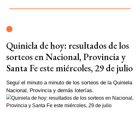
Quiniela de hoy: resultados de los
sorteos en Nacional, Provincia y
Santa Fe este miércoles, 29 de julio
Seguí el minuto a minuto de los sorteos de la Quiniela
Nacional, Provincia y demás loterías.