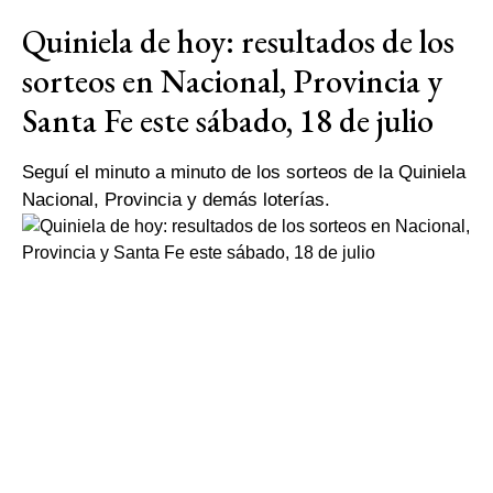
Quiniela de hoy: resultados de los
sorteos en Nacional, Provincia y
Santa Fe este sábado, 18 de julio
Seguí el minuto a minuto de los sorteos de la Quiniela
Nacional, Provincia y demás loterías.