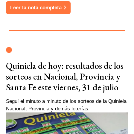
Leer la nota completa
Quiniela de hoy: resultados de los
sorteos en Nacional, Provincia y
Santa Fe este viernes, 31 de julio
Seguí el minuto a minuto de los sorteos de la Quiniela
Nacional, Provincia y demás loterías.