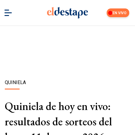
EN VIVO
QUINIELA
Quiniela de hoy en vivo:
resultados de sorteos del