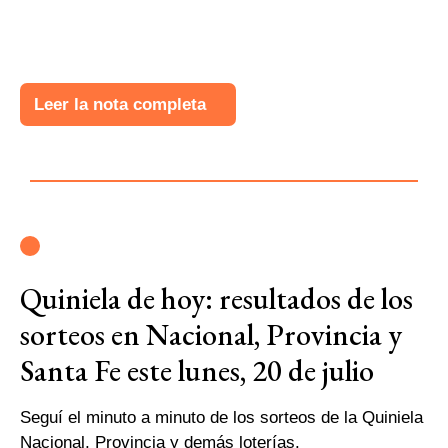
Leer la nota completa
Quiniela de hoy: resultados de los
sorteos en Nacional, Provincia y
Santa Fe este lunes, 20 de julio
Seguí el minuto a minuto de los sorteos de la Quiniela
Nacional, Provincia y demás loterías.