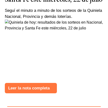
Seguí el minuto a minuto de los sorteos de la Quiniela
Nacional, Provincia y demás loterías.
Leer la nota completa