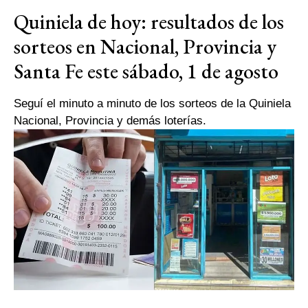
Quiniela de hoy: resultados de los
sorteos en Nacional, Provincia y
Santa Fe este sábado, 1 de agosto
Seguí el minuto a minuto de los sorteos de la Quiniela
Nacional, Provincia y demás loterías.