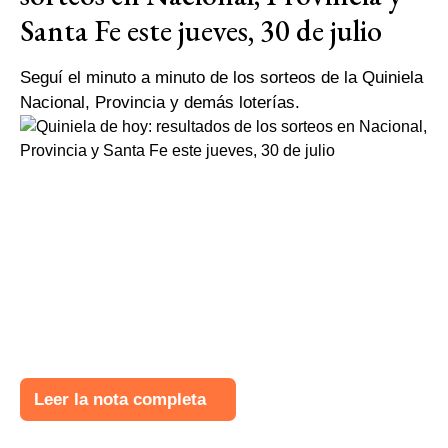
Santa Fe este jueves, 30 de julio
Seguí el minuto a minuto de los sorteos de la Quiniela
Nacional, Provincia y demás loterías.
Leer la nota completa