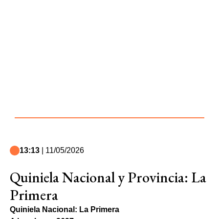
13:13
| 11/05/2026
Quiniela Nacional y Provincia: La
Primera
Quiniela Nacional: La Primera