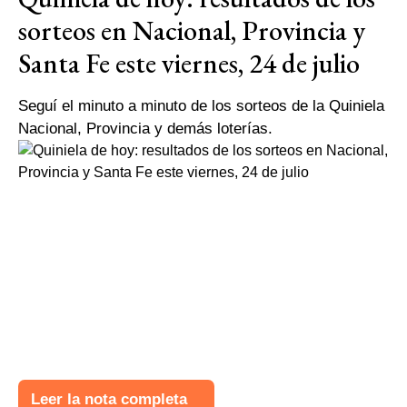
sorteos en Nacional, Provincia y
Santa Fe este viernes, 24 de julio
Seguí el minuto a minuto de los sorteos de la Quiniela
Nacional, Provincia y demás loterías.
Leer la nota completa