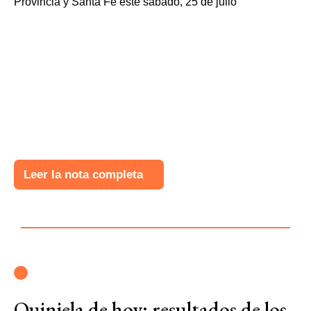
Leer la nota completa
Quiniela de hoy: resultados de los