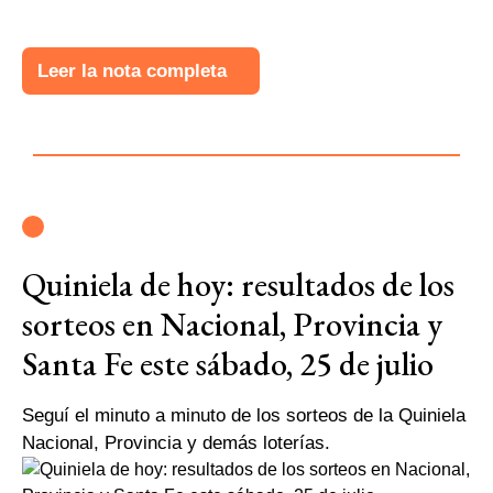
Leer la nota completa
Quiniela de hoy: resultados de los
sorteos en Nacional, Provincia y
Santa Fe este sábado, 25 de julio
Seguí el minuto a minuto de los sorteos de la Quiniela
Nacional, Provincia y demás loterías.