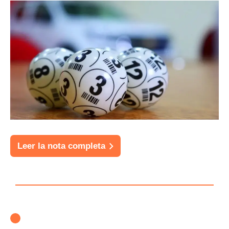
Leer la nota completa