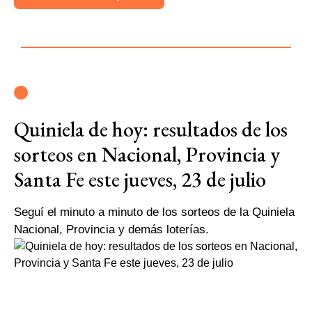
Quiniela de hoy: resultados de los
sorteos en Nacional, Provincia y
Santa Fe este jueves, 23 de julio
Seguí el minuto a minuto de los sorteos de la Quiniela
Nacional, Provincia y demás loterías.