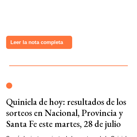
Leer la nota completa
Quiniela de hoy: resultados de los
sorteos en Nacional, Provincia y
Santa Fe este martes, 28 de julio