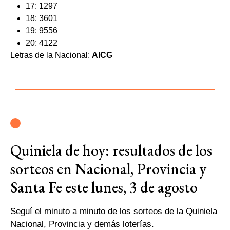
17: 1297
18: 3601
19: 9556
20: 4122
Letras de la Nacional:
AICG
Quiniela de hoy: resultados de los
sorteos en Nacional, Provincia y
Santa Fe este lunes, 3 de agosto
Seguí el minuto a minuto de los sorteos de la Quiniela
Nacional, Provincia y demás loterías.