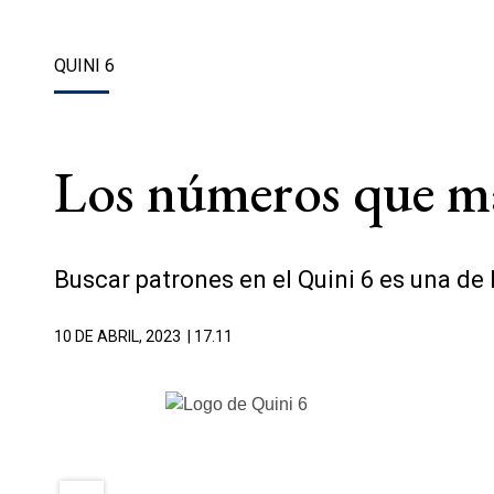
QUINI 6
Los números que más
Buscar patrones en el Quini 6 es una de
10 DE ABRIL, 2023
| 17.11