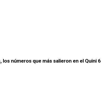
, los números que más salieron en el Quini 6