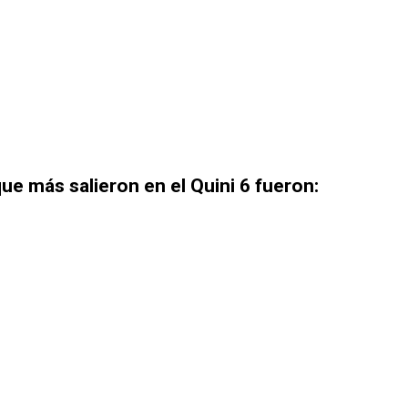
ue más salieron en el Quini 6 fueron: