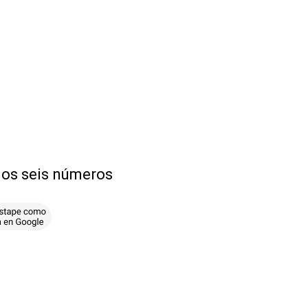
 los seis números