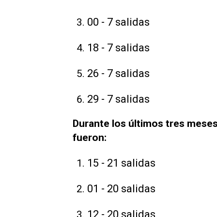
00 - 7 salidas
18 - 7 salidas
26 - 7 salidas
29 - 7 salidas
Durante los últimos tres meses
fueron:
15 - 21 salidas
01 - 20 salidas
12 - 20 salidas