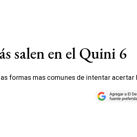
 salen en el Quini 6
 las formas mas comunes de intentar acertar