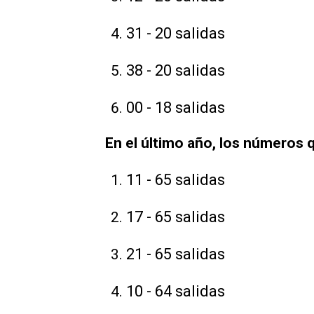
31 - 20 salidas
38 - 20 salidas
00 - 18 salidas
En el último año, los números q
11 - 65 salidas
17 - 65 salidas
21 - 65 salidas
10 - 64 salidas