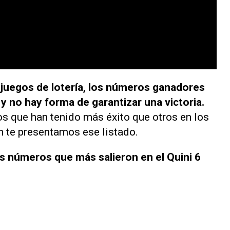
 juegos de lotería, los números ganadores
 no hay forma de garantizar una victoria.
s que han tenido más éxito que otros en los
 te presentamos ese listado.
s números que más salieron en el Quini 6