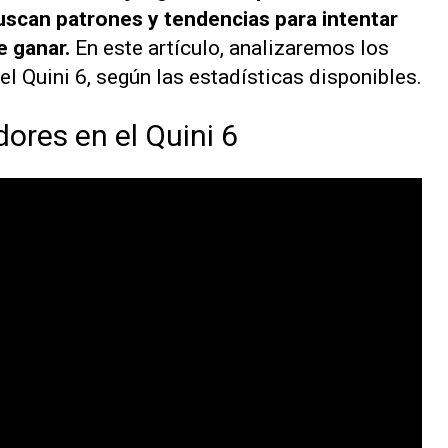
uscan patrones y tendencias para intentar
e ganar.
En este artículo, analizaremos los
l Quini 6, según las estadísticas disponibles.
ores en el Quini 6