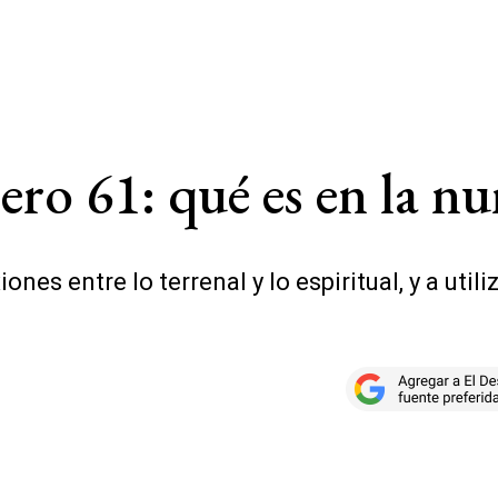
ero 61: qué es en la n
ones entre lo terrenal y lo espiritual, y a utili