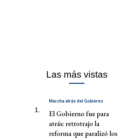
Las más vistas
Marcha atrás del Gobierno
1.
El Gobierno fue para
atrás: retrotrajo la
reforma que paralizó los