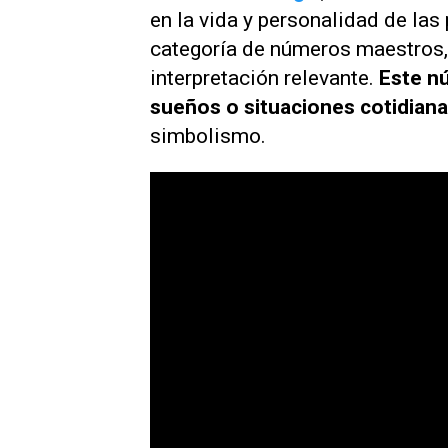
en la vida y personalidad de las
categoría de números maestros, 
interpretación relevante.
Este n
sueños o situaciones cotidian
simbolismo.