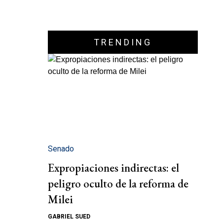
TRENDING
Senado
Expropiaciones indirectas: el
peligro oculto de la reforma de
Milei
GABRIEL SUED