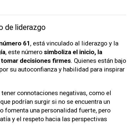
 de liderazgo
número 61
, está vinculado al liderazgo y la
ía
, este número
simboliza el inicio, la
a tomar decisiones firmes
. Quienes están bajo
por su autoconfianza y habilidad para inspirar
 tener connotaciones negativas, como el
, que podrían surgir si no se encuentra un
o fomenta una personalidad fuerte, pero
atía y el respeto hacia las perspectivas