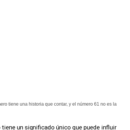
o tiene una historia que contar, y el número 61 no es la
 tiene un significado único que puede influir