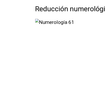
Reducción numerológi