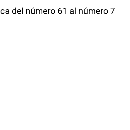
ca del número 61 al número 7