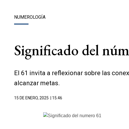
NUMEROLOGÍA
Significado del núm
El 61 invita a reflexionar sobre las conexi
alcanzar metas.
15 DE ENERO, 2025
| 15.46