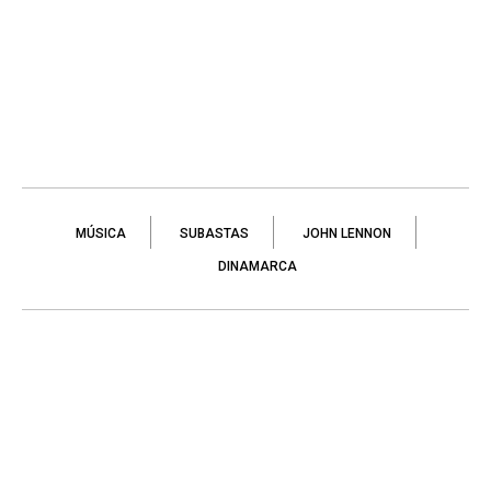
MÚSICA
SUBASTAS
JOHN LENNON
DINAMARCA