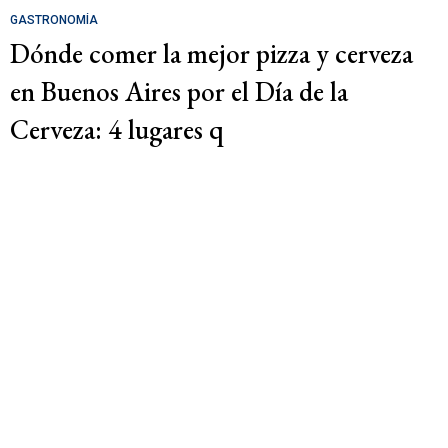
GASTRONOMÍA
Dónde comer la mejor pizza y cerveza
en Buenos Aires por el Día de la
Cerveza: 4 lugares q