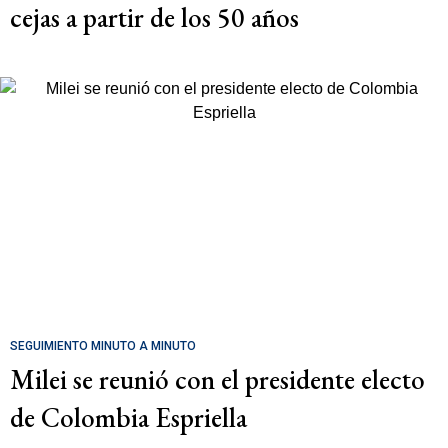
cejas a partir de los 50 años
SEGUIMIENTO MINUTO A MINUTO
Milei se reunió con el presidente electo
de Colombia Espriella