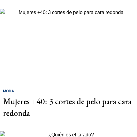
MODA
Mujeres +40: 3 cortes de pelo para cara
redonda