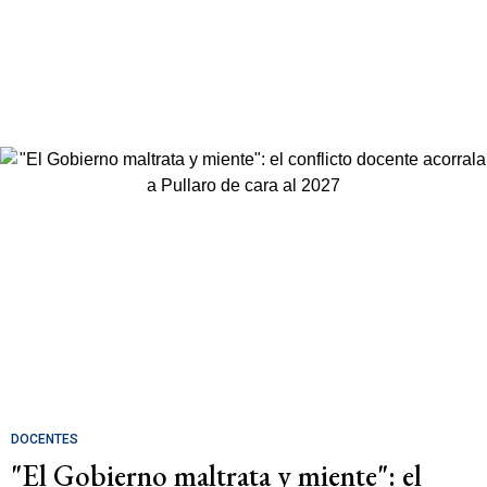
DOCENTES
"El Gobierno maltrata y miente": el