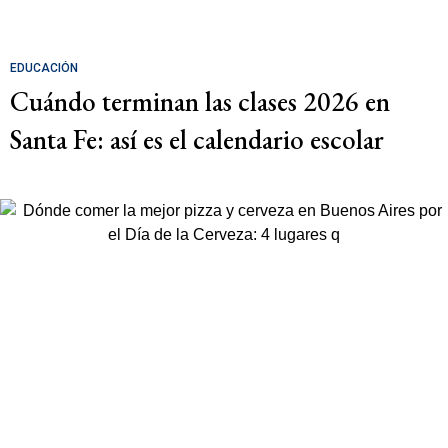
EDUCACIÓN
Cuándo terminan las clases 2026 en
Santa Fe: así es el calendario escolar