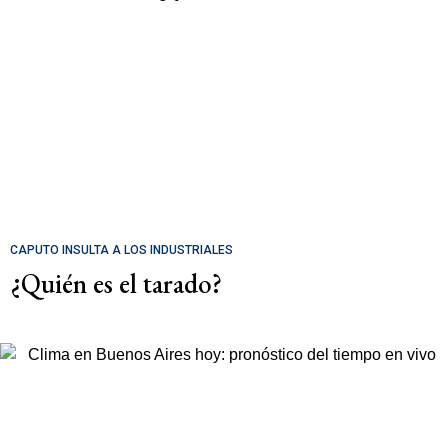
CAPUTO INSULTA A LOS INDUSTRIALES
¿Quién es el tarado?