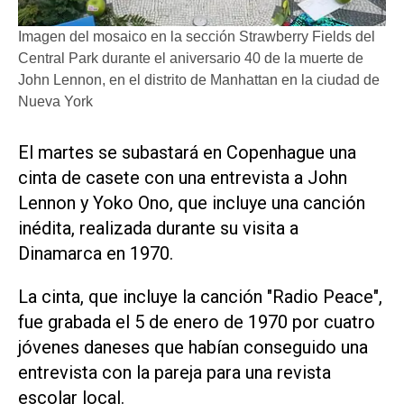
Imagen del mosaico en la sección Strawberry Fields del
Central Park durante el aniversario 40 de la muerte de
John Lennon, en el distrito de Manhattan en la ciudad de
Nueva York
El martes se subastará en Copenhague una
cinta de casete con una entrevista a John
Lennon y Yoko Ono, que incluye una canción
inédita, realizada durante su visita a
Dinamarca en 1970.
La cinta, que incluye la canción "Radio Peace",
fue grabada el 5 de enero de 1970 por cuatro
jóvenes daneses que habían conseguido una
entrevista con la pareja para una revista
escolar local.