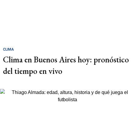
CLIMA
Clima en Buenos Aires hoy: pronóstico
del tiempo en vivo