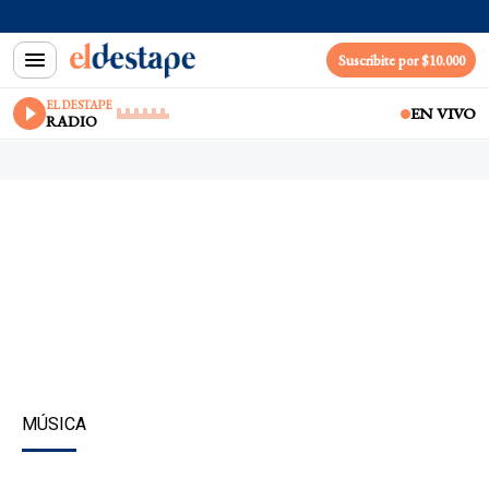
Suscribite por $10.000
EL DESTAPE
EN VIVO
RADIO
MÚSICA