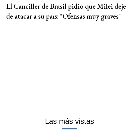
El Canciller de Brasil pidió que Milei deje
de atacar a su país: "Ofensas muy graves"
Las más vistas