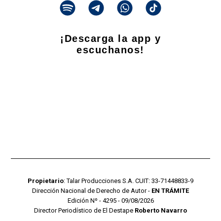
¡Descarga la app y
escuchanos!
Propietario
: Talar Producciones S.A. CUIT: 33-71448833-9
Dirección Nacional de Derecho de Autor -
EN TRÁMITE
Edición Nº - 4295 - 09/08/2026
Director Periodístico de El Destape
Roberto Navarro