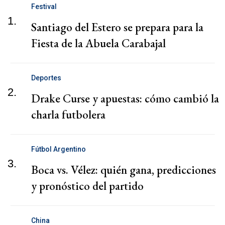
Festival
1.
Santiago del Estero se prepara para la
Fiesta de la Abuela Carabajal
Deportes
2.
Drake Curse y apuestas: cómo cambió la
charla futbolera
Fútbol Argentino
3.
Boca vs. Vélez: quién gana, predicciones
y pronóstico del partido
China