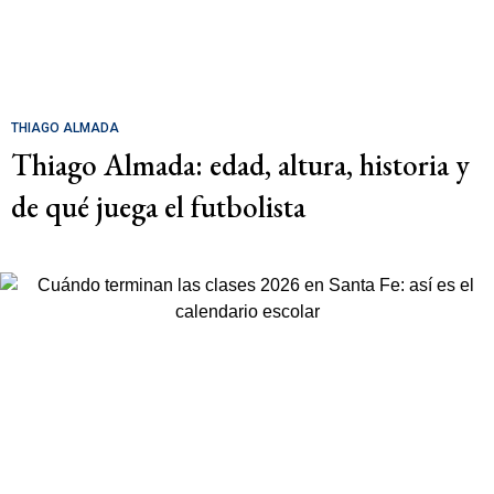
THIAGO ALMADA
Thiago Almada: edad, altura, historia y
de qué juega el futbolista