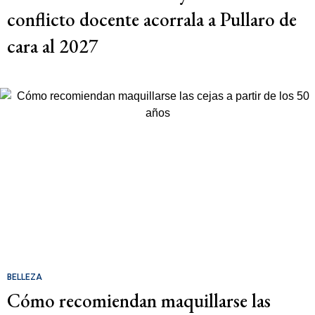
conflicto docente acorrala a Pullaro de
cara al 2027
BELLEZA
Cómo recomiendan maquillarse las