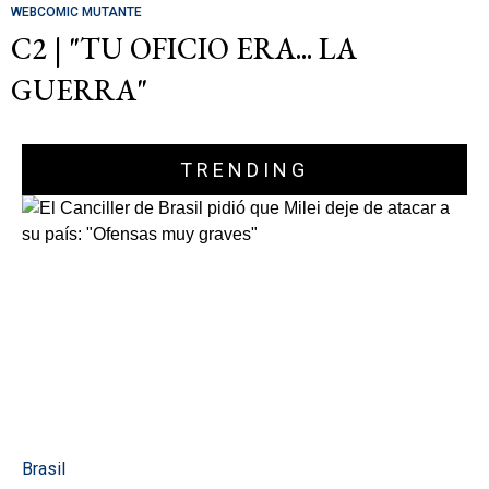
WEBCOMIC MUTANTE
C2 | "TU OFICIO ERA... LA
GUERRA"
TRENDING
Brasil