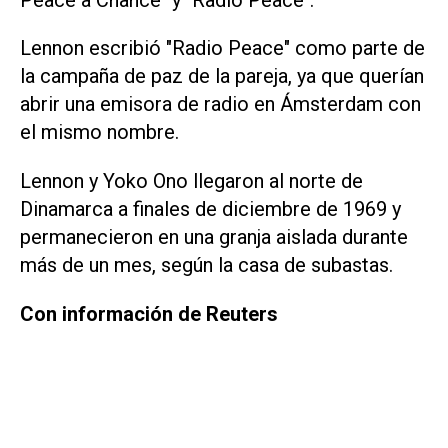
Lennon escribió "Radio Peace" como parte de
la campaña de paz de la pareja, ya que querían
abrir una emisora de radio en Ámsterdam con
el mismo nombre.
Lennon y Yoko Ono llegaron al norte de
Dinamarca a finales de diciembre de 1969 y
permanecieron en una granja aislada durante
más de un mes, según la casa de subastas.
Con información de Reuters