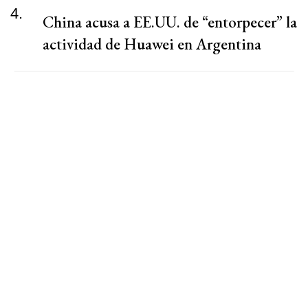
4.
China acusa a EE.UU. de “entorpecer” la
actividad de Huawei en Argentina