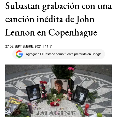
Subastan grabación con una
canción inédita de John
Lennon en Copenhague
27 DE SEPTIEMBRE, 2021
| 11.51