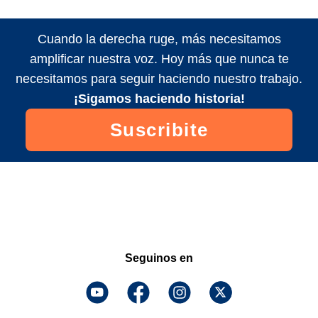
Cuando la derecha ruge, más necesitamos
amplificar nuestra voz. Hoy más que nunca te
necesitamos para seguir haciendo nuestro trabajo.
¡Sigamos haciendo historia!
Suscribite
Seguinos en