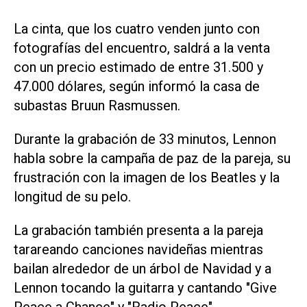
La cinta, que los cuatro venden junto con
fotografías del encuentro, saldrá a la venta
con un precio estimado de entre 31.500 y
47.000 dólares, según informó la casa de
subastas Bruun Rasmussen.
Durante la grabación de 33 minutos, Lennon
habla sobre la campaña de paz de la pareja, su
frustración con la imagen de los Beatles y la
longitud de su pelo.
La grabación también presenta a la pareja
tarareando canciones navideñas mientras
bailan alrededor de un árbol de Navidad y a
Lennon tocando la guitarra y cantando "Give
Peace a Chance" y "Radio Peace".