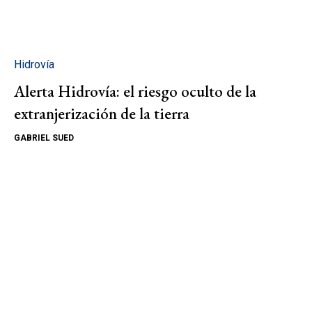
Hidrovía
Alerta Hidrovía: el riesgo oculto de la
extranjerización de la tierra
GABRIEL SUED