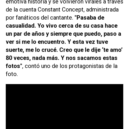
emotiva historia y se volvieron virales a través
de la cuenta Constant Concept, administrada
por fanáticos del cantante.
"Pasaba de
casualidad. Yo vivo cerca de su casa hace
un par de años y siempre que puedo, paso a
ver si me lo encuentro. Y esta vez tuve
suerte, me lo crucé. Creo que le dije ‘te amo’
80 veces, nada más. Y nos sacamos estas
fotos"
, contó uno de los protagonistas de la
foto.