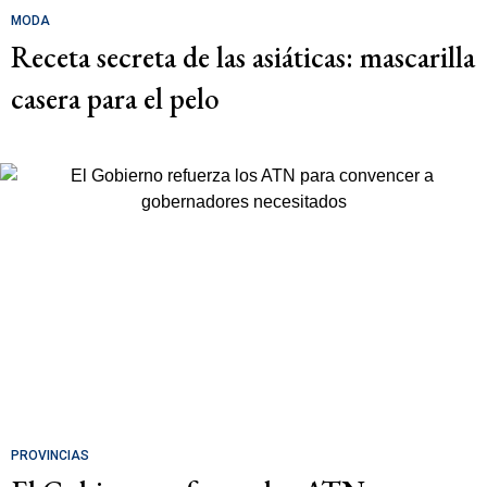
MODA
Receta secreta de las asiáticas: mascarilla
casera para el pelo
PROVINCIAS