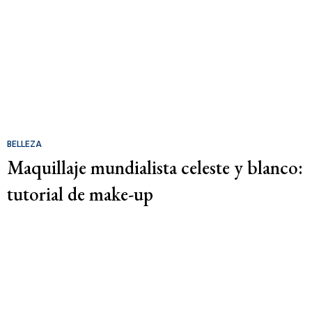
BELLEZA
Maquillaje mundialista celeste y blanco:
tutorial de make-up