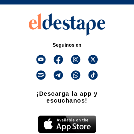
Seguinos en
¡Descarga la app y
escuchanos!