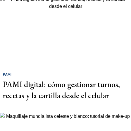
PAMI
PAMI digital: cómo gestionar turnos,
recetas y la cartilla desde el celular