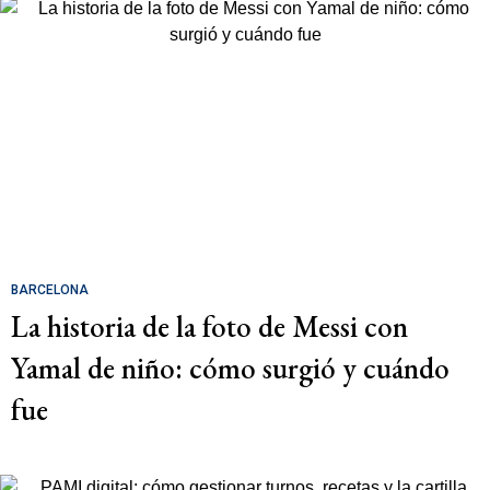
BARCELONA
La historia de la foto de Messi con
Yamal de niño: cómo surgió y cuándo
fue