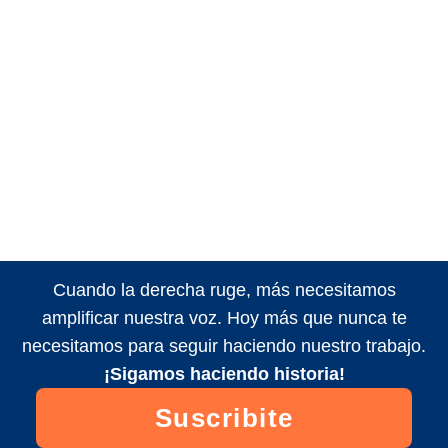
Cuando la derecha ruge, más necesitamos
amplificar nuestra voz. Hoy más que nunca te
necesitamos para seguir haciendo nuestro trabajo.
¡Sigamos haciendo historia!
Suscribite