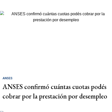
ANSES
ANSES confirmó cuántas cuotas podés
cobrar por la prestación por desempleo