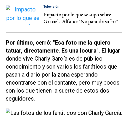
Televisión
Impacto por lo que se supo sobre
Graciela Alfano: "No para de sufrir"
Por último, cerró: "Esa foto me la quiero
tatuar, directamente. Es una locura".
El lugar
donde vive Charly García es de público
conocimiento y son varios los fanáticos que
pasan a diario por la zona esperando
encontrarse con el cantante, pero muy pocos
son los que tienen la suerte de estos dos
seguidores.