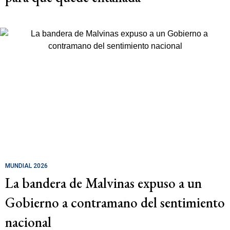
MUNDIAL 2026
La bandera de Malvinas expuso a un
Gobierno a contramano del sentimiento
nacional