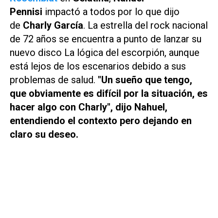
Pennisi
impactó a todos por lo que dijo
de
Charly García
. La estrella del rock nacional
de 72 años se encuentra a punto de lanzar su
nuevo disco
La lógica del escorpión
, aunque
está lejos de los escenarios debido a sus
problemas de salud.
"Un sueño que tengo,
que obviamente es difícil por la situación, es
hacer algo con Charly", dijo Nahuel,
entendiendo el contexto pero dejando en
claro su deseo.