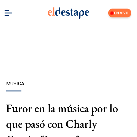
EN VIVO
MÚSICA
Furor en la música por lo
que pasó con Charly