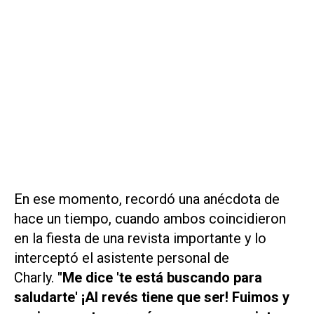
En ese momento, recordó una anécdota de
hace un tiempo, cuando ambos coincidieron
en la fiesta de una revista importante y lo
interceptó el asistente personal de
Charly.
"Me dice 'te está buscando para
saludarte' ¡Al revés tiene que ser! Fuimos y