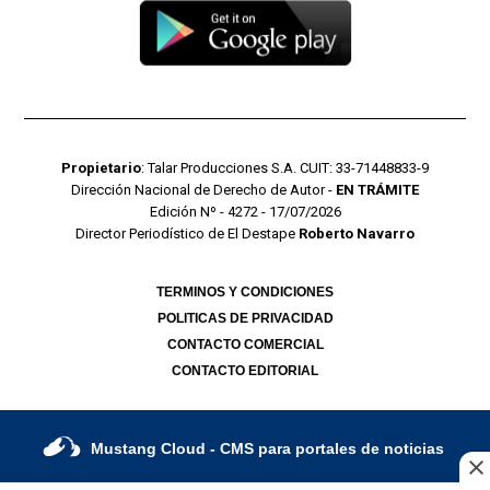
Propietario
: Talar Producciones S.A. CUIT: 33-71448833-9
Dirección Nacional de Derecho de Autor -
EN TRÁMITE
Edición Nº - 4272 - 17/07/2026
Director Periodístico de El Destape
Roberto Navarro
TERMINOS Y CONDICIONES
POLITICAS DE PRIVACIDAD
CONTACTO COMERCIAL
CONTACTO EDITORIAL
Mustang Cloud
- CMS para portales de noticias