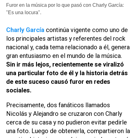
Furor en la música por lo que pasó con Charly García:
"Es una locura".
Charly García
continúa vigente como uno de
los principales artistas y referentes del rock
nacional y, cada tema relacionado a él, genera
gran entusiasmo en el mundo de la música.
Sin ir más lejos, recientemente se viralizó
una particular foto de él y la historia detrás
de este suceso causó furor en redes
sociales.
Precisamente, dos fanáticos llamados
Nicolás y Alejandro se cruzaron con Charly
cerca de su casa y no pudieron evitar pedirle
una foto. Luego de obtenerla, compartieron la