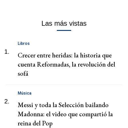
Las más vistas
Libros
1.
Crecer entre heridas: la historia que
cuenta Reformadas, la revolución del
sofá
Música
2.
Messi y toda la Selección bailando
Madonna: el video que compartió la
reina del Pop