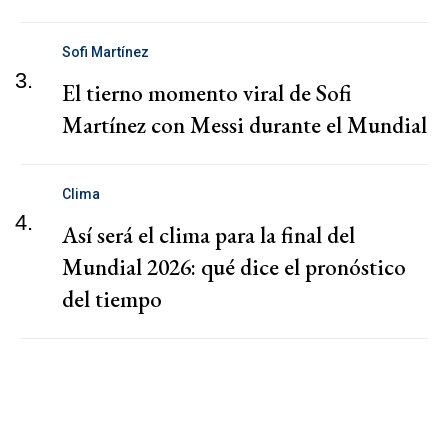
Sofi Martínez
3.
El tierno momento viral de Sofi
Martínez con Messi durante el Mundial
Clima
4.
Así será el clima para la final del
Mundial 2026: qué dice el pronóstico
del tiempo