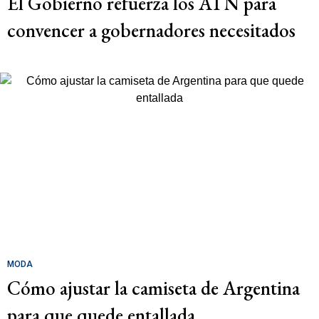
El Gobierno refuerza los ATN para
convencer a gobernadores necesitados
MODA
Cómo ajustar la camiseta de Argentina
para que quede entallada