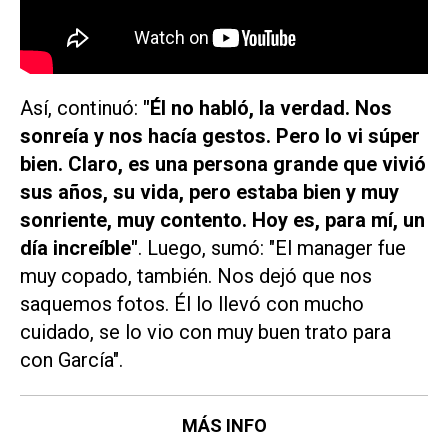
Así, continuó:
"Él no habló, la verdad. Nos
sonreía y nos hacía gestos. Pero lo vi súper
bien. Claro, es una persona grande que vivió
sus años, su vida, pero estaba bien y muy
sonriente, muy contento. Hoy es, para mí, un
día increíble"
. Luego, sumó: "El manager fue
muy copado, también. Nos dejó que nos
saquemos fotos. Él lo llevó con mucho
cuidado, se lo vio con muy buen trato para
con García".
MÁS INFO