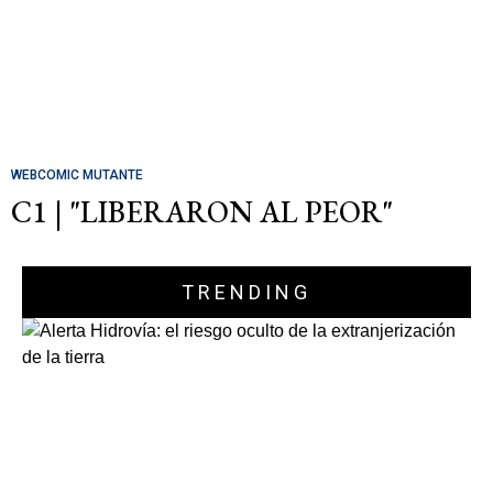
WEBCOMIC MUTANTE
C1 | "LIBERARON AL PEOR"
TRENDING