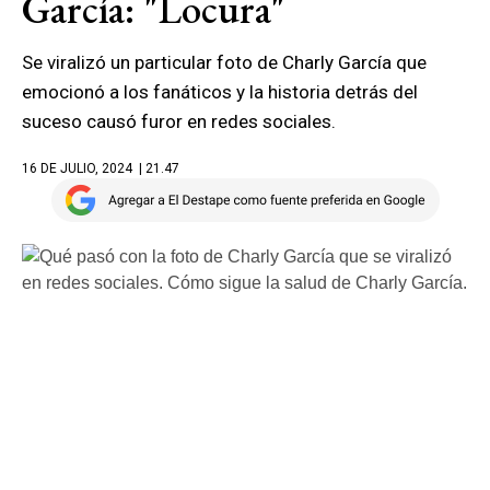
García: "Locura"
Se viralizó un particular foto de Charly García que
emocionó a los fanáticos y la historia detrás del
suceso causó furor en redes sociales.
16 DE JULIO, 2024
| 21.47