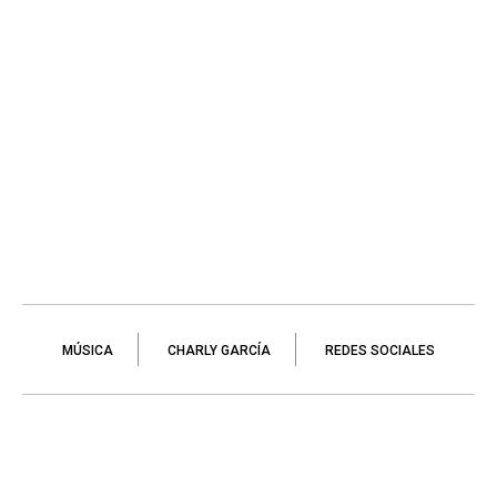
MÚSICA
CHARLY GARCÍA
REDES SOCIALES