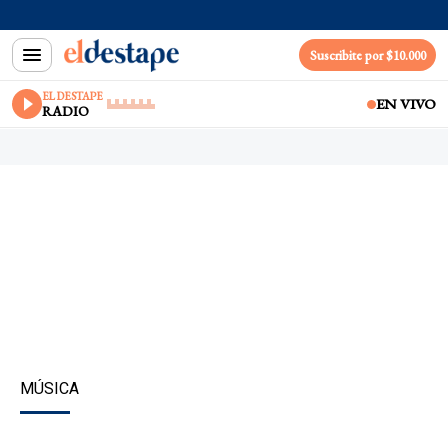
Suscribite por $10.000
EL DESTAPE
EN VIVO
RADIO
MÚSICA