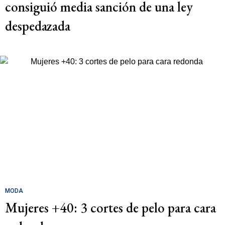
consiguió media sanción de una ley
despedazada
MODA
Mujeres +40: 3 cortes de pelo para cara