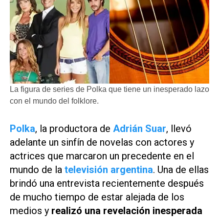
La figura de series de Polka que tiene un inesperado lazo
con el mundo del folklore.
Polka
, la productora de
Adrián Suar
, llevó
adelante un sinfín de novelas con actores y
actrices que marcaron un precedente en el
mundo de la
televisión argentina
. Una de ellas
brindó una entrevista recientemente después
de mucho tiempo de estar alejada de los
medios y
realizó una revelación inesperada