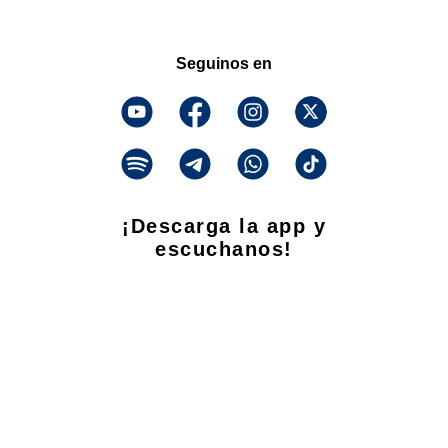
Seguinos en
¡Descarga la app y
escuchanos!