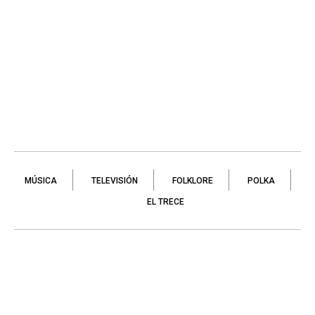
MÚSICA
TELEVISIÓN
FOLKLORE
POLKA
EL TRECE