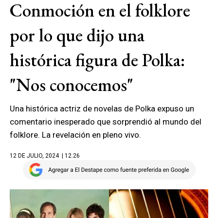
Conmoción en el folklore
por lo que dijo una
histórica figura de Polka:
"Nos conocemos"
Una histórica actriz de novelas de Polka expuso un
comentario inesperado que sorprendió al mundo del
folklore. La revelación en pleno vivo.
12 DE JULIO, 2024
| 12.26