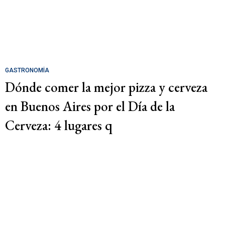
GASTRONOMÍA
Dónde comer la mejor pizza y cerveza
en Buenos Aires por el Día de la
Cerveza: 4 lugares q