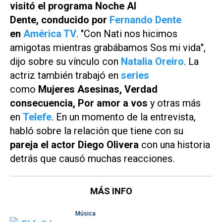
visitó el programa
Noche Al
Dente,
conducido por
Fernando Dente
en
América TV
. "Con Nati nos hicimos
amigotas mientras grabábamos
Sos mi vida
",
dijo sobre su vínculo con
Natalia Oreiro
. La
actriz también trabajó en
series
como
Mujeres Asesinas, Verdad
consecuencia, Por amor a vos
y otras más
en
Telefe
. En un momento de la entrevista,
habló sobre la relación que tiene con su
pareja el actor Diego Olivera
con una historia
detrás que causó muchas reacciones.
MÁS INFO
Música