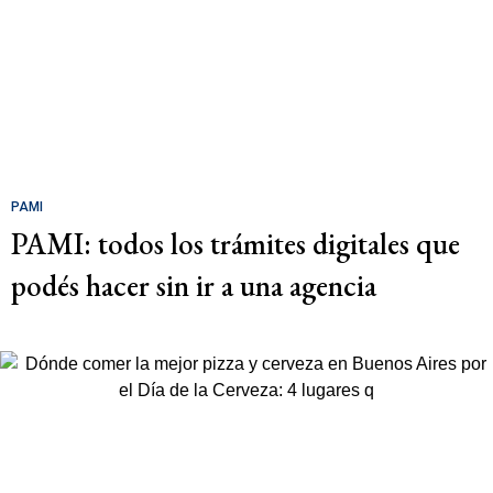
PAMI
PAMI: todos los trámites digitales que
podés hacer sin ir a una agencia