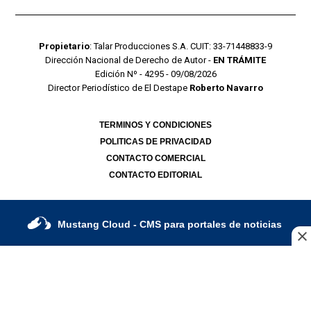
Propietario
: Talar Producciones S.A. CUIT: 33-71448833-9
Dirección Nacional de Derecho de Autor -
EN TRÁMITE
Edición Nº - 4295 - 09/08/2026
Director Periodístico de El Destape
Roberto Navarro
TERMINOS Y CONDICIONES
POLITICAS DE PRIVACIDAD
CONTACTO COMERCIAL
CONTACTO EDITORIAL
Mustang Cloud
- CMS para portales de noticias