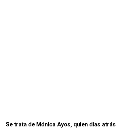
Se trata de Mónica Ayos, quien días atrás