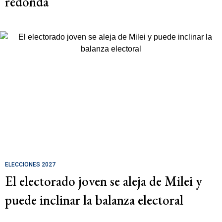
redonda
ELECCIONES 2027
El electorado joven se aleja de Milei y
puede inclinar la balanza electoral