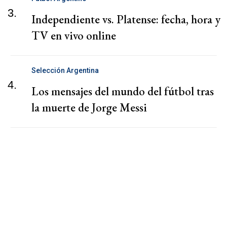
3.
Independiente vs. Platense: fecha, hora y
TV en vivo online
Selección Argentina
4.
Los mensajes del mundo del fútbol tras
la muerte de Jorge Messi