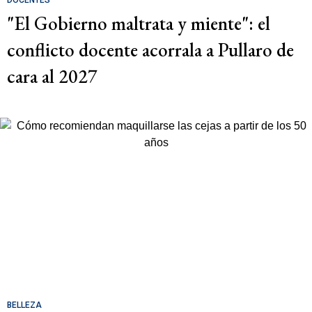
"El Gobierno maltrata y miente": el
conflicto docente acorrala a Pullaro de
cara al 2027
BELLEZA