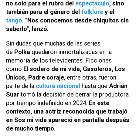
no solo para el rubro del
espectáculo
, sino
también para el género del
folklore
y el
tango
. "Nos conocemos desde chiquitos sin
saberlo", lanzó.
Sin dudas que muchas de las series
de
Polka
quedaron inmortalizadas en la
memoria de los televidentes. Ficciones
como
El sodero de mi vida, Gasoleros, Los
Únicos, Padre coraje
, entre otras, fueron
parte de la
cultura nacional
hasta que
Adrián
Suar
tomó la decisión de cerrar la productora
por tiempo indefinido en 2024.
En este
contexto, una actriz reconocida que trabajó
en
Sos mi vida
apareció en pantalla después
de mucho tiempo.