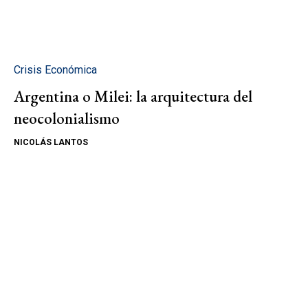
Crisis Económica
Argentina o Milei: la arquitectura del
neocolonialismo
NICOLÁS LANTOS