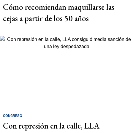
Cómo recomiendan maquillarse las
cejas a partir de los 50 años
CONGRESO
Con represión en la calle, LLA