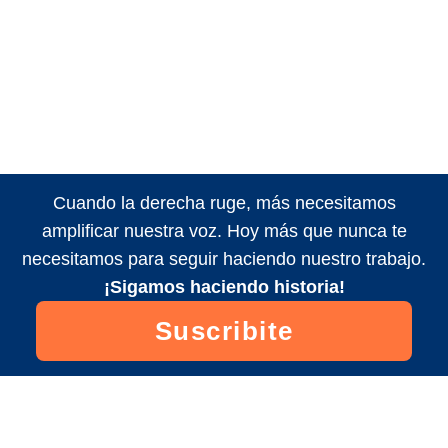
Cuando la derecha ruge, más necesitamos
amplificar nuestra voz. Hoy más que nunca te
necesitamos para seguir haciendo nuestro trabajo.
¡Sigamos haciendo historia!
Suscribite