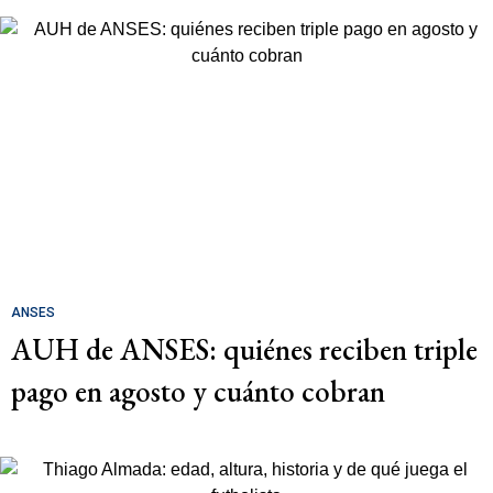
ANSES
AUH de ANSES: quiénes reciben triple
pago en agosto y cuánto cobran