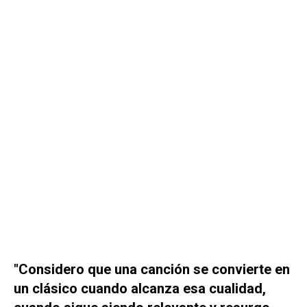
"Considero que una canción se convierte en
un clásico cuando alcanza esa cualidad,