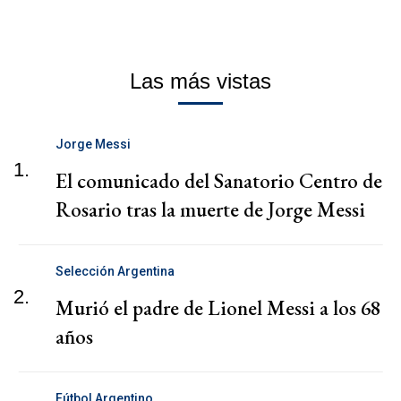
Las más vistas
Jorge Messi
1.
El comunicado del Sanatorio Centro de
Rosario tras la muerte de Jorge Messi
Selección Argentina
2.
Murió el padre de Lionel Messi a los 68
años
Fútbol Argentino