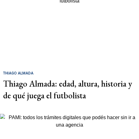
THIAGO ALMADA
Thiago Almada: edad, altura, historia y
de qué juega el futbolista