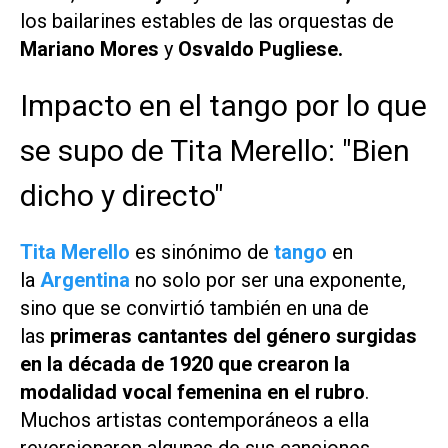
los bailarines estables de las orquestas de
Mariano Mores
y
Osvaldo Pugliese.
Impacto en el tango por lo que
se supo de Tita Merello: "Bien
dicho y directo"
Tita Merello
es sinónimo de
tango
en
la
Argentina
no solo por ser una exponente,
sino que se convirtió también en una de
las
primeras cantantes del género surgidas
en la década de 1920 que crearon la
modalidad vocal femenina en el rubro
.
Muchos artistas contemporáneos a ella