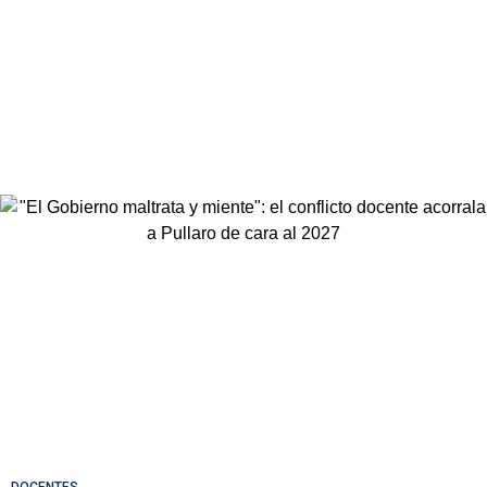
DOCENTES