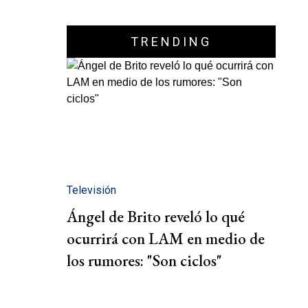
TRENDING
Televisión
Ángel de Brito reveló lo qué
ocurrirá con LAM en medio de
los rumores: "Son ciclos"