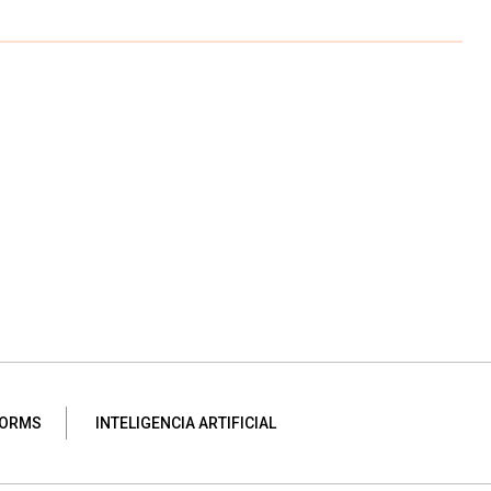
FORMS
INTELIGENCIA ARTIFICIAL