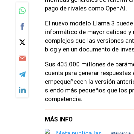
pago de rivales como OpenAI.
El nuevo modelo Llama 3 puede 
informático de mayor calidad y
complejos que las versiones ant
blog y en un documento de inves
Sus 405.000 millones de parámet
cuenta para generar respuestas a
empequeñecen la versión anteri
siendo más pequeños que los pr
competencia.
MÁS INFO
inteligencia