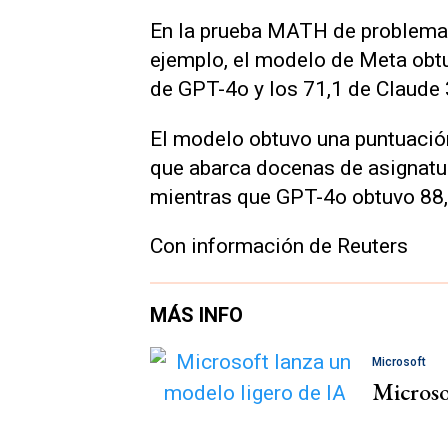
En la prueba MATH de problemas
ejemplo, el modelo de Meta obtu
de GPT-4o y los 71,1 de Claude 
El modelo obtuvo una puntuació
que abarca docenas de asignatu
mientras que GPT-4o obtuvo 88,
Con información de Reuters
MÁS INFO
Microsoft
Microso