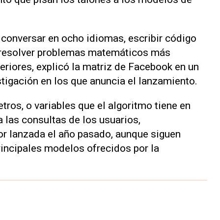
conversar en ocho idiomas, escribir código
 resolver problemas matemáticos más
eriores, explicó la matriz de Facebook en un
tigación en los que anuncia el lanzamiento.
ros, o variables que el algoritmo tiene en
 las consultas de los usuarios,
or lanzada el año pasado, aunque siguen
incipales modelos ofrecidos por la