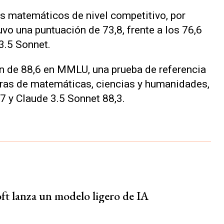
 matemáticos de nivel competitivo, por
vo una puntuación de 73,8, frente a los 76,6
3.5 Sonnet.
n de 88,6 en MMLU, una prueba de referencia
ras de matemáticas, ciencias y humanidades,
7 y Claude 3.5 Sonnet 88,3.
ft lanza un modelo ligero de IA