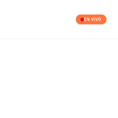
EN VIVO