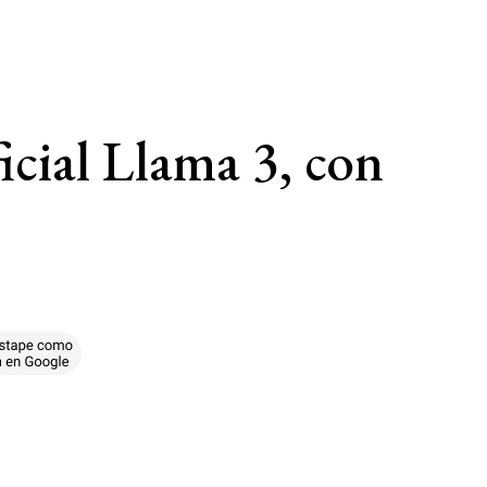
icial Llama 3, con