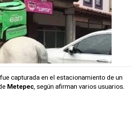
l fue capturada en el estacionamiento de un
 de
Metepec
, según afirman varios usuarios.