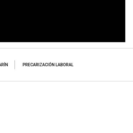
ARÍN
PRECARIZACIÓN LABORAL