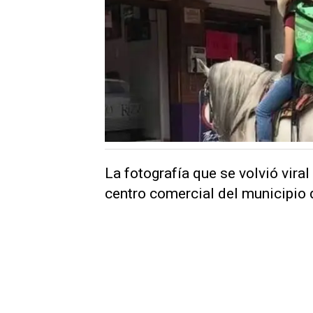
La fotografía que se volvió vira
centro comercial del municipio