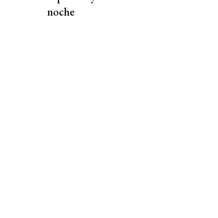
noche