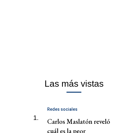
Las más vistas
Redes sociales
1.
Carlos Maslatón reveló
cuál es la peor