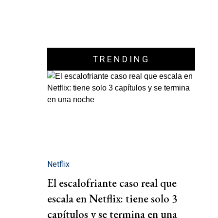
TRENDING
Netflix
El escalofriante caso real que
escala en Netflix: tiene solo 3
capítulos y se termina en una