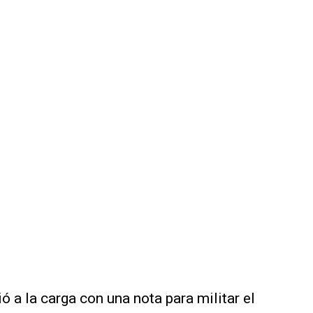
ó a la carga con una nota para militar el