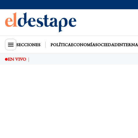
SECCIONES
POLÍTICA
ECONOMÍA
SOCIEDAD
INTERNA
EN VIVO