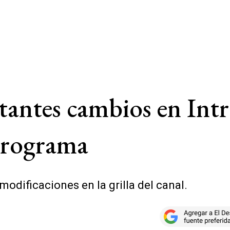
antes cambios en Intr
programa
 modificaciones en la grilla del canal.