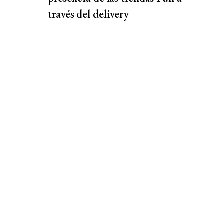
través del delivery