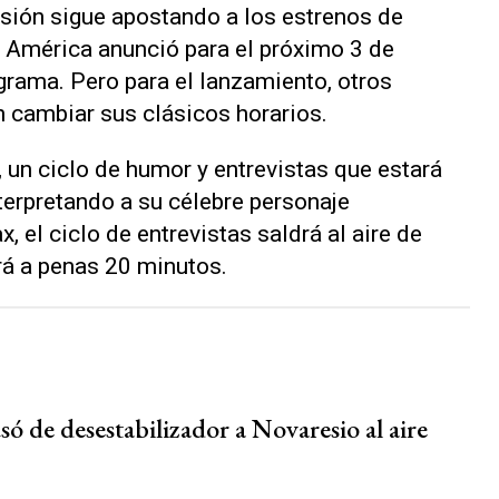
isión sigue apostando a los estrenos de
, América anunció para el próximo 3 de
grama. Pero para el lanzamiento, otros
 cambiar sus clásicos horarios.
, un ciclo de humor y entrevistas que estará
nterpretando a su célebre personaje
, el ciclo de entrevistas saldrá al aire de
ará a penas 20 minutos.
só de desestabilizador a Novaresio al aire