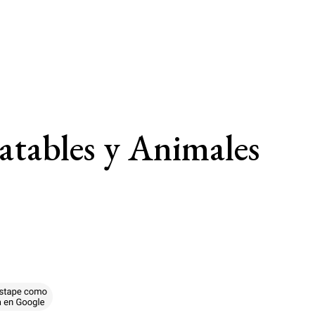
atables y Animales