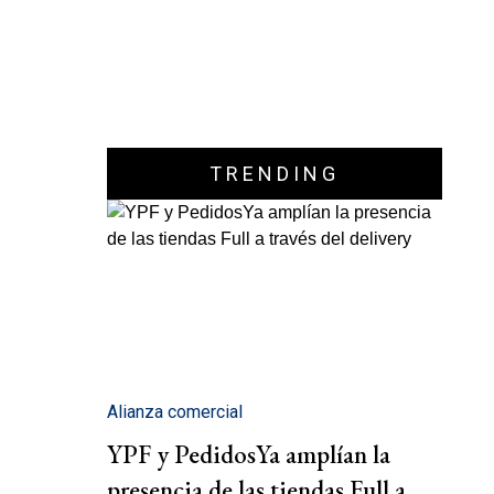
TRENDING
Alianza comercial
YPF y PedidosYa amplían la
presencia de las tiendas Full a