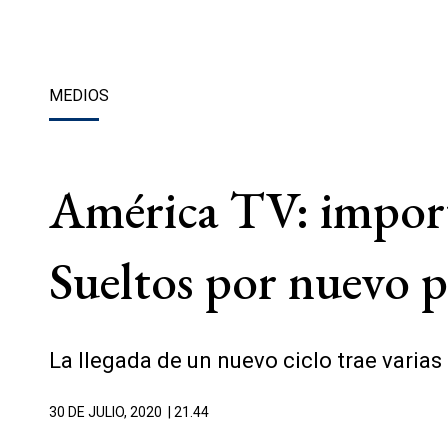
MEDIOS
América TV: import
Sueltos por nuevo 
La llegada de un nuevo ciclo trae varias
30 DE JULIO, 2020
| 21.44