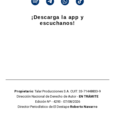
¡Descarga la app y
escuchanos!
Propietario
: Talar Producciones S.A. CUIT: 33-71448833-9
Dirección Nacional de Derecho de Autor -
EN TRÁMITE
Edición Nº - 4293 - 07/08/2026
Director Periodístico de El Destape
Roberto Navarro