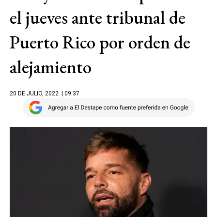
el jueves ante tribunal de
Puerto Rico por orden de
alejamiento
20 DE JULIO, 2022
| 09.37