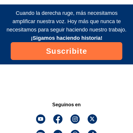
Cuando la derecha ruge, más necesitamos
amplificar nuestra voz. Hoy más que nunca te
necesitamos para seguir haciendo nuestro trabajo.
¡Sigamos haciendo historia!
Suscribite
Seguinos en