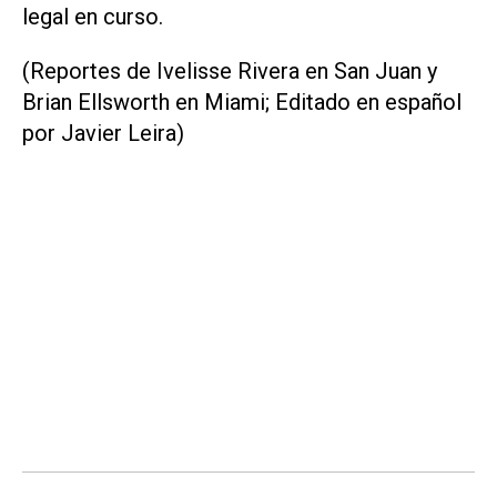
legal en curso.
(Reportes de Ivelisse Rivera en San Juan y
Brian Ellsworth en Miami; Editado en español
por Javier Leira)