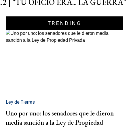
C2 | "TU OFICIO ERA... LA GUERRA"
TRENDING
Ley de Tierras
Uno por uno: los senadores que le dieron
media sanción a la Ley de Propiedad