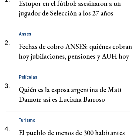
Estupor en el fútbol: asesinaron a un
jugador de Selección a los 27 años
Anses
2.
Fechas de cobro ANSES: quiénes cobran
hoy jubilaciones, pensiones y AUH hoy
Películas
3.
Quién es la esposa argentina de Matt
Damon: así es Luciana Barroso
Turismo
4.
El pueblo de menos de 300 habitantes