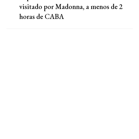
visitado por Madonna, a menos de 2
horas de CABA