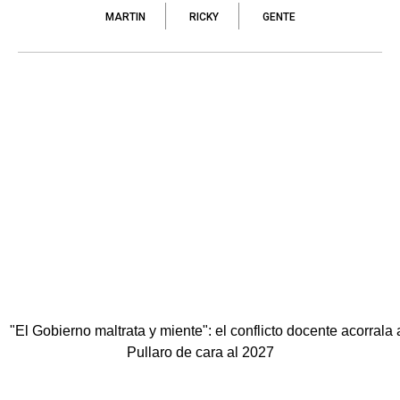
MARTIN
RICKY
GENTE