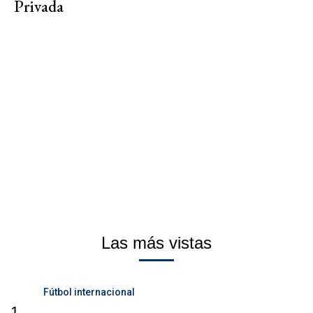
Privada
Las más vistas
Fútbol internacional
1.