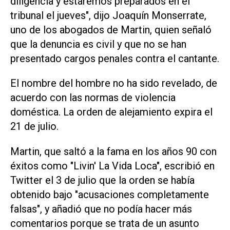
diligencia y estaremos preparados en el
tribunal el jueves", dijo Joaquín Monserrate,
uno de los abogados de Martin, quien señaló
que la denuncia es civil y que no se han
presentado cargos penales contra el cantante.
El nombre del hombre no ha sido revelado, de
acuerdo con las normas de violencia
doméstica. La orden de alejamiento expira el
21 de julio.
Martin, que saltó a la fama en los años 90 con
éxitos como "Livin' La Vida Loca", escribió en
Twitter el 3 de julio que la orden se había
obtenido bajo "acusaciones completamente
falsas", y añadió que no podía hacer más
comentarios porque se trata de un asunto