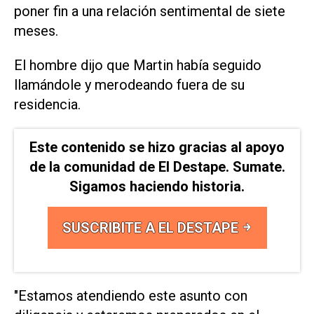
poner fin a una relación sentimental de siete
meses.
El hombre dijo que Martin había seguido
llamándole y merodeando fuera de su
residencia.
Este contenido se hizo gracias al apoyo
de la comunidad de El Destape. Sumate.
Sigamos haciendo historia.
SUSCRIBITE A EL DESTAPE
"Estamos atendiendo este asunto con