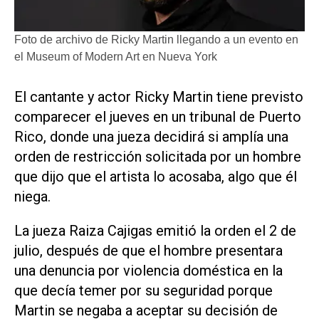
Foto de archivo de Ricky Martin llegando a un evento en
el Museum of Modern Art en Nueva York
El cantante y actor Ricky Martin tiene previsto
comparecer el jueves en un tribunal de Puerto
Rico, donde una jueza decidirá si amplía una
orden de restricción solicitada por un hombre
que dijo que el artista lo acosaba, algo que él
niega.
La jueza Raiza Cajigas emitió la orden el 2 de
julio, después de que el hombre presentara
una denuncia por violencia doméstica en la
que decía temer por su seguridad porque
Martin se negaba a aceptar su decisión de