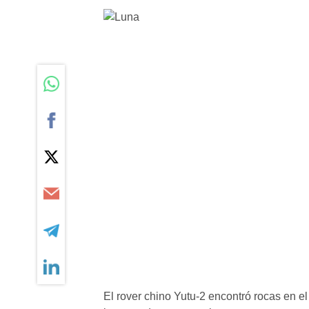
El rover chino Yutu-2 encontró rocas en e