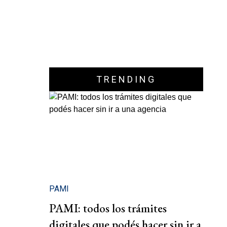
TRENDING
PAMI
PAMI: todos los trámites
digitales que podés hacer sin ir a