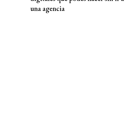
una agencia