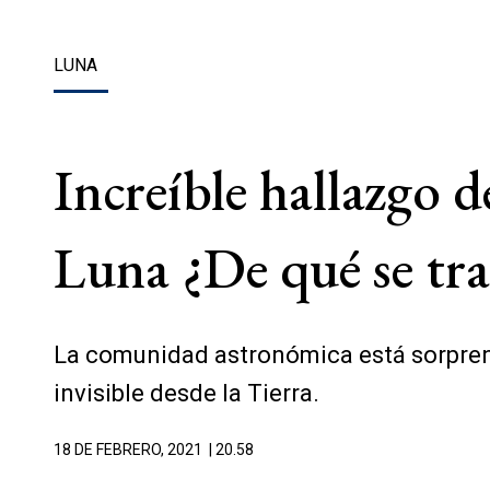
LUNA
Increíble hallazgo d
Luna ¿De qué se tra
La comunidad astronómica está sorprendi
invisible desde la Tierra.
18 DE FEBRERO, 2021
| 20.58