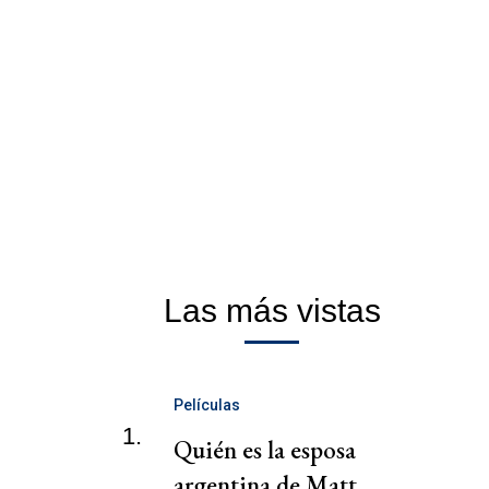
Las más vistas
Películas
1.
Quién es la esposa
argentina de Matt