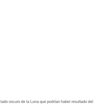
l lado oscuro de la Luna que podrían haber resultado del