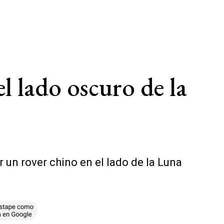
el lado oscuro de la
un rover chino en el lado de la Luna