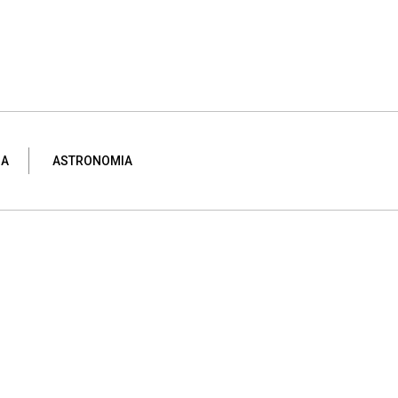
NA
ASTRONOMIA