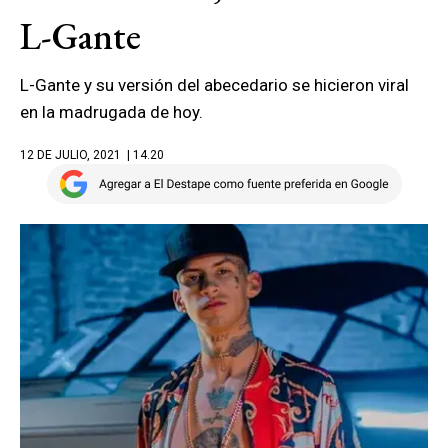
L-Gante
L-Gante y su versión del abecedario se hicieron viral
en la madrugada de hoy.
12 DE JULIO, 2021
| 14.20