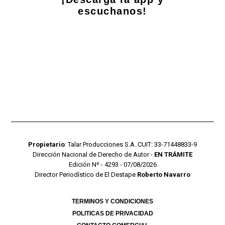
escuchanos!
Propietario
: Talar Producciones S.A. CUIT: 33-71448833-9
Dirección Nacional de Derecho de Autor -
EN TRÁMITE
Edición Nº - 4293 - 07/08/2026
Director Periodístico de El Destape
Roberto Navarro
TERMINOS Y CONDICIONES
POLITICAS DE PRIVACIDAD