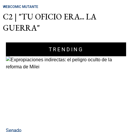
WEBCOMIC MUTANTE
C2 | "TU OFICIO ERA... LA
GUERRA"
TRENDING
Senado