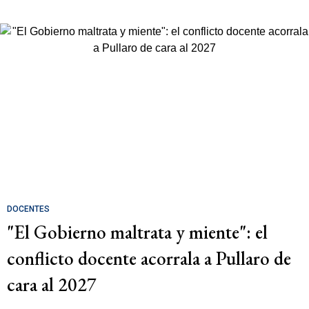
DOCENTES
"El Gobierno maltrata y miente": el
conflicto docente acorrala a Pullaro de
cara al 2027