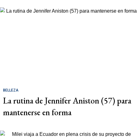
BELLEZA
La rutina de Jennifer Aniston (57) para
mantenerse en forma