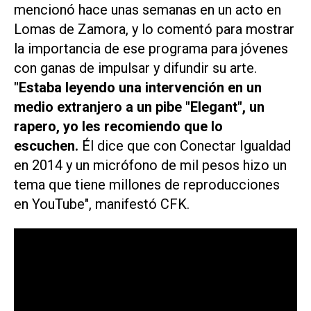
mencionó hace unas semanas en un acto en
Lomas de Zamora, y lo comentó para mostrar
la importancia de ese programa para jóvenes
con ganas de impulsar y difundir su arte.
"Estaba leyendo una intervención en un
medio extranjero a un pibe "Elegant", un
rapero, yo les recomiendo que lo
escuchen.
Él dice que con Conectar Igualdad
en 2014 y un micrófono de mil pesos hizo un
tema que tiene millones de reproducciones
en YouTube", manifestó CFK.