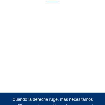
Cuando la derecha ruge, más necesitamos