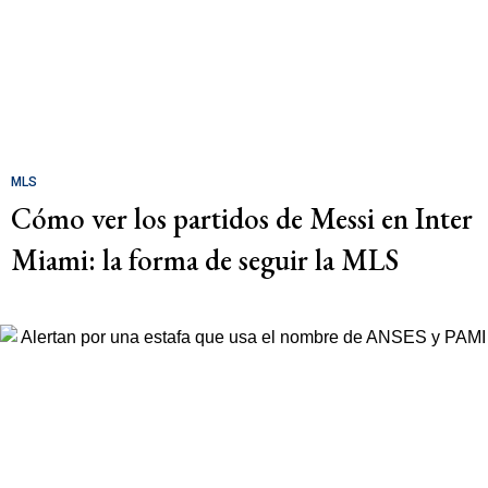
MLS
Cómo ver los partidos de Messi en Inter
Miami: la forma de seguir la MLS