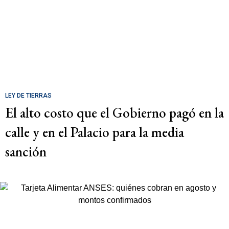
LEY DE TIERRAS
El alto costo que el Gobierno pagó en la
calle y en el Palacio para la media
sanción