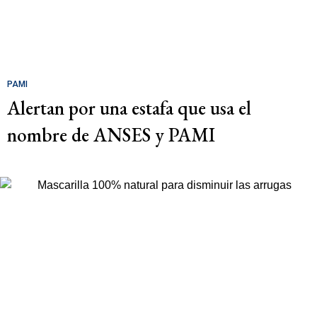
PAMI
Alertan por una estafa que usa el
nombre de ANSES y PAMI