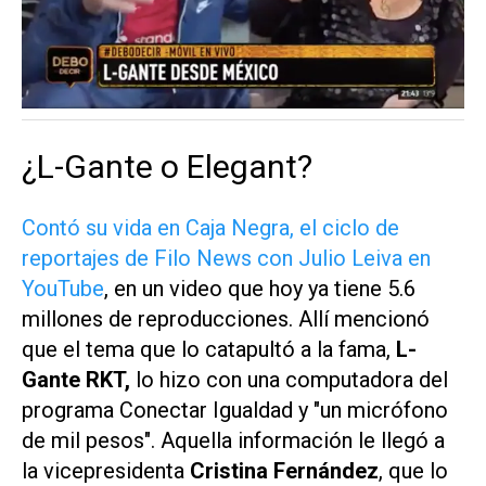
¿L-Gante o Elegant?
Contó su vida en Caja Negra, el ciclo de
reportajes de Filo News con Julio Leiva en
YouTube
, en un video que hoy ya tiene 5.6
millones de reproducciones. Allí mencionó
que el tema que lo catapultó a la fama,
L-
Gante RKT,
lo hizo con una computadora del
programa Conectar Igualdad y "un micrófono
de mil pesos". Aquella información le llegó a
la vicepresidenta
Cristina Fernández
, que lo