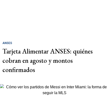
ANSES
Tarjeta Alimentar ANSES: quiénes
cobran en agosto y montos
confirmados