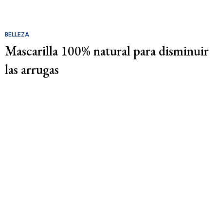
BELLEZA
Mascarilla 100% natural para disminuir
las arrugas