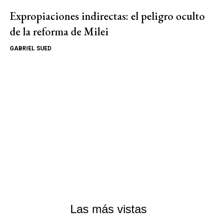
Expropiaciones indirectas: el peligro oculto
de la reforma de Milei
GABRIEL SUED
Las más vistas