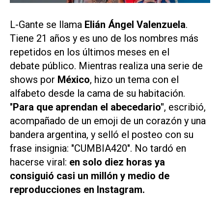
L-Gante se llama
Elián Ángel Valenzuela
.
Tiene 21 años y es uno de los nombres más
repetidos en los últimos meses en el
debate público. Mientras realiza una serie de
shows por
México
, hizo un tema con el
alfabeto desde la cama de su habitación.
"
Para que aprendan el abecedario"
, escribió,
acompañado de un emoji de un corazón y una
bandera argentina, y selló el posteo con su
frase insignia: "CUMBIA420". No tardó en
hacerse viral:
en solo diez horas ya
consiguió casi un millón y medio de
reproducciones en Instagram.