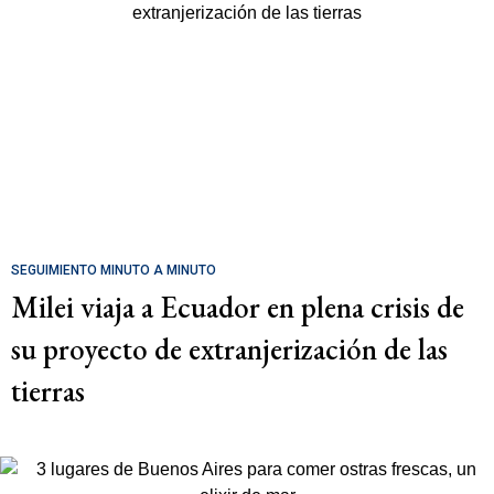
SEGUIMIENTO MINUTO A MINUTO
Milei viaja a Ecuador en plena crisis de
su proyecto de extranjerización de las
tierras