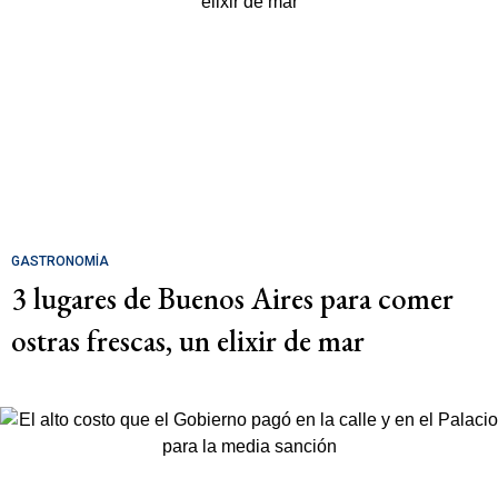
GASTRONOMÍA
3 lugares de Buenos Aires para comer
ostras frescas, un elixir de mar