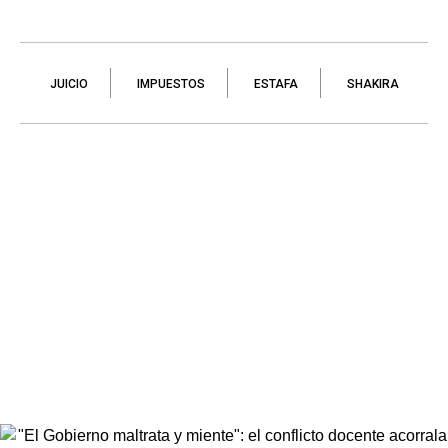
JUICIO
IMPUESTOS
ESTAFA
SHAKIRA