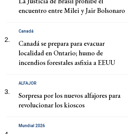
La Justicia de Brasil prohíbe el
encuentro entre Milei y Jair Bolsonaro
Canadá
2.
Canadá se prepara para evacuar
localidad en Ontario; humo de
incendios forestales asfixia a EEUU
ALFAJOR
3.
Sorpresa por los nuevos alfajores para
revolucionar los kioscos
Mundial 2026