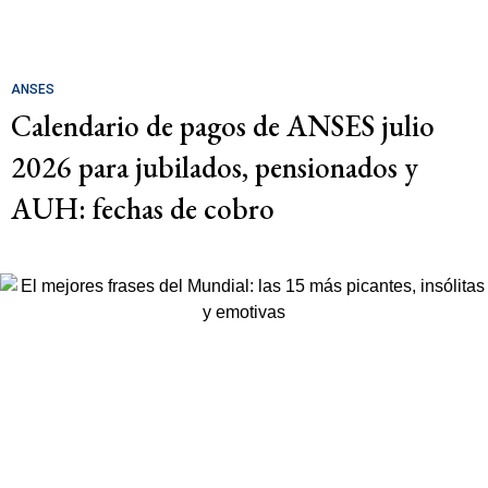
ANSES
Calendario de pagos de ANSES julio
2026 para jubilados, pensionados y
AUH: fechas de cobro