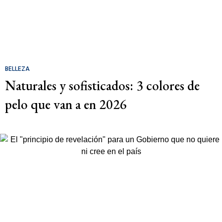
BELLEZA
Naturales y sofisticados: 3 colores de
pelo que van a en 2026