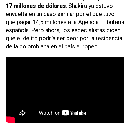
17 millones de dólares
. Shakira ya estuvo
envuelta en un caso similar por el que tuvo
que pagar 14,5 millones a la Agencia Tributaria
española. Pero ahora, los especialistas dicen
que el delito podría ser peor por la residencia
de la colombiana en el país europeo.