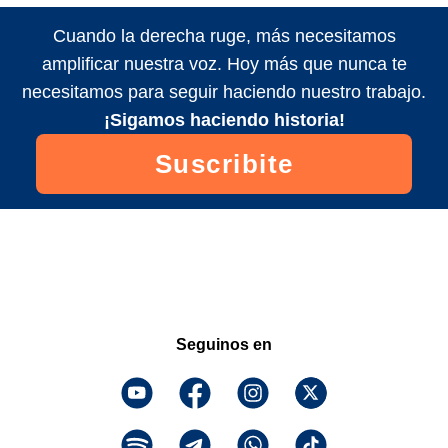
Cuando la derecha ruge, más necesitamos
amplificar nuestra voz. Hoy más que nunca te
necesitamos para seguir haciendo nuestro trabajo.
¡Sigamos haciendo historia!
Suscribite
Seguinos en