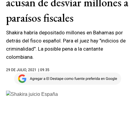
acusan de desviar millones a
paraísos fiscales
Shakira habría depositado millones en Bahamas por
detrás del fisco español. Para el juez hay "indicios de
criminalidad". La posible pena a la cantante
colombiana.
29 DE JULIO, 2021
| 09.35