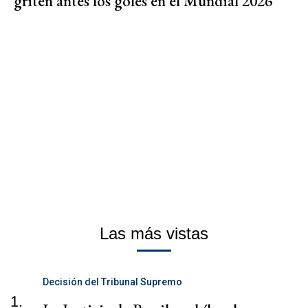
griten antes los goles en el Mundial 2026
Las más vistas
Decisión del Tribunal Supremo
1.