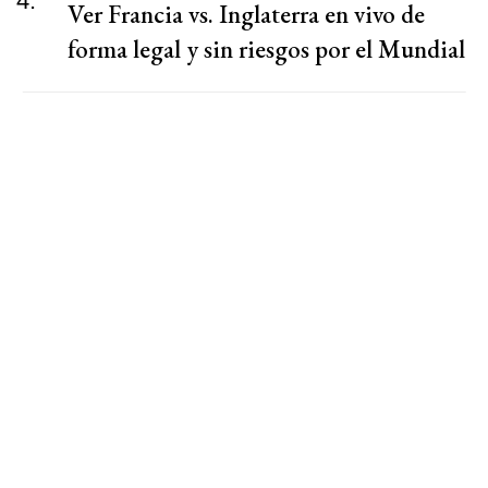
4.
Ver Francia vs. Inglaterra en vivo de
forma legal y sin riesgos por el Mundial