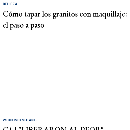
BELLEZA
Cómo tapar los granitos con maquillaje:
el paso a paso
WEBCOMIC MUTANTE
C1 | "LIBERARON AL PEOR"