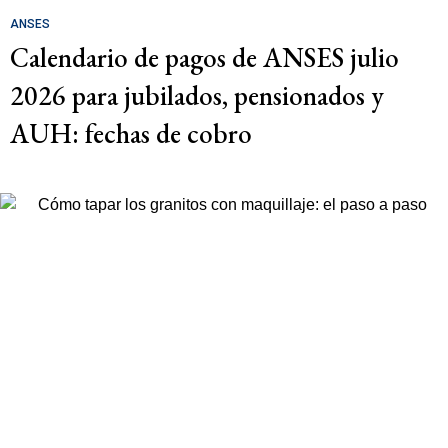
ANSES
Calendario de pagos de ANSES julio
2026 para jubilados, pensionados y
AUH: fechas de cobro