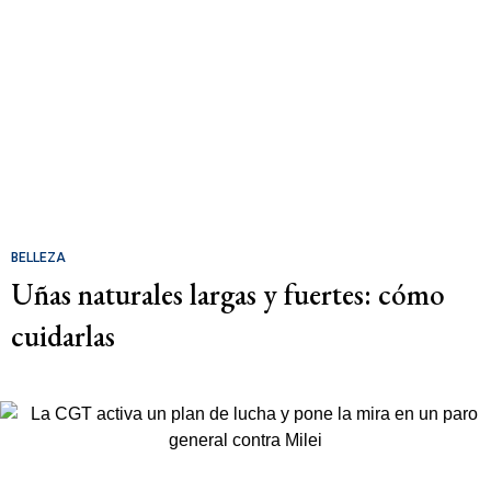
BELLEZA
Uñas naturales largas y fuertes: cómo
cuidarlas