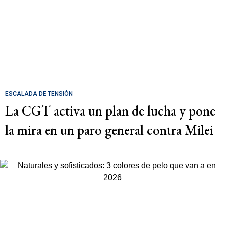
ESCALADA DE TENSIÓN
La CGT activa un plan de lucha y pone
la mira en un paro general contra Milei