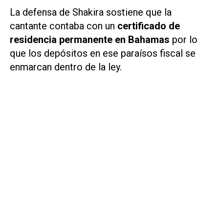
La defensa de Shakira sostiene que la
cantante contaba con un
certificado de
residencia permanente en Bahamas
por lo
que los depósitos en ese paraísos fiscal se
enmarcan dentro de la ley.