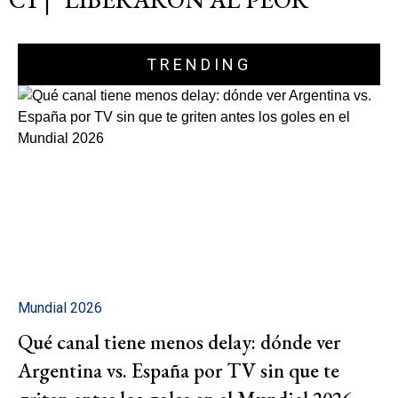
TRENDING
Mundial 2026
Qué canal tiene menos delay: dónde ver
Argentina vs. España por TV sin que te