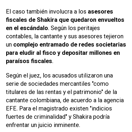
El caso también involucra a los
asesores
fiscales de Shakira que quedaron envueltos
en el escándalo
. Según los peritajes
contables, la cantante y sus asesores tejieron
un
complejo entramado de redes societarias
para eludir al fisco y depositar millones en
paraísos fiscales
.
Según el juez, los acusados utilizaron una
serie de sociedades mercantiles "como
titulares de las rentas y el patrimonio" de la
cantante colombiana, de acuerdo a la agencia
EFE. Para el magistrado existen "indicios
fuertes de criminalidad" y Shakira podría
enfrentar un juicio inminente.