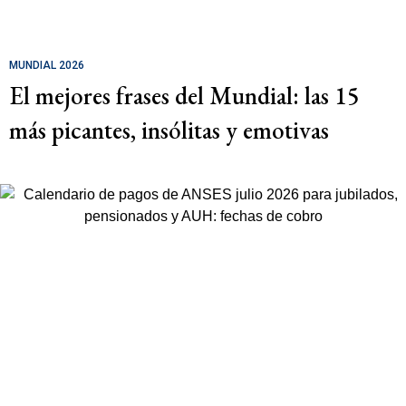
MUNDIAL 2026
El mejores frases del Mundial: las 15
más picantes, insólitas y emotivas