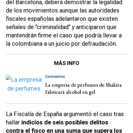
del Barcelona, deberá demostrar la legalidad
de los movimientos aunque las autoridades
fiscales españolas adelantaron que existen
señales de "criminalidad" y anticiparon que
mantendrán firme el caso que podría llevar a
la colombiana a un juicio por defraudación.
MÁS INFO
Coronavirus
La empresa de perfumes de Shakira
fabricará alcohol en gel
La Fiscalía de España argumentó el caso tras
hallar
indicios de seis posibles delitos
contra el fisco en una suma que supera los