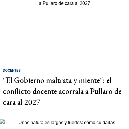
DOCENTES
"El Gobierno maltrata y miente": el
conflicto docente acorrala a Pullaro de
cara al 2027