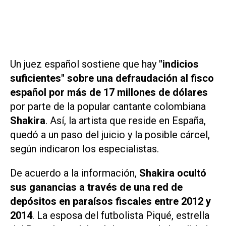
Un juez español sostiene que hay
"indicios
suficientes" sobre una defraudación al fisco
español por más de 17 millones de dólares
por parte de la popular cantante colombiana
Shakira
. Así, la artista que reside en España,
quedó a un paso del juicio y la posible cárcel,
según indicaron los especialistas.
De acuerdo a la información,
Shakira ocultó
sus ganancias a través de una red de
depósitos en paraísos fiscales entre 2012 y
2014
. La esposa del futbolista Piqué, estrella