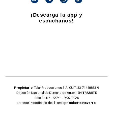
¡Descarga la app y
escuchanos!
Propietario
: Talar Producciones S.A. CUIT: 33-71448833-9
Dirección Nacional de Derecho de Autor -
EN TRÁMITE
Edición Nº - 4274 - 19/07/2026
Director Periodístico de El Destape
Roberto Navarro