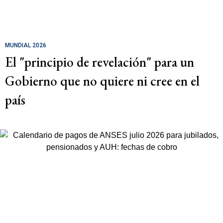
MUNDIAL 2026
El "principio de revelación" para un
Gobierno que no quiere ni cree en el
país