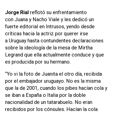
Jorge Rial
reflotó su enfrentamiento
con Juana y Nacho Viale y les dedicó un
fuerte editorial en Intrusos, yendo desde
críticas hacia la actriz por querer irse
a Uruguay hasta contundentes declaraciones
sobre la ideología de la mesa de Mirtha
Legrand que ella actualmente conduce y que
es producida por su hermano.
“Yo vi la foto de Juanita el otro día, recibida
por el embajador uruguayo. No es la misma
que la de 2001, cuando los pibes hacían cola y
se iban a España o Italia por la doble
nacionalidad de un tatarabuelo. No eran
recibidos por los cónsules. Hacían la cola