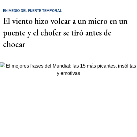
EN MEDIO DEL FUERTE TEMPORAL
El viento hizo volcar a un micro en un
puente y el chofer se tiró antes de
chocar