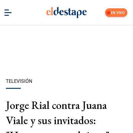
EN VIVO
TELEVISIÓN
Jorge Rial contra Juana
Viale y sus invitados: