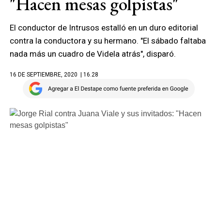
"Hacen mesas golpistas"
El conductor de Intrusos estalló en un duro editorial
contra la conductora y su hermano. "El sábado faltaba
nada más un cuadro de Videla atrás", disparó.
16 DE SEPTIEMBRE, 2020
| 16.28