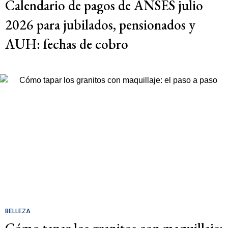
Calendario de pagos de ANSES julio
2026 para jubilados, pensionados y
AUH: fechas de cobro
BELLEZA