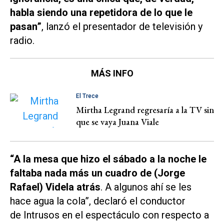
habla siendo una repetidora de lo que le
pasan”
, lanzó el presentador de televisión y
radio.
MÁS INFO
El Trece
Mirtha Legrand regresaría a la TV sin
que se vaya Juana Viale
“A la mesa que hizo el sábado a la noche le
faltaba nada más un cuadro de (Jorge
Rafael) Videla atrás
. A algunos ahí se les
hace agua la cola”, declaró el conductor
de Intrusos en el espectáculo con respecto a