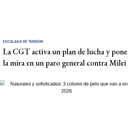
ESCALADA DE TENSIÓN
La CGT activa un plan de lucha y pone
la mira en un paro general contra Milei