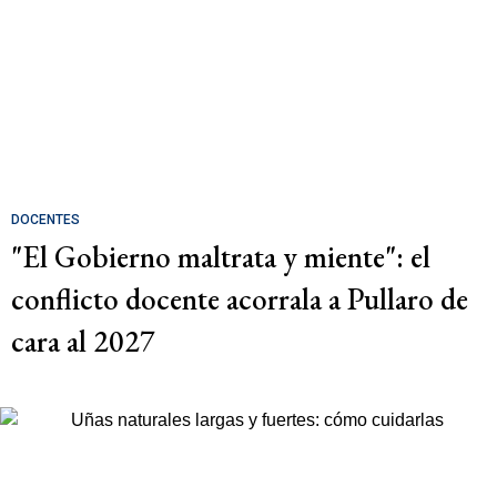
DOCENTES
"El Gobierno maltrata y miente": el
conflicto docente acorrala a Pullaro de
cara al 2027