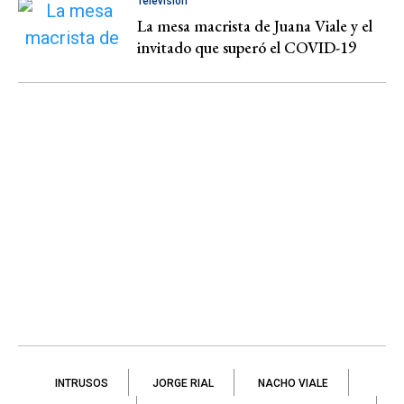
Televisión
La mesa macrista de Juana Viale y el
invitado que superó el COVID-19
INTRUSOS
JORGE RIAL
NACHO VIALE