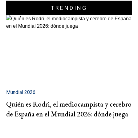
TRENDING
Mundial 2026
Quién es Rodri, el mediocampista y cerebro
de España en el Mundial 2026: dónde juega