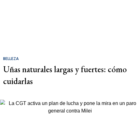
BELLEZA
Uñas naturales largas y fuertes: cómo
cuidarlas