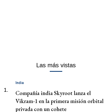
Las más vistas
India
1.
Compañía india Skyroot lanza el
Vikram-1 en la primera misión orbital
privada con un cohete