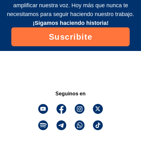
amplificar nuestra voz. Hoy más que nunca te
necesitamos para seguir haciendo nuestro trabajo.
¡Sigamos haciendo historia!
Suscribite
Seguinos en