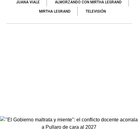
JUANA VIALE
ALMORZANDO CON MIRTHA LEGRAND
MIRTHA LEGRAND
TELEVISIÓN