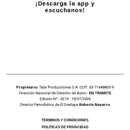
¡Descarga la app y
escuchanos!
Propietario
: Talar Producciones S.A. CUIT: 33-71448833-9
Dirección Nacional de Derecho de Autor -
EN TRÁMITE
Edición Nº - 4274 - 19/07/2026
Director Periodístico de El Destape
Roberto Navarro
TERMINOS Y CONDICIONES
POLITICAS DE PRIVACIDAD