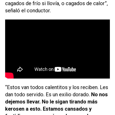
cagados de frío si llovía, o cagados de calor”,
señaló el conductor.
“Estos van todos calentitos y los reciben. Les
dan todo servido. Es un exilio dorado.
No nos
dejemos llevar. No le sigan tirando más
kerosen a esto. Estamos cansados y