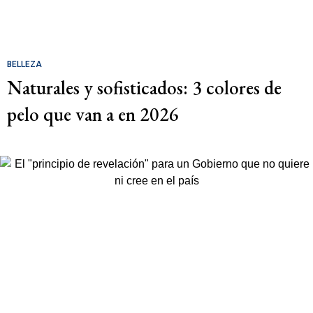
BELLEZA
Naturales y sofisticados: 3 colores de
pelo que van a en 2026