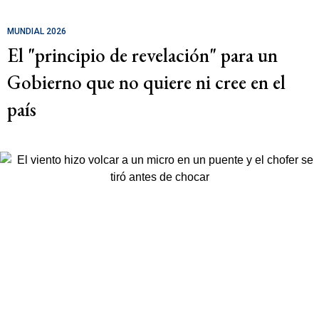
MUNDIAL 2026
El "principio de revelación" para un
Gobierno que no quiere ni cree en el
país