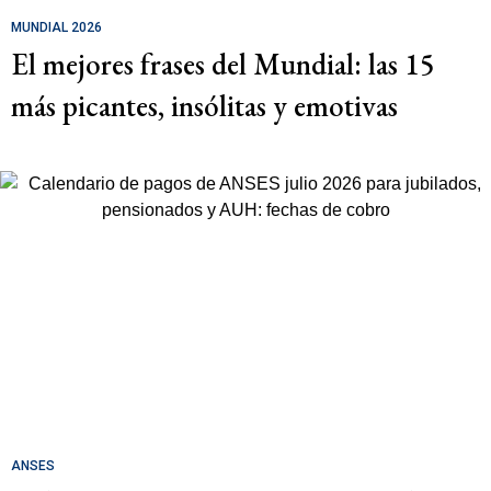
MUNDIAL 2026
El mejores frases del Mundial: las 15
más picantes, insólitas y emotivas
ANSES