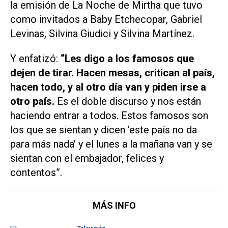
la emisión de La Noche de Mirtha que tuvo
como invitados a Baby Etchecopar, Gabriel
Levinas, Silvina Giudici y Silvina Martínez.
Y enfatizó:
“Les digo a los famosos que
dejen de tirar. Hacen mesas, critican al país,
hacen todo, y al otro día van y piden irse a
otro país.
Es el doble discurso y nos están
haciendo entrar a todos. Estos famosos son
los que se sientan y dicen 'este país no da
para más nada' y el lunes a la mañana van y se
sientan con el embajador, felices y
contentos”.
MÁS INFO