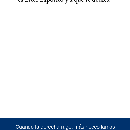
Cuando la derecha ruge, más necesitamos