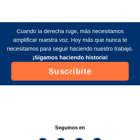
Cuando la derecha ruge, más necesitamos
amplificar nuestra voz. Hoy más que nunca te
necesitamos para seguir haciendo nuestro trabajo.
¡Sigamos haciendo historia!
Suscribite
Seguinos en