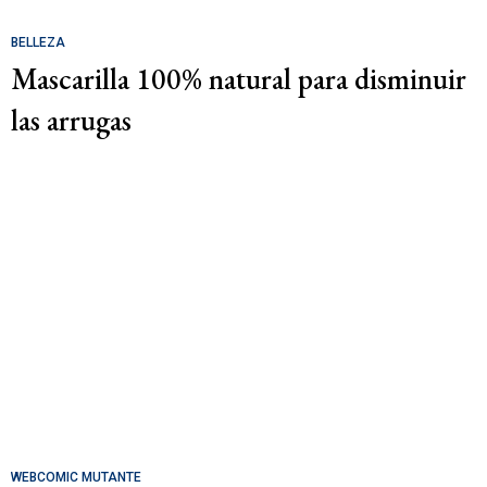
BELLEZA
Mascarilla 100% natural para disminuir
las arrugas
WEBCOMIC MUTANTE