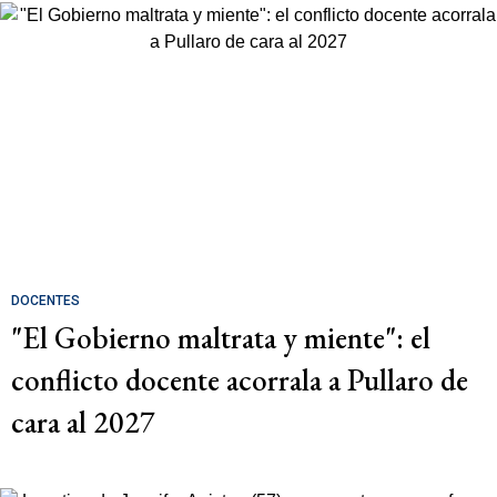
DOCENTES
"El Gobierno maltrata y miente": el
conflicto docente acorrala a Pullaro de
cara al 2027