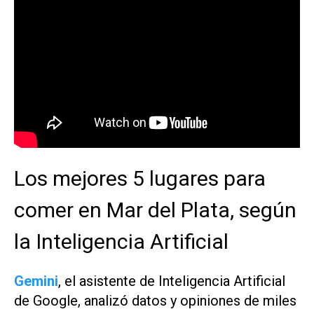
Los mejores 5 lugares para
comer en Mar del Plata, según
la Inteligencia Artificial
Gemini
, el asistente de Inteligencia Artificial
de Google, analizó datos y opiniones de miles