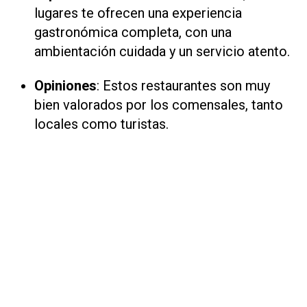
lugares te ofrecen una experiencia
gastronómica completa, con una
ambientación cuidada y un servicio atento.
Opiniones
: Estos restaurantes son muy
bien valorados por los comensales, tanto
locales como turistas.