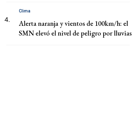
Clima
4.
Alerta naranja y vientos de 100km/h: el
SMN elevó el nivel de peligro por lluvias