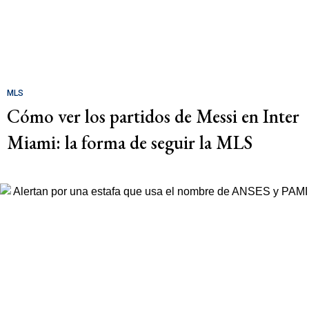
MLS
Cómo ver los partidos de Messi en Inter
Miami: la forma de seguir la MLS