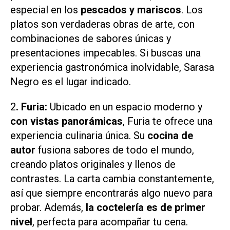
especial en los
pescados y mariscos
. Los
platos son verdaderas obras de arte, con
combinaciones de sabores únicas y
presentaciones impecables. Si buscas una
experiencia gastronómica inolvidable, Sarasa
Negro es el lugar indicado.
2
. Furia:
Ubicado en un espacio moderno y
con vistas panorámicas
, Furia te ofrece una
experiencia culinaria única. Su
cocina de
autor
fusiona sabores de todo el mundo,
creando platos originales y llenos de
contrastes. La carta cambia constantemente,
así que siempre encontrarás algo nuevo para
probar. Además,
la coctelería es de primer
nivel
, perfecta para acompañar tu cena.