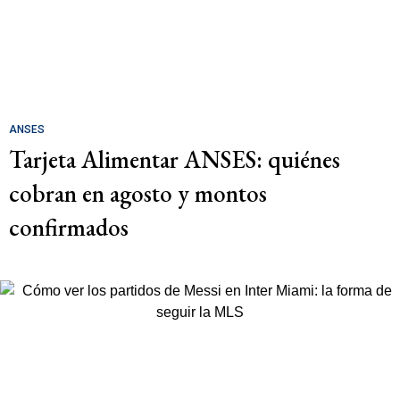
ANSES
Tarjeta Alimentar ANSES: quiénes
cobran en agosto y montos
confirmados