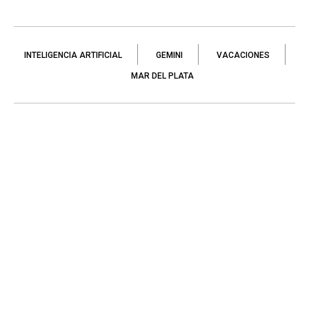
INTELIGENCIA ARTIFICIAL
GEMINI
VACACIONES
MAR DEL PLATA