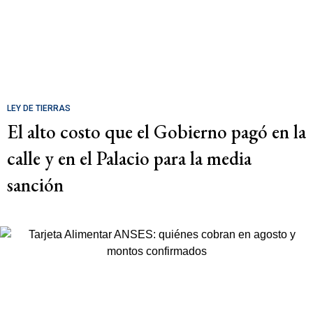
LEY DE TIERRAS
El alto costo que el Gobierno pagó en la
calle y en el Palacio para la media
sanción