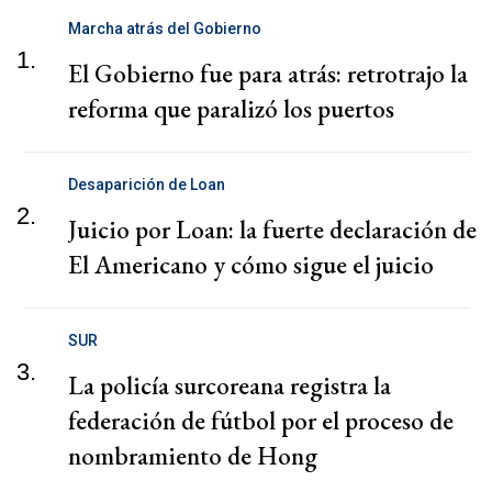
Marcha atrás del Gobierno
1.
El Gobierno fue para atrás: retrotrajo la
reforma que paralizó los puertos
Desaparición de Loan
2.
Juicio por Loan: la fuerte declaración de
El Americano y cómo sigue el juicio
SUR
3.
La policía surcoreana registra la
federación de fútbol por el proceso de
nombramiento de Hong