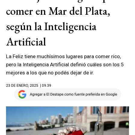
comer en Mar del Plata,
según la Inteligencia
Artificial
La Feliz tiene muchísimos lugares para comer rico,
pero la Inteligencia Artificial definió cuáles son los 5
mejores a los que no podés dejar de ir.
23 DE ENERO, 2025
| 09.39