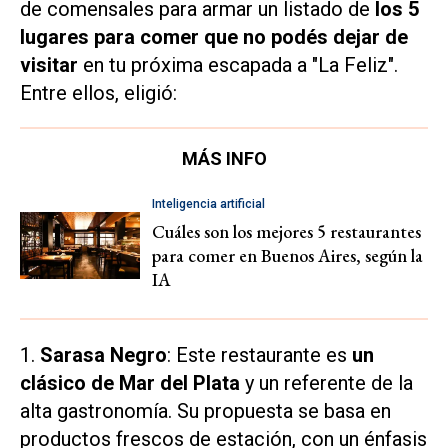
de comensales para armar un listado de
los 5
lugares para comer que no podés dejar de
visitar
en tu próxima escapada a "La Feliz".
Entre ellos, eligió:
MÁS INFO
Inteligencia artificial
Cuáles son los mejores 5 restaurantes
para comer en Buenos Aires, según la
IA
1.
Sarasa Negro
: Este restaurante es
un
clásico de Mar del Plata
y un referente de la
alta gastronomía. Su propuesta se basa en
productos frescos de estación, con un énfasis