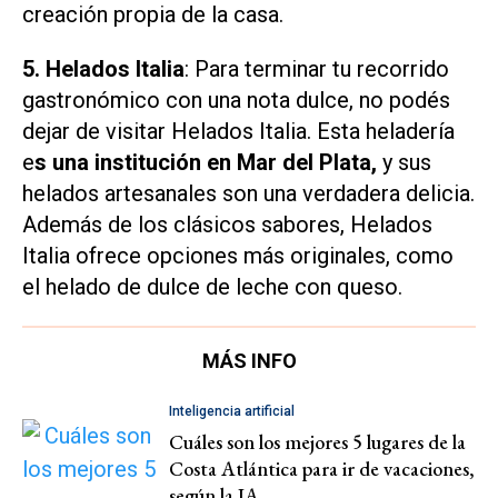
creación propia de la casa.
5. Helados Italia
: Para terminar tu recorrido
gastronómico con una nota dulce, no podés
dejar de visitar Helados Italia. Esta heladería
e
s una institución en Mar del Plata,
y sus
helados artesanales son una verdadera delicia.
Además de los clásicos sabores, Helados
Italia ofrece opciones más originales, como
el helado de dulce de leche con queso.
MÁS INFO
Inteligencia artificial
Cuáles son los mejores 5 lugares de la
Costa Atlántica para ir de vacaciones,
según la IA