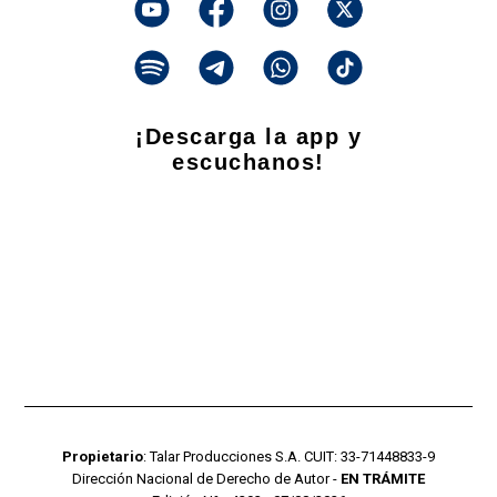
¡Descarga la app y
escuchanos!
Propietario
: Talar Producciones S.A. CUIT: 33-71448833-9
Dirección Nacional de Derecho de Autor -
EN TRÁMITE