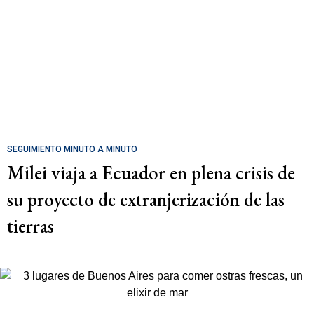
SEGUIMIENTO MINUTO A MINUTO
Milei viaja a Ecuador en plena crisis de
su proyecto de extranjerización de las
tierras