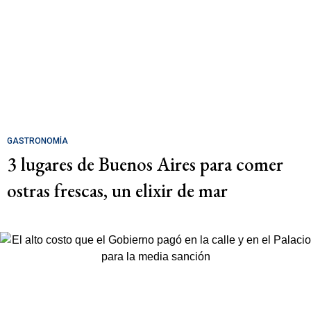
GASTRONOMÍA
3 lugares de Buenos Aires para comer
ostras frescas, un elixir de mar