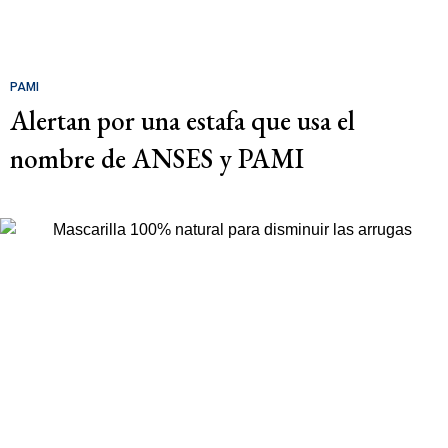
PAMI
Alertan por una estafa que usa el
nombre de ANSES y PAMI