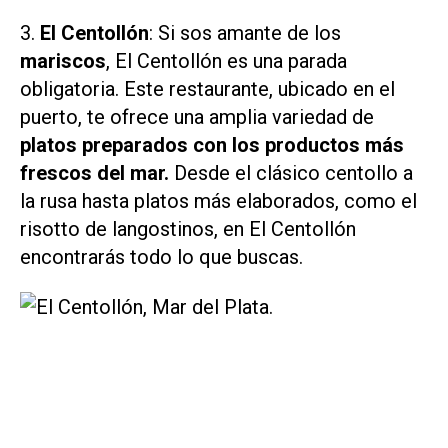
3.
El Centollón
: Si sos amante de los
mariscos
, El Centollón es una parada
obligatoria. Este restaurante, ubicado en el
puerto, te ofrece una amplia variedad de
platos preparados con los productos más
frescos del mar.
Desde el clásico centollo a
la rusa hasta platos más elaborados, como el
risotto de langostinos, en El Centollón
encontrarás todo lo que buscas.