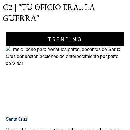
C2 | "TU OFICIO ERA... LA
GUERRA"
TRENDING
Santa Cruz