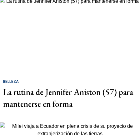
BELLEZA
La rutina de Jennifer Aniston (57) para
mantenerse en forma