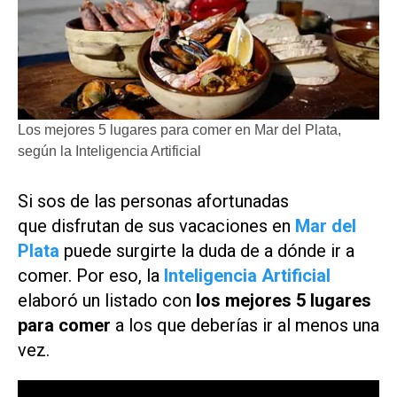
Los mejores 5 lugares para comer en Mar del Plata,
según la Inteligencia Artificial
Si sos de las personas afortunadas
que disfrutan de sus vacaciones en
Mar del
Plata
puede surgirte la duda de a dónde ir a
comer. Por eso, la
Inteligencia Artificial
elaboró un listado con
los mejores 5 lugares
para comer
a los que deberías ir al menos una
vez.