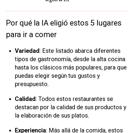
Por qué la IA eligió estos 5 lugares
para ir a comer
Variedad
: Este listado abarca diferentes
tipos de gastronomía, desde la alta cocina
hasta los clásicos más populares, para que
puedas elegir según tus gustos y
presupuesto.
Calidad
: Todos estos restaurantes se
destacan por la calidad de sus productos y
la elaboración de sus platos.
Experiencia
: Más allá de la comida, estos