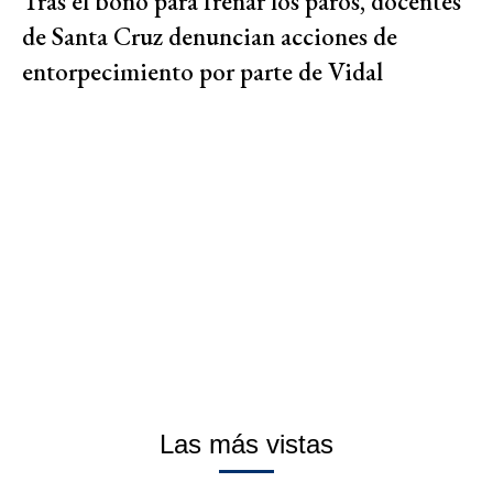
Tras el bono para frenar los paros, docentes
de Santa Cruz denuncian acciones de
entorpecimiento por parte de Vidal
Las más vistas