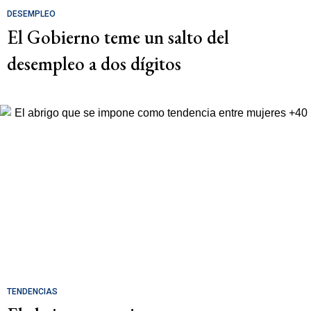
DESEMPLEO
El Gobierno teme un salto del
desempleo a dos dígitos
TENDENCIAS