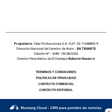
Propietario
: Talar Producciones S.A. CUIT: 33-71448833-9
Dirección Nacional de Derecho de Autor -
EN TRÁMITE
Edición Nº - 4289 - 03/08/2026
Director Periodístico de El Destape
Roberto Navarro
TERMINOS Y CONDICIONES
POLITICAS DE PRIVACIDAD
CONTACTO COMERCIAL
CONTACTO EDITORIAL
Mustang Cloud
- CMS para portales de noticias