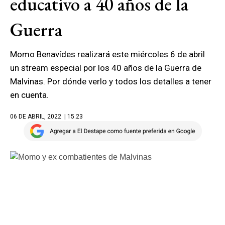
educativo a 40 años de la
Guerra
Momo Benavídes realizará este miércoles 6 de abril
un stream especial por los 40 años de la Guerra de
Malvinas. Por dónde verlo y todos los detalles a tener
en cuenta.
06 DE ABRIL, 2022
| 15.23