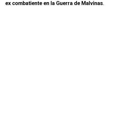
ex combatiente en la Guerra de Malvinas
.