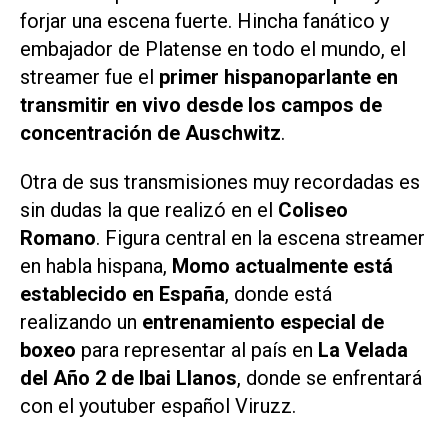
forjar una escena fuerte. Hincha fanático y
embajador de Platense en todo el mundo, el
streamer fue el
primer hispanoparlante en
transmitir en vivo desde los campos de
concentración de Auschwitz
.
Otra de sus transmisiones muy recordadas es
sin dudas la que realizó en el
Coliseo
Romano
. Figura central en la escena streamer
en habla hispana,
Momo actualmente está
establecido en España
, donde está
realizando un
entrenamiento especial de
boxeo
para representar al país en
La Velada
del Año 2 de Ibai Llanos
, donde se enfrentará
con el youtuber español Viruzz.