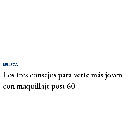
BELLEZA
Los tres consejos para verte más joven
con maquillaje post 60