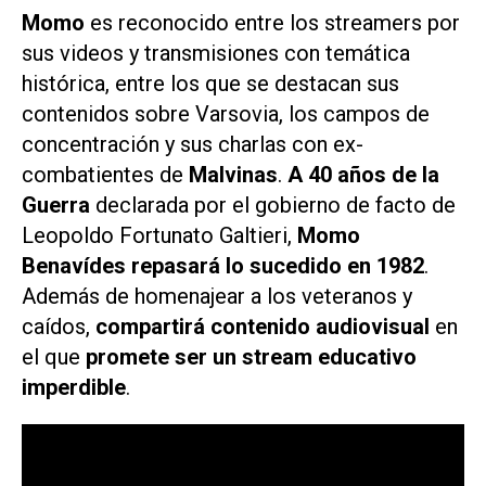
Momo
es reconocido entre los streamers por
sus videos y transmisiones con temática
histórica, entre los que se destacan sus
contenidos sobre Varsovia, los campos de
concentración y sus charlas con ex-
combatientes de
Malvinas
.
A 40 años de la
Guerra
declarada por el gobierno de facto de
Leopoldo Fortunato Galtieri,
Momo
Benavídes repasará lo sucedido en 1982
.
Además de homenajear a los veteranos y
caídos,
compartirá contenido audiovisual
en
el que
promete ser un stream educativo
imperdible
.