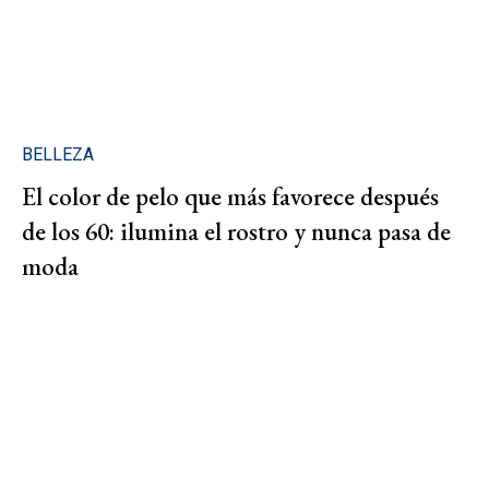
BELLEZA
El color de pelo que más favorece después
de los 60: ilumina el rostro y nunca pasa de
moda