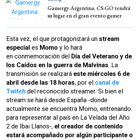
Gamergy Argentina: CS:GO tendrá
su lugar en el gran evento gamer
Esta vez, el que protagonizará un
stream
especial
es
Momo
y lo hará
en conmemoración del
Día del Veterano y de
los Caídos en la guerra de Malvinas
. La
transmisión se realizará
este miércoles 6 de
abril desde las 18 horas
, por el
canal de
Twitch
del reconocido streamer. Si bien el
stream se hará desde España -donde
actualmente se encuentra Momo, entrenando
para representar al país en La Velada del Año
2 de Ibai Llanos-,
el creador de contenido
estará acompañado por algún participante o