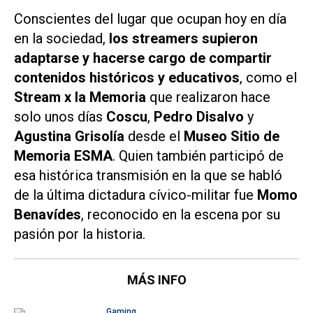
Conscientes del lugar que ocupan hoy en día
en la sociedad,
los streamers supieron
adaptarse y hacerse cargo de compartir
contenidos históricos y educativos
, como el
Stream x la Memoria
que realizaron hace
solo unos días
Coscu
,
Pedro Disalvo
y
Agustina Grisolía
desde el
Museo Sitio de
Memoria ESMA
. Quien también participó de
esa histórica transmisión en la que se habló
de la última dictadura cívico-militar fue
Momo
Benavídes
, reconocido en la escena por su
pasión por la historia.
MÁS INFO
Gaming