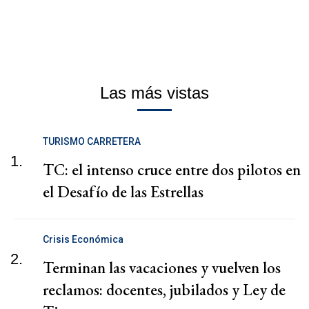
Las más vistas
TURISMO CARRETERA
1.
TC: el intenso cruce entre dos pilotos en
el Desafío de las Estrellas
Crisis Económica
2.
Terminan las vacaciones y vuelven los
reclamos: docentes, jubilados y Ley de