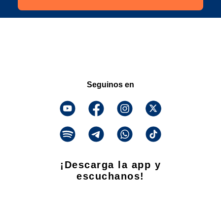
Seguinos en
¡Descarga la app y
escuchanos!