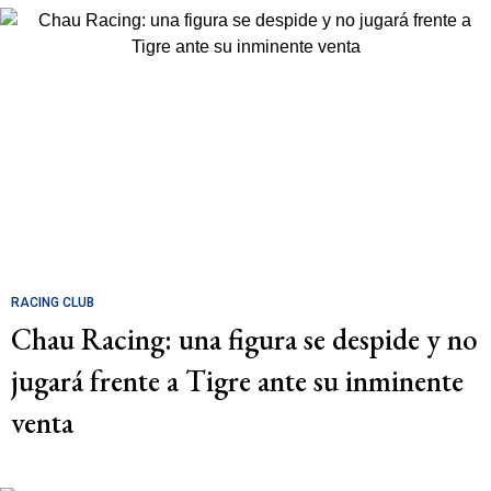
RACING CLUB
Chau Racing: una figura se despide y no
jugará frente a Tigre ante su inminente
venta