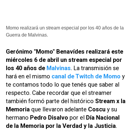
Momo realizará un stream especial por los 40 años de la
Guerra de Malvinas.
Gerónimo "Momo" Benavídes realizará este
miércoles 6 de abril un stream especial por
los 40 años de
Malvinas
. La transmisión se
hará en el mismo
canal de Twitch de Momo
y
te contamos todo lo que tenés que saber al
respecto. Cabe recordar que el streamer
también formó parte del histórico
Stream x la
Memoria
que llevaron adelante
Coscu
y su
hermano
Pedro Disalvo
por el
Día Nacional
de la Memoria por la Verdad y la Justicia
.