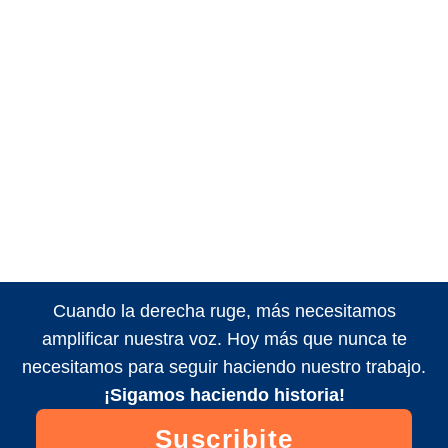
Cuando la derecha ruge, más necesitamos
amplificar nuestra voz. Hoy más que nunca te
necesitamos para seguir haciendo nuestro trabajo.
¡Sigamos haciendo historia!
Suscribite