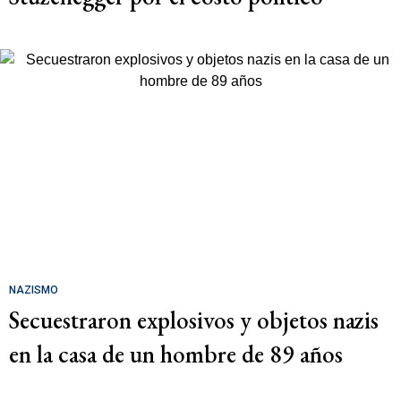
NAZISMO
Secuestraron explosivos y objetos nazis
en la casa de un hombre de 89 años