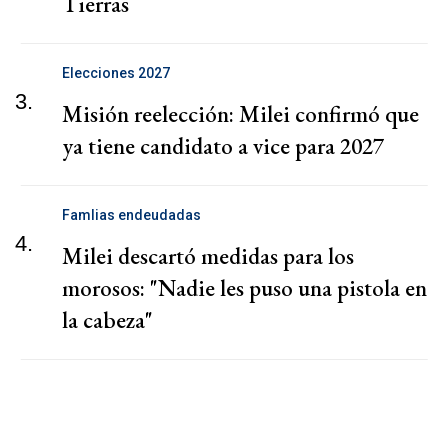
Tierras
Elecciones 2027
3.
Misión reelección: Milei confirmó que
ya tiene candidato a vice para 2027
Famlias endeudadas
4.
Milei descartó medidas para los
morosos: "Nadie les puso una pistola en
la cabeza"