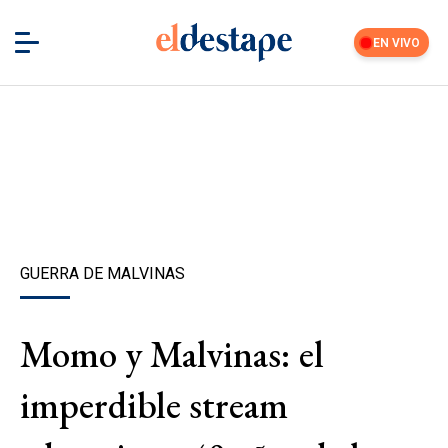
EN VIVO
GUERRA DE MALVINAS
Momo y Malvinas: el
imperdible stream