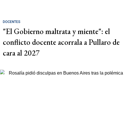
DOCENTES
"El Gobierno maltrata y miente": el
conflicto docente acorrala a Pullaro de
cara al 2027