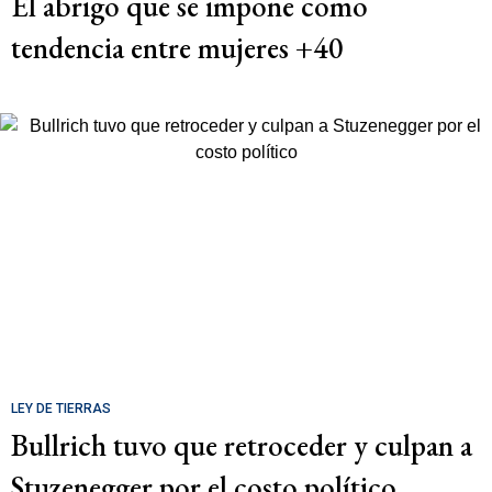
El abrigo que se impone como
tendencia entre mujeres +40
LEY DE TIERRAS
Bullrich tuvo que retroceder y culpan a
Stuzenegger por el costo político