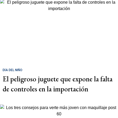
DÍA DEL NIÑO
El peligroso juguete que expone la falta
de controles en la importación