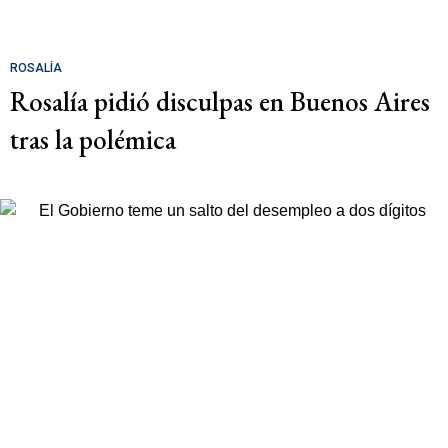
ROSALÍA
Rosalía pidió disculpas en Buenos Aires
tras la polémica