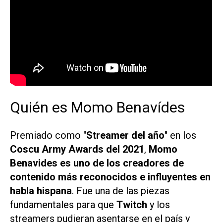
Quién es Momo Benavídes
Premiado como "
Streamer del año
" en los
Coscu Army Awards del 2021
,
Momo
Benavides es uno de los creadores de
contenido más reconocidos e influyentes en
habla hispana
. Fue una de las piezas
fundamentales para que
Twitch
y los
streamers pudieran asentarse en el país y