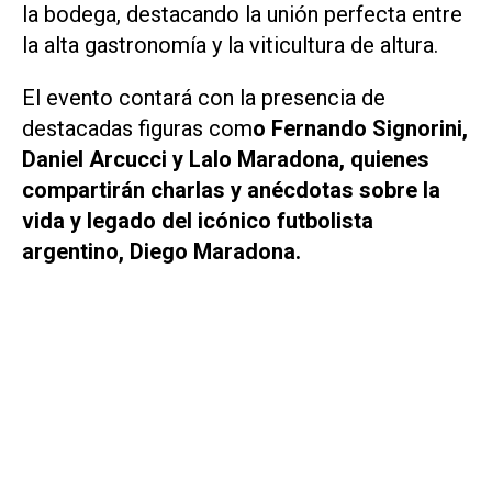
la bodega, destacando la unión perfecta entre
la alta gastronomía y la viticultura de altura.
El evento contará con la presencia de
destacadas figuras com
o Fernando Signorini,
Daniel Arcucci y Lalo Maradona, quienes
compartirán charlas y anécdotas sobre la
vida y legado del icónico futbolista
argentino, Diego Maradona.