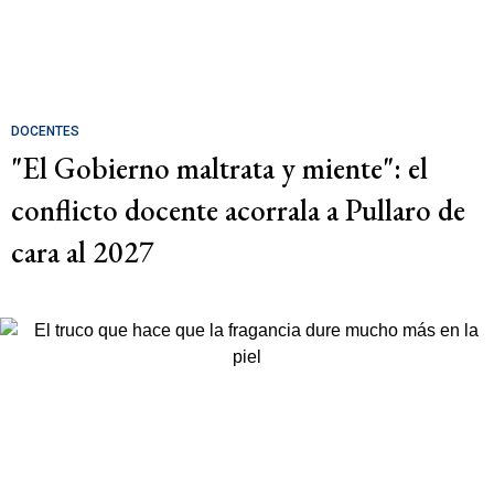
DOCENTES
"El Gobierno maltrata y miente": el
conflicto docente acorrala a Pullaro de
cara al 2027