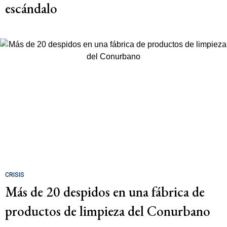
escándalo
CRISIS
Más de 20 despidos en una fábrica de
productos de limpieza del Conurbano