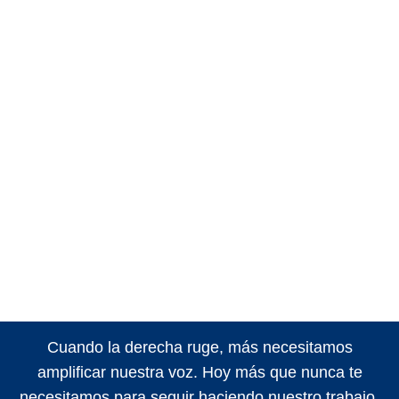
Cuando la derecha ruge, más necesitamos
amplificar nuestra voz. Hoy más que nunca te
necesitamos para seguir haciendo nuestro trabajo.