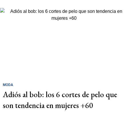
MODA
Adiós al bob: los 6 cortes de pelo que
son tendencia en mujeres +60