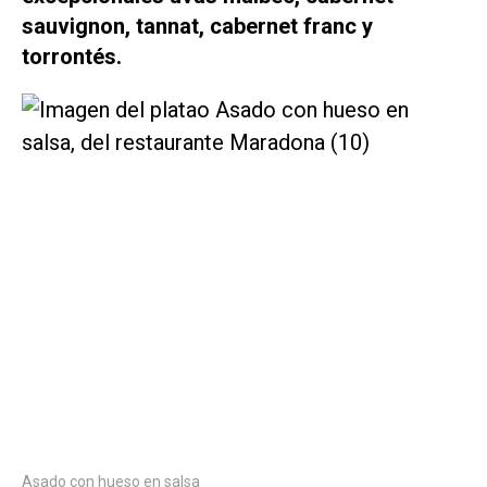
sauvignon, tannat, cabernet franc y
torrontés.
Asado con hueso en salsa