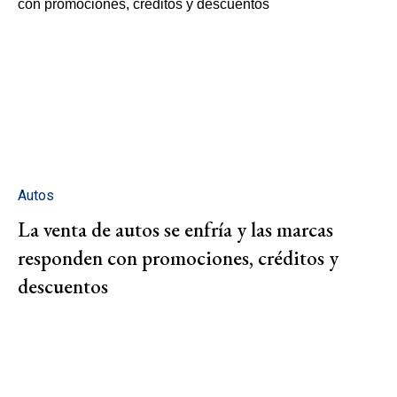
Autos
La venta de autos se enfría y las marcas
responden con promociones, créditos y
descuentos