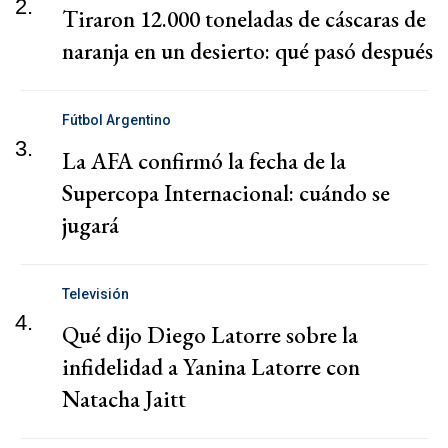
2.
Tiraron 12.000 toneladas de cáscaras de
naranja en un desierto: qué pasó después
Fútbol Argentino
3.
La AFA confirmó la fecha de la
Supercopa Internacional: cuándo se
jugará
Televisión
4.
Qué dijo Diego Latorre sobre la
infidelidad a Yanina Latorre con
Natacha Jaitt