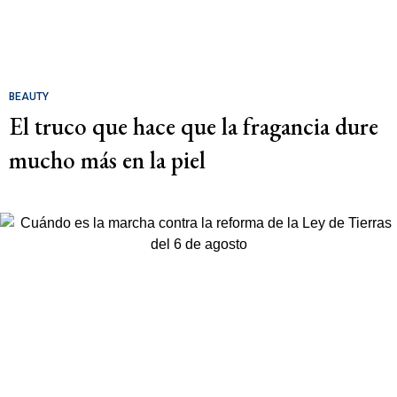
BEAUTY
El truco que hace que la fragancia dure
mucho más en la piel