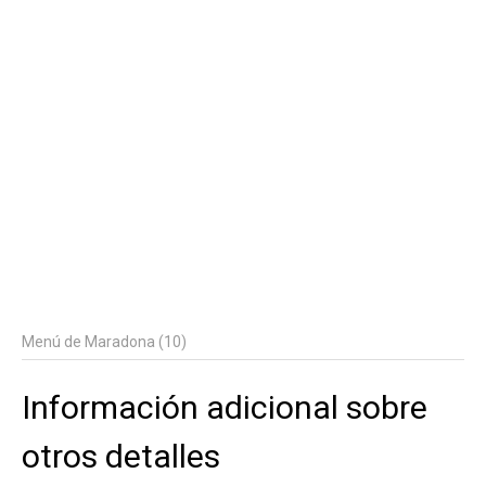
Menú de Maradona (10)
Información adicional sobre
otros detalles