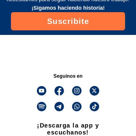
¡Sigamos haciendo historia!
Suscribite
Seguinos en
¡Descarga la app y
escuchanos!