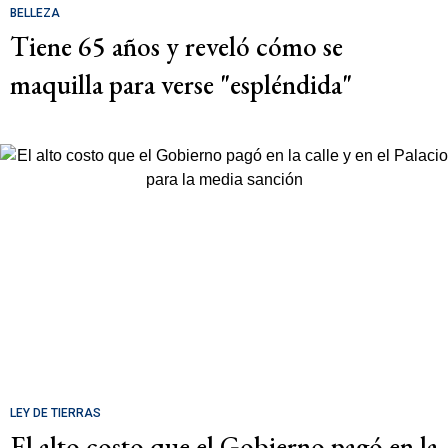
BELLEZA
Tiene 65 años y reveló cómo se
maquilla para verse "espléndida"
LEY DE TIERRAS
El alto costo que el Gobierno pagó en la