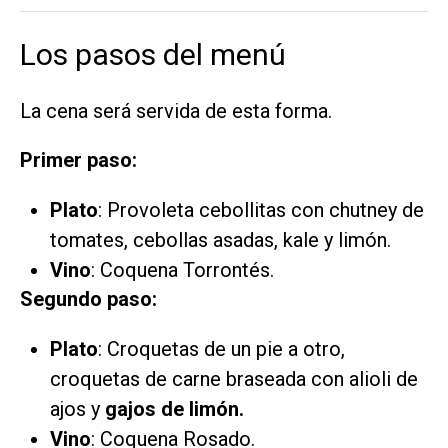
Los pasos del menú
La cena será servida de esta forma.
Primer paso:
Plato
: Provoleta cebollitas con chutney de
tomates, cebollas asadas, kale y limón.
Vino
: Coquena Torrontés.
Segundo paso:
Plato
: Croquetas de un pie a otro,
croquetas de carne braseada con alioli de
ajos y
gajos de limón.
Vino
: Coquena Rosado.