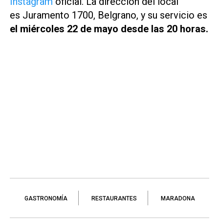
Instagram
oficial. La dirección del local
es Juramento 1700, Belgrano, y su servicio es
el miércoles 22 de mayo desde las 20 horas.
GASTRONOMÍA
RESTAURANTES
MARADONA