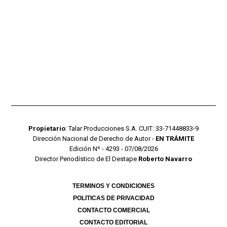
Propietario
: Talar Producciones S.A. CUIT: 33-71448833-9
Dirección Nacional de Derecho de Autor -
EN TRÁMITE
Edición Nº - 4293 - 07/08/2026
Director Periodístico de El Destape
Roberto Navarro
TERMINOS Y CONDICIONES
POLITICAS DE PRIVACIDAD
CONTACTO COMERCIAL
CONTACTO EDITORIAL