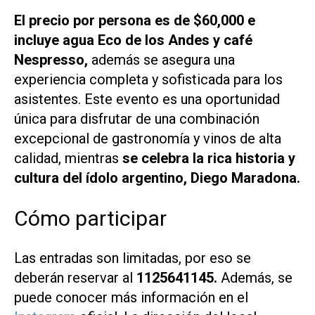
El precio por persona es de $60,000 e
incluye agua Eco de los Andes y café
Nespresso,
además se asegura una
experiencia completa y sofisticada para los
asistentes. Este evento es una oportunidad
única para disfrutar de una combinación
excepcional de gastronomía y vinos de alta
calidad, mientras
se celebra la rica historia y
cultura del ídolo argentino, Diego Maradona.
Cómo participar
Las entradas son limitadas, por eso se
deberán reservar al
1125641145.
Además, se
puede conocer más información en el