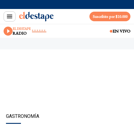
Suscribite por $10.000
EL DESTAPE
EN VIVO
RADIO
GASTRONOMÍA