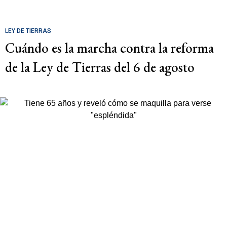
LEY DE TIERRAS
Cuándo es la marcha contra la reforma
de la Ley de Tierras del 6 de agosto