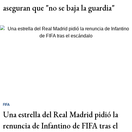
aseguran que "no se baja la guardia"
FIFA
Una estrella del Real Madrid pidió la
renuncia de Infantino de FIFA tras el