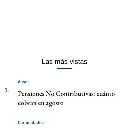
Las más vistas
Anses
1.
Pensiones No Contributivas: cuánto
cobran en agosto
Curiosidades