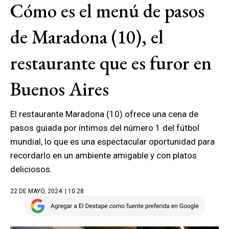
Cómo es el menú de pasos
de Maradona (10), el
restaurante que es furor en
Buenos Aires
El restaurante Maradona (10) ofrece una cena de
pasos guiada por íntimos del número 1 del fútbol
mundial, lo que es una espectacular oportunidad para
recordarlo en un ambiente amigable y con platos
deliciosos.
22 DE MAYO, 2024
| 10.28