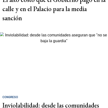
calle y en el Palacio para la media
sanción
CONGRESO
Inviolabilidad: desde las comunidades