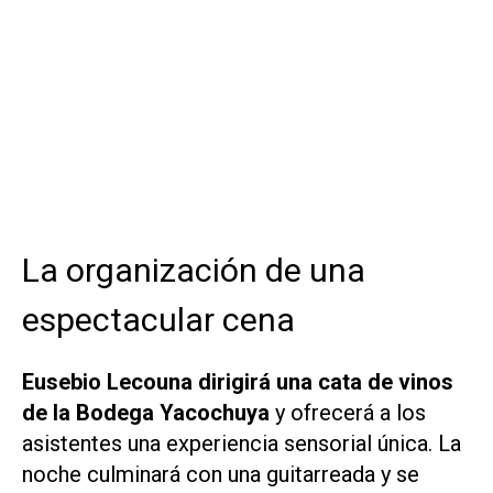
La organización de una
espectacular cena
Eusebio Lecouna dirigirá una cata de vinos
de la Bodega Yacochuya
y ofrecerá a los
asistentes una experiencia sensorial única. La
noche culminará con una guitarreada y se