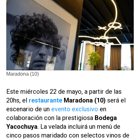
Maradona (10)
Este miércoles 22 de mayo, a partir de las
20hs, el
restaurante
Maradona (10)
será el
escenario de un
evento exclusivo
en
colaboración con la prestigiosa
Bodega
Yacochuya
. La velada incluirá un menú de
cinco pasos maridado con selectos vinos de