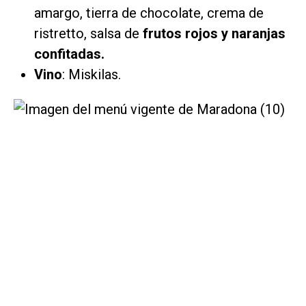
amargo, tierra de chocolate, crema de
ristretto, salsa de
frutos rojos y naranjas
confitadas.
Vino
: Miskilas.