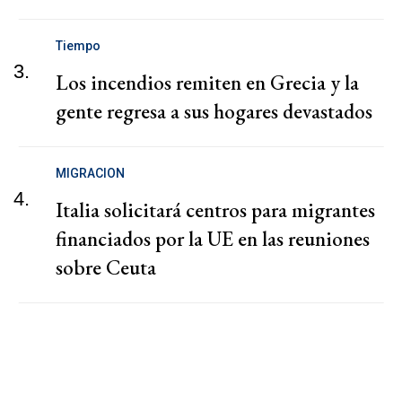
Tiempo
3.
Los incendios remiten en Grecia y la
gente regresa a sus hogares devastados
MIGRACION
4.
Italia solicitará centros para migrantes
financiados por la UE en las reuniones
sobre Ceuta