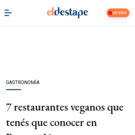
EN VIVO
GASTRONOMÍA
7 restaurantes veganos que
tenés que conocer en