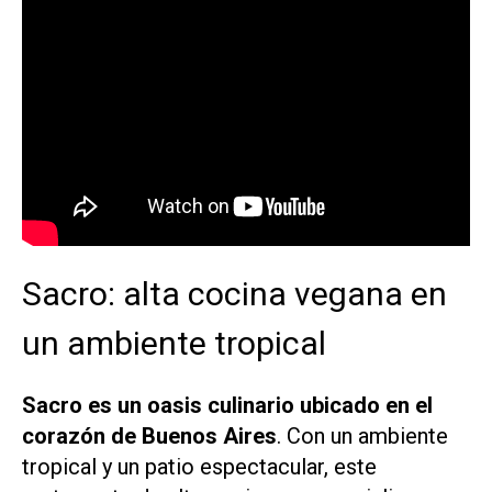
Sacro: alta cocina vegana en
un ambiente tropical
Sacro
es un oasis culinario ubicado en el
corazón de Buenos Aires
. Con un ambiente
tropical y un patio espectacular, este