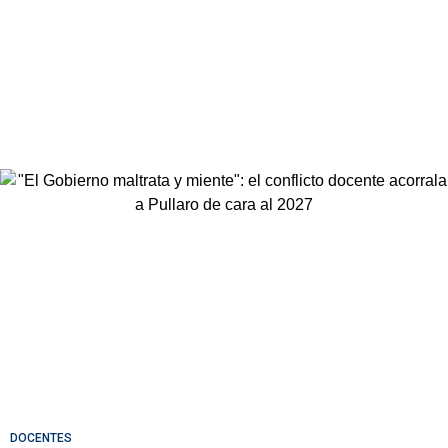
DOCENTES