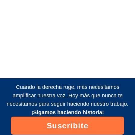
Cuando la derecha ruge, más necesitamos
amplificar nuestra voz. Hoy más que nunca te
necesitamos para seguir haciendo nuestro trabajo.
¡Sigamos haciendo historia!
Suscribite