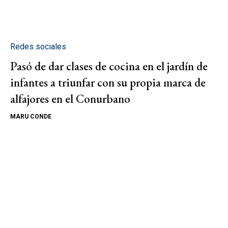
Redes sociales
Pasó de dar clases de cocina en el jardín de
infantes a triunfar con su propia marca de
alfajores en el Conurbano
MARU CONDE