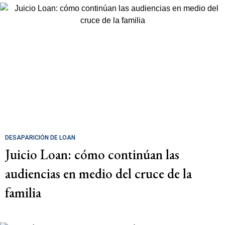
DESAPARICIÓN DE LOAN
Juicio Loan: cómo continúan las
audiencias en medio del cruce de la
familia