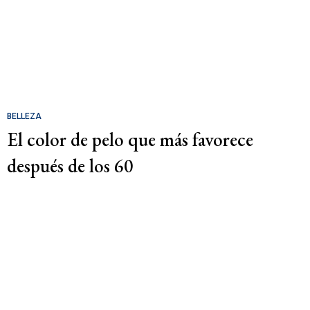
BELLEZA
El color de pelo que más favorece
después de los 60