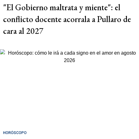
"El Gobierno maltrata y miente": el
conflicto docente acorrala a Pullaro de
cara al 2027
HORÓSCOPO