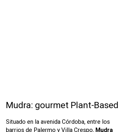
Mudra: gourmet Plant-Based
Situado en la avenida Córdoba, entre los
barrios de Palermo y Villa Crespo,
Mudra