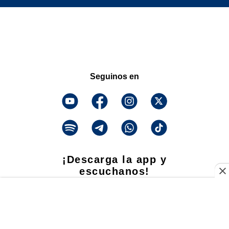
Seguinos en
¡Descarga la app y
escuchanos!