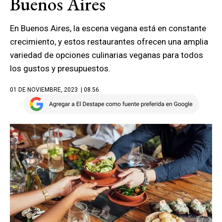
Buenos Aires
En Buenos Aires, la escena vegana está en constante
crecimiento, y estos restaurantes ofrecen una amplia
variedad de opciones culinarias veganas para todos
los gustos y presupuestos.
01 DE NOVIEMBRE, 2023
| 08.56