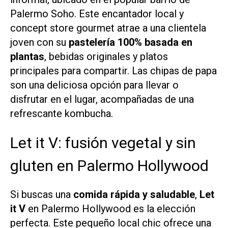
Palermo Soho. Este encantador local y
concept store gourmet atrae a una clientela
joven con su
pastelería 100% basada en
plantas
, bebidas originales y platos
principales para compartir. Las chipas de papa
son una deliciosa opción para llevar o
disfrutar en el lugar, acompañadas de una
refrescante kombucha.
Let it V: fusión vegetal y sin
gluten en Palermo Hollywood
Si buscas una
comida rápida y saludable
,
Let
it V
en Palermo Hollywood es la elección
perfecta. Este pequeño local chic ofrece una