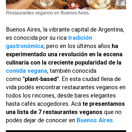
Restaurantes veganos en Buenos Aires.
Buenos Aires, la vibrante capital de Argentina,
es conocida por su rica
tradición
gastronómica
, pero en los últimos años
ha
experimentado una revolución en la escena
culinaria con la creciente popularidad de la
comida vegana
, también conocida
como
"plant-based"
. En esta ciudad llena de
vida podés encontrar restaurantes veganos en
todos los rincones, desde bares elegantes
hasta cafés acogedores. Acá
te presentamos
una lista de 7 restaurantes veganos
que no
podés dejar de conocer en
Buenos Aires
.