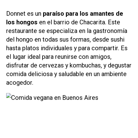
Donnet es un
paraíso para los amantes de
los hongos
en el barrio de Chacarita. Este
restaurante se especializa en la gastronomía
del hongo en todas sus formas, desde sushi
hasta platos individuales y para compartir. Es
el lugar ideal para reunirse con amigos,
disfrutar de cervezas y kombuchas, y degustar
comida deliciosa y saludable en un ambiente
acogedor.