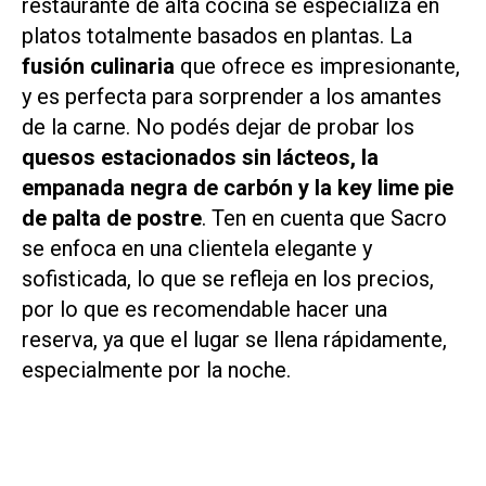
restaurante de alta cocina se especializa en
platos totalmente basados ​​en plantas. La
fusión culinaria
que ofrece es impresionante,
y es perfecta para sorprender a los amantes
de la carne. No podés dejar de probar los
quesos estacionados sin lácteos, la
empanada negra de carbón y la key lime pie
de palta de postre
. Ten en cuenta que Sacro
se enfoca en una clientela elegante y
sofisticada, lo que se refleja en los precios,
por lo que es recomendable hacer una
reserva, ya que el lugar se llena rápidamente,
especialmente por la noche.