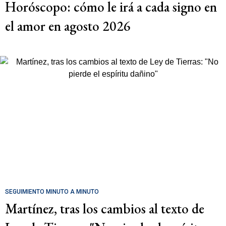
Horóscopo: cómo le irá a cada signo en
el amor en agosto 2026
SEGUIMIENTO MINUTO A MINUTO
Martínez, tras los cambios al texto de