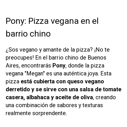
Pony: Pizza vegana en el
barrio chino
¿Sos vegano y amante de la pizza? ¡No te
preocupes! En el barrio chino de Buenos
Aires, encontrarás
Pony
, donde la pizza
vegana "Megan" es una auténtica joya. Esta
pizza
está cubierta con queso vegano
derretido y se sirve con una salsa de tomate
casera, albahaca y aceite de oliva
, creando
una combinación de sabores y texturas
realmente sorprendente.