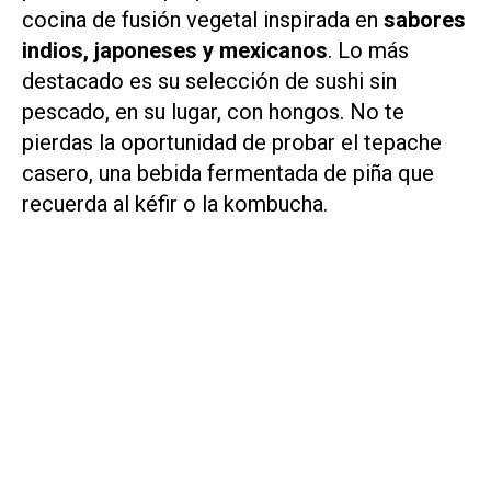
cocina de fusión vegetal inspirada en
sabores
indios, japoneses y mexicanos
. Lo más
destacado es su selección de sushi sin
pescado, en su lugar, con hongos. No te
pierdas la oportunidad de probar el tepache
casero, una bebida fermentada de piña que
recuerda al kéfir o la kombucha.