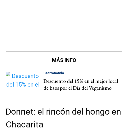
MÁS INFO
Gastronomía
Descuento del 15% en el mejor local
de baos por el Día del Veganismo
Donnet: el rincón del hongo en
Chacarita