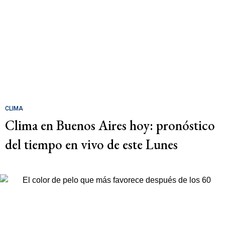
CLIMA
Clima en Buenos Aires hoy: pronóstico
del tiempo en vivo de este Lunes