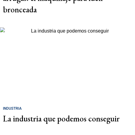
bronceada
INDUSTRIA
La industria que podemos conseguir