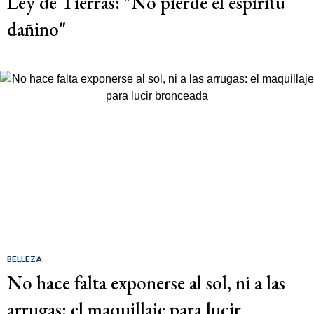
Ley de Tierras: "No pierde el espíritu
dañino"
BELLEZA
No hace falta exponerse al sol, ni a las
arrugas: el maquillaje para lucir