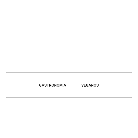
GASTRONOMÍA
VEGANOS