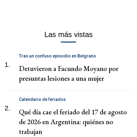
Las más vistas
Tras un confuso episodio en Belgrano
1.
Detuvieron a Facundo Moyano por
presuntas lesiones a una mujer
Calendario de feriados
2.
Qué día cae el feriado del 17 de agosto
de 2026 en Argentina: quiénes no
trabajan