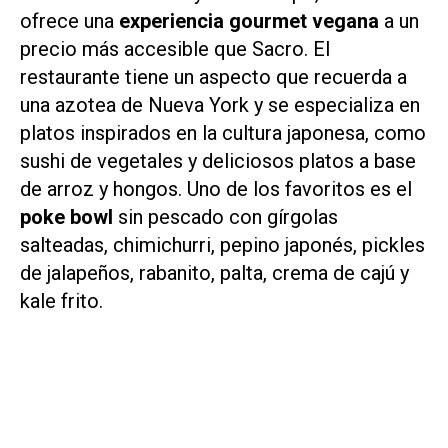
ofrece una
experiencia gourmet vegana
a un
precio más accesible que Sacro. El
restaurante tiene un aspecto que recuerda a
una azotea de Nueva York y se especializa en
platos inspirados en la cultura japonesa, como
sushi de vegetales y deliciosos platos a base
de arroz y hongos. Uno de los favoritos es el
poke bowl
sin pescado con gírgolas
salteadas, chimichurri, pepino japonés, pickles
de jalapeños, rabanito, palta, crema de cajú y
kale frito.