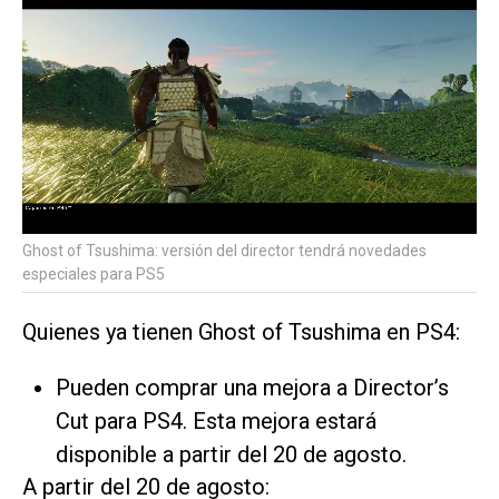
Ghost of Tsushima: versión del director tendrá novedades
especiales para PS5
Quienes ya tienen Ghost of Tsushima en PS4:
Pueden comprar una mejora a Director’s
Cut para PS4. Esta mejora estará
disponible a partir del 20 de agosto.
A partir del 20 de agosto: