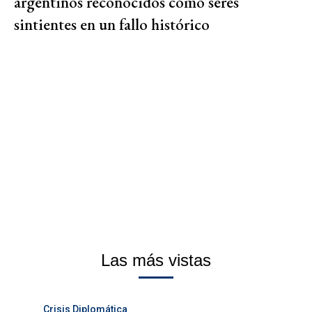
argentinos reconocidos como seres
sintientes en un fallo histórico
Las más vistas
Crisis Diplomática