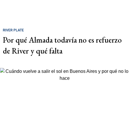
RIVER PLATE
Por qué Almada todavía no es refuerzo
de River y qué falta