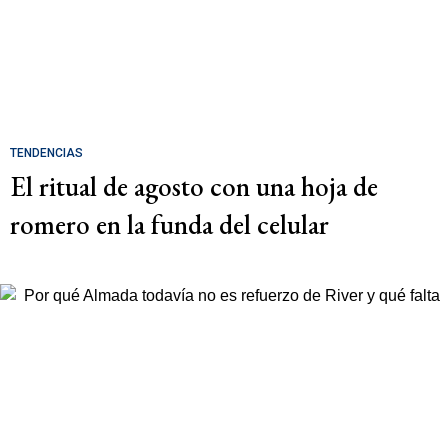
TENDENCIAS
El ritual de agosto con una hoja de
romero en la funda del celular