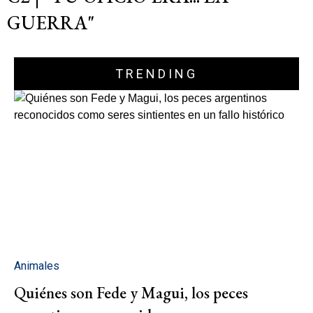
GUERRA"
TRENDING
Animales
Quiénes son Fede y Magui, los peces