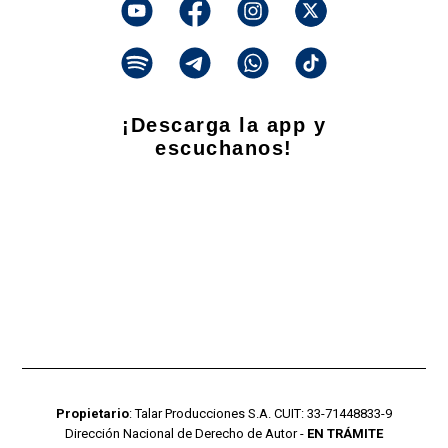
¡Descarga la app y
escuchanos!
Propietario
: Talar Producciones S.A. CUIT: 33-71448833-9
Dirección Nacional de Derecho de Autor -
EN TRÁMITE