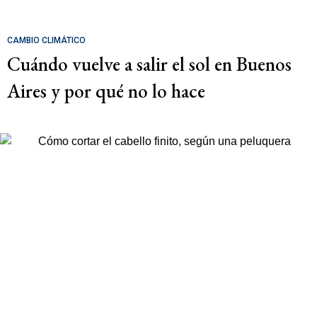
CAMBIO CLIMÁTICO
Cuándo vuelve a salir el sol en Buenos
Aires y por qué no lo hace