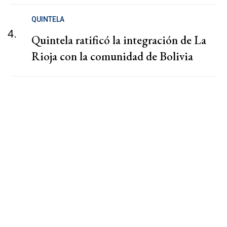
QUINTELA
4.
Quintela ratificó la integración de La
Rioja con la comunidad de Bolivia