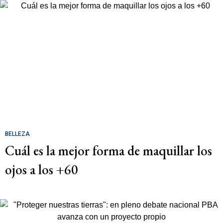
BELLEZA
Cuál es la mejor forma de maquillar los
ojos a los +60