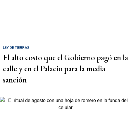
LEY DE TIERRAS
El alto costo que el Gobierno pagó en la
calle y en el Palacio para la media
sanción