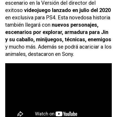
escenario en la Versión del director del
exitoso
videojuego lanzado en julio del 2020
en exclusiva para PS4. Esta novedosa historia
también llegará con
nuevos personajes,
escenarios por explorar, armadura para Jin
y su caballo, minijuegos, técnicas, enemigos
y mucho más. Además se podrá acariciar a los
animales, destacaron en Sony.