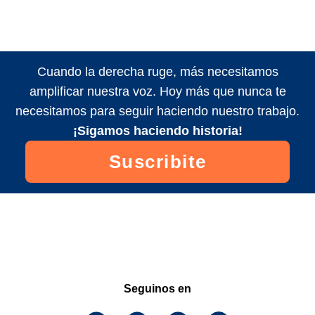
Cuando la derecha ruge, más necesitamos
amplificar nuestra voz. Hoy más que nunca te
necesitamos para seguir haciendo nuestro trabajo.
¡Sigamos haciendo historia!
Suscribite
Seguinos en