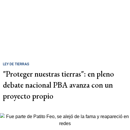
LEY DE TIERRAS
"Proteger nuestras tierras": en pleno
debate nacional PBA avanza con un
proyecto propio