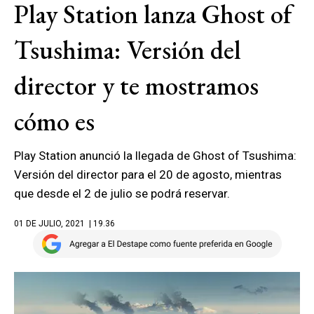
Play Station lanza Ghost of
Tsushima: Versión del
director y te mostramos
cómo es
Play Station anunció la llegada de Ghost of Tsushima:
Versión del director para el 20 de agosto, mientras
que desde el 2 de julio se podrá reservar.
01 DE JULIO, 2021
| 19.36