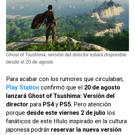
Ghost of Tsushima: versión del director estará disponible
desde el 20 de agosto
Para acabar con los rumores que circulaban,
Play Station
confirmó que el
20 de agosto
lanzará Ghost of Tsushima: Versión del
director
para
PS4
y
PS5
. Pero atención
porque
desde este viernes 2 de julio
los
fanáticos de este título inspirado en la cultura
japonesa podrán
reservar la nueva versión