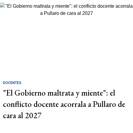
DOCENTES
"El Gobierno maltrata y miente": el
conflicto docente acorrala a Pullaro de
cara al 2027