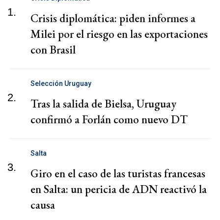
1.
Crisis diplomática: piden informes a
Milei por el riesgo en las exportaciones
con Brasil
Selección Uruguay
2.
Tras la salida de Bielsa, Uruguay
confirmó a Forlán como nuevo DT
Salta
3.
Giro en el caso de las turistas francesas
en Salta: un pericia de ADN reactivó la
causa