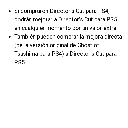
Si compraron Director’s Cut para PS4,
podrán mejorar a Director’s Cut para PS5
en cualquier momento por un valor extra.
También pueden comprar la mejora directa
(de la versión original de Ghost of
Tsushima para PS4) a Director’s Cut para
PS5.