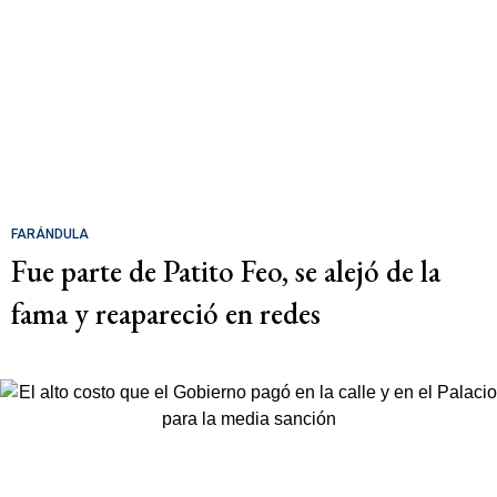
FARÁNDULA
Fue parte de Patito Feo, se alejó de la
fama y reapareció en redes