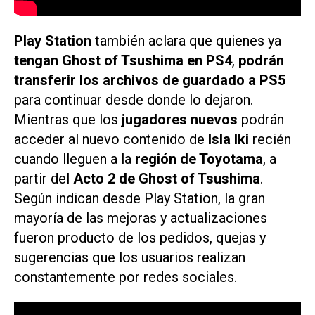
Play Station
también aclara que quienes ya
tengan Ghost of Tsushima en PS4
,
podrán
transferir los archivos de guardado a PS5
para continuar desde donde lo dejaron.
Mientras que los
jugadores nuevos
podrán
acceder al nuevo contenido de
Isla Iki
recién
cuando lleguen a la
región de Toyotama
, a
partir del
Acto 2 de Ghost of Tsushima
.
Según indican desde Play Station, la gran
mayoría de las mejoras y actualizaciones
fueron producto de los pedidos, quejas y
sugerencias que los usuarios realizan
constantemente por redes sociales.