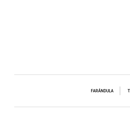
FARÁNDULA
T