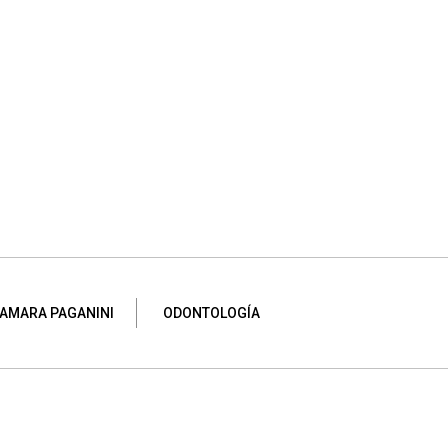
AMARA PAGANINI
ODONTOLOGÍA