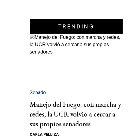
TRENDING
Senado
Manejo del Fuego: con marcha y
redes, la UCR volvió a cercar a
sus propios senadores
CARLA PELLIZA