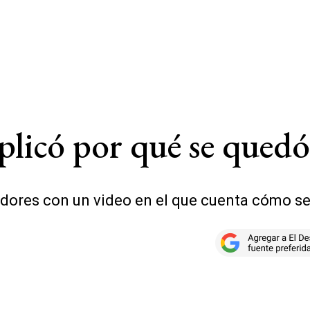
licó por qué se quedó 
dores con un video en el que cuenta cómo se