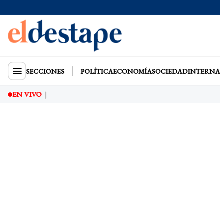
SECCIONES
POLÍTICA
ECONOMÍA
SOCIEDAD
INTERNA
EN VIVO