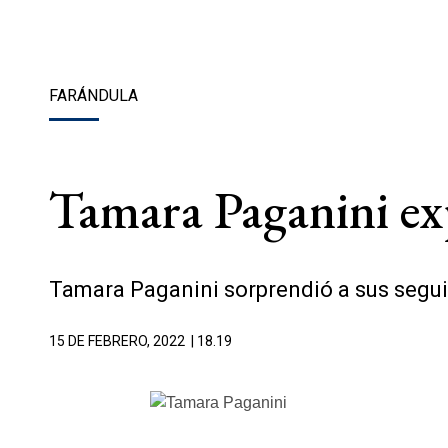
FARÁNDULA
Tamara Paganini exp
Tamara Paganini sorprendió a sus segui
15 DE FEBRERO, 2022
| 18.19