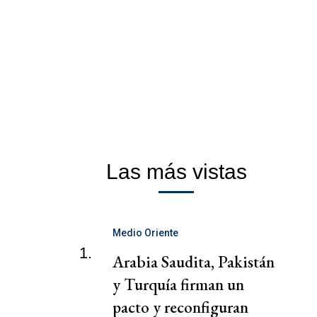
Las más vistas
Medio Oriente
1.
Arabia Saudita, Pakistán
y Turquía firman un
pacto y reconfiguran