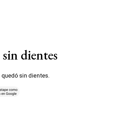
sin dientes
 quedó sin dientes.