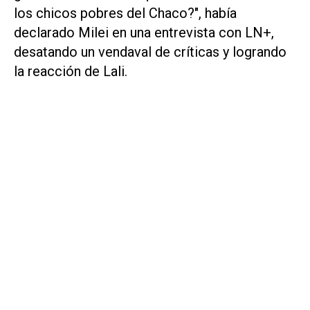
los chicos pobres del Chaco?", había
declarado Milei en una entrevista con
LN
+,
desatando un vendaval de críticas y logrando
la reacción de Lali.