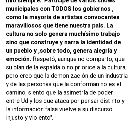
mío siempre. Participe de varios shows
municipales con TODOS los gobiernos ,
como la mayoría de artistas convocantes
maravillosos que tiene nuestra país. La
cultura no solo genera muchísimo trabajo
sino que construye y narra la identidad de
un pueblo y ,sobre todo, genera alegría y
emoción.
Respetó, aunque no comparto, que
su plan de la espalda o no priorice a la cultura,
pero creo que la demonización de un industria
y de las personas que la conforman no es el
camino, siento que la asimetría de poder
entre Ud y los que ataca por pensar distinto y
la información falsa vuelve a su discurso
injusto y violento".