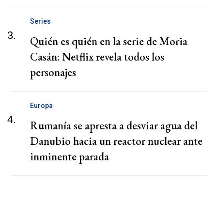
Series
3.
Quién es quién en la serie de Moria
Casán: Netflix revela todos los
personajes
Europa
4.
Rumanía se apresta a desviar agua del
Danubio hacia un reactor nuclear ante
inminente parada