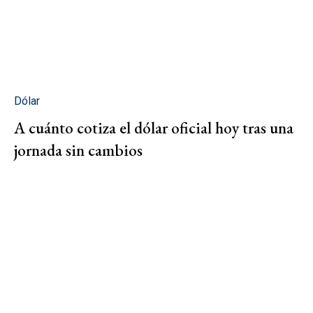
Dólar
A cuánto cotiza el dólar oficial hoy tras una
jornada sin cambios