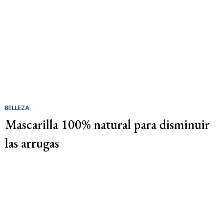
BELLEZA
Mascarilla 100% natural para disminuir
las arrugas