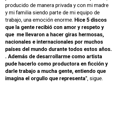
producido de manera privada y con mi madre
y mi familia siendo parte de mi equipo de
trabajo, una emoción enorme.
Hice 5 discos
que la gente recibió con amor y respeto y
que me llevaron a hacer giras hermosas,
nacionales e internacionales por muchos
países del mundo durante todos estos años.
. Además de desarrollarme como artista
pude hacerlo como productora en ficción y
darle trabajo a mucha gente, entiendo que
imagina el orgullo que representa"
, sigue.