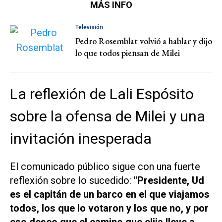
MÁS INFO
Televisión
Pedro Rosemblat volvió a hablar y dijo
lo que todos piensan de Milei
La reflexión de Lali Espósito
sobre la ofensa de Milei y una
invitación inesperada
El comunicado público sigue con una fuerte
reflexión sobre lo sucedido:
"Presidente, Ud
es el capitán de un barco en el que viajamos
todos, los que lo votaron y los que no, y por