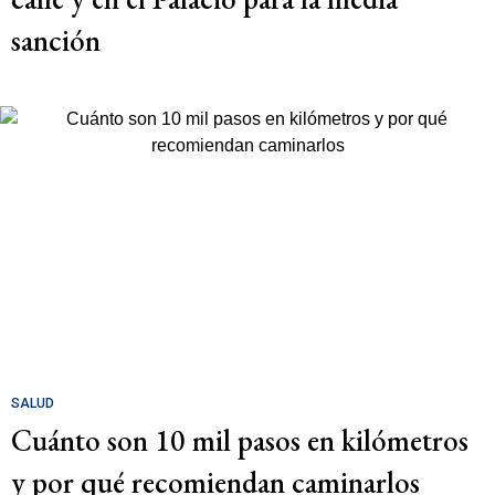
sanción
SALUD
Cuánto son 10 mil pasos en kilómetros
y por qué recomiendan caminarlos