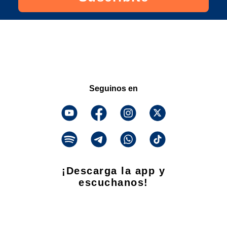
Seguinos en
¡Descarga la app y
escuchanos!