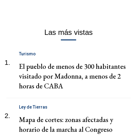
Las más vistas
Turismo
1.
El pueblo de menos de 300 habitantes
visitado por Madonna, a menos de 2
horas de CABA
Ley de Tierras
2.
Mapa de cortes: zonas afectadas y
horario de la marcha al Congreso