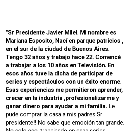
"Sr Presidente Javier Milei. Mi nombre es
Mariana Esposito, Nací en parque patricios ,
en el sur de la ciudad de Buenos Aires.
Tengo 32 años y trabajo hace 22. Comencé
a trabajar a los 10 años en Televisión. En
esos años tuve la dicha de participar de
series y espectáculos con un éxito enorme.
Esas experiencias me permitieron aprender,
crecer en la industria ,profesionalizarme y
ganar dinero para ayudar a mi familia.
Le
pude comprar la casa a mis padres Sr
presidente!! No sabe que emoción tan grande.
No solo eso, trabajando en esas series,