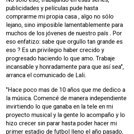
publicidades y películas pude hasta
comprarme mi propia casa , algo no sólo
lejano, sino imposible lamentablemente para
muchos de los jóvenes de nuestro país . Por
eso enfatizo: sabe que orgullo tan grande es
eso ? Es un privilegio haber crecido y
progresado haciendo lo que amo. Trabaje
incansable y honradamente para que así sea",
arranca el comunicado de Lali.
"Hace poco mas de 10 años que me dedico a
la música. Comencé de manera independiente
invirtiendo lo que ganaba en la tele en mi
proyecto musical y la gente lo acompaño y lo
hizo crecer sin parar hasta poder hacer mi
primer estadio de futbol lleno el año pasado,