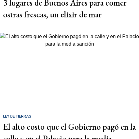
3 lugares de Buenos Aires para comer
ostras frescas, un elixir de mar
LEY DE TIERRAS
El alto costo que el Gobierno pagó en la
calle y en el Palacio para la media