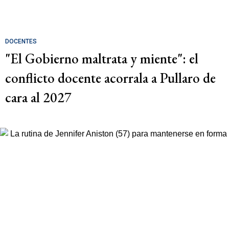
DOCENTES
"El Gobierno maltrata y miente": el
conflicto docente acorrala a Pullaro de
cara al 2027