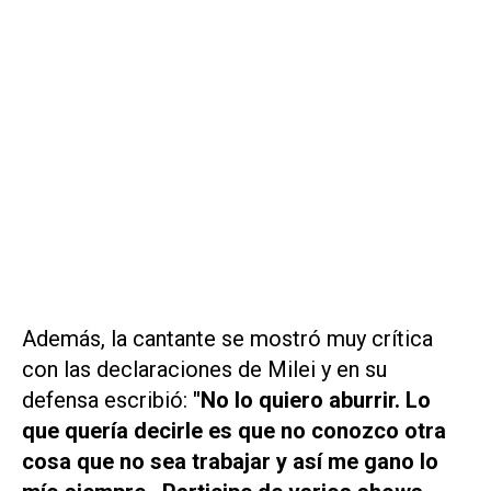
Además, la cantante se mostró muy crítica
con las declaraciones de Milei y en su
defensa escribió:
"No lo quiero aburrir. Lo
que quería decirle es que no conozco otra
cosa que no sea trabajar y así me gano lo