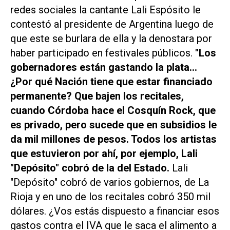
redes sociales la cantante Lali Espósito le
contestó al presidente de Argentina luego de
que este se burlara de ella y la denostara por
haber participado en festivales públicos.
"Los
gobernadores están gastando la plata...
¿Por qué Nación tiene que estar financiado
permanente? Que bajen los recitales,
cuando Córdoba hace el Cosquín Rock, que
es privado, pero sucede que en subsidios le
da mil millones de pesos. Todos los artistas
que estuvieron por ahí, por ejemplo, Lali
"Depósito" cobró de la del Estado.
Lali
"Depósito" cobró de varios gobiernos, de La
Rioja y en uno de los recitales cobró 350 mil
dólares. ¿Vos estás dispuesto a financiar esos
gastos contra el IVA que le saca el alimento a