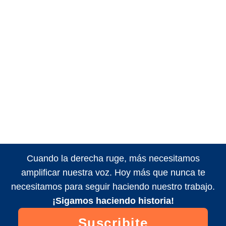
Cuando la derecha ruge, más necesitamos
amplificar nuestra voz. Hoy más que nunca te
necesitamos para seguir haciendo nuestro trabajo.
¡Sigamos haciendo historia!
Suscribite