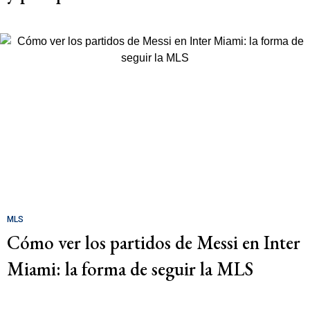
MLS
Cómo ver los partidos de Messi en Inter
Miami: la forma de seguir la MLS