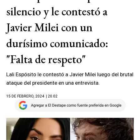
silencio y le contestó a
Javier Milei con un
durísimo comunicado:
"Falta de respeto"
Lali Espósito le contestó a Javier Milei luego del brutal
ataque del presidente en una entrevista.
15 DE FEBRERO, 2024
| 20.02