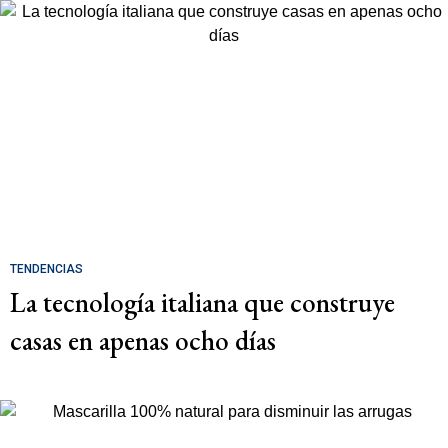
TENDENCIAS
La tecnología italiana que construye
casas en apenas ocho días