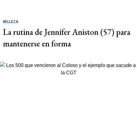
BELLEZA
La rutina de Jennifer Aniston (57) para
mantenerse en forma