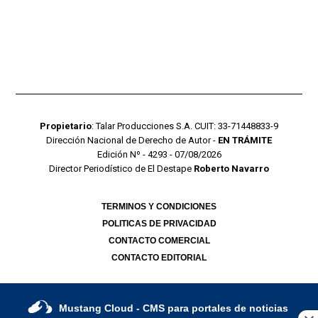
Propietario
: Talar Producciones S.A. CUIT: 33-71448833-9
Dirección Nacional de Derecho de Autor -
EN TRÁMITE
Edición Nº - 4293 - 07/08/2026
Director Periodístico de El Destape
Roberto Navarro
TERMINOS Y CONDICIONES
POLITICAS DE PRIVACIDAD
CONTACTO COMERCIAL
CONTACTO EDITORIAL
Mustang Cloud
- CMS para portales de noticias