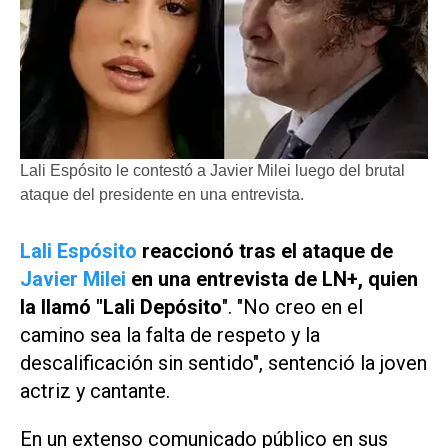
Lali Espósito le contestó a Javier Milei luego del brutal
ataque del presidente en una entrevista.
Lali Espósito
reaccionó tras el ataque de
Javier Milei
en una entrevista de LN+, quien
la llamó "Lali Depósito
". "No creo en el
camino sea la falta de respeto y la
descalificación sin sentido", sentenció la joven
actriz y cantante.
En un extenso comunicado público en sus