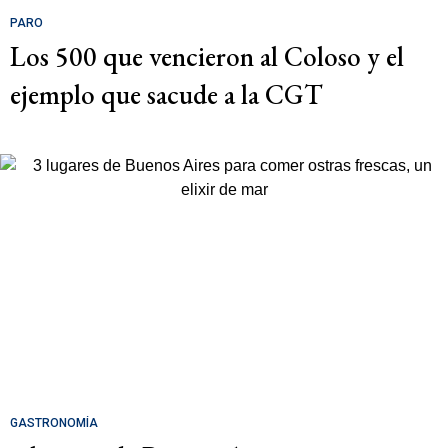
PARO
Los 500 que vencieron al Coloso y el
ejemplo que sacude a la CGT
GASTRONOMÍA