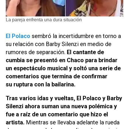
La pareja enfrenta una dura situación
El Polaco
sembró la incertidumbre en torno a
su relación con Barby Silenzi en medio de
rumores de separación.
El cantante de
cumbia se presentó en Chaco para brindar
un espectáculo musical y soltó una serie de
comentarios que termina de confirmar
su ruptura con la bailarina.
Tras varios idas y vueltas, El Polaco y Barby
Silenzi ahora suman una nueva polémica y
fue a raíz de un comentario que hizo el
artista.
Mientras se llevaba adelante la rueda