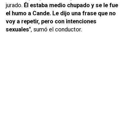
jurado.
Él estaba medio chupado y se le fue
el humo a Cande. Le dijo una frase que no
voy a repetir, pero con intenciones
sexuales
", sumó el conductor.