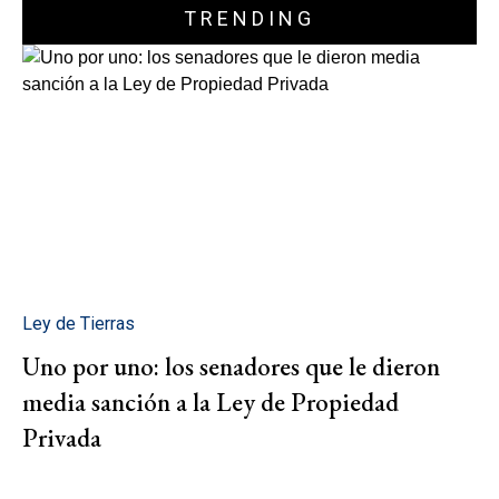
TRENDING
Ley de Tierras
Uno por uno: los senadores que le dieron
media sanción a la Ley de Propiedad
Privada