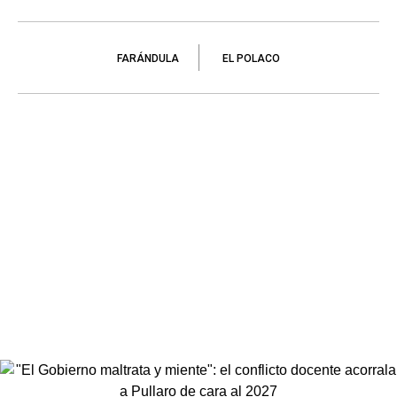
FARÁNDULA
EL POLACO