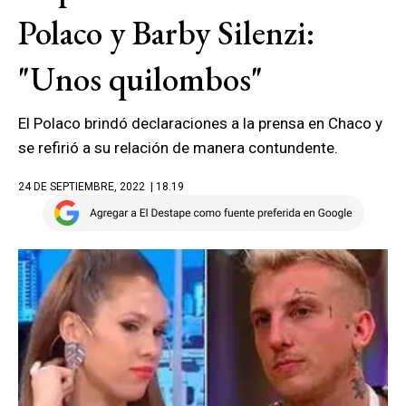
Polaco y Barby Silenzi:
"Unos quilombos"
El Polaco brindó declaraciones a la prensa en Chaco y
se refirió a su relación de manera contundente.
24 DE SEPTIEMBRE, 2022
| 18.19