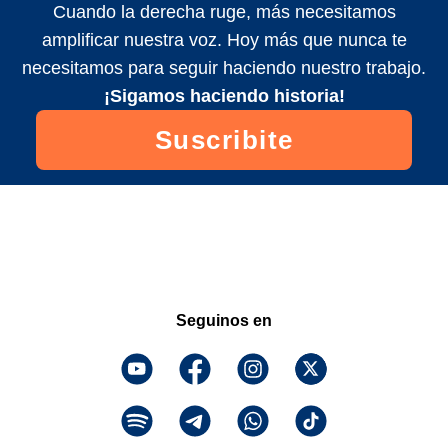
Cuando la derecha ruge, más necesitamos
amplificar nuestra voz. Hoy más que nunca te
necesitamos para seguir haciendo nuestro trabajo.
¡Sigamos haciendo historia!
Suscribite
Seguinos en