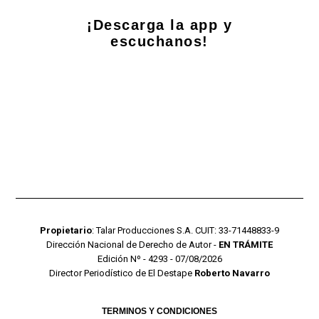
¡Descarga la app y
escuchanos!
Propietario
: Talar Producciones S.A. CUIT: 33-71448833-9
Dirección Nacional de Derecho de Autor -
EN TRÁMITE
Edición Nº - 4293 - 07/08/2026
Director Periodístico de El Destape
Roberto Navarro
TERMINOS Y CONDICIONES