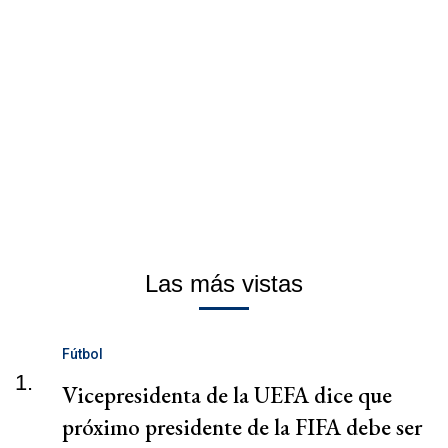
Las más vistas
Fútbol
1.
Vicepresidenta de la UEFA dice que
próximo presidente de la FIFA debe ser