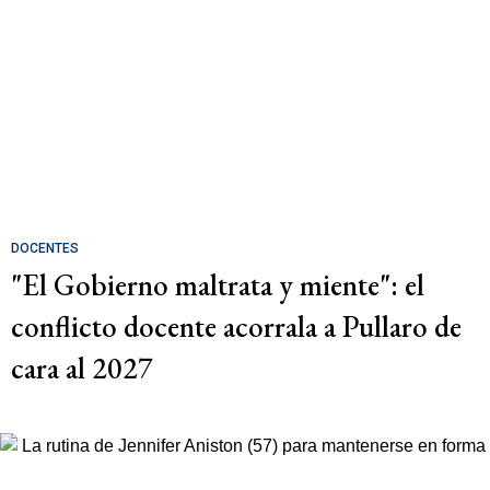
DOCENTES
"El Gobierno maltrata y miente": el
conflicto docente acorrala a Pullaro de
cara al 2027