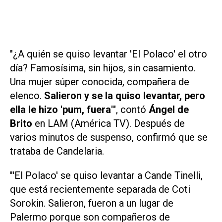
"¿A quién se quiso levantar 'El Polaco' el otro
día? Famosísima, sin hijos, sin casamiento.
Una mujer súper conocida, compañera de
elenco.
Salieron y se la quiso levantar, pero
ella le hizo 'pum, fuera'
", contó
Ángel de
Brito
en
LAM (América TV)
. Después de
varios minutos de suspenso, confirmó que se
trataba de Candelaria.
"'El Polaco' se quiso levantar a Cande Tinelli,
que está recientemente separada de Coti
Sorokin. Salieron, fueron a un lugar de
Palermo porque son compañeros de