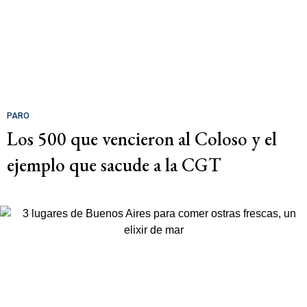
PARO
Los 500 que vencieron al Coloso y el
ejemplo que sacude a la CGT