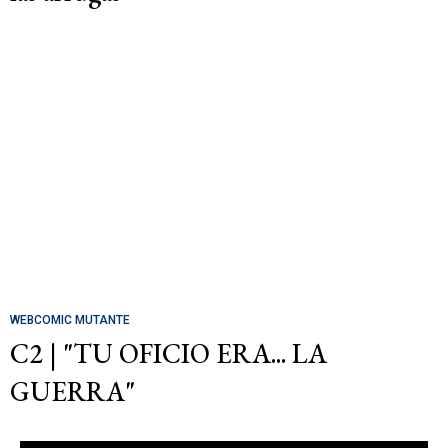
WEBCOMIC MUTANTE
C2 | "TU OFICIO ERA... LA
GUERRA"