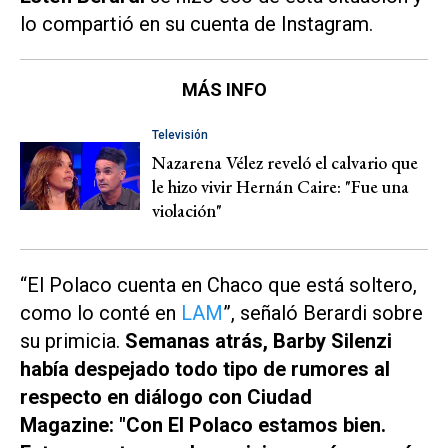
lo compartió en su cuenta de Instagram.
MÁS INFO
Televisión
Nazarena Vélez reveló el calvario que
le hizo vivir Hernán Caire: "Fue una
violación"
“El Polaco cuenta en Chaco que está soltero,
como lo conté en
LAM
”, señaló Berardi sobre
su primicia.
Semanas atrás, Barby Silenzi
había despejado todo tipo de rumores al
respecto en diálogo con Ciudad
Magazine: "Con El Polaco estamos bien.