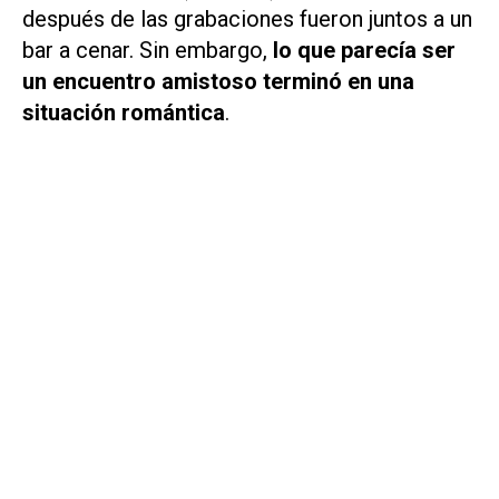
después de las grabaciones fueron juntos a un
bar a cenar. Sin embargo,
lo que parecía ser
un encuentro amistoso terminó en una
situación romántica
.