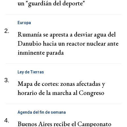
un "guardián del deporte"
Europa
2.
Rumanía se apresta a desviar agua del
Danubio hacia un reactor nuclear ante
inminente parada
Ley de Tierras
3.
Mapa de cortes: zonas afectadas y
horario de la marcha al Congreso
Agenda del fin de semana
4.
Buenos Aires recibe el Campeonato