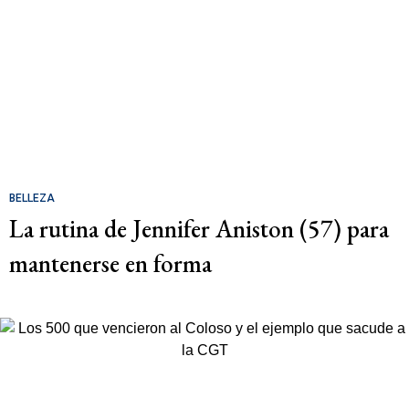
BELLEZA
La rutina de Jennifer Aniston (57) para
mantenerse en forma