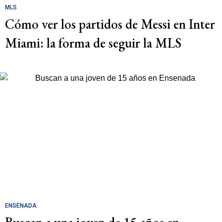
MLS
Cómo ver los partidos de Messi en Inter
Miami: la forma de seguir la MLS
ENSENADA