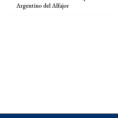
Argentino del Alfajor