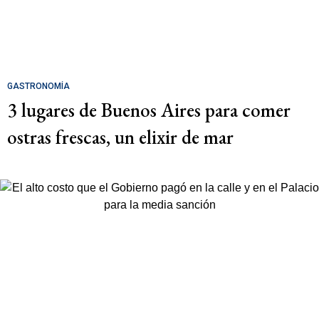
GASTRONOMÍA
3 lugares de Buenos Aires para comer
ostras frescas, un elixir de mar