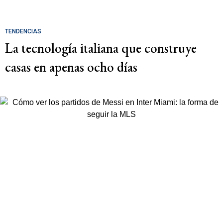
TENDENCIAS
La tecnología italiana que construye
casas en apenas ocho días