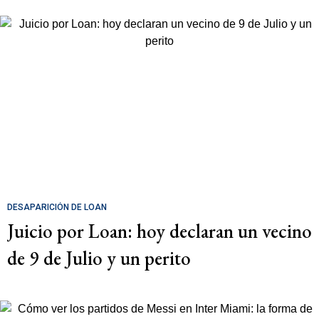
DESAPARICIÓN DE LOAN
Juicio por Loan: hoy declaran un vecino
de 9 de Julio y un perito