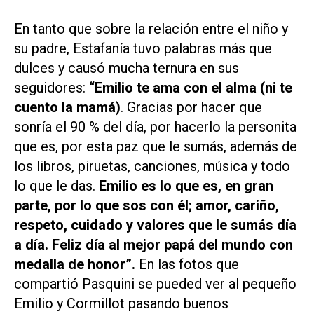
En tanto que sobre la relación entre el niño y
su padre, Estafanía tuvo palabras más que
dulces y causó mucha ternura en sus
seguidores:
“Emilio te ama con el alma (ni te
cuento la mamá)
. Gracias por hacer que
sonría el 90 % del día, por hacerlo la personita
que es, por esta paz que le sumás, además de
los libros, piruetas, canciones, música y todo
lo que le das.
Emilio es lo que es, en gran
parte, por lo que sos con él; amor, cariño,
respeto, cuidado y valores que le sumás día
a día. Feliz día al mejor papá del mundo con
medalla de honor”.
En las fotos que
compartió Pasquini se pueded ver al pequeño
Emilio y Cormillot pasando buenos