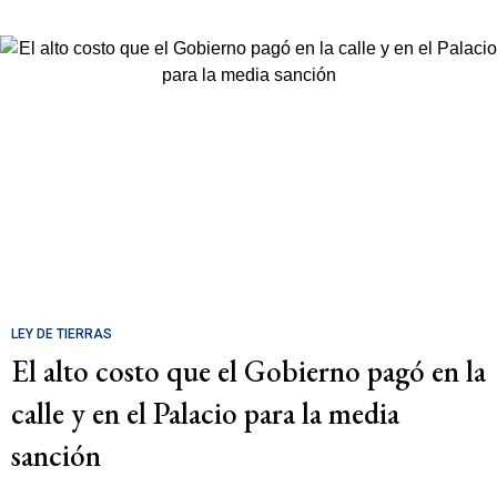
LEY DE TIERRAS
El alto costo que el Gobierno pagó en la
calle y en el Palacio para la media
sanción