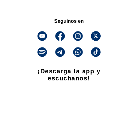
Seguinos en
¡Descarga la app y
escuchanos!