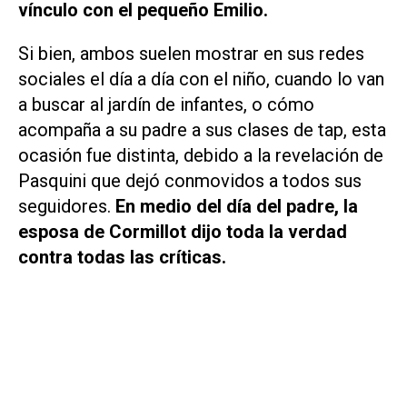
vínculo con el pequeño Emilio.
Si bien, ambos suelen mostrar en sus redes
sociales el día a día con el niño, cuando lo van
a buscar al jardín de infantes, o cómo
acompaña a su padre a sus clases de tap, esta
ocasión fue distinta, debido a la revelación de
Pasquini que dejó conmovidos a todos sus
seguidores.
En medio del día del padre, la
esposa de Cormillot dijo toda la verdad
contra todas las críticas.