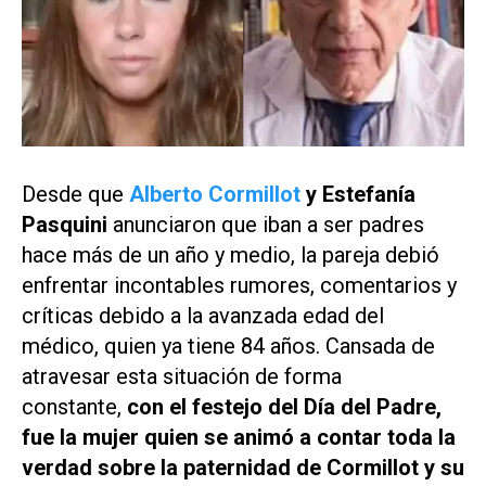
Desde que
Alberto Cormillot
y Estefanía
Pasquini
anunciaron que iban a ser padres
hace más de un año y medio, la pareja debió
enfrentar incontables rumores, comentarios y
críticas debido a la avanzada edad del
médico, quien ya tiene 84 años. Cansada de
atravesar esta situación de forma
constante,
con el festejo del Día del Padre,
fue la mujer quien se animó a contar toda la
verdad sobre la paternidad de Cormillot y su