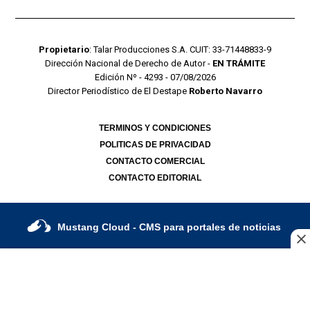
Propietario
: Talar Producciones S.A. CUIT: 33-71448833-9
Dirección Nacional de Derecho de Autor -
EN TRÁMITE
Edición Nº - 4293 - 07/08/2026
Director Periodístico de El Destape
Roberto Navarro
TERMINOS Y CONDICIONES
POLITICAS DE PRIVACIDAD
CONTACTO COMERCIAL
CONTACTO EDITORIAL
Mustang Cloud
- CMS para portales de noticias