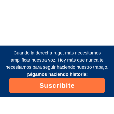
Cuando la derecha ruge, más necesitamos
amplificar nuestra voz. Hoy más que nunca te
necesitamos para seguir haciendo nuestro trabajo.
¡Sigamos haciendo historia!
Suscribite