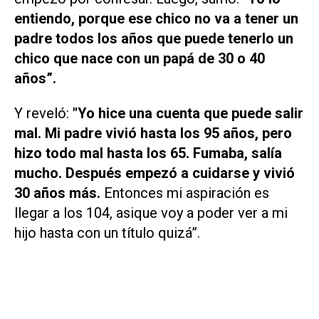
entiendo, porque ese chico no va a tener un
padre todos los años que puede tenerlo un
chico que nace con un papá de 30 o 40
años”.
Y reveló:
"Yo hice una cuenta que puede salir
mal. Mi padre vivió hasta los 95 años, pero
hizo todo mal hasta los 65. Fumaba, salía
mucho. Después empezó a cuidarse y vivió
30 años más.
Entonces mi aspiración es
llegar a los 104, asique voy a poder ver a mi
hijo hasta con un título quizá”.