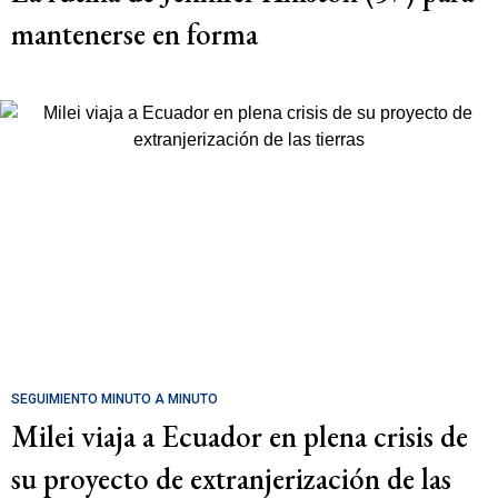
mantenerse en forma
SEGUIMIENTO MINUTO A MINUTO
Milei viaja a Ecuador en plena crisis de
su proyecto de extranjerización de las