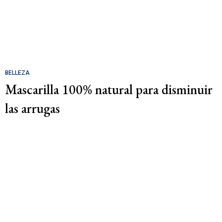
BELLEZA
Mascarilla 100% natural para disminuir
las arrugas