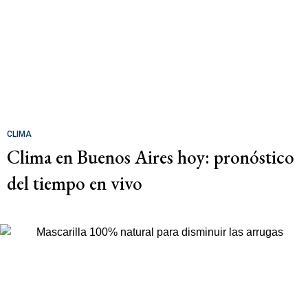
CLIMA
Clima en Buenos Aires hoy: pronóstico
del tiempo en vivo