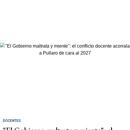
DOCENTES