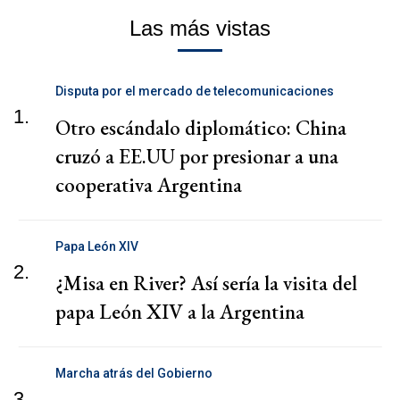
Las más vistas
Disputa por el mercado de telecomunicaciones
1.
Otro escándalo diplomático: China
cruzó a EE.UU por presionar a una
cooperativa Argentina
Papa León XIV
2.
¿Misa en River? Así sería la visita del
papa León XIV a la Argentina
Marcha atrás del Gobierno
3.