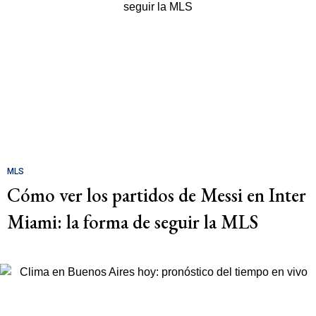
MLS
Cómo ver los partidos de Messi en Inter
Miami: la forma de seguir la MLS