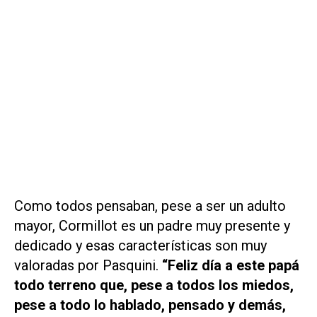
Como todos pensaban, pese a ser un adulto
mayor, Cormillot es un padre muy presente y
dedicado y esas características son muy
valoradas por Pasquini.
“Feliz día a este papá
todo terreno que, pese a todos los miedos,
pese a todo lo hablado, pensado y demás,