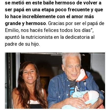
se metió en este baile hermoso de volver a
ser papá en una etapa poco frecuente y que
lo hace increíblemente con el amor más
grande y hermoso
. Gracias por ser el papá de
Emilio, nos hacés felices todos los días”,
apuntó la nutricionista en la dedicatoria al
padre de su hijo.