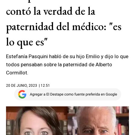
contó la verdad de la
paternidad del médico: "es
lo que es"
Estefanía Pasquini habló de su hijo Emilio y dijo lo que
todos pensaban sobre la paternidad de Alberto
Cormillot.
20 DE JUNIO, 2023
| 12.51