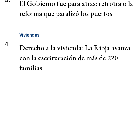
El Gobierno fue para atrás: retrotrajo la
reforma que paralizó los puertos
Viviendas
4.
Derecho a la vivienda: La Rioja avanza
con la escrituración de más de 220
familias