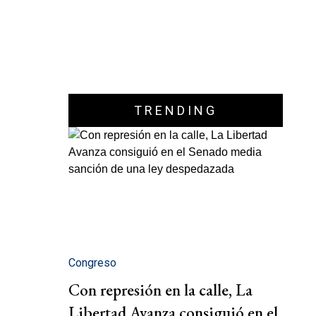
TRENDING
Congreso
Con represión en la calle, La
Libertad Avanza consiguió en el