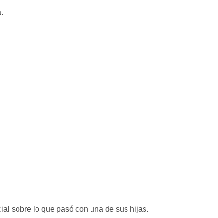
ial sobre lo que pasó con una de sus hijas.