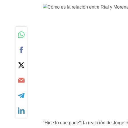
"Hice lo que pude": la reacción de Jorge R