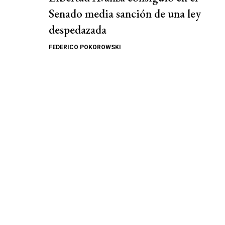
Senado media sanción de una ley
despedazada
FEDERICO POKOROWSKI