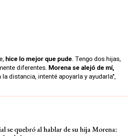
e,
hice lo mejor que pude
. Tengo dos hijas,
mente diferentes.
Morena se alejó de mí,
 la distancia, intenté apoyarla y ayudarla",
al se quebró al hablar de su hija Morena: