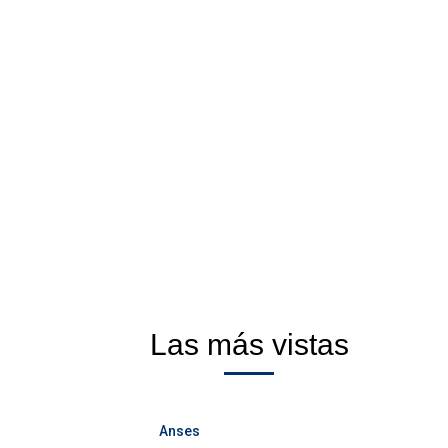
Las más vistas
Anses