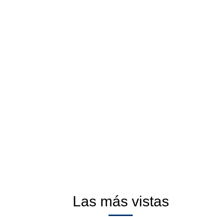
Las más vistas