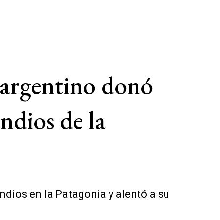
 argentino donó
ndios de la
ndios en la Patagonia y alentó a su