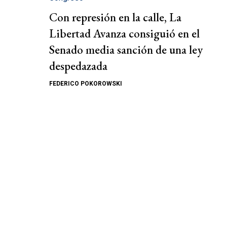
Con represión en la calle, La
Libertad Avanza consiguió en el
Senado media sanción de una ley
despedazada
FEDERICO POKOROWSKI