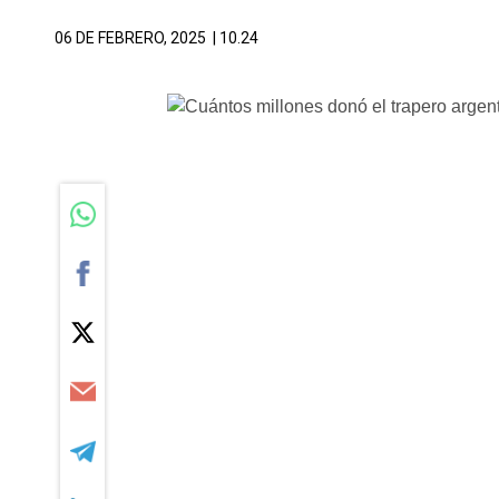
06 DE FEBRERO, 2025
| 10.24