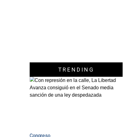
TRENDING
Congreso