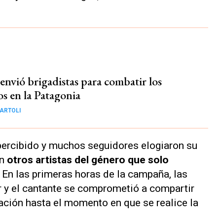
 envió brigadistas para combatir los
os en la Patagonia
ARTOLI
percibido y muchos seguidores elogiaron su
on
otros artistas del género que solo
. En las primeras horas de la campaña, las
 y el cantante se comprometió a compartir
ación hasta el momento en que se realice la