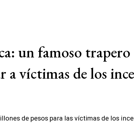
ca: un famoso trapero
 a víctimas de los ince
lones de pesos para las víctimas de los ince