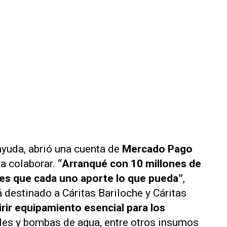
yuda, abrió una cuenta de
Mercado Pago
a colaborar.
“Arranqué con 10 millones de
 es que cada uno aporte lo que pueda”
,
 destinado a Cáritas Bariloche y Cáritas
irir equipamiento esencial para los
les y bombas de agua, entre otros insumos