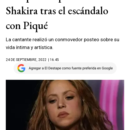
Shakira tras el escándalo
con Piqué
La cantante realizó un conmovedor posteo sobre su
vida íntima y artística.
24 DE SEPTIEMBRE, 2022
| 16.45