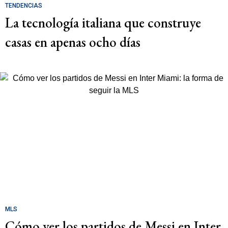
TENDENCIAS
La tecnología italiana que construye
casas en apenas ocho días
MLS
Cómo ver los partidos de Messi en Inter