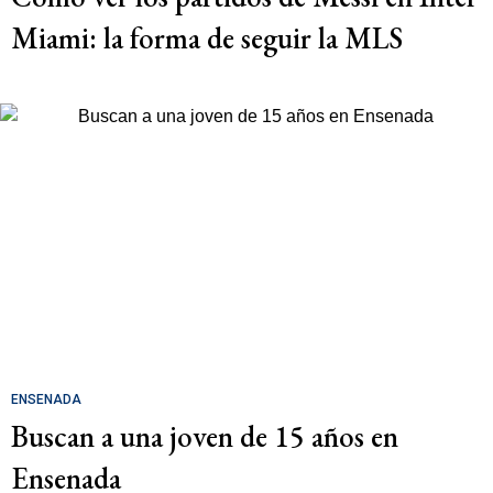
Miami: la forma de seguir la MLS
ENSENADA
Buscan a una joven de 15 años en
Ensenada