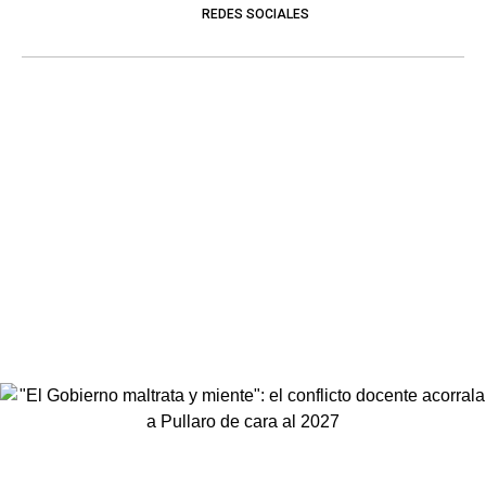
REDES SOCIALES