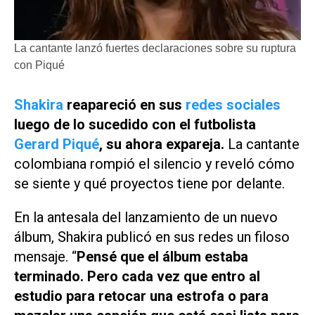
La cantante lanzó fuertes declaraciones sobre su ruptura
con Piqué
Shakira
reapareció en sus
redes sociales
luego de lo sucedido con el futbolista
Gerard Piqué
, su ahora expareja.
La cantante
colombiana rompió el silencio y reveló cómo
se siente y qué proyectos tiene por delante.
En la antesala del lanzamiento de un nuevo
álbum, Shakira publicó en sus redes un filoso
mensaje. “
Pensé que el álbum estaba
terminado. Pero cada vez que entro al
estudio para retocar una estrofa o para