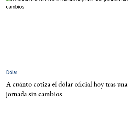
Dólar
A cuánto cotiza el dólar oficial hoy tras una
jornada sin cambios