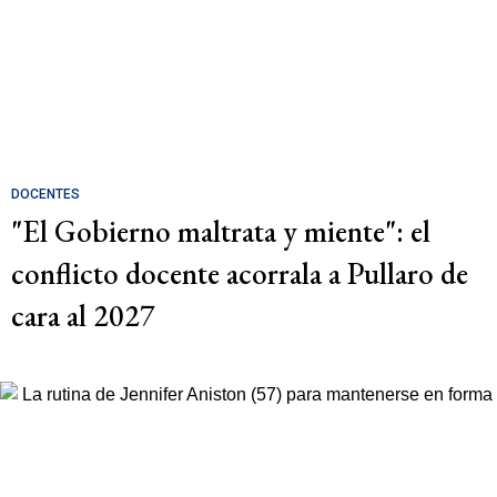
DOCENTES
"El Gobierno maltrata y miente": el
conflicto docente acorrala a Pullaro de
cara al 2027