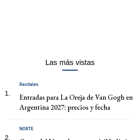
Las más vistas
Recitales
1.
Entradas para La Oreja de Van Gogh en
Argentina 2027: precios y fecha
NORTE
2.