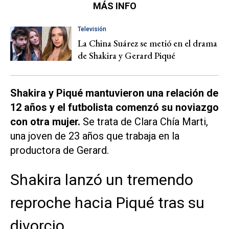
MÁS INFO
Televisión
La China Suárez se metió en el drama
de Shakira y Gerard Piqué
Shakira y Piqué mantuvieron una relación de
12 años y el futbolista comenzó su noviazgo
con otra mujer.
Se trata de Clara Chía Marti,
una joven de 23 años que trabaja en la
productora de Gerard.
Shakira lanzó un tremendo
reproche hacia Piqué tras su
divorcio