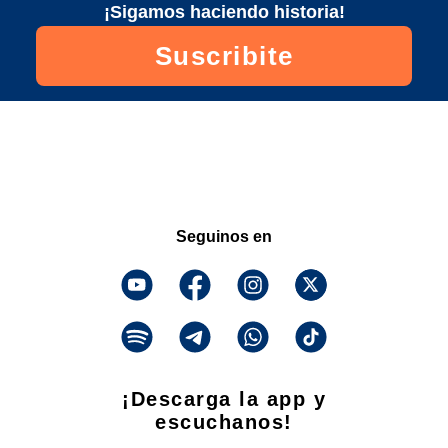
¡Sigamos haciendo historia!
Suscribite
Seguinos en
¡Descarga la app y
escuchanos!