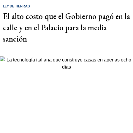
LEY DE TIERRAS
El alto costo que el Gobierno pagó en la
calle y en el Palacio para la media
sanción