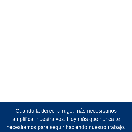
Cuando la derecha ruge, más necesitamos
amplificar nuestra voz. Hoy más que nunca te
necesitamos para seguir haciendo nuestro trabajo.