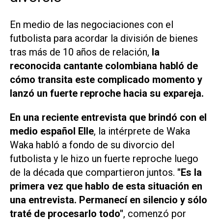
En medio de las negociaciones con el
futbolista para acordar la división de bienes
tras más de 10 años de relación,
la
reconocida cantante colombiana habló de
cómo transita este complicado momento y
lanzó un fuerte reproche hacia su expareja.
En una reciente entrevista que brindó con el
medio español
Elle
, la intérprete de
Waka
Waka
habló a fondo de su divorcio del
futbolista y le hizo un fuerte reproche luego
de la década que compartieron juntos.
"Es la
primera vez que hablo de esta situación en
una entrevista. Permanecí en silencio y sólo
traté de procesarlo todo"
, comenzó por