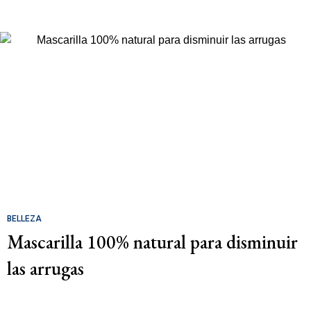
BELLEZA
Mascarilla 100% natural para disminuir
las arrugas