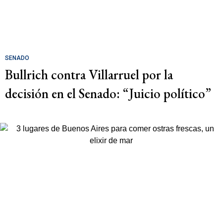
SENADO
Bullrich contra Villarruel por la
decisión en el Senado: “Juicio político”