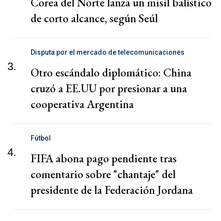
Corea del Norte lanza un misil balístico
de corto alcance, según Seúl
Disputa por el mercado de telecomunicaciones
3.
Otro escándalo diplomático: China
cruzó a EE.UU por presionar a una
cooperativa Argentina
Fútbol
4.
FIFA abona pago pendiente tras
comentario sobre "chantaje" del
presidente de la Federación Jordana