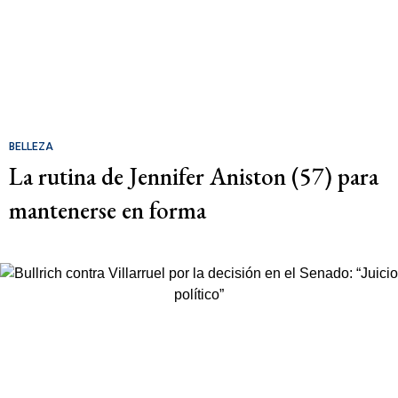
BELLEZA
La rutina de Jennifer Aniston (57) para
mantenerse en forma