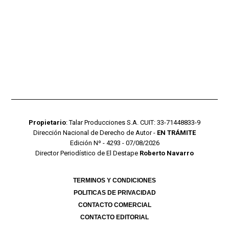
Propietario
: Talar Producciones S.A. CUIT: 33-71448833-9
Dirección Nacional de Derecho de Autor -
EN TRÁMITE
Edición Nº - 4293 - 07/08/2026
Director Periodístico de El Destape
Roberto Navarro
TERMINOS Y CONDICIONES
POLITICAS DE PRIVACIDAD
CONTACTO COMERCIAL
CONTACTO EDITORIAL