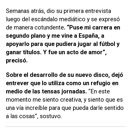
Semanas atrás, dio su primera entrevista
luego del escándalo mediático y se expresó
de manera cotundente
.
“
Puse mi carrera en
segundo plano y me vine a España, a
apoyarlo para que pudiera jugar al fútbol y
ganar títulos. Y fue un acto de amor”,
precisó.
Sobre el desarrollo de su nuevo disco, dejó
entrever que lo utiliza como un refugio en
medio de las tensas jornadas.
“En este
momento me siento creativa, y siento que es
una vía increíble para que pueda darle sentido
a las cosas”, sostuvo.