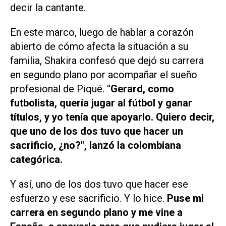
decir la cantante.
En este marco, luego de hablar a corazón
abierto de cómo afecta la situación a su
familia, Shakira confesó que dejó su carrera
en segundo plano por acompañar el sueño
profesional de Piqué.
"Gerard, como
futbolista, quería jugar al fútbol y ganar
títulos, y yo tenía que apoyarlo. Quiero decir,
que uno de los dos tuvo que hacer un
sacrificio, ¿no?", lanzó la colombiana
categórica.
Y así, uno de los dos tuvo que hacer ese
esfuerzo y ese sacrificio. Y lo hice.
Puse mi
carrera en segundo plano y me vine a