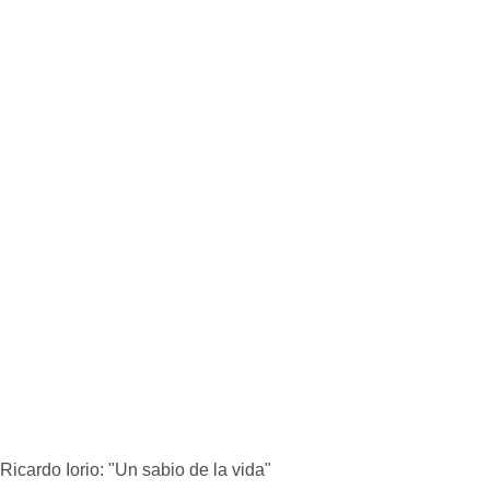
icardo Iorio: "Un sabio de la vida"