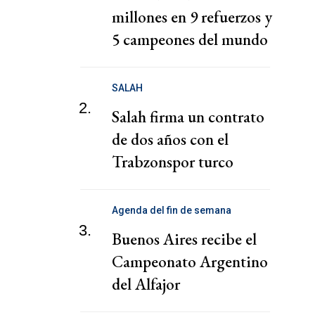
millones en 9 refuerzos y
5 campeones del mundo
SALAH
2.
Salah firma un contrato
de dos años con el
Trabzonspor turco
Agenda del fin de semana
3.
Buenos Aires recibe el
Campeonato Argentino
del Alfajor