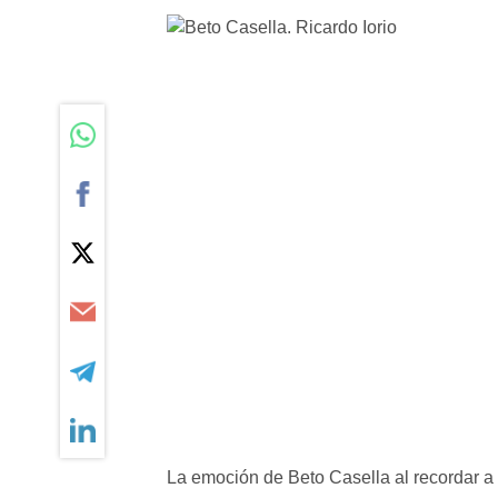
La emoción de Beto Casella al recordar a R