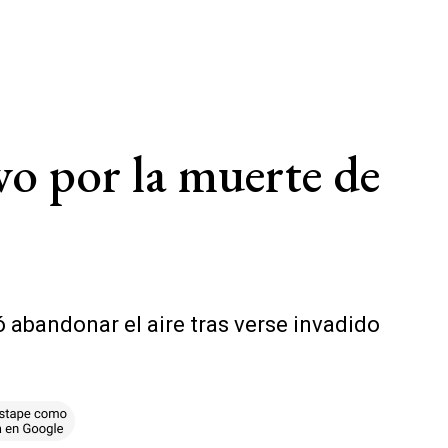
vo por la muerte de
 abandonar el aire tras verse invadido