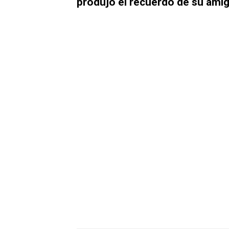
produjo el recuerdo de su amig