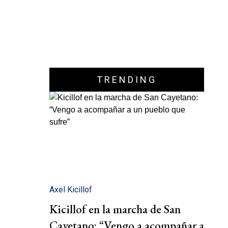
TRENDING
Axel Kicillof
Kicillof en la marcha de San
Cayetano: “Vengo a acompañar a