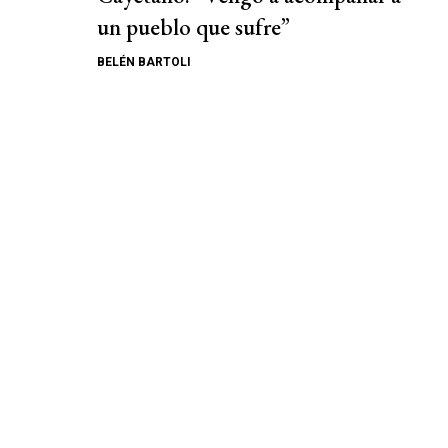
un pueblo que sufre”
BELÉN BARTOLI