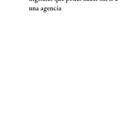
una agencia