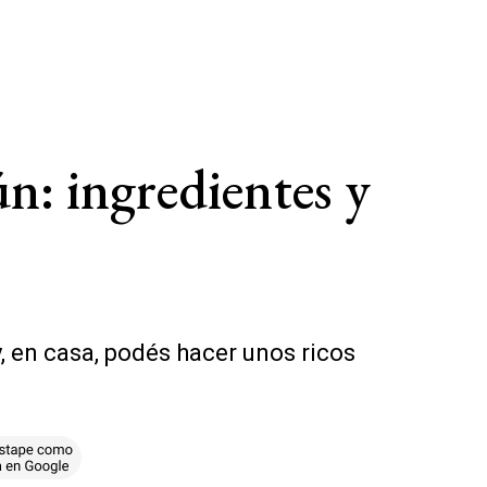
n: ingredientes y
y, en casa, podés hacer unos ricos