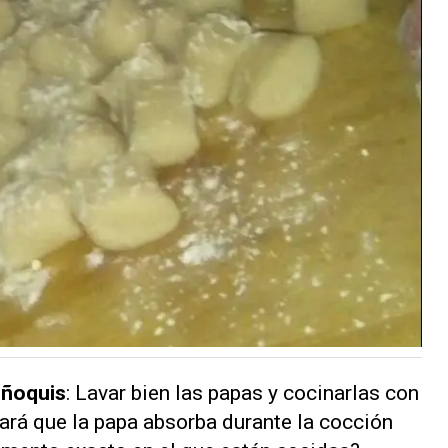
 ñoquis
: Lavar bien las papas y cocinarlas con
tará que la papa absorba durante la cocción