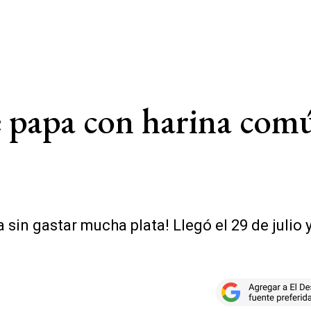
 papa con harina comú
 sin gastar mucha plata! Llegó el 29 de julio 