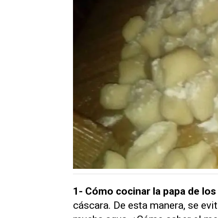
1-
Cómo cocinar la papa de los
cáscara. De esta manera, se evi