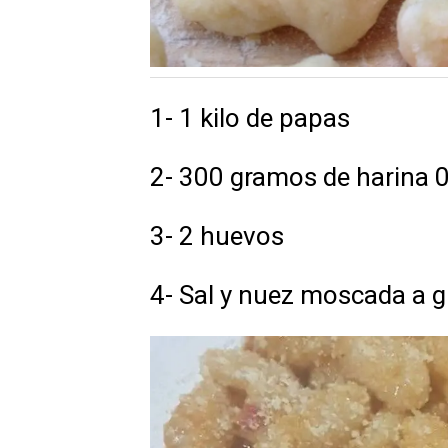
1- 1 kilo de papas
2- 300 gramos de harina 
3- 2 huevos
4- Sal y nuez moscada a 