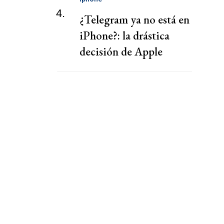
4.
¿Telegram ya no está en
iPhone?: la drástica
decisión de Apple