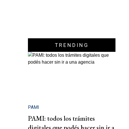
TRENDING
PAMI
PAMI: todos los trámites
digitales que podés hacer sin ir a