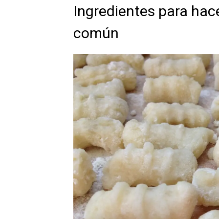
Ingredientes para hac
común