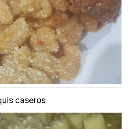
quis caseros