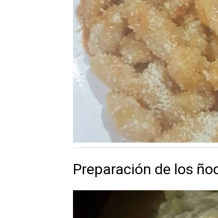
Preparación de los ño