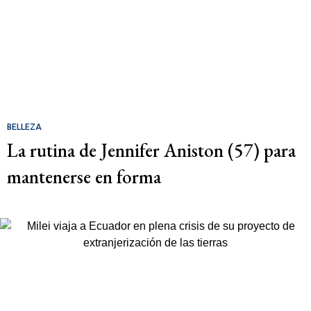
BELLEZA
La rutina de Jennifer Aniston (57) para
mantenerse en forma