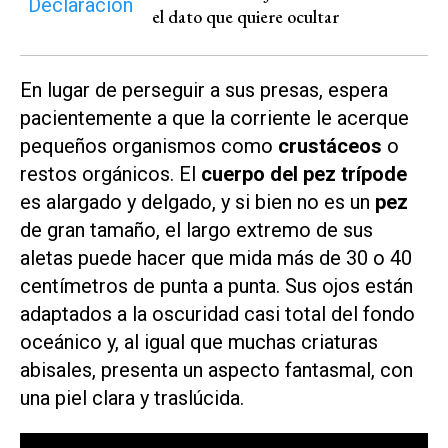
el dato que quiere ocultar
En lugar de perseguir a sus presas, espera
pacientemente a que la corriente le acerque
pequeños organismos como
crustáceos
o
restos orgánicos. El
cuerpo del pez trípode
es alargado y delgado, y si bien no es un
pez
de gran tamaño, el largo extremo de sus
aletas puede hacer que mida más de 30 o 40
centímetros de punta a punta. Sus ojos están
adaptados a la oscuridad casi total del fondo
oceánico y, al igual que muchas criaturas
abisales, presenta un aspecto fantasmal, con
una piel clara y traslúcida.