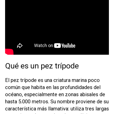
Qué es un pez trípode
El pez trípode es una criatura marina poco
común que habita en las profundidades del
océano, especialmente en zonas abisales de
hasta 5.000 metros. Su nombre proviene de su
característica más llamativa: utiliza tres largas