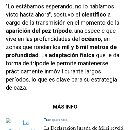
"Lo estábamos esperando, no lo habíamos
visto hasta ahora", sostuvo el
científico
a
cargo de la transmisión en el momento de la
aparición del pez trípode
, una especie que
vive en las profundidades del
océano
, en
zonas que rondan los
mil y 6 mil metros de
profundidad
. La
adaptación física
que le da
forma de trípode le permite mantenerse
prácticamente inmóvil durante largos
períodos, lo que es clave para su estrategia
de caza.
MÁS INFO
Transparencia
La Declaración Jurada de Milei reveló