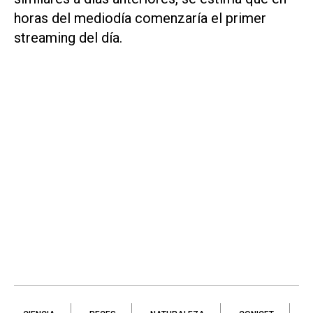
horas del mediodía comenzaría el primer
streaming del día.