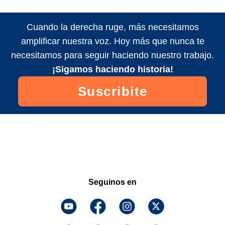
Cuando la derecha ruge, más necesitamos
amplificar nuestra voz. Hoy más que nunca te
necesitamos para seguir haciendo nuestro trabajo.
¡Sigamos haciendo historia!
Suscribite
Seguinos en