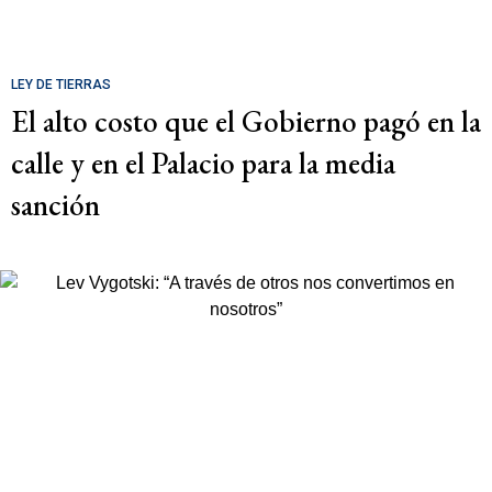
LEY DE TIERRAS
El alto costo que el Gobierno pagó en la
calle y en el Palacio para la media
sanción