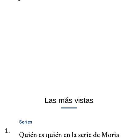
Las más vistas
Series
1.
Quién es quién en la serie de Moria