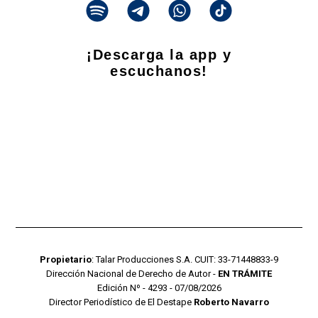
¡Descarga la app y
escuchanos!
Propietario
: Talar Producciones S.A. CUIT: 33-71448833-9
Dirección Nacional de Derecho de Autor -
EN TRÁMITE
Edición Nº - 4293 - 07/08/2026
Director Periodístico de El Destape
Roberto Navarro