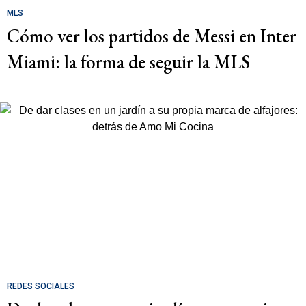
MLS
Cómo ver los partidos de Messi en Inter
Miami: la forma de seguir la MLS
REDES SOCIALES