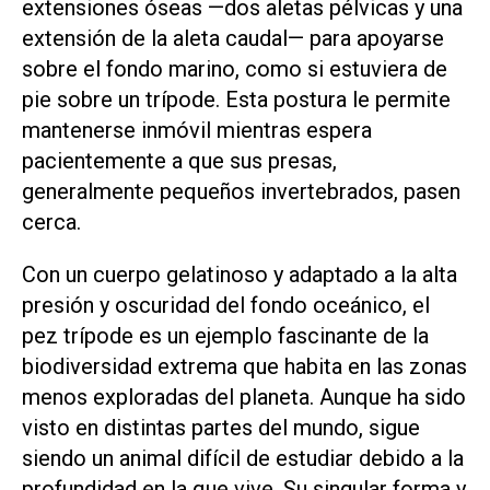
extensiones óseas —dos aletas pélvicas y una
extensión de la aleta caudal— para apoyarse
sobre el fondo marino, como si estuviera de
pie sobre un trípode. Esta postura le permite
mantenerse inmóvil mientras espera
pacientemente a que sus presas,
generalmente pequeños invertebrados, pasen
cerca.
Con un cuerpo gelatinoso y adaptado a la alta
presión y oscuridad del fondo oceánico, el
pez trípode es un ejemplo fascinante de la
biodiversidad extrema que habita en las zonas
menos exploradas del planeta. Aunque ha sido
visto en distintas partes del mundo, sigue
siendo un animal difícil de estudiar debido a la
profundidad en la que vive. Su singular forma y