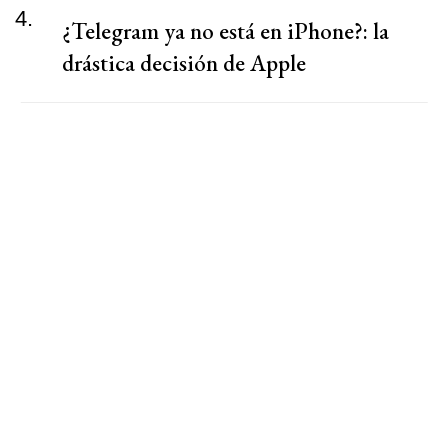
4.
¿Telegram ya no está en iPhone?: la
drástica decisión de Apple