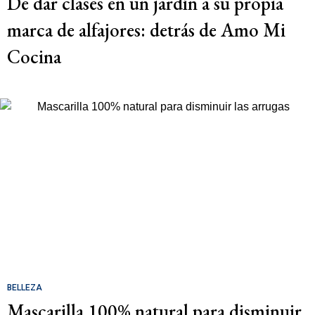
De dar clases en un jardín a su propia
marca de alfajores: detrás de Amo Mi
Cocina
BELLEZA
Mascarilla 100% natural para disminuir