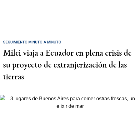
SEGUIMIENTO MINUTO A MINUTO
Milei viaja a Ecuador en plena crisis de
su proyecto de extranjerización de las
tierras