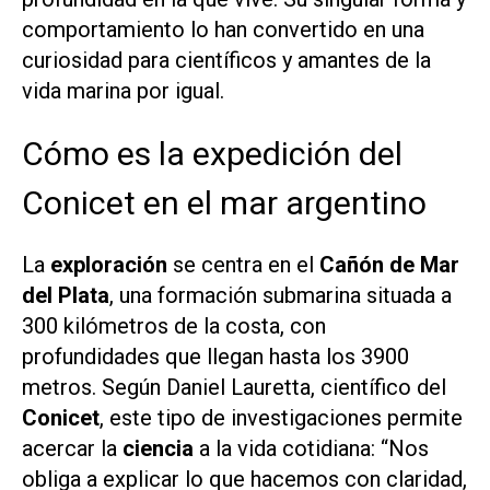
comportamiento lo han convertido en una
curiosidad para científicos y amantes de la
vida marina por igual.
Cómo es la expedición del
Conicet en el mar argentino
La
exploración
se centra en el
Cañón de Mar
del Plata
, una formación submarina situada a
300 kilómetros de la costa, con
profundidades que llegan hasta los 3900
metros. Según Daniel Lauretta, científico del
Conicet
, este tipo de investigaciones permite
acercar la
ciencia
a la vida cotidiana: “Nos
obliga a explicar lo que hacemos con claridad,