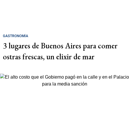
GASTRONOMÍA
3 lugares de Buenos Aires para comer
ostras frescas, un elixir de mar