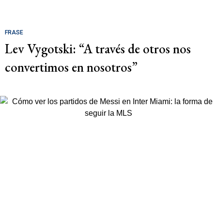
FRASE
Lev Vygotski: “A través de otros nos
convertimos en nosotros”