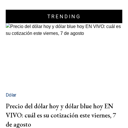
TRENDING
Dólar
Precio del dólar hoy y dólar blue hoy EN
VIVO: cuál es su cotización este viernes, 7
de agosto