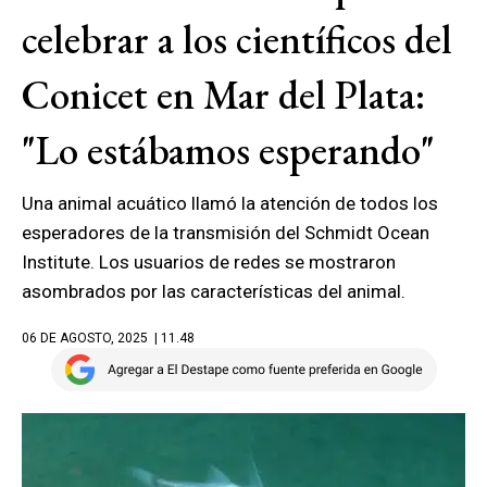
celebrar a los científicos del
Conicet en Mar del Plata:
"Lo estábamos esperando"
Una animal acuático llamó la atención de todos los
esperadores de la transmisión del Schmidt Ocean
Institute. Los usuarios de redes se mostraron
asombrados por las características del animal.
06 DE AGOSTO, 2025
| 11.48