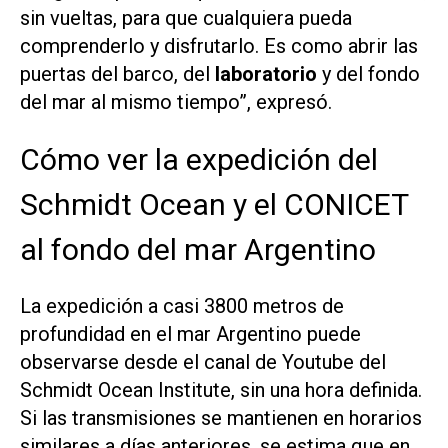
sin vueltas, para que cualquiera pueda
comprenderlo y disfrutarlo. Es como abrir las
puertas del barco, del
laboratorio
y del fondo
del mar al mismo tiempo”, expresó.
Cómo ver la expedición del
Schmidt Ocean y el CONICET
al fondo del mar Argentino
La expedición a casi 3800 metros de
profundidad en el mar Argentino puede
observarse desde el canal de Youtube del
Schmidt Ocean Institute, sin una hora definida.
Si las transmisiones se mantienen en horarios
similares a días anteriores, se estima que en