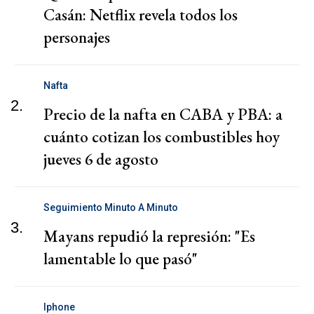
Casán: Netflix revela todos los
personajes
Nafta
2.
Precio de la nafta en CABA y PBA: a
cuánto cotizan los combustibles hoy
jueves 6 de agosto
Seguimiento Minuto A Minuto
3.
Mayans repudió la represión: "Es
lamentable lo que pasó"
Iphone