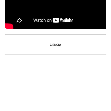
CIENCIA