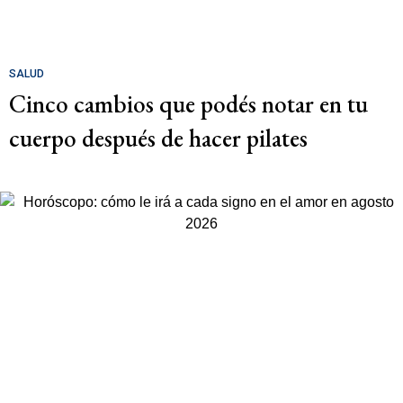
SALUD
Cinco cambios que podés notar en tu
cuerpo después de hacer pilates