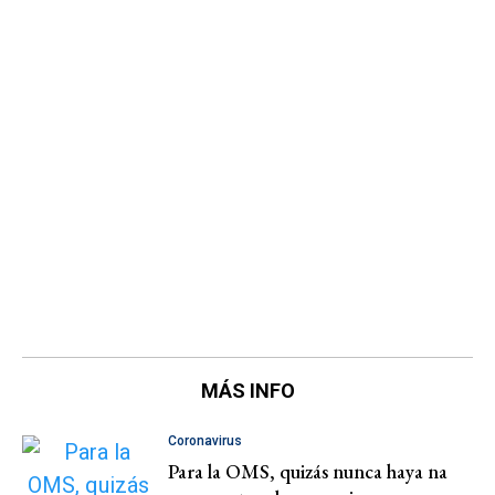
MÁS INFO
Coronavirus
Para la OMS, quizás nunca haya na