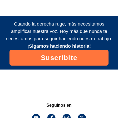
Cuando la derecha ruge, más necesitamos
amplificar nuestra voz. Hoy más que nunca te
necesitamos para seguir haciendo nuestro trabajo.
¡Sigamos haciendo historia!
Suscribite
Seguinos en