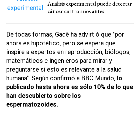
Análisis experimental puede detectar
cáncer cuatro años antes
De todas formas, Gadêlha advirtió que "por
ahora es hipotético, pero se espera que
inspire a expertos en reproducción, biólogos,
matemáticos e ingenieros para mirar y
preguntarse si esto es relevante a la salud
humana". Según confirmó a BBC Mundo,
lo
publicado hasta ahora es sólo 10% de lo que
han descubierto sobre los
espermatozoides.