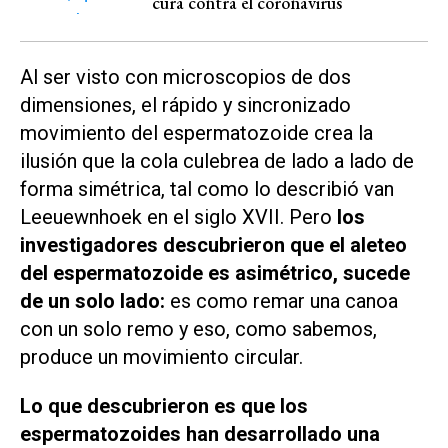
cura contra el coronavirus
Al ser visto con microscopios de dos
dimensiones, el rápido y sincronizado
movimiento del espermatozoide crea la
ilusión que la cola culebrea de lado a lado de
forma simétrica, tal como lo describió van
Leeuewnhoek en el siglo XVII. Pero
los
investigadores descubrieron que el aleteo
del espermatozoide es asimétrico, sucede
de un solo lado:
es como remar una canoa
con un solo remo y eso, como sabemos,
produce un movimiento circular.
Lo que descubrieron es que los
espermatozoides han desarrollado una