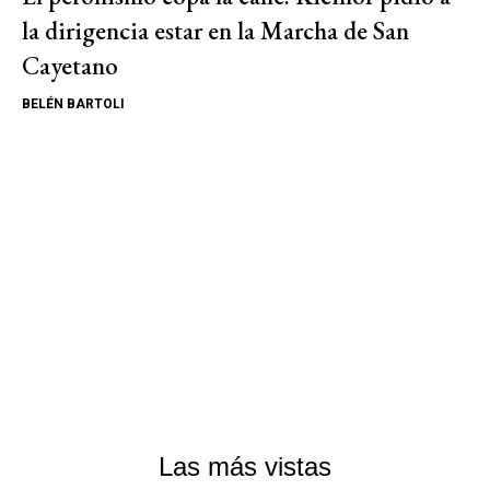
la dirigencia estar en la Marcha de San
Cayetano
BELÉN BARTOLI
Las más vistas