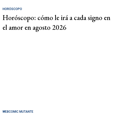
HORÓSCOPO
Horóscopo: cómo le irá a cada signo en
el amor en agosto 2026
WEBCOMIC MUTANTE