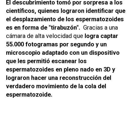
El descubrimiento tomó por sorpresa a los
científicos, quienes lograron identificar que
el desplazamiento de los espermatozoides
es en forma de "tirabuzón".
Gracias a una
cámara de alta velocidad que
logra captar
55.000 fotogramas por segundo y un
microscopio adaptado con un dispositivo
que les permitió escanear los
espermatozoides en pleno nado en 3D y
lograron hacer una reconstrucción del
verdadero movimiento de la cola del
espermatozoide.