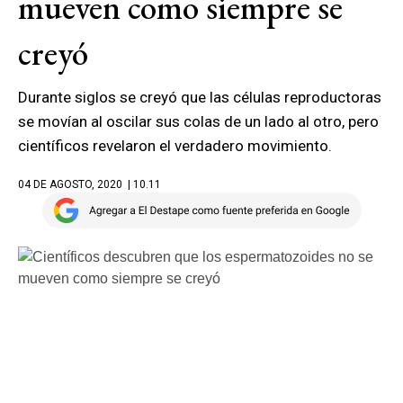
mueven como siempre se
creyó
Durante siglos se creyó que las células reproductoras
se movían al oscilar sus colas de un lado al otro, pero
científicos revelaron el verdadero movimiento.
04 DE AGOSTO, 2020
| 10.11