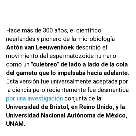
Hace más de 300 años, el científico
neerlandés y pionero de la microbiología
Antón van Leeuwenhoek
describió el
movimiento del espermatozoide humano
como un
"culebreo" de lado a lado de la cola
del gameto que lo impulsaba hacia adelante.
Esta versión fue
universalmente aceptada por
la ciencia pero recientemente fue desmentida
por una investigación
conjunta de
la
Universidad de Bristol, en Reino Unido, y la
Universidad Nacional Autónoma de México,
UNAM.