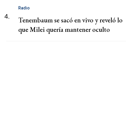
Radio
4.
Tenembaum se sacó en vivo y reveló lo
que Milei quería mantener oculto