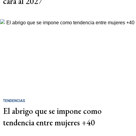
cara al 2027
TENDENCIAS
El abrigo que se impone como
tendencia entre mujeres +40