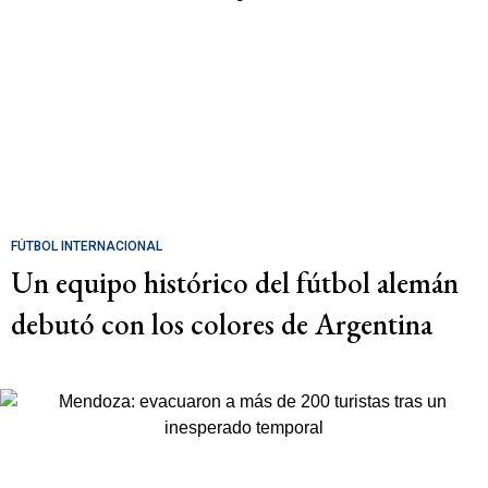
FÚTBOL INTERNACIONAL
Un equipo histórico del fútbol alemán
debutó con los colores de Argentina