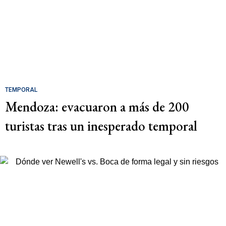
TEMPORAL
Mendoza: evacuaron a más de 200
turistas tras un inesperado temporal