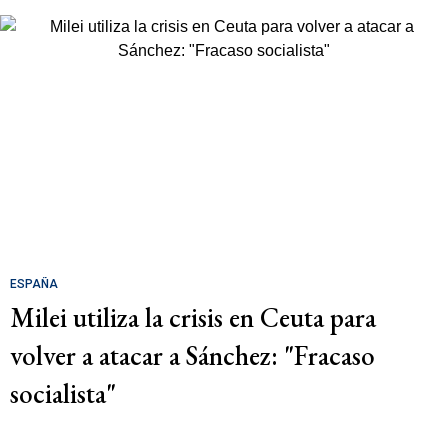
ESPAÑA
Milei utiliza la crisis en Ceuta para
volver a atacar a Sánchez: "Fracaso
socialista"