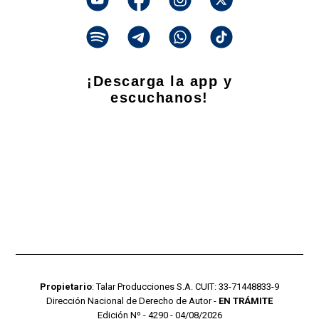
¡Descarga la app y
escuchanos!
Propietario
: Talar Producciones S.A. CUIT: 33-71448833-9
Dirección Nacional de Derecho de Autor -
EN TRÁMITE
Edición Nº - 4290 - 04/08/2026