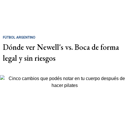
FÚTBOL ARGENTINO
Dónde ver Newell's vs. Boca de forma
legal y sin riesgos