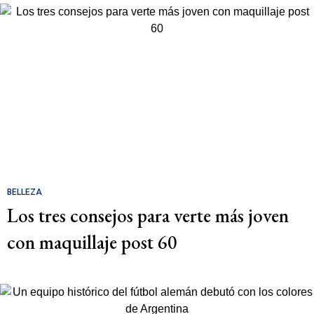
BELLEZA
Los tres consejos para verte más joven
con maquillaje post 60