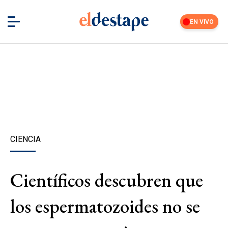
EN VIVO
CIENCIA
Científicos descubren que
los espermatozoides no se