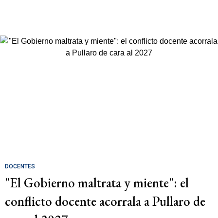
DOCENTES
"El Gobierno maltrata y miente": el
conflicto docente acorrala a Pullaro de