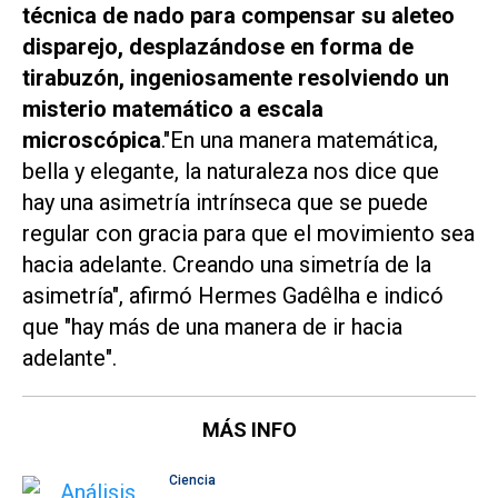
técnica de nado para compensar su aleteo
disparejo, desplazándose en forma de
tirabuzón, ingeniosamente resolviendo un
misterio matemático a escala
microscópica
."En una manera matemática,
bella y elegante, la naturaleza nos dice que
hay una asimetría intrínseca que se puede
regular con gracia para que el movimiento sea
hacia adelante. Creando una simetría de la
asimetría", afirmó Hermes Gadêlha e indicó
que "hay más de una manera de ir hacia
adelante".
MÁS INFO
Ciencia