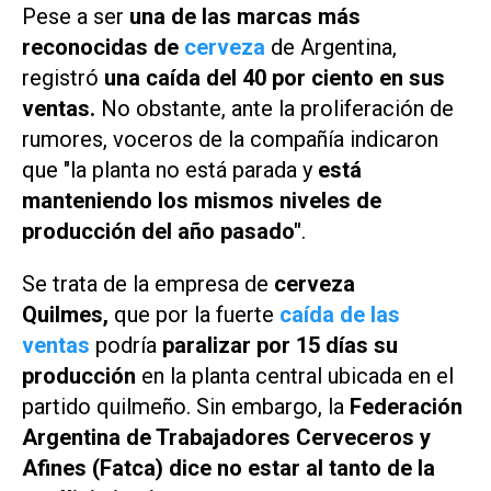
Pese a ser
una de las marcas más
reconocidas de
cerveza
de Argentina,
registró
una caída del 40 por ciento en sus
ventas.
No obstante, ante la proliferación de
rumores, voceros de la compañía indicaron
que "la planta no está parada y
está
manteniendo los mismos niveles de
producción del año pasado"
.
Se trata de la empresa de
cerveza
Quilmes,
que por la fuerte
caída de las
ventas
podría
paralizar por 15 días su
producción
en la planta central ubicada en el
partido quilmeño. Sin embargo, la
Federación
Argentina de Trabajadores Cerveceros y
Afines (Fatca) dice no estar al tanto de la