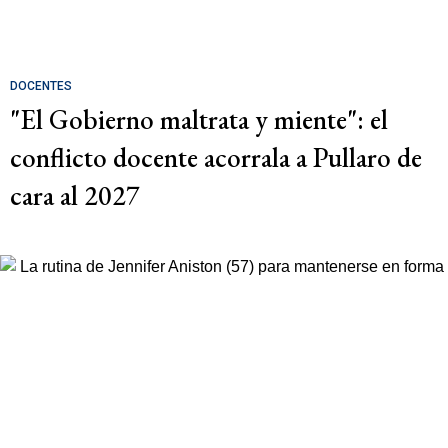
DOCENTES
"El Gobierno maltrata y miente": el
conflicto docente acorrala a Pullaro de
cara al 2027