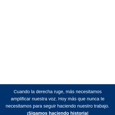
Cuando la derecha ruge, más necesitamos
amplificar nuestra voz. Hoy más que nunca te
necesitamos para seguir haciendo nuestro trabajo.
¡Sigamos haciendo historia!