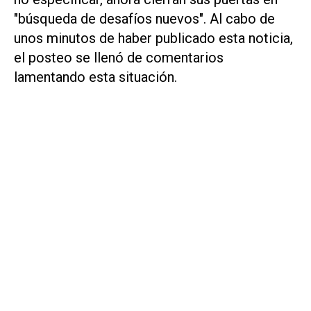
"búsqueda de desafíos nuevos". Al cabo de
unos minutos de haber publicado esta noticia,
el posteo se llenó de comentarios
lamentando esta situación.