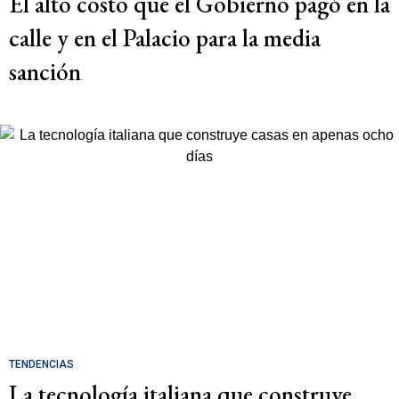
El alto costo que el Gobierno pagó en la
calle y en el Palacio para la media
sanción
TENDENCIAS
La tecnología italiana que construye