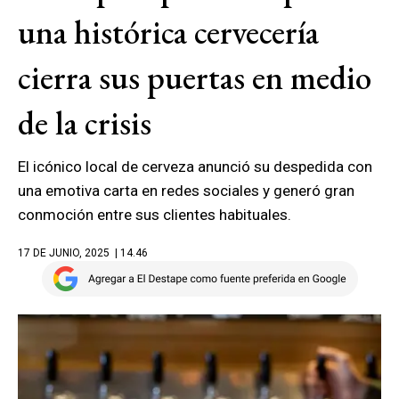
una histórica cervecería
cierra sus puertas en medio
de la crisis
El icónico local de cerveza anunció su despedida con
una emotiva carta en redes sociales y generó gran
conmoción entre sus clientes habituales.
17 DE JUNIO, 2025
| 14.46