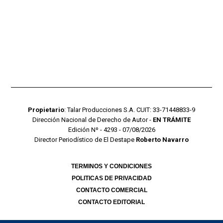
Propietario
: Talar Producciones S.A. CUIT: 33-71448833-9
Dirección Nacional de Derecho de Autor -
EN TRÁMITE
Edición Nº - 4293 - 07/08/2026
Director Periodístico de El Destape
Roberto Navarro
TERMINOS Y CONDICIONES
POLITICAS DE PRIVACIDAD
CONTACTO COMERCIAL
CONTACTO EDITORIAL