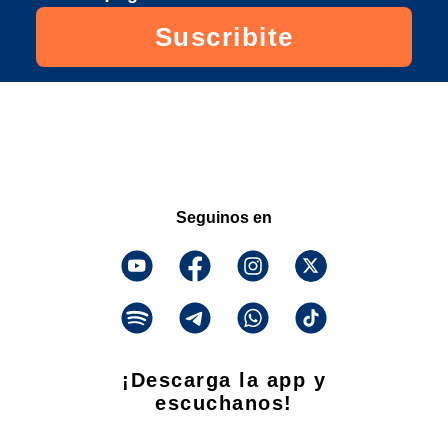
Suscribite
Seguinos en
¡Descarga la app y
escuchanos!