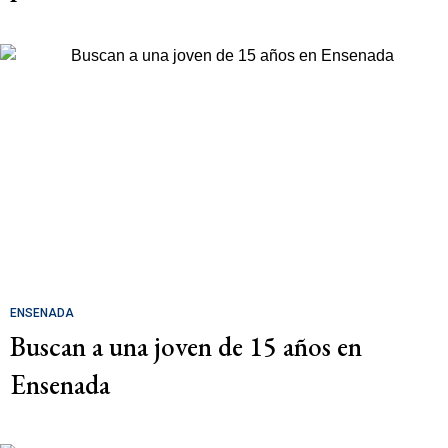
ENSENADA
Buscan a una joven de 15 años en
Ensenada