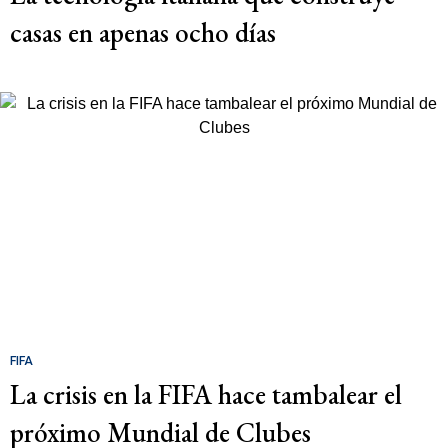
casas en apenas ocho días
FIFA
La crisis en la FIFA hace tambalear el
próximo Mundial de Clubes