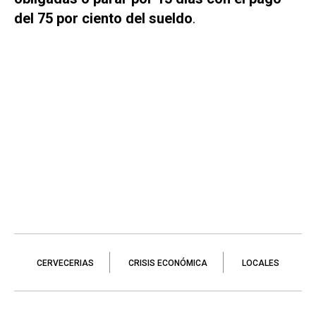
del 75 por ciento del sueldo
.
CERVECERIAS
CRISIS ECONÓMICA
LOCALES