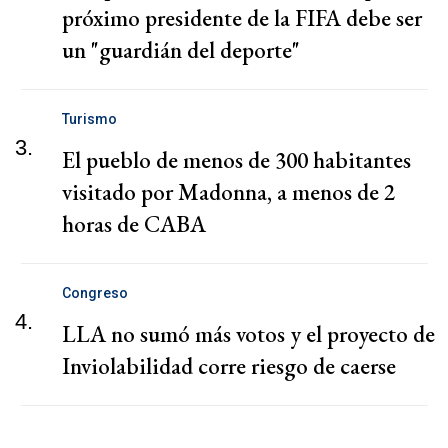
próximo presidente de la FIFA debe ser
un "guardián del deporte"
Turismo
3.
El pueblo de menos de 300 habitantes
visitado por Madonna, a menos de 2
horas de CABA
Congreso
4.
LLA no sumó más votos y el proyecto de
Inviolabilidad corre riesgo de caerse