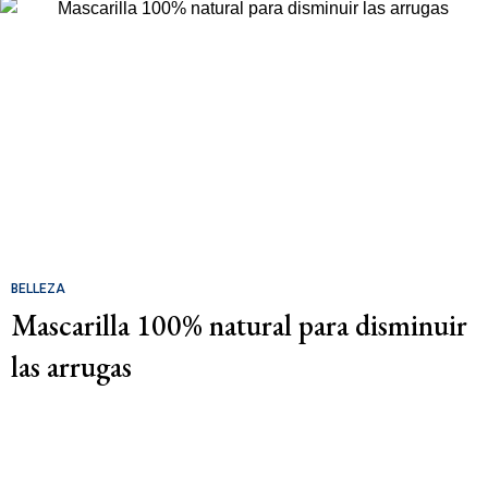
BELLEZA
Mascarilla 100% natural para disminuir
las arrugas