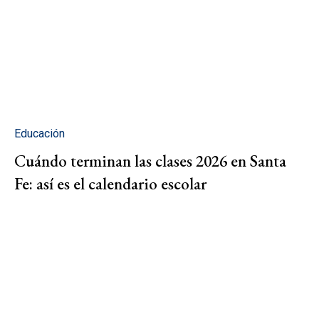
Educación
Cuándo terminan las clases 2026 en Santa
Fe: así es el calendario escolar