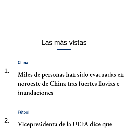
Las más vistas
China
1.
Miles de personas han sido evacuadas en
noroeste de China tras fuertes lluvias e
inundaciones
Fútbol
2.
Vicepresidenta de la UEFA dice que