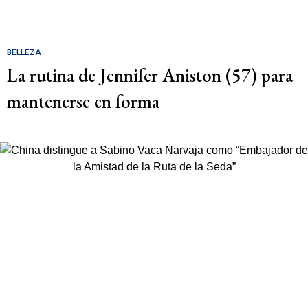
BELLEZA
La rutina de Jennifer Aniston (57) para
mantenerse en forma