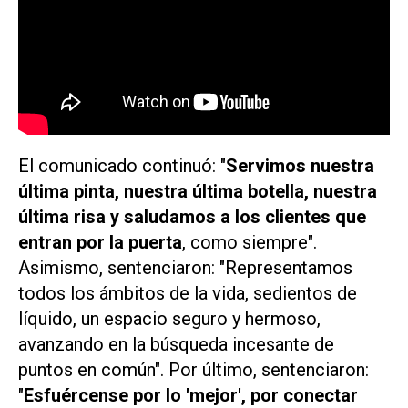
El comunicado continuó: "
Servimos nuestra
última pinta, nuestra última botella, nuestra
última risa y saludamos a los clientes que
entran por la puerta
, como siempre".
Asimismo, sentenciaron: "Representamos
todos los ámbitos de la vida, sedientos de
líquido, un espacio seguro y hermoso,
avanzando en la búsqueda incesante de
puntos en común". Por último, sentenciaron:
"
Esfuércense por lo 'mejor', por conectar