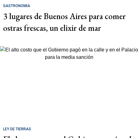
GASTRONOMÍA
3 lugares de Buenos Aires para comer
ostras frescas, un elixir de mar
LEY DE TIERRAS