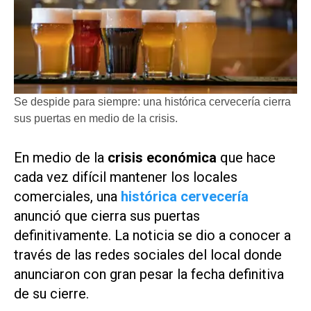
Se despide para siempre: una histórica cervecería cierra
sus puertas en medio de la crisis.
En medio de la
crisis económica
que hace
cada vez difícil mantener los locales
comerciales, una
histórica cervecería
anunció que cierra sus puertas
definitivamente. La noticia se dio a conocer a
través de las redes sociales del local donde
anunciaron con gran pesar la fecha definitiva
de su cierre.