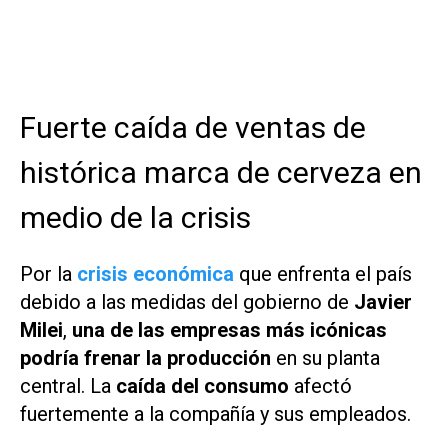
Fuerte caída de ventas de
histórica marca de cerveza en
medio de la crisis
Por la
crisis económica
que enfrenta el país
debido a las medidas del gobierno de
Javier
Milei
,
una de las empresas más icónicas
podría frenar la producción
en su planta
central. La
caída del consumo
afectó
fuertemente a la compañía y sus empleados.