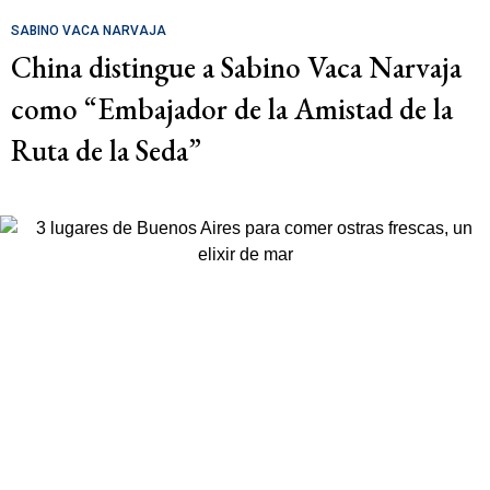
SABINO VACA NARVAJA
China distingue a Sabino Vaca Narvaja
como “Embajador de la Amistad de la
Ruta de la Seda”