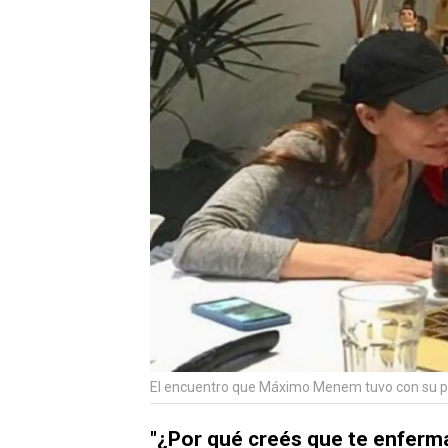
El encuentro que Máximo Menem tuvo con su 
"¿Por qué creés que te enferm