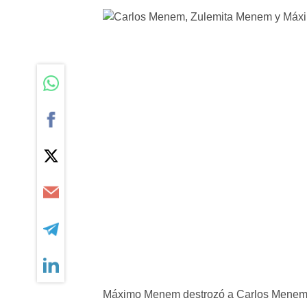
Máximo Menem destrozó a Carlos Menem 