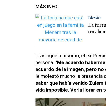
MÁS INFO
Televisión
La fort
tras la
Tras aquel episodio, el ex Presi
persona.
"Me acuerdo haberme 
acuerdo de la imagen, pero no
le molestó mucho la presencia 
saber que había venido Zulemit
vida imposible. Verla llorar en 