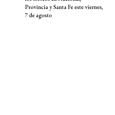
Provincia y Santa Fe este viernes,
7 de agosto