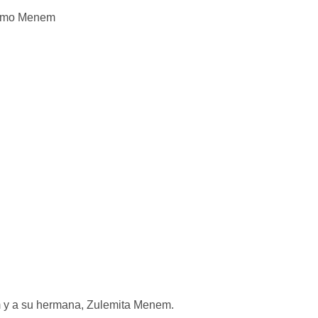
y a su hermana, Zulemita Menem.