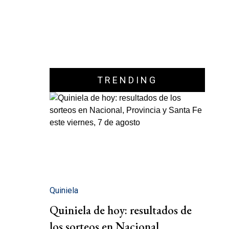
TRENDING
Quiniela
Quiniela de hoy: resultados de
los sorteos en Nacional,