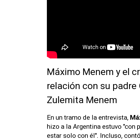
Máximo Menem y el cr
relación con su padr
Zulemita Menem
En un tramo de la entrevista,
Má
hizo a la Argentina estuvo "con
estar solo con él". Incluso, cont