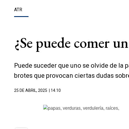
ATR
¿Se puede comer una 
Puede suceder que uno se olvide de la 
brotes que provocan ciertas dudas sobr
25 DE ABRIL, 2025
| 14.10