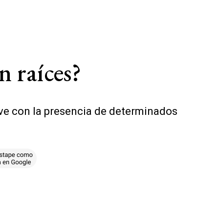
n raíces?
rve con la presencia de determinados