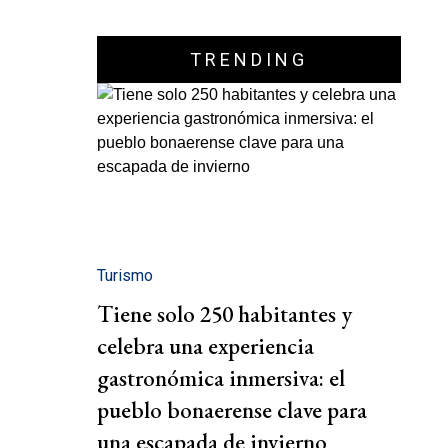
TRENDING
Turismo
Tiene solo 250 habitantes y
celebra una experiencia
gastronómica inmersiva: el
pueblo bonaerense clave para
una escapada de invierno