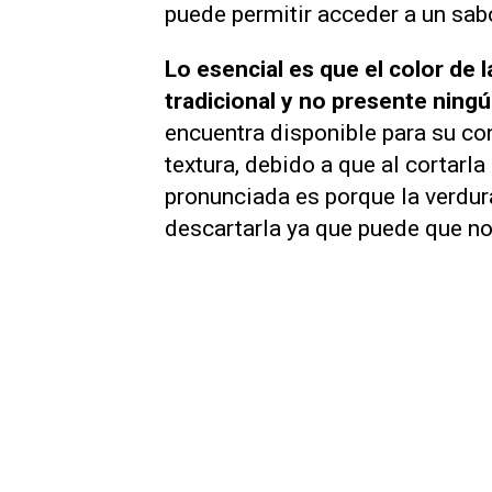
puede permitir acceder a un sab
Lo esencial es que el color de 
tradicional y no presente ningú
encuentra disponible para su co
textura, debido a que al cortarl
pronunciada es porque la verdur
descartarla ya que puede que n