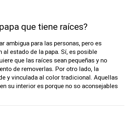
apa que tiene raíces?
r ambigua para las personas, pero es
 al estado de la papa. Sí, es posible
uiere que las raíces sean pequeñas y no
nto de removerlas. Por otro lado, la
 y vinculada al color tradicional. Aquellas
en su interior es porque no so aconsejables