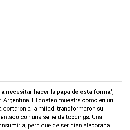
 a necesitar hacer la papa de esta forma
",
 Argentina. El posteo muestra como en un
la cortaron a la mitad, transformaron su
mentado con una serie de toppings. Una
onsumirla, pero que de ser bien elaborada