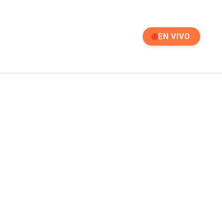
EN VIVO