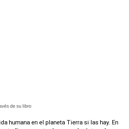
ravés de su libro
ida humana en el planeta Tierra si las hay. En