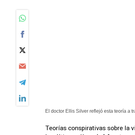
El doctor Ellis Silver reflejó esta teoría a t
Teorías conspirativas sobre la v