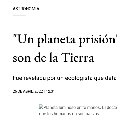
ASTRONOMIA
"Un planeta prisión
son de la Tierra
Fue revelada por un ecologista que detal
26 DE ABRIL, 2022
| 12.31