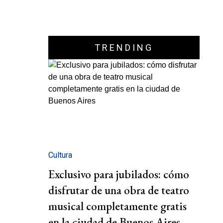
TRENDING
Cultura
Exclusivo para jubilados: cómo
disfrutar de una obra de teatro
musical completamente gratis
en la ciudad de Buenos Aires