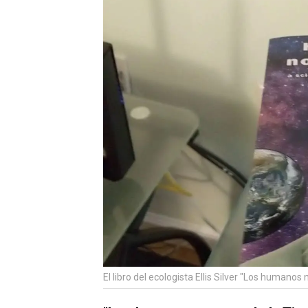
El libro del ecologista Ellis Silver "Los humanos 