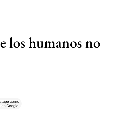
ue los humanos no