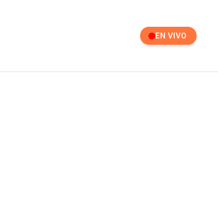
EN VIVO