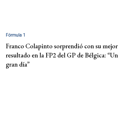
Fórmula 1
Franco Colapinto sorprendió con su mejor
resultado en la FP2 del GP de Bélgica: “Un
gran día”