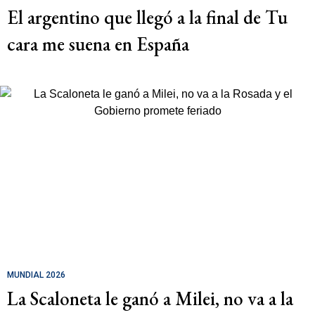
El argentino que llegó a la final de Tu
cara me suena en España
MUNDIAL 2026
La Scaloneta le ganó a Milei, no va a la