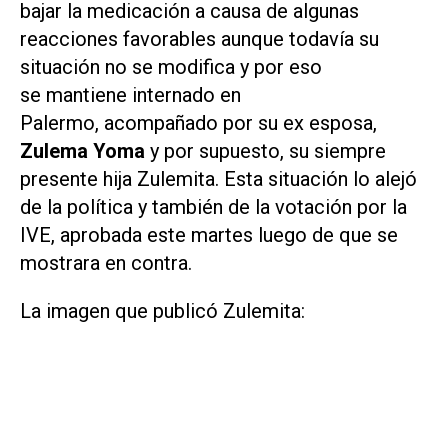
bajar la medicación a causa de algunas
reacciones favorables aunque todavía su
situación no se modifica y por eso
se mantiene internado en
Palermo, acompañado por su ex esposa,
Zulema Yoma
y por supuesto, su siempre
presente hija Zulemita. Esta situación lo alejó
de la política y también de la votación por la
IVE, aprobada este martes luego de que se
mostrara en contra.
La imagen que publicó Zulemita: