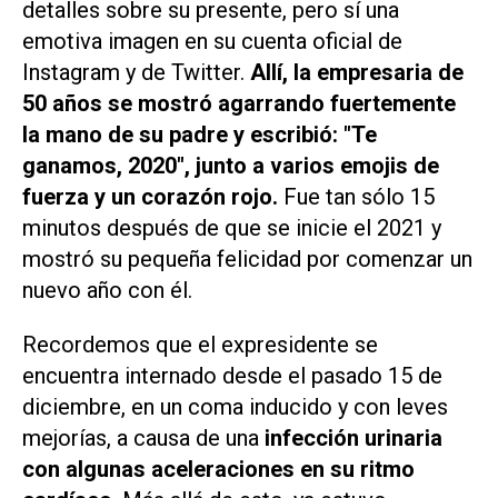
detalles sobre su presente, pero sí una
emotiva imagen en su cuenta oficial de
Instagram y de Twitter.
Allí, la empresaria de
50 años se mostró agarrando fuertemente
la mano de su padre y escribió: "Te
ganamos, 2020", junto a varios emojis de
fuerza y un corazón rojo.
Fue tan sólo 15
minutos después de que se inicie el 2021 y
mostró su pequeña felicidad por comenzar un
nuevo año con él.
Recordemos que el expresidente se
encuentra internado desde el pasado 15 de
diciembre, en un coma inducido y con leves
mejorías, a causa de una
infección urinaria
con algunas aceleraciones en su ritmo