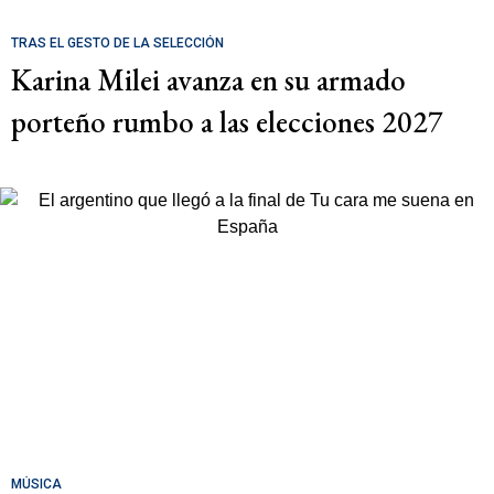
TRAS EL GESTO DE LA SELECCIÓN
Karina Milei avanza en su armado
porteño rumbo a las elecciones 2027
MÚSICA