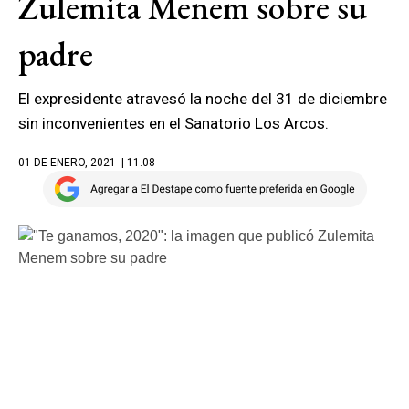
Zulemita Menem sobre su
padre
El expresidente atravesó la noche del 31 de diciembre
sin inconvenientes en el Sanatorio Los Arcos.
01 DE ENERO, 2021
| 11.08