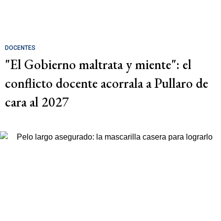
DOCENTES
"El Gobierno maltrata y miente": el
conflicto docente acorrala a Pullaro de
cara al 2027