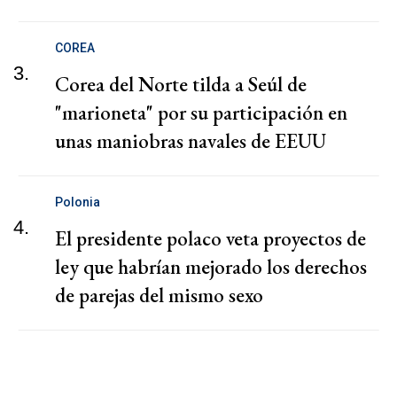
COREA
3.
Corea del Norte tilda a Seúl de
"marioneta" por su participación en
unas maniobras navales de EEUU
Polonia
4.
El presidente polaco veta proyectos de
ley que habrían mejorado los derechos
de parejas del mismo sexo