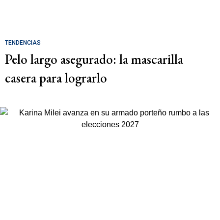
TENDENCIAS
Pelo largo asegurado: la mascarilla
casera para lograrlo