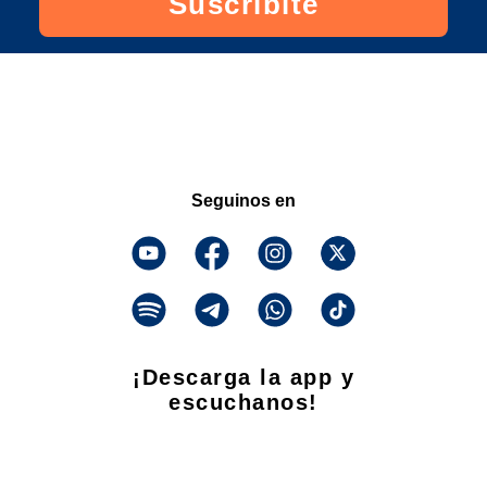
Suscribite
Seguinos en
¡Descarga la app y
escuchanos!