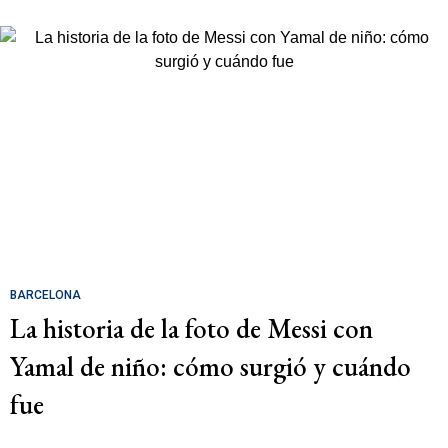
BARCELONA
La historia de la foto de Messi con
Yamal de niño: cómo surgió y cuándo
fue