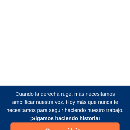
Cuando la derecha ruge, más necesitamos
amplificar nuestra voz. Hoy más que nunca te
necesitamos para seguir haciendo nuestro trabajo.
¡Sigamos haciendo historia!