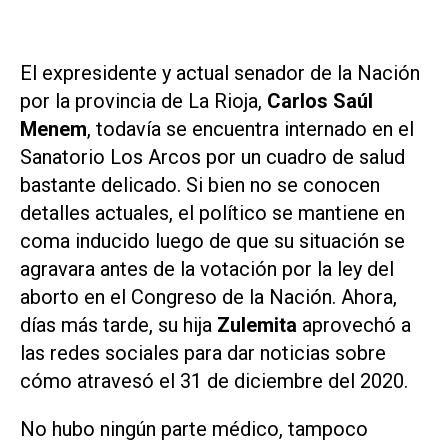
El expresidente y actual senador de la Nación
por la provincia de La Rioja,
Carlos Saúl
Menem
, todavía se encuentra internado en el
Sanatorio Los Arcos por un cuadro de salud
bastante delicado. Si bien no se conocen
detalles actuales, el político se mantiene en
coma inducido luego de que su situación se
agravara antes de la votación por la ley del
aborto en el Congreso de la Nación. Ahora,
días más tarde, su hija
Zulemita
aprovechó a
las redes sociales para dar noticias sobre
cómo atravesó el 31 de diciembre del 2020.
No hubo ningún parte médico, tampoco