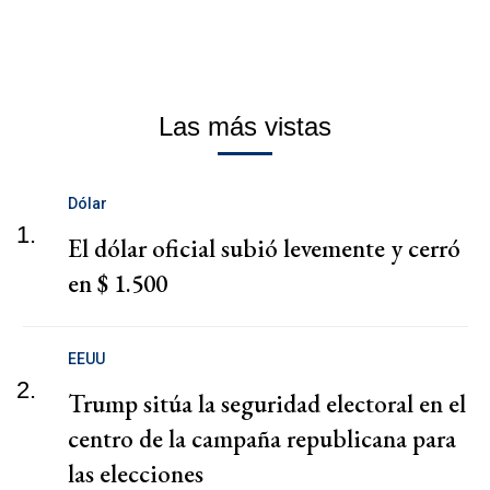
Las más vistas
Dólar
1.
El dólar oficial subió levemente y cerró
en $ 1.500
EEUU
2.
Trump sitúa la seguridad electoral en el
centro de la campaña republicana para
las elecciones