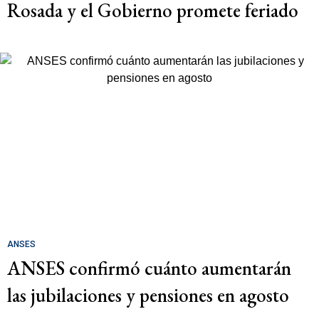
Rosada y el Gobierno promete feriado
ANSES
ANSES confirmó cuánto aumentarán
las jubilaciones y pensiones en agosto