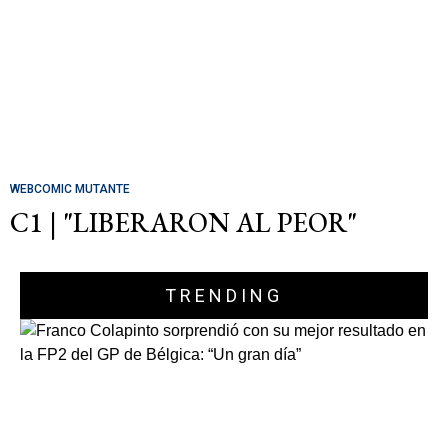
WEBCOMIC MUTANTE
C1 | "LIBERARON AL PEOR"
TRENDING