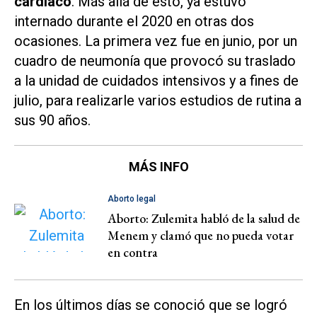
cardíaco
. Más allá de esto, ya estuvo
internado durante el 2020 en otras dos
ocasiones. La primera vez fue en junio, por un
cuadro de neumonía que provocó su traslado
a la unidad de cuidados intensivos y a fines de
julio, para realizarle varios estudios de rutina a
sus 90 años.
MÁS INFO
Aborto legal
Aborto: Zulemita habló de la salud de
Menem y clamó que no pueda votar
en contra
En los últimos días se conoció que se logró