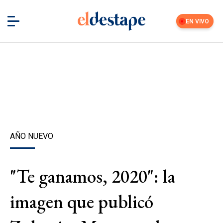
EN VIVO
AÑO NUEVO
"Te ganamos, 2020": la
imagen que publicó