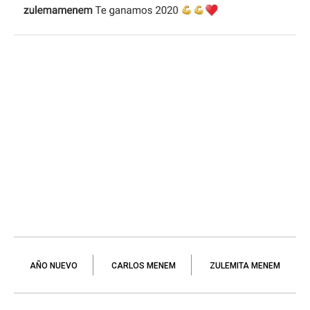
AÑO NUEVO
CARLOS MENEM
ZULEMITA MENEM