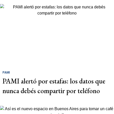
PAMI
PAMI alertó por estafas: los datos que
nunca debés compartir por teléfono