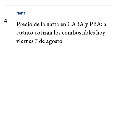
Nafta
4.
Precio de la nafta en CABA y PBA: a
cuánto cotizan los combustibles hoy
viernes 7 de agosto