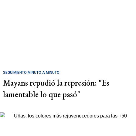
SEGUIMIENTO MINUTO A MINUTO
Mayans repudió la represión: "Es
lamentable lo que pasó"