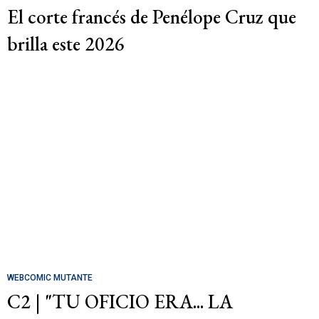
El corte francés de Penélope Cruz que
brilla este 2026
WEBCOMIC MUTANTE
C2 | "TU OFICIO ERA... LA