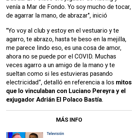
venía a Mar de Fondo. Yo soy mucho de tocar,
de agarrar la mano, de abrazar", inició
"Yo voy al club y estoy en el vestuario y te
agarro, te abrazo, hasta te beso en la mejilla,
me parece lindo eso, es una cosa de amor,
ahora no se puede por el COVID. Muchas
veces agarro a un amigo de la mano y te
sueltan como si les estuvieras pasando
electricidad”, detalló en referencia a los
mitos
que lo vinculaban con Luciano Pereyra y el
exjugador Adrián El Polaco Bastía
.
MÁS INFO
Televisión