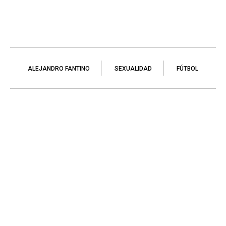
ALEJANDRO FANTINO
SEXUALIDAD
FÚTBOL