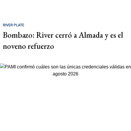
RIVER PLATE
Bombazo: River cerró a Almada y es el
noveno refuerzo