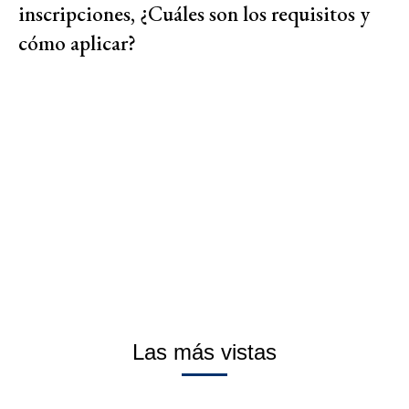
inscripciones, ¿Cuáles son los requisitos y
cómo aplicar?
Las más vistas