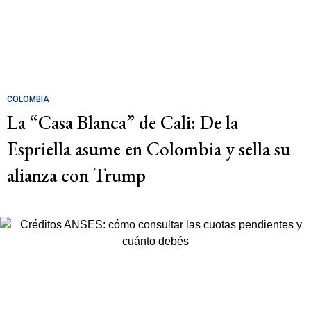
COLOMBIA
La “Casa Blanca” de Cali: De la
Espriella asume en Colombia y sella su
alianza con Trump