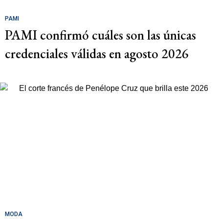
PAMI
PAMI confirmó cuáles son las únicas
credenciales válidas en agosto 2026
MODA