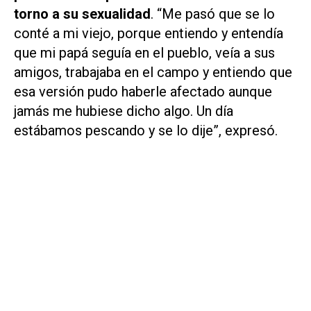
torno a su sexualidad
. “Me pasó que se lo
conté a mi viejo, porque entiendo y entendía
que mi papá seguía en el pueblo, veía a sus
amigos, trabajaba en el campo y entiendo que
esa versión pudo haberle afectado aunque
jamás me hubiese dicho algo. Un día
estábamos pescando y se lo dije”, expresó.