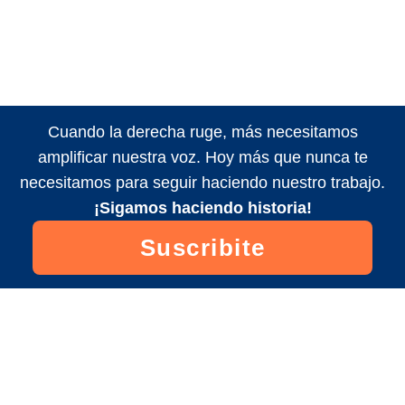
Cuando la derecha ruge, más necesitamos
amplificar nuestra voz. Hoy más que nunca te
necesitamos para seguir haciendo nuestro trabajo.
¡Sigamos haciendo historia!
Suscribite