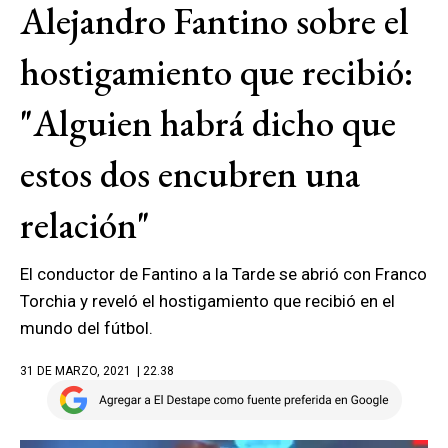
Alejandro Fantino sobre el
hostigamiento que recibió:
"Alguien habrá dicho que
estos dos encubren una
relación"
El conductor de Fantino a la Tarde se abrió con Franco
Torchia y reveló el hostigamiento que recibió en el
mundo del fútbol.
31 DE MARZO, 2021
| 22.38