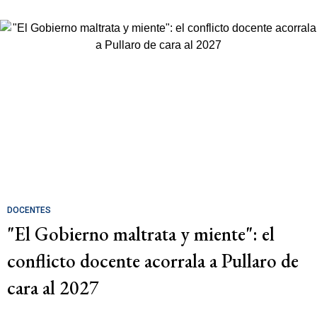
DOCENTES
"El Gobierno maltrata y miente": el
conflicto docente acorrala a Pullaro de
cara al 2027