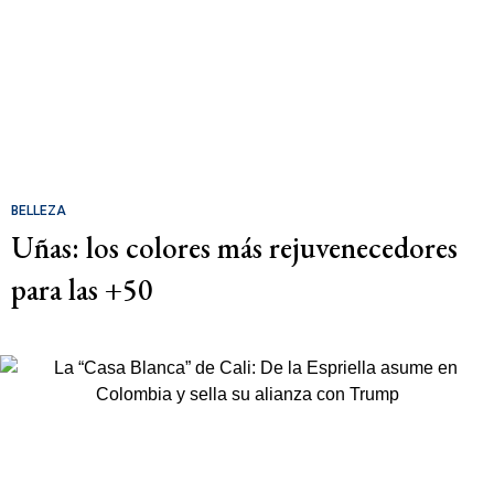
BELLEZA
Uñas: los colores más rejuvenecedores
para las +50