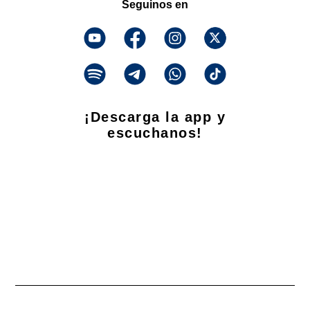
Seguinos en
¡Descarga la app y
escuchanos!