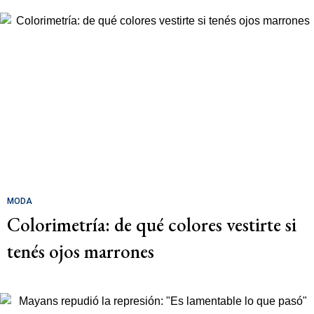
MODA
Colorimetría: de qué colores vestirte si
tenés ojos marrones