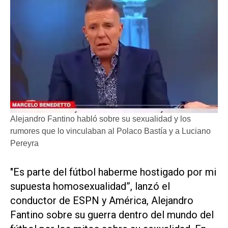
Alejandro Fantino habló sobre su sexualidad y los
rumores que lo vinculaban al Polaco Bastía y a Luciano
Pereyra
"Es parte del fútbol haberme hostigado por mi
supuesta homosexualidad”, lanzó el
conductor de ESPN y América, Alejandro
Fantino sobre su guerra dentro del mundo del