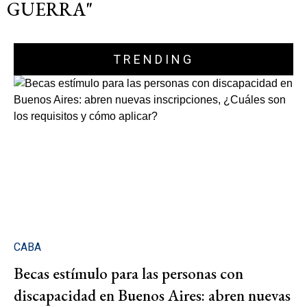
GUERRA"
TRENDING
CABA
Becas estímulo para las personas con
discapacidad en Buenos Aires: abren nuevas