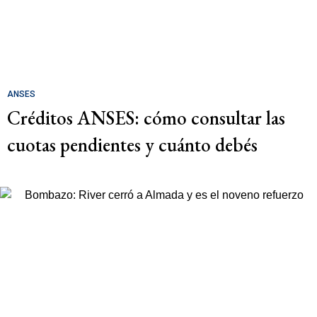
ANSES
Créditos ANSES: cómo consultar las
cuotas pendientes y cuánto debés