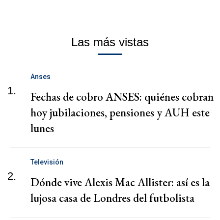
Las más vistas
Anses
1.
Fechas de cobro ANSES: quiénes cobran
hoy jubilaciones, pensiones y AUH este
lunes
Televisión
2.
Dónde vive Alexis Mac Allister: así es la
lujosa casa de Londres del futbolista