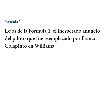
Fórmula 1
Lejos de la Fórmula 1: el inesperado anuncio
del piloto que fue reemplazado por Franco
Colapinto en Williams