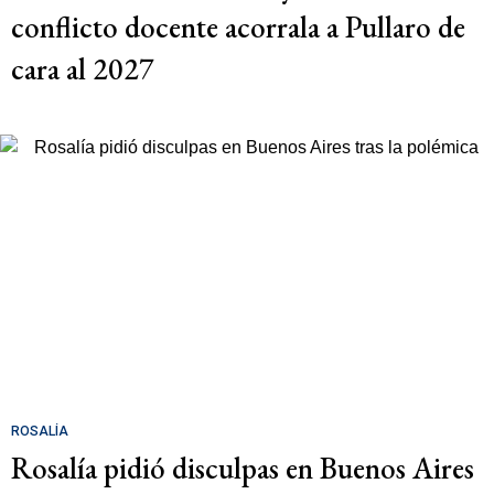
conflicto docente acorrala a Pullaro de
cara al 2027
ROSALÍA
Rosalía pidió disculpas en Buenos Aires