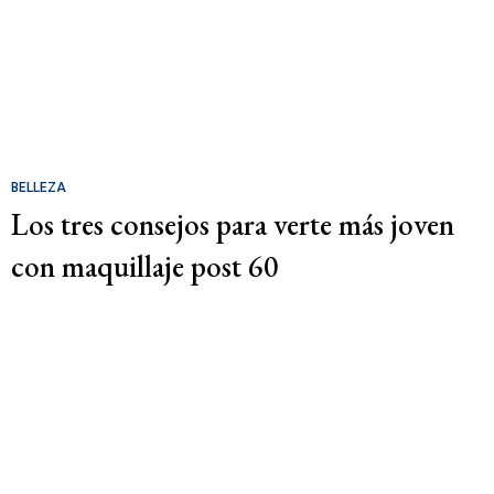
BELLEZA
Los tres consejos para verte más joven
con maquillaje post 60