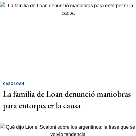
CASO LOAN
La familia de Loan denunció maniobras
para entorpecer la causa