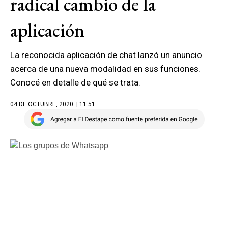
radical cambio de la
aplicación
La reconocida aplicación de chat lanzó un anuncio
acerca de una nueva modalidad en sus funciones.
Conocé en detalle de qué se trata.
04 DE OCTUBRE, 2020
| 11.51