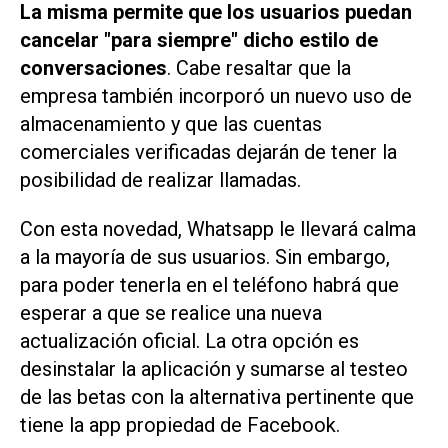
La misma permite que los usuarios puedan
cancelar "para siempre" dicho estilo de
conversaciones
. Cabe resaltar que la
empresa también incorporó un nuevo uso de
almacenamiento y que las cuentas
comerciales verificadas dejarán de tener la
posibilidad de realizar llamadas.
Con esta novedad, Whatsapp le llevará calma
a la mayoría de sus usuarios. Sin embargo,
para poder tenerla en el teléfono habrá que
esperar a que se realice una nueva
actualización oficial. La otra opción es
desinstalar la aplicación y sumarse al testeo
de las betas con la alternativa pertinente que
tiene la app propiedad de Facebook.