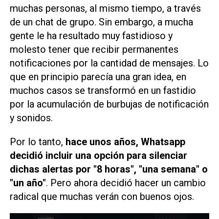
muchas personas, al mismo tiempo, a través
de un chat de grupo. Sin embargo, a mucha
gente le ha resultado muy fastidioso y
molesto tener que recibir permanentes
notificaciones por la cantidad de mensajes. Lo
que en principio parecía una gran idea, en
muchos casos se transformó en un fastidio
por la acumulación de burbujas de notificación
y sonidos.
Por lo tanto,
hace unos años, Whatsapp
decidió incluir una opción para silenciar
dichas alertas por "8 horas", "una semana" o
"un año"
. Pero ahora decidió hacer un cambio
radical que muchas verán con buenos ojos.