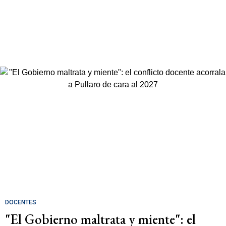
DOCENTES
"El Gobierno maltrata y miente": el