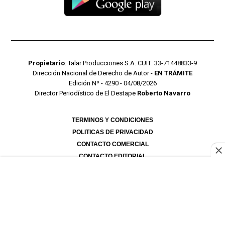
Propietario
: Talar Producciones S.A. CUIT: 33-71448833-9
Dirección Nacional de Derecho de Autor -
EN TRÁMITE
Edición Nº - 4290 - 04/08/2026
Director Periodístico de El Destape
Roberto Navarro
TERMINOS Y CONDICIONES
POLITICAS DE PRIVACIDAD
CONTACTO COMERCIAL
CONTACTO EDITORIAL
Mustang Cloud
- CMS para portales de noticias