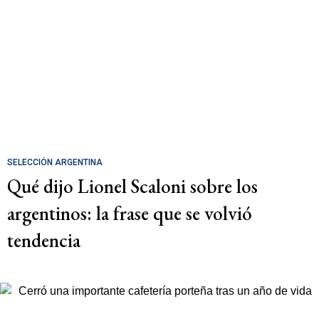
SELECCIÓN ARGENTINA
Qué dijo Lionel Scaloni sobre los
argentinos: la frase que se volvió
tendencia