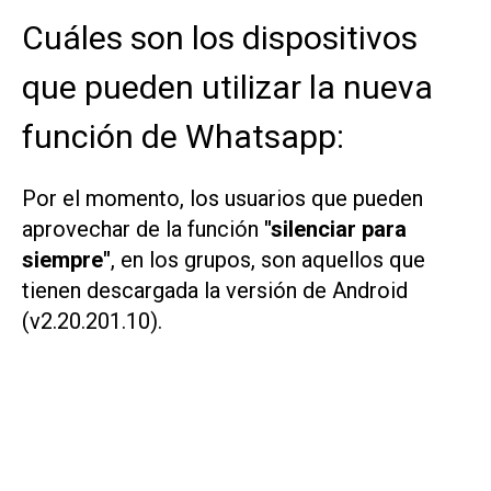
Cuáles son los dispositivos
que pueden utilizar la nueva
función de Whatsapp:
Por el momento, los usuarios que pueden
aprovechar de la función
"silenciar para
siempre"
, en los grupos, son aquellos que
tienen descargada la versión de Android
(v2.20.201.10).