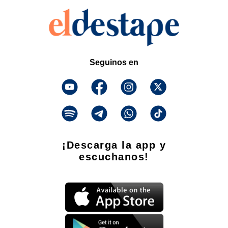
Seguinos en
¡Descarga la app y
escuchanos!