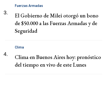
Fuerzas Armadas
3.
El Gobierno de Milei otorgó un bono
de $50.000 a las Fuerzas Armadas y de
Seguridad
Clima
4.
Clima en Buenos Aires hoy: pronóstico
del tiempo en vivo de este Lunes