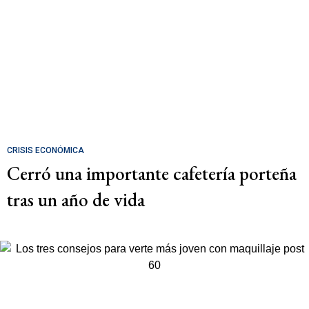
CRISIS ECONÓMICA
Cerró una importante cafetería porteña
tras un año de vida