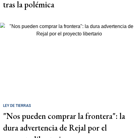
tras la polémica
LEY DE TIERRAS
"Nos pueden comprar la frontera": la
dura advertencia de Rejal por el