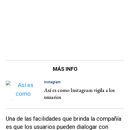
MÁS INFO
Instagram
Así es como Instagram vigila a los
usuarios
Una de las facilidades que brinda la compañía
es que los usuarios pueden dialogar con