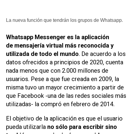
La nueva función que tendrán los grupos de Whatsapp.
Whatsapp Messenger es la aplicación
de mensajería virtual más reconocida y
utilizada de todo el mundo
. De acuerdo a los
datos ofrecidos a principios de 2020, cuenta
nada menos que con 2.000 millones de
usuarios. Pese a que fue creada en 2009, la
misma tuvo un mayor crecimiento a partir de
que Facebook -una de las redes sociales más
utilizadas- la compró en febrero de 2014.
El objetivo de la aplicación es que el usuario
pueda utilizarla
no sólo para escribir sino