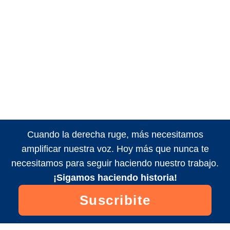
Cuando la derecha ruge, más necesitamos
amplificar nuestra voz. Hoy más que nunca te
necesitamos para seguir haciendo nuestro trabajo.
¡Sigamos haciendo historia!
Suscribite