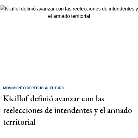
MOVIMIENTO DERECHO AL FUTURO
Kicillof definió avanzar con las
reelecciones de intendentes y el armado
territorial