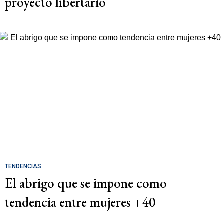
proyecto libertario
TENDENCIAS
El abrigo que se impone como
tendencia entre mujeres +40