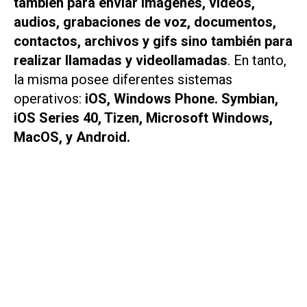
también para enviar imágenes, videos,
audios, grabaciones de voz, documentos,
contactos, archivos y gifs sino también para
realizar llamadas y videollamadas
. En tanto,
la misma posee diferentes sistemas
operativos:
iOS, Windows Phone. Symbian,
iOS Series 40, Tizen, Microsoft Windows,
MacOS, y Android.