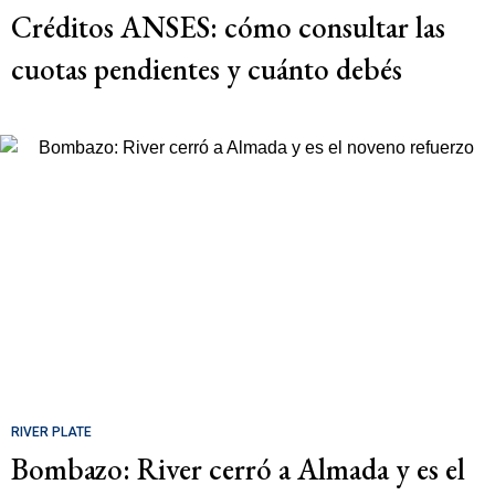
Créditos ANSES: cómo consultar las
cuotas pendientes y cuánto debés
RIVER PLATE
Bombazo: River cerró a Almada y es el