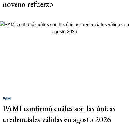
noveno refuerzo
PAMI
PAMI confirmó cuáles son las únicas
credenciales válidas en agosto 2026