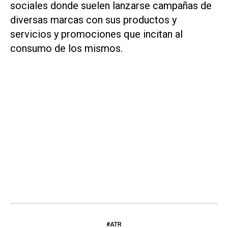
sociales donde suelen lanzarse campañas de
diversas marcas con sus productos y
servicios y promociones que incitan al
consumo de los mismos.
#ATR