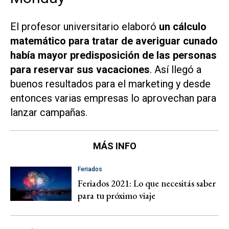
El profesor universitario elaboró
un cálculo
matemático para tratar de averiguar cunado
había mayor predisposición de las personas
para reservar sus vacaciones
. Así llegó a
buenos resultados para el marketing y desde
entonces varias empresas lo aprovechan para
lanzar campañas.
MÁS INFO
Feriados
Feriados 2021: Lo que necesitás saber
para tu próximo viaje