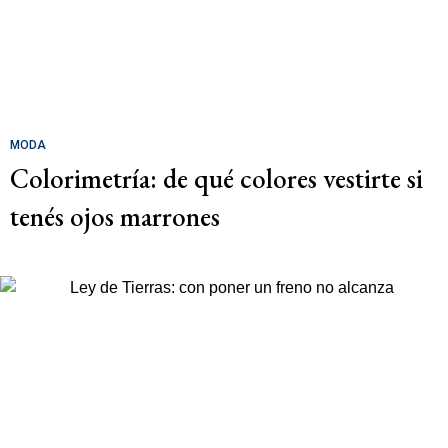
MODA
Colorimetría: de qué colores vestirte si
tenés ojos marrones