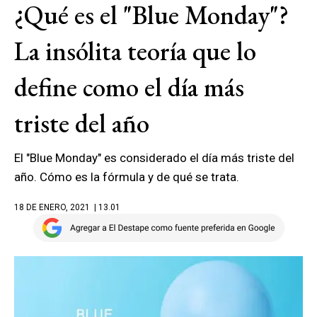
¿Qué es el "Blue Monday"?
La insólita teoría que lo
define como el día más
triste del año
El "Blue Monday" es considerado el día más triste del
año. Cómo es la fórmula y de qué se trata.
18 DE ENERO, 2021
| 13.01