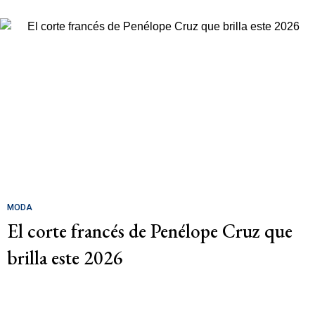
MODA
El corte francés de Penélope Cruz que
brilla este 2026