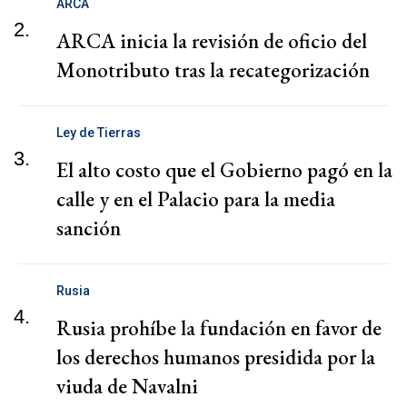
ARCA
2.
ARCA inicia la revisión de oficio del
Monotributo tras la recategorización
Ley de Tierras
3.
El alto costo que el Gobierno pagó en la
calle y en el Palacio para la media
sanción
Rusia
4.
Rusia prohíbe la fundación en favor de
los derechos humanos presidida por la
viuda de Navalni