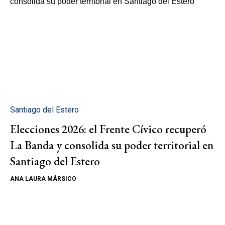
Santiago del Estero
Elecciones 2026: el Frente Cívico recuperó
La Banda y consolida su poder territorial en
Santiago del Estero
ANA LAURA MÁRSICO