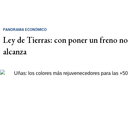
PANORAMA ECONÓMICO
Ley de Tierras: con poner un freno no
alcanza