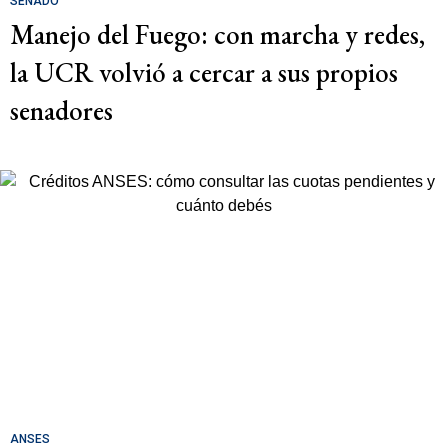
SENADO
Manejo del Fuego: con marcha y redes,
la UCR volvió a cercar a sus propios
senadores
ANSES