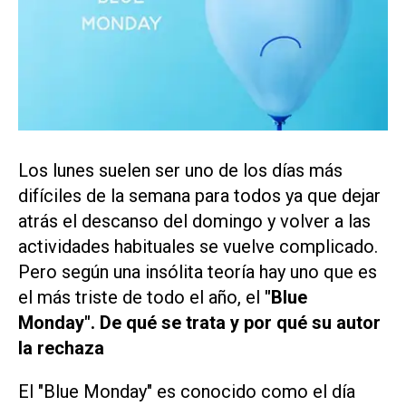
Los lunes suelen ser uno de los días más
difíciles de la semana para todos ya que dejar
atrás el descanso del domingo y volver a las
actividades habituales se vuelve complicado.
Pero según una insólita teoría hay uno que es
el más triste de todo el año, el
"Blue
Monday". De qué se trata y por qué su autor
la rechaza
El "Blue Monday" es conocido como el día