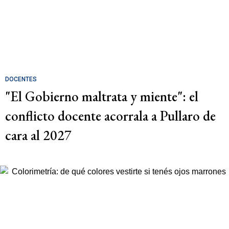
DOCENTES
"El Gobierno maltrata y miente": el
conflicto docente acorrala a Pullaro de
cara al 2027