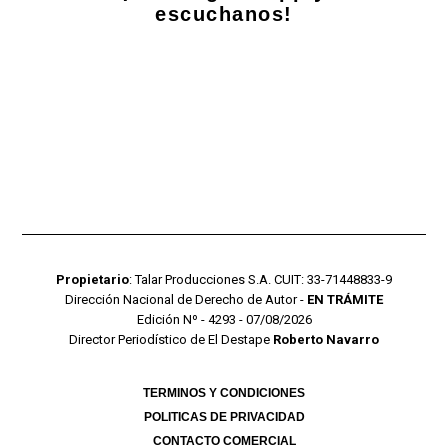
escuchanos!
Propietario
: Talar Producciones S.A. CUIT: 33-71448833-9
Dirección Nacional de Derecho de Autor -
EN TRÁMITE
Edición Nº - 4293 - 07/08/2026
Director Periodístico de El Destape
Roberto Navarro
TERMINOS Y CONDICIONES
POLITICAS DE PRIVACIDAD
CONTACTO COMERCIAL