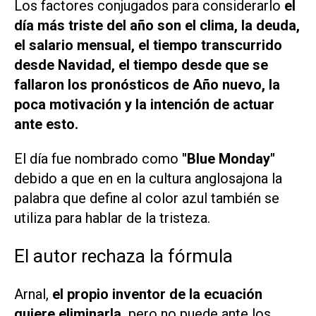
Los factores conjugados para considerarlo
el
día más triste del año son el clima, la deuda,
el salario mensual, el tiempo transcurrido
desde Navidad, el tiempo desde que se
fallaron los pronósticos de Año nuevo, la
poca motivación y la intención de actuar
ante esto.
El día fue nombrado como
"Blue Monday"
debido a que en en la cultura anglosajona la
palabra que define al color azul también se
utiliza para hablar de la tristeza.
El autor rechaza la fórmula
Arnal,
el propio inventor de la ecuación
quiere eliminarla,
pero no puede ante los