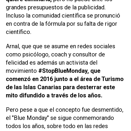
grandes presupuestos de la publicidad.
Incluso la comunidad científica se pronunció
en contra de la fórmula por su falta de rigor
científico.
Arnal, que que se asume en redes sociales
como psicólogo, coach y consultor de
felicidad es además un activista del
movimiento
#StopBlueMonday, que
comenzó en 2016 junto a el área de Turismo
de las Islas Canarias para desterrar este
mito difundido a través de los años.
Pero pese a que el concepto fue desmentido,
el "Blue Monday" se sigue conmemorando
todos los años, sobre todo en las redes