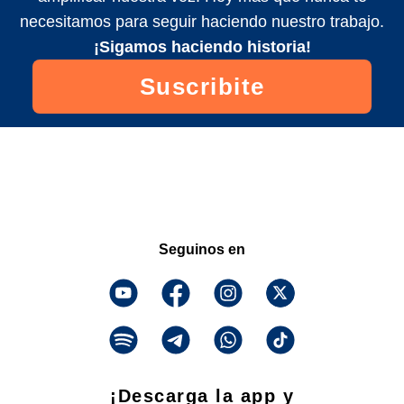
necesitamos para seguir haciendo nuestro trabajo.
¡Sigamos haciendo historia!
Suscribite
Seguinos en
¡Descarga la app y