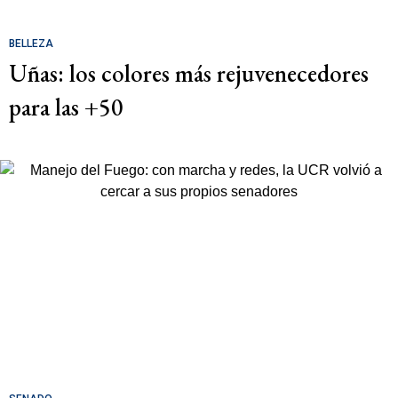
BELLEZA
Uñas: los colores más rejuvenecedores
para las +50