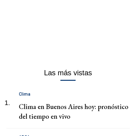
Las más vistas
Clima
1.
Clima en Buenos Aires hoy: pronóstico
del tiempo en vivo