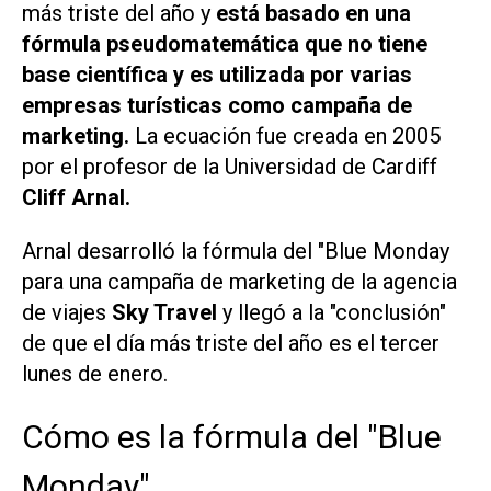
más triste del año y
está basado en una
fórmula pseudomatemática que no tiene
base científica y es utilizada por varias
empresas turísticas como campaña de
marketing.
La ecuación fue creada en 2005
por el profesor de la Universidad de Cardiff
Cliff Arnal.
Arnal desarrolló la fórmula del "Blue Monday
para una campaña de marketing de la agencia
de viajes
Sky Travel
y llegó a la "conclusión"
de que el día más triste del año es el tercer
lunes de enero.
Cómo es la fórmula del "Blue
Monday"