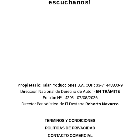
escuchanos!
Propietario
: Talar Producciones S.A. CUIT: 33-71448833-9
Dirección Nacional de Derecho de Autor -
EN TRÁMITE
Edición Nº - 4293 - 07/08/2026
Director Periodístico de El Destape
Roberto Navarro
TERMINOS Y CONDICIONES
POLITICAS DE PRIVACIDAD
CONTACTO COMERCIAL