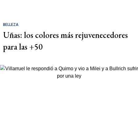
BELLEZA
Uñas: los colores más rejuvenecedores
para las +50