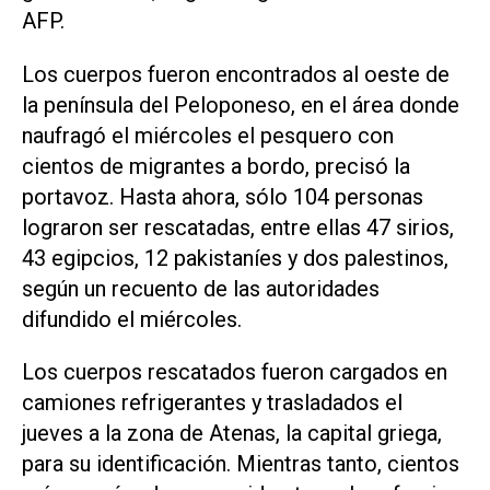
AFP.
Los cuerpos fueron encontrados al oeste de
la península del Peloponeso, en el área donde
naufragó el miércoles el pesquero con
cientos de migrantes a bordo, precisó la
portavoz. Hasta ahora, sólo 104 personas
lograron ser rescatadas, entre ellas 47 sirios,
43 egipcios, 12 pakistaníes y dos palestinos,
según un recuento de las autoridades
difundido el miércoles.
Los cuerpos rescatados fueron cargados en
camiones refrigerantes y trasladados el
jueves a la zona de Atenas, la capital griega,
para su identificación. Mientras tanto, cientos