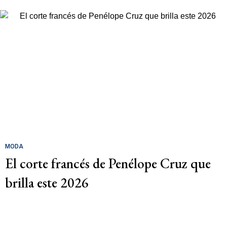
MODA
El corte francés de Penélope Cruz que
brilla este 2026