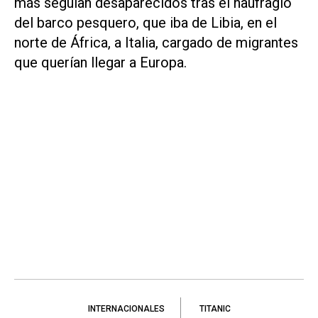
más seguían desaparecidos tras el naufragio
del barco pesquero, que iba de Libia, en el
norte de África, a Italia, cargado de migrantes
que querían llegar a Europa.
INTERNACIONALES
TITANIC