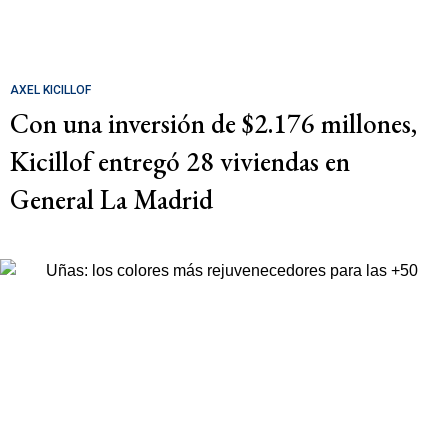
AXEL KICILLOF
Con una inversión de $2.176 millones,
Kicillof entregó 28 viviendas en
General La Madrid