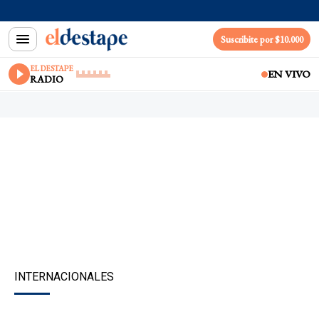
Suscribite por $10.000
EL DESTAPE
EN VIVO
RADIO
INTERNACIONALES