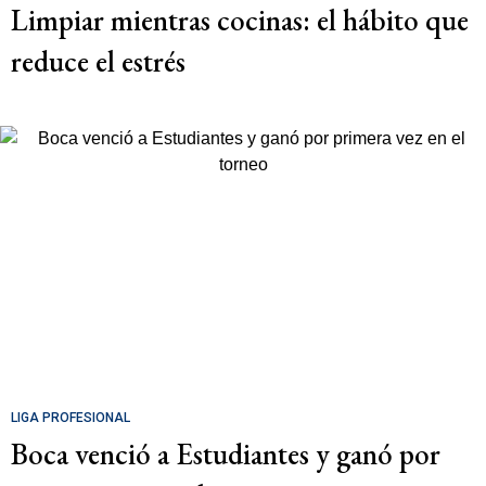
Limpiar mientras cocinas: el hábito que
reduce el estrés
LIGA PROFESIONAL
Boca venció a Estudiantes y ganó por