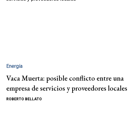
Energía
Vaca Muerta: posible conflicto entre una
empresa de servicios y proveedores locales
ROBERTO BELLATO