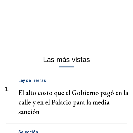
Las más vistas
Ley de Tierras
1.
El alto costo que el Gobierno pagó en la
calle y en el Palacio para la media
sanción
Selección