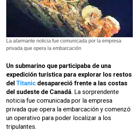
La alarmante noticia fue comunicada por la empresa
privada que opera la embarcación
Un submarino que participaba de una
expedición turística para explorar los restos
del
Titanic
desapareció frente a las costas
del sudeste de Canadá
. La sorprendente
noticia fue comunicada por la empresa
privada que opera la embarcación y comenzó
un operativo para poder localizar a los
tripulantes.