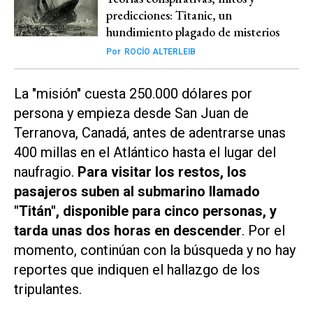
predicciones: Titanic, un
hundimiento plagado de misterios
Por
ROCÍO ALTERLEIB
La "misión" cuesta 250.000 dólares por
persona y empieza desde San Juan de
Terranova, Canadá, antes de adentrarse unas
400 millas en el Atlántico hasta el lugar del
naufragio.
Para visitar los restos, los
pasajeros suben al submarino llamado
"Titán", disponible para cinco personas, y
tarda unas dos horas en descender
. Por el
momento, continúan con la búsqueda y no hay
reportes que indiquen el hallazgo de los
tripulantes.