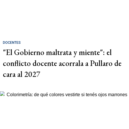
DOCENTES
"El Gobierno maltrata y miente": el
conflicto docente acorrala a Pullaro de
cara al 2027