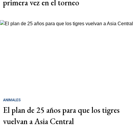
primera vez en el torneo
ANIMALES
El plan de 25 años para que los tigres
vuelvan a Asia Central