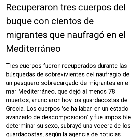
Recuperaron tres cuerpos del
buque con cientos de
migrantes que naufragó en el
Mediterráneo
Tres cuerpos fueron recuperados durante las
búsquedas de sobrevivientes del naufragio de
un pesquero sobrecargado de migrantes en el
mar Mediterráneo, que dejó al menos 78
muertos, anunciaron hoy los guardacostas de
Grecia. Los cuerpos "se hallaban en un estado
avanzado de descomposición" y fue imposible
determinar su sexo, subrayó una vocera de los
guardacostas, según la agencia de noticias