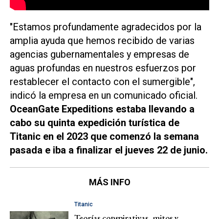
"Estamos profundamente agradecidos por la
amplia ayuda que hemos recibido de varias
agencias gubernamentales y empresas de
aguas profundas en nuestros esfuerzos por
restablecer el contacto con el sumergible",
indicó la empresa en un comunicado oficial.
OceanGate Expeditions estaba llevando a
cabo su quinta expedición turística de
Titanic en el 2023 que comenzó la semana
pasada e iba a finalizar el jueves 22 de junio.
MÁS INFO
Titanic
Teorías conspirativas, mitos y