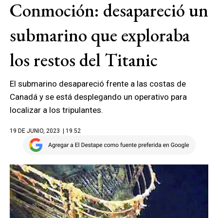
Conmoción: desapareció un
submarino que exploraba
los restos del Titanic
El submarino desapareció frente a las costas de
Canadá y se está desplegando un operativo para
localizar a los tripulantes.
19 DE JUNIO, 2023
| 19.52