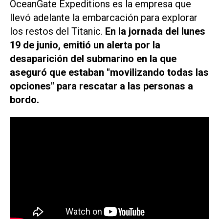
OceanGate Expeditions es la empresa que
llevó adelante la embarcación para explorar
los restos del Titanic.
En la jornada del lunes
19 de junio, emitió un alerta por la
desaparición del submarino en la que
aseguró que estaban "movilizando todas las
opciones" para rescatar a las personas a
bordo.