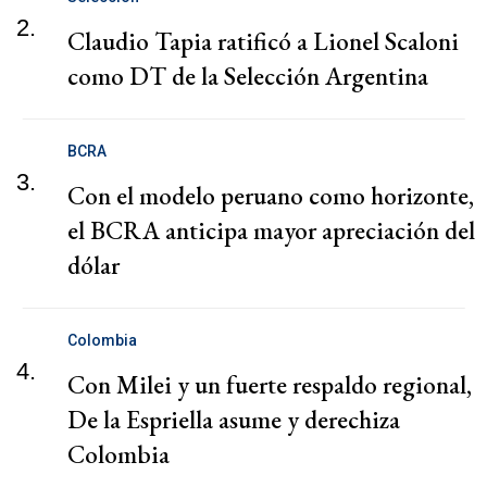
2.
Claudio Tapia ratificó a Lionel Scaloni
como DT de la Selección Argentina
BCRA
3.
Con el modelo peruano como horizonte,
el BCRA anticipa mayor apreciación del
dólar
Colombia
4.
Con Milei y un fuerte respaldo regional,
De la Espriella asume y derechiza
Colombia