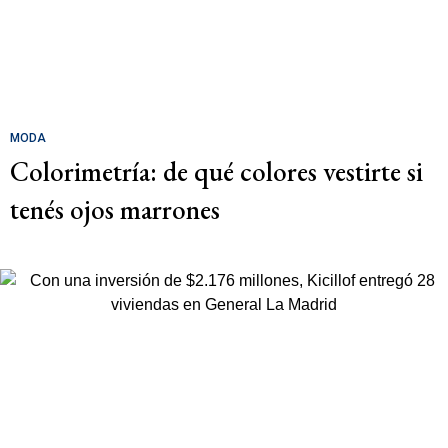
MODA
Colorimetría: de qué colores vestirte si
tenés ojos marrones