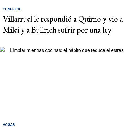
CONGRESO
Villarruel le respondió a Quirno y vio a
Milei y a Bullrich sufrir por una ley
HOGAR