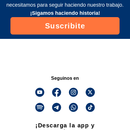
necesitamos para seguir haciendo nuestro trabajo.
¡Sigamos haciendo historia!
Suscribite
Seguinos en
¡Descarga la app y