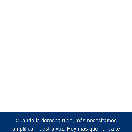
Cuando la derecha ruge, más necesitamos
amplificar nuestra voz. Hoy más que nunca te