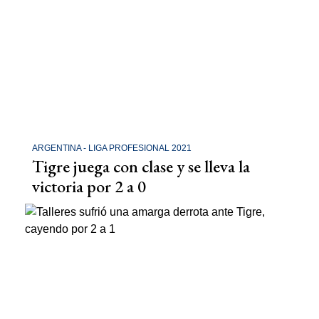
ARGENTINA - LIGA PROFESIONAL 2021
Tigre juega con clase y se lleva la
victoria por 2 a 0