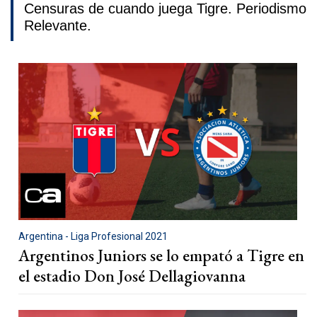
Censuras de cuando juega Tigre. Periodismo
Relevante.
Argentina - Liga Profesional 2021
Argentinos Juniors se lo empató a Tigre en
el estadio Don José Dellagiovanna