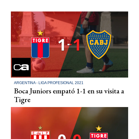
ARGENTINA - LIGA PROFESIONAL 2021
Boca Juniors empató 1-1 en su visita a
Tigre