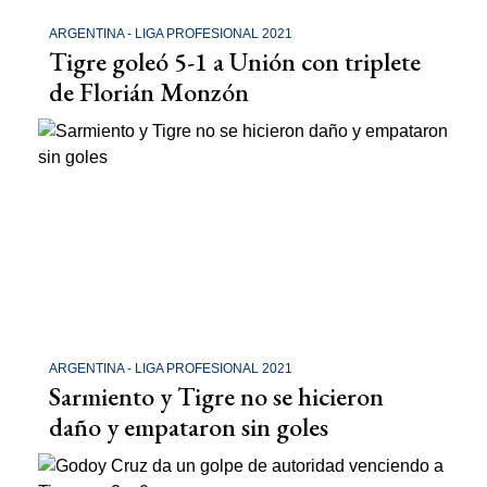
ARGENTINA - LIGA PROFESIONAL 2021
Tigre goleó 5-1 a Unión con triplete
de Florián Monzón
ARGENTINA - LIGA PROFESIONAL 2021
Sarmiento y Tigre no se hicieron
daño y empataron sin goles