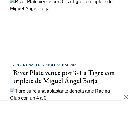
ARGENTINA - LIGA PROFESIONAL 2021
River Plate vence por 3-1 a Tigre con
triplete de Miguel Ángel Borja