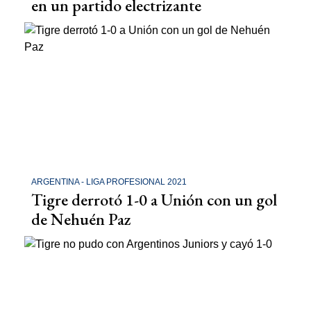
en un partido electrizante
ARGENTINA - LIGA PROFESIONAL 2021
Tigre derrotó 1-0 a Unión con un gol
de Nehuén Paz