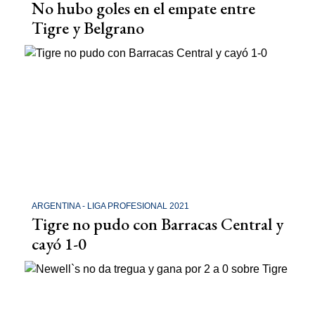
No hubo goles en el empate entre
Tigre y Belgrano
ARGENTINA - LIGA PROFESIONAL 2021
Tigre no pudo con Barracas Central y
cayó 1-0