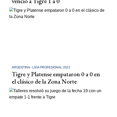
venció a Tigre 1 a 0
ARGENTINA - LIGA PROFESIONAL 2021
Tigre y Platense empataron 0 a 0 en
el clásico de la Zona Norte