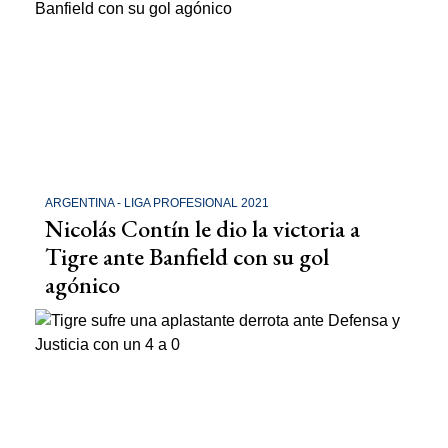
ARGENTINA - LIGA PROFESIONAL 2021
Nicolás Contín le dio la victoria a
Tigre ante Banfield con su gol
agónico