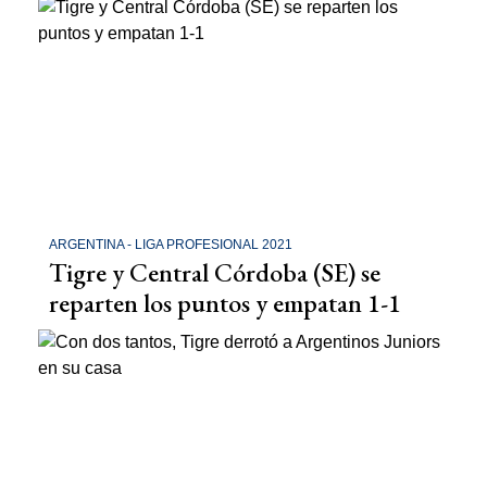
ARGENTINA - LIGA PROFESIONAL 2021
Tigre y Central Córdoba (SE) se
reparten los puntos y empatan 1-1