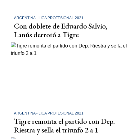
ARGENTINA - LIGA PROFESIONAL 2021
Con doblete de Eduardo Salvio,
Lanús derrotó a Tigre
ARGENTINA - LIGA PROFESIONAL 2021
Tigre remonta el partido con Dep.
Riestra y sella el triunfo 2 a 1