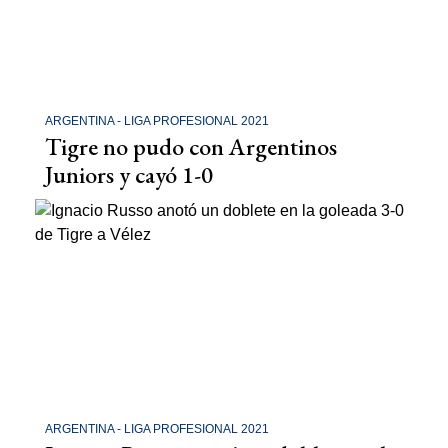
ARGENTINA - LIGA PROFESIONAL 2021
Tigre no pudo con Argentinos
Juniors y cayó 1-0
ARGENTINA - LIGA PROFESIONAL 2021