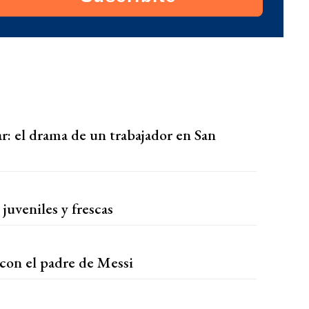
ar: el drama de un trabajador en San
juveniles y frescas
 con el padre de Messi