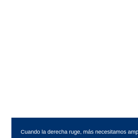
Cuando la derecha ruge, más necesitamos ampl