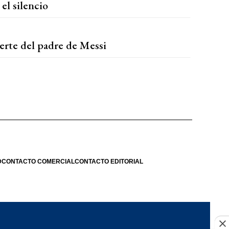
el silencio
uerte del padre de Messi
D
CONTACTO COMERCIAL
CONTACTO EDITORIAL