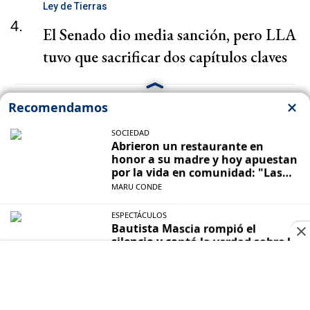
Ley de Tierras
4.
El Senado dio media sanción, pero LLA
tuvo que sacrificar dos capítulos claves