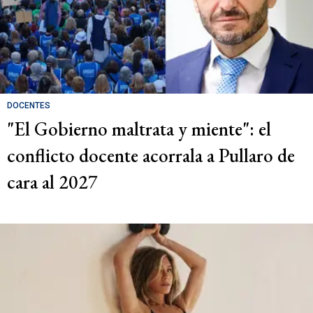
DOCENTES
"El Gobierno maltrata y miente": el
conflicto docente acorrala a Pullaro de
cara al 2027