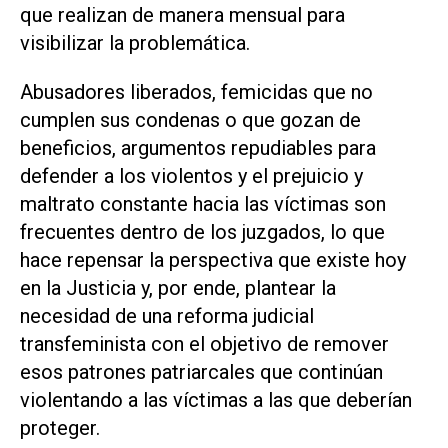
que realizan de manera mensual para
visibilizar la problemática.
Abusadores liberados, femicidas que no
cumplen sus condenas o que gozan de
beneficios, argumentos repudiables para
defender a los violentos y el prejuicio y
maltrato constante hacia las víctimas son
frecuentes dentro de los juzgados, lo que
hace repensar la perspectiva que existe hoy
en la Justicia y, por ende, plantear la
necesidad de una reforma judicial
transfeminista con el objetivo de remover
esos patrones patriarcales que continúan
violentando a las víctimas a las que deberían
proteger.