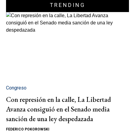
TRENDING
Congreso
Con represión en la calle, La Libertad
Avanza consiguió en el Senado media
sanción de una ley despedazada
FEDERICO POKOROWSKI