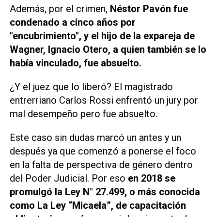
Además, por el crimen,
Néstor Pavón fue
condenado a cinco años por
"encubrimiento", y el hijo de la expareja de
Wagner, Ignacio Otero, a quien también se lo
había vinculado, fue absuelto.
¿Y el juez que lo liberó? El magistrado
entrerriano Carlos Rossi enfrentó un jury por
mal desempeño pero fue absuelto.
Este caso sin dudas marcó un antes y un
después ya que comenzó a ponerse el foco
en la falta de perspectiva de género dentro
del Poder Judicial. Por eso
en 2018 se
promulgó la Ley N° 27.499, o más conocida
como La Ley “Micaela”, de capacitación