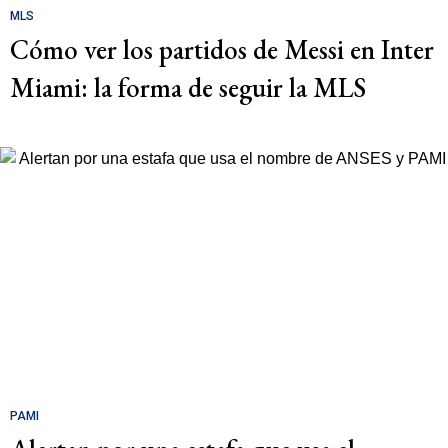
MLS
Cómo ver los partidos de Messi en Inter
Miami: la forma de seguir la MLS
PAMI