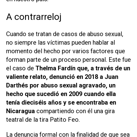
A contrarreloj
Cuando se tratan de casos de abuso sexual,
no siempre las víctimas pueden hablar al
momento del hecho por varios factores que
forman parte de un proceso personal. Este fue
el caso de
Thelma Fardín que, a través de un
valiente relato, denunció en 2018 a Juan
Darthés por abuso sexual agravado, un
hecho que sucedió en 2009 cuando ella
tenía dieciséis años y se encontraba en
Nicaragua
compartiendo con él una gira
teatral de la tira Patito Feo.
La denuncia formal con la finalidad de que sea