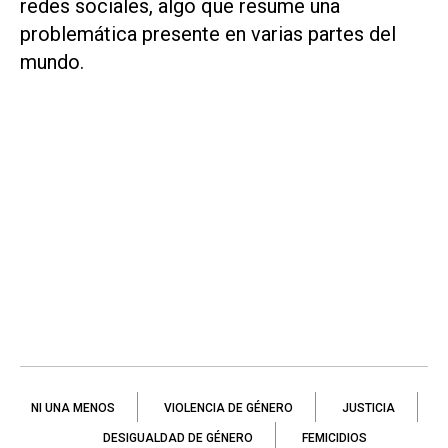
redes sociales, algo que resume una
problemática presente en varias partes del
mundo.
NI UNA MENOS
VIOLENCIA DE GÉNERO
JUSTICIA
DESIGUALDAD DE GÉNERO
FEMICIDIOS