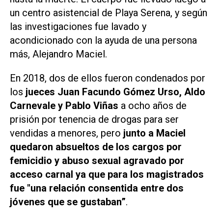
un centro asistencial de Playa Serena, y según
las investigaciones fue lavado y
acondicionado con la ayuda de una persona
más, Alejandro Maciel.
En 2018, dos de ellos fueron condenados por
los
jueces Juan Facundo Gómez Urso, Aldo
Carnevale y Pablo Viñas
a ocho años de
prisión por tenencia de drogas para ser
vendidas a menores, pero
junto a Maciel
quedaron absueltos de los cargos por
femicidio y abuso sexual agravado por
acceso carnal ya que para los magistrados
fue "una relación consentida entre dos
jóvenes que se gustaban”
.