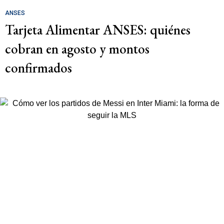
ANSES
Tarjeta Alimentar ANSES: quiénes
cobran en agosto y montos
confirmados