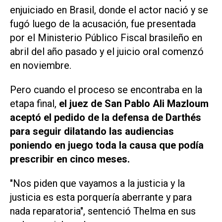
enjuiciado en Brasil, donde el actor nació y se
fugó luego de la acusación, fue presentada
por el Ministerio Público Fiscal brasileño en
abril del año pasado y el juicio oral comenzó
en noviembre.
Pero cuando el proceso se encontraba en la
etapa final,
el juez de San Pablo Ali Mazloum
aceptó el pedido de la defensa de Darthés
para seguir dilatando las audiencias
poniendo en juego toda la causa que podía
prescribir en cinco meses.
"Nos piden que vayamos a la justicia y la
justicia es esta porquería aberrante y para
nada reparatoria", sentenció Thelma en sus