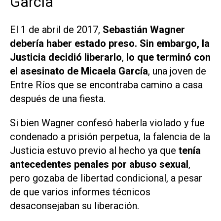
García
El 1 de abril de 2017,
Sebastián Wagner
debería haber estado preso. Sin embargo, la
Justicia decidió liberarlo
,
lo que terminó con
el asesinato de Micaela García
, una joven de
Entre Ríos que se encontraba camino a casa
después de una fiesta.
Si bien Wagner confesó haberla violado y fue
condenado a prisión perpetua, la falencia de la
Justicia estuvo previo al hecho ya que
tenía
antecedentes penales por abuso sexual
,
pero gozaba de libertad condicional, a pesar
de que varios informes técnicos
desaconsejaban su liberación.