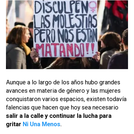
Aunque a lo largo de los años hubo grandes
avances en materia de género y las mujeres
conquistaron varios espacios, existen todavía
falencias que hacen que hoy sea necesario
salir a la calle y continuar la lucha para
gritar
Ni Una Menos
.