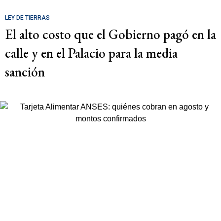
LEY DE TIERRAS
El alto costo que el Gobierno pagó en la
calle y en el Palacio para la media
sanción