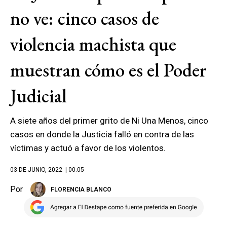
no ve: cinco casos de
violencia machista que
muestran cómo es el Poder
Judicial
A siete años del primer grito de Ni Una Menos, cinco
casos en donde la Justicia falló en contra de las
víctimas y actuó a favor de los violentos.
03 DE JUNIO, 2022
| 00.05
Por
FLORENCIA BLANCO