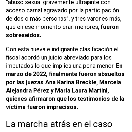
“abuso sexual gravemente ultrajante con
acceso carnal agravado por la participación
de dos o más personas”, y tres varones más,
que en ese momento eran menores,
fueron
sobreseídos.
Con esta nueva e indignante clasificación el
fiscal acordó un juicio abreviado para los
imputados lo que implica una pena menor.
En
marzo de 2022, finalmente fueron absueltos
por las juezas Ana Karina Breckle, Marcela
Alejandra Pérez y María Laura Martini,
quienes afirmaron que los testimonios de la
víctima fueron imprecisos.
La marcha atrás en el caso