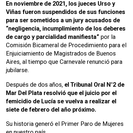
En noviembre de 2021, los jueces Urso y
Viñas fueron suspendidos de sus funciones
para ser sometidos a un jury acusados de
“negligencia, incumplimiento de los deberes
de cargo y parcialidad manifiesta”
por la
Comisión Bicameral de Procedimiento para el
Enjuiciamiento de Magistrados de Buenos
Aires, al tiempo que Carnevale renunció para
jubilarse.
Después de dos años,
el Tribunal Oral N°2 de
Mar Del Plata resolvió que el juicio por el
femicidio de Lucía se vuelva a realizar el
siete de febrero del año próximo.
Su historia generó el Primer Paro de Mujeres
en nuestro país.