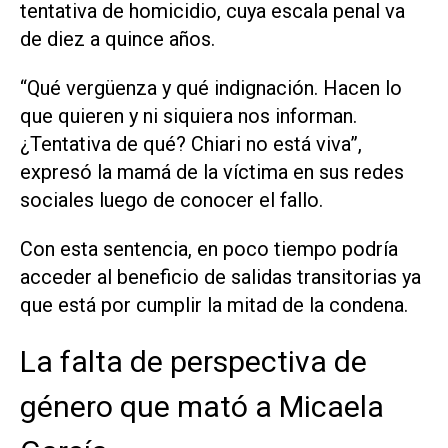
tentativa de homicidio, cuya escala penal va
de diez a quince años.
“Qué vergüenza y qué indignación. Hacen lo
que quieren y ni siquiera nos informan.
¿Tentativa de qué? Chiari no está viva”,
expresó la mamá de la víctima en sus redes
sociales luego de conocer el fallo.
Con esta sentencia, en poco tiempo podría
acceder al beneficio de salidas transitorias ya
que está por cumplir la mitad de la condena.
La falta de perspectiva de
género que mató a Micaela