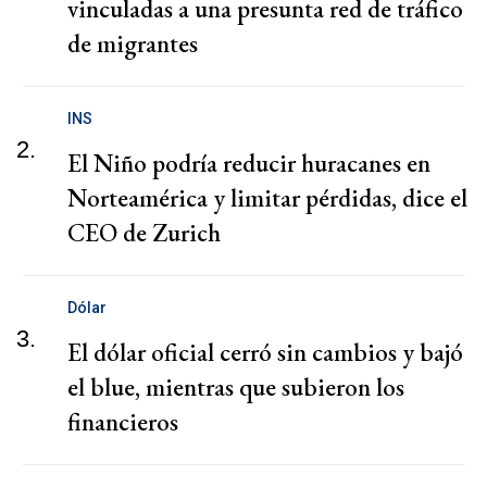
vinculadas a una presunta red de tráfico
de migrantes
INS
2.
El Niño podría reducir huracanes en
Norteamérica y limitar pérdidas, dice el
CEO de Zurich
Dólar
3.
El dólar oficial cerró sin cambios y bajó
el blue, mientras que subieron los
financieros