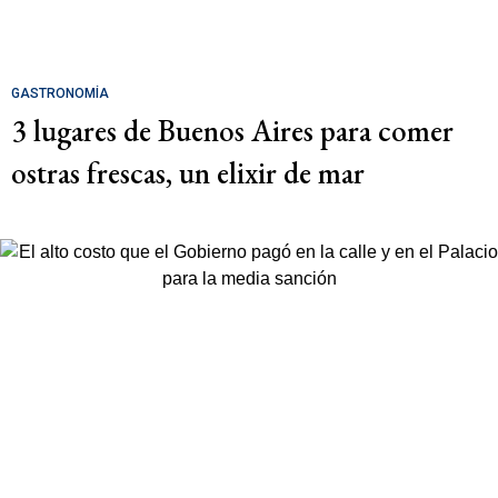
GASTRONOMÍA
3 lugares de Buenos Aires para comer
ostras frescas, un elixir de mar