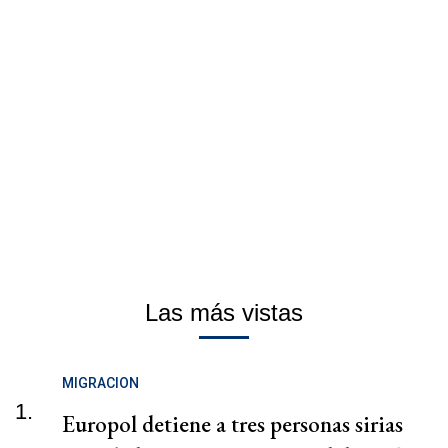
Las más vistas
MIGRACION
1.
Europol detiene a tres personas sirias