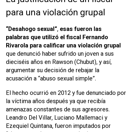
para una violación grupal
“Desahogo sexual”
,
esas fueron las
palabras que utilizó el fiscal Fernando
Rivarola para calificar una violación grupal
que denunció haber sufrido un joven a sus
dieciséis años en Rawson (Chubut), y así,
argumentar su decisión de rebajar la
acusación a “abuso sexual simple”.
El hecho ocurrió en 2012 y fue denunciado por
la víctima años después ya que recibía
amenazas constantes de sus agresores.
Leandro Del Villar, Luciano Mallemaci y
Ezequiel Quintana, fueron imputados por