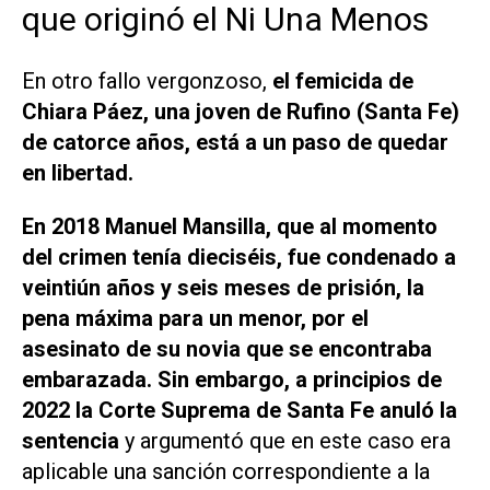
que originó el Ni Una Menos
En otro fallo vergonzoso,
el femicida de
Chiara Páez, una joven de Rufino (Santa Fe)
de catorce años, está a un paso de quedar
en libertad.
En 2018 Manuel Mansilla, que al momento
del crimen tenía dieciséis, fue condenado a
veintiún años y seis meses de prisión, la
pena máxima para un menor, por el
asesinato de su novia que se encontraba
embarazada. Sin embargo, a principios de
2022 la Corte Suprema de Santa Fe anuló la
sentencia
y argumentó que en este caso era
aplicable una sanción correspondiente a la