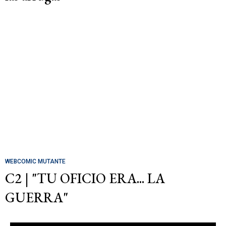
WEBCOMIC MUTANTE
C2 | "TU OFICIO ERA... LA
GUERRA"