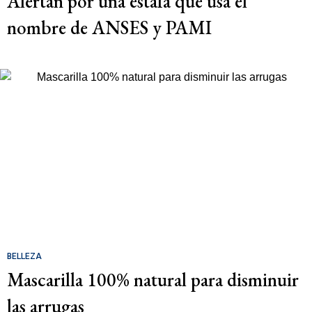
Alertan por una estafa que usa el
nombre de ANSES y PAMI
BELLEZA
Mascarilla 100% natural para disminuir
las arrugas