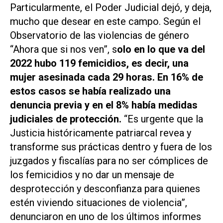
Particularmente, el Poder Judicial dejó, y deja,
mucho que desear en este campo. Según el
Observatorio de las violencias de género
“Ahora que si nos ven”, s
olo en lo que va del
2022 hubo 119 femicidios, es decir, una
mujer asesinada cada 29 horas. En 16% de
estos casos se había realizado una
denuncia previa y en el 8% había medidas
judiciales de protección.
“Es urgente que la
Justicia históricamente patriarcal revea y
transforme sus prácticas dentro y fuera de los
juzgados y fiscalías para no ser cómplices de
los femicidios y no dar un mensaje de
desprotección y desconfianza para quienes
estén viviendo situaciones de violencia”,
denunciaron en uno de los últimos informes