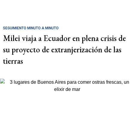
SEGUIMIENTO MINUTO A MINUTO
Milei viaja a Ecuador en plena crisis de
su proyecto de extranjerización de las
tierras