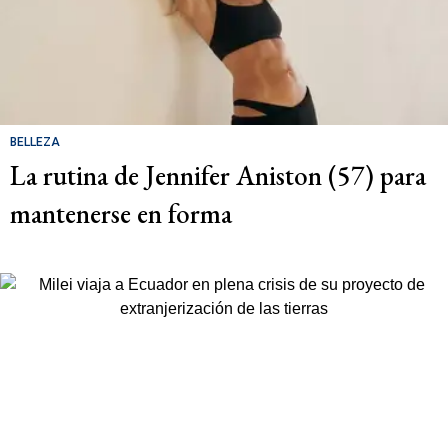
BELLEZA
La rutina de Jennifer Aniston (57) para
mantenerse en forma